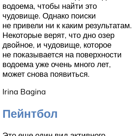
водоема, чтобы найти это
чудовище. Однако поиски
не привели ни к каким результатам.
Некоторые верят, что дно озер
двойное, и чудовище, которое
не показывается на поверхности
водоема уже очень много лет,
может снова появиться.
Irina Bagina
Пейнтбол
Это еще один вид активного