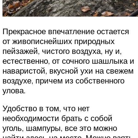
Прекрасное впечатление остается
от живописнейших природных
пейзажей, чистого воздуха, ну и,
естественно, от сочного шашлыка и
наваристой, вкусной ухи на свежем
воздухе, причем из собственного
улова.
Удобство в том, что нет
необходимости брать с собой
уголь, шампуры, все это можно
найти здесь на месте. Можно взять