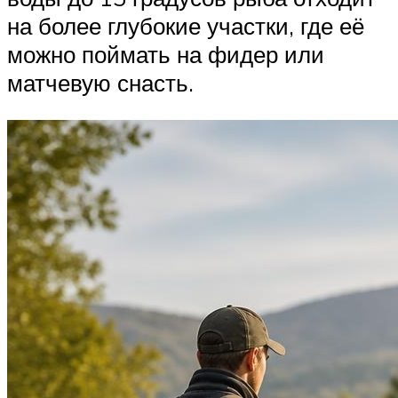
на более глубокие участки, где её
можно поймать на фидер или
матчевую снасть.