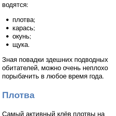
водятся:
плотва;
карась;
окунь;
щука.
Зная повадки здешних подводных
обитателей, можно очень неплохо
порыбачить в любое время года.
Плотва
Самый активный клёв плотвы на