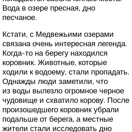
Вода в озере пресная, дно
песчаное.
Кстати, с Медвежьими озерами
связана очень интересная легенда.
Когда-то на берегу находился
коровник. Животные, которые
ходили к водоему, стали пропадать.
Однажды люди заметили, что
из воды вылезло огромное черное
чудовище и схватило корову. После
произошедшего коровник убрали
подальше от берега, а местные
жители стали исследовать дно