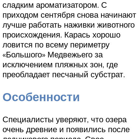
сладким ароматизатором. С
приходом сентября снова начинают
лучше работать наживки животного
происхождения. Карась хорошо
ловится по всему периметру
«Большого» Медвежьего за
исключением пляжных зон, где
преобладает песчаный субстрат.
Особенности
Специалисты уверяют, что озера
очень древние и появились после
ледникового периода. Свое