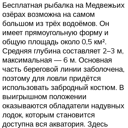
Бесплатная рыбалка на Медвежьих
озёрах возможна на самом
большом из трёх водоёмов. Он
имеет прямоугольную форму и
общую площадь около 0,5 км².
Средняя глубина составляет 2–3 м,
максимальная — 6 м. Основная
часть береговой линии заболочена,
поэтому для ловли придётся
использовать забродный костюм. В
выигрышном положении
оказываются обладатели надувных
лодок, которым становится
доступна вся акватория. Здесь