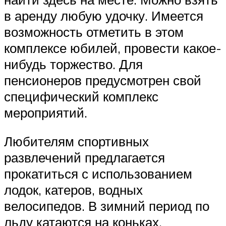
в аренду любую удочку. Имеется
возможность отметить в этом
комплексе юбилей, провести какое-
нибудь торжество. Для
пенсионеров предусмотрен свой
специфический комплекс
мероприятий.
Любителям спортивных
развлечений предлагается
прокатиться с использованием
лодок, катеров, водных
велосипедов. В зимний период по
льду катаются на коньках.