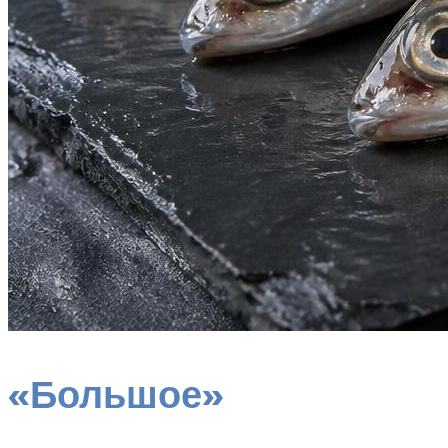
«Большое»