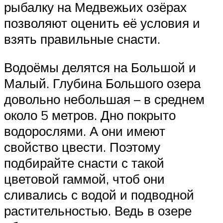
рыбалку на Медвежьих озёрах
позволяют оценить её условия и
взять правильные снасти.
Водоёмы делятся на Большой и
Малый. Глубина Большого озера
довольно небольшая – в среднем
около 5 метров. Дно покрыто
водорослями. А они имеют
свойство цвести. Поэтому
подбирайте снасти с такой
цветовой гаммой, чтоб они
сливались с водой и подводной
растительностью. Ведь в озере