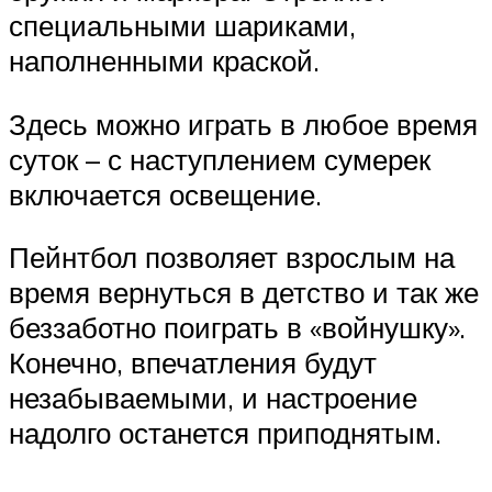
специальными шариками,
наполненными краской.
Здесь можно играть в любое время
суток – с наступлением сумерек
включается освещение.
Пейнтбол позволяет взрослым на
время вернуться в детство и так же
беззаботно поиграть в «войнушку».
Конечно, впечатления будут
незабываемыми, и настроение
надолго останется приподнятым.