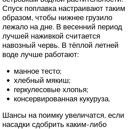
Спуск поплавка настраивают таким
образом, чтобы нижнее грузило
лежало на дне. В весенний период
лучшей наживкой считается
навозный червь. В тёплой летней
воде лучше работают:
манное тесто;
хлебный мякиш;
геркулесовые хлопья;
консервированная кукуруза.
Шансы на поимку увеличатся, если
насадки сдобрить каким-либо