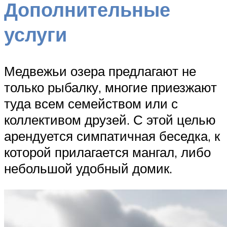
Дополнительные
услуги
Медвежьи озера предлагают не
только рыбалку, многие приезжают
туда всем семейством или с
коллективом друзей. С этой целью
арендуется симпатичная беседка, к
которой прилагается мангал, либо
небольшой удобный домик.