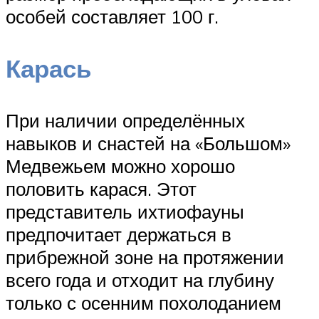
особей составляет 100 г.
Карась
При наличии определённых
навыков и снастей на «Большом»
Медвежьем можно хорошо
половить карася. Этот
представитель ихтиофауны
предпочитает держаться в
прибрежной зоне на протяжении
всего года и отходит на глубину
только с осенним похолоданием