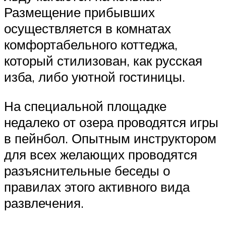
Размещение прибывших
осуществляется в комнатах
комфортабельного коттеджа,
который стилизован, как русская
изба, либо уютной гостиницы.
На специальной площадке
недалеко от озера проводятся игры
в пейнбол. Опытным инструктором
для всех желающих проводятся
разъяснительные беседы о
правилах этого активного вида
развлечения.