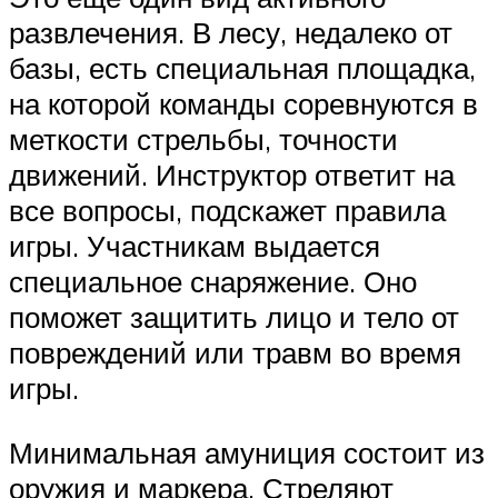
развлечения. В лесу, недалеко от
базы, есть специальная площадка,
на которой команды соревнуются в
меткости стрельбы, точности
движений. Инструктор ответит на
все вопросы, подскажет правила
игры. Участникам выдается
специальное снаряжение. Оно
поможет защитить лицо и тело от
повреждений или травм во время
игры.
Минимальная амуниция состоит из
оружия и маркера. Стреляют