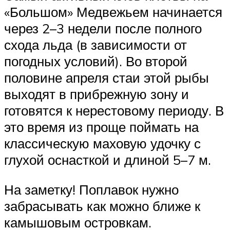
«Большом» Медвежьем начинается
через 2–3 недели после полного
схода льда (в зависимости от
погодных условий). Во второй
половине апреля стаи этой рыбы
выходят в прибрежную зону и
готовятся к нерестовому периоду. В
это время из проще поймать на
классическую маховую удочку с
глухой оснасткой и длиной 5–7 м.
На заметку! Поплавок нужно
забрасывать как можно ближе к
камышовым островкам.