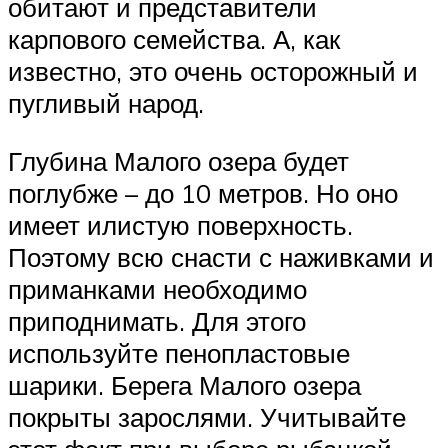
обитают и представители
карпового семейства. А, как
известно, это очень осторожный и
пугливый народ.
Глубина Малого озера будет
поглубже – до 10 метров. Но оно
имеет илистую поверхность.
Поэтому всю снасти с наживками и
приманками необходимо
приподнимать. Для этого
используйте пенопластовые
шарики. Берега Малого озера
покрыты зарослями. Учитывайте