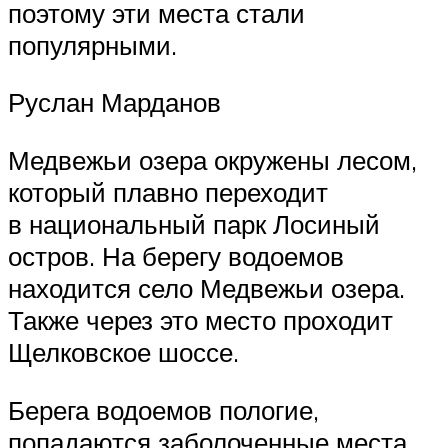
поэтому эти места стали
популярными.
Руслан Марданов
Медвежьи озера окружены лесом,
который плавно переходит
в национальный парк Лосиный
остров. На берегу водоемов
находится село Медвежьи озера.
Также через это место проходит
Щелковское шоссе.
Берега водоемов пологие,
попадаются заболоченные места.