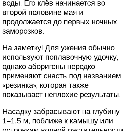
воды. Его клёв начинается во
второй половине мая и
продолжается до первых ночных
заморозков.
На заметку! Для ужения обычно
используют поплавочную удочку,
однако аборигены нередко
применяют снасть под названием
«резинка», которая также
показывает неплохие результаты.
Насадку забрасывают на глубину
1–1,5 м, поближе к камышу или
островкам водной растительности.