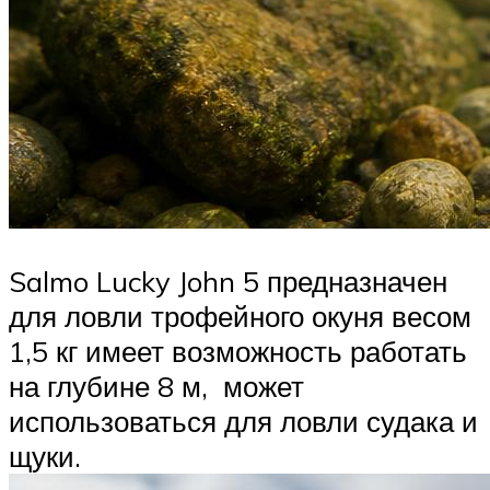
Salmo Lucky John 5 предназначен
для ловли трофейного окуня весом
1,5 кг имеет возможность работать
на глубине 8 м, может
использоваться для ловли судака и
щуки.