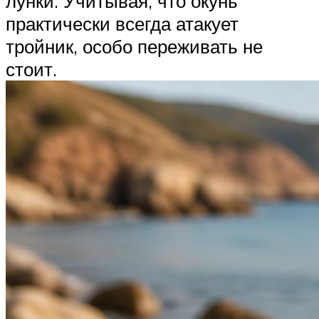
лунки. Учитывая, что окунь
практически всегда атакует
тройник, особо переживать не
стоит.