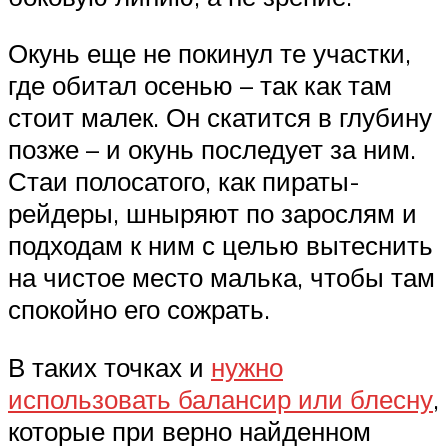
Окунь еще не покинул те участки,
где обитал осенью – так как там
стоит малек. Он скатится в глубину
позже – и окунь последует за ним.
Стаи полосатого, как пираты-
рейдеры, шныряют по зарослям и
подходам к ним с целью вытеснить
на чистое место малька, чтобы там
спокойно его сожрать.
В таких точках и
нужно
использовать балансир или блесну
,
которые при верно найденном