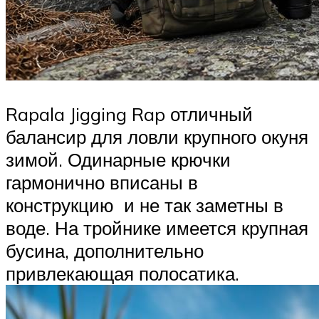
Rapala Jigging Rap отличный
балансир для ловли крупного окуня
зимой. Одинарные крючки
гармонично вписаны в
конструкцию и не так заметны в
воде. На тройнике имеется крупная
бусина, дополнительно
привлекающая полосатика.