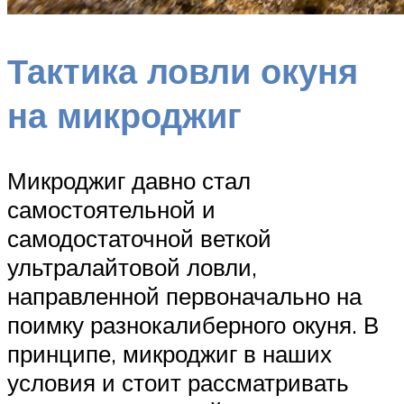
Тактика ловли окуня
на микроджиг
Микроджиг давно стал
самостоятельной и
самодостаточной веткой
ультралайтовой ловли,
направленной первоначально на
поимку разнокалиберного окуня. В
принципе, микроджиг в наших
условия и стоит рассматривать