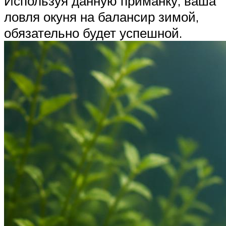
Используя данную приманку, ваша
ловля окуня на балансир зимой,
обязательно будет успешной.