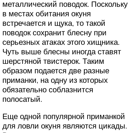
металлический поводок. Поскольку
в местах обитания окуня
встречается и щука, то такой
поводок сохранит блесну при
серьезных атаках этого хищника.
Чуть выше блесны иногда ставят
шерстяной твистерок. Таким
образом подается две разные
приманки, на одну из которых
обязательно соблазнится
полосатый.
Еще одной популярной приманкой
для ловли окуня являются цикады.