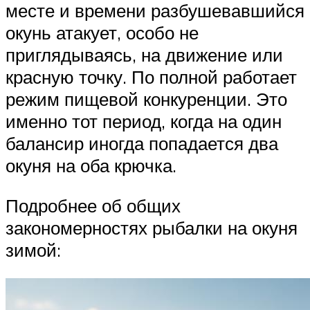
месте и времени разбушевавшийся
окунь атакует, особо не
приглядываясь, на движение или
красную точку. По полной работает
режим пищевой конкуренции. Это
именно тот период, когда на один
балансир иногда попадается два
окуня на оба крючка.
Подробнее об общих
закономерностях рыбалки на окуня
зимой: