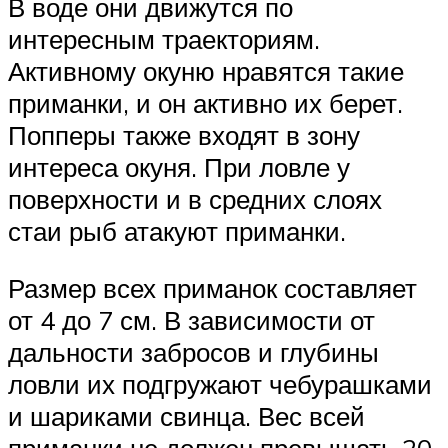
В воде они движутся по
интересным траекториям.
Активному окуню нравятся такие
приманки, и он активно их берет.
Попперы также входят в зону
интереса окуня. При ловле у
поверхности и в средних слоях
стаи рыб атакуют приманки.
Размер всех приманок составляет
от 4 до 7 см. В зависимости от
дальности забросов и глубины
ловли их подгружают чебурашками
и шариками свинца. Вес всей