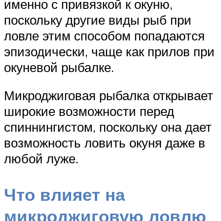
именно с привязкой к окуню,
поскольку другие виды рыб при
ловле этим способом попадаются
эпизодически, чаще как прилов при
окуневой рыбалке.
Микроджиговая рыбалка открывает
широкие возможности перед
спиннингистом, поскольку она дает
возможность ловить окуня даже в
любой луже.
Что влияет на
микроджиговую ловлю