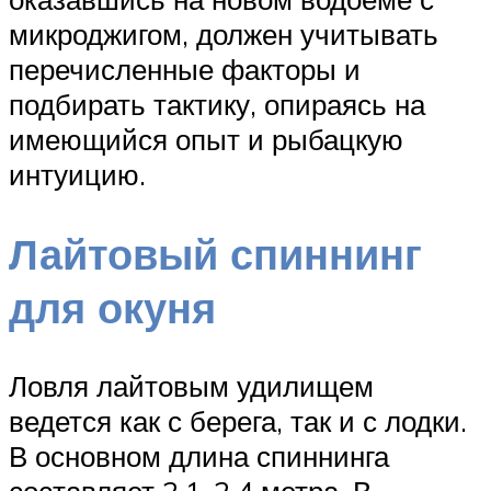
микроджигом, должен учитывать
перечисленные факторы и
подбирать тактику, опираясь на
имеющийся опыт и рыбацкую
интуицию.
Лайтовый спиннинг
для окуня
Ловля лайтовым удилищем
ведется как с берега, так и с лодки.
В основном длина спиннинга