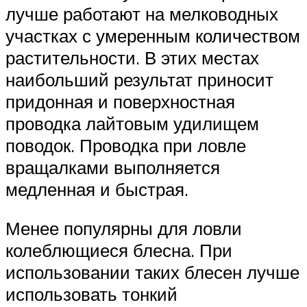
лучше работают на мелководных
участках с умеренным количеством
растительности. В этих местах
наибольший результат приносит
придонная и поверхностная
проводка лайтовым удилищем
поводок. Проводка при ловле
вращалками выполняется
медленная и быстрая.
Менее популярны для ловли
колеблющиеся блесна. При
использовании таких блесен лучше
использовать тонкий