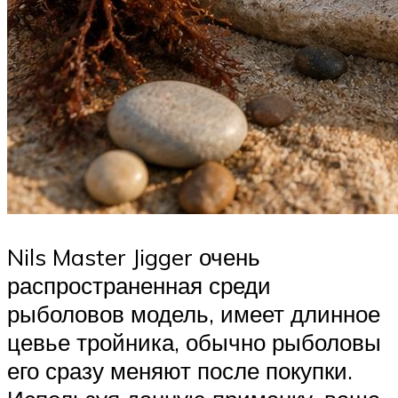
Nils Master Jigger очень
распространенная среди
рыболовов модель, имеет длинное
цевье тройника, обычно рыболовы
его сразу меняют после покупки.