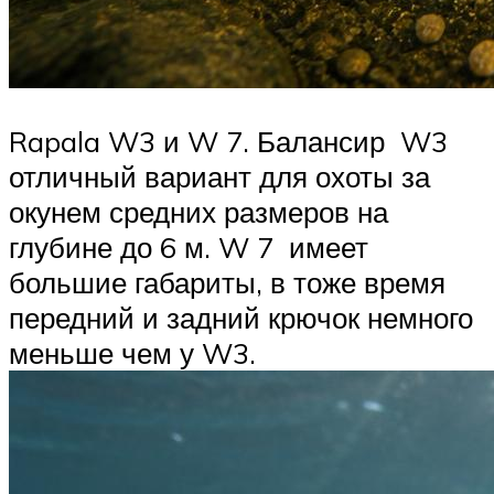
Rapala W3 и W 7. Балансир W3
отличный вариант для охоты за
окунем средних размеров на
глубине до 6 м. W 7 имеет
большие габариты, в тоже время
передний и задний крючок немного
меньше чем у W3.