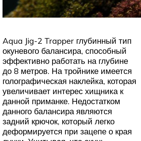
Aqua Jig-2 Trapper глубинный тип
окуневого балансира, способный
эффективно работать на глубине
до 8 метров. На тройнике имеется
голографическая наклейка, которая
увеличивает интерес хищника к
данной приманке. Недостатком
данного балансира являются
задний крючок, который легко
деформируется при зацепе о края