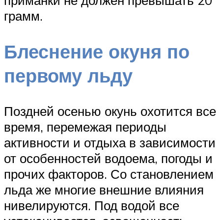
приманки не должен превышать 20
грамм.
Блеснение окуня по
первому льду
Поздней осенью окунь охотится все
время, перемежая периоды
активности и отдыха в зависимости
от особенностей водоема, погоды и
прочих факторов. Со становлением
льда же многие внешние влияния
нивелируются. Под водой все