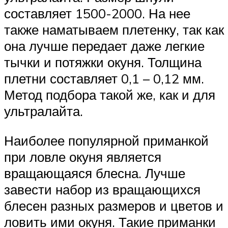
составляет 1500-2000. На нее
также наматываем плетенку, так как
она лучше передает даже легкие
тычки и потяжки окуня. Толщина
плетни составляет 0,1 – 0,12 мм.
Метод подбора такой же, как и для
ультралайта.
Наиболее популярной приманкой
при ловле окуня является
вращающаяся блесна. Лучше
завести набор из вращающихся
блесен разных размеров и цветов и
ловить ими окуня. Такие приманки