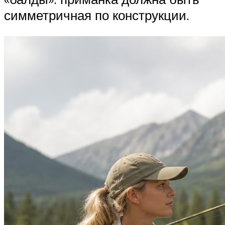
симметричная по конструкции.