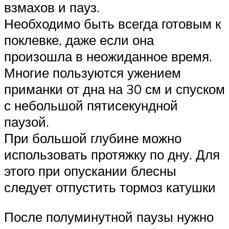
взмахов и пауз.
Необходимо быть всегда готовым к
поклевке, даже если она
произошла в неожиданное время.
Многие пользуются ужением
приманки от дна на 30 см и спуском
с небольшой пятисекундной
паузой.
При большой глубине можно
использовать протяжку по дну. Для
этого при опускании блесны
следует отпустить тормоз катушки
После полуминутной паузы нужно