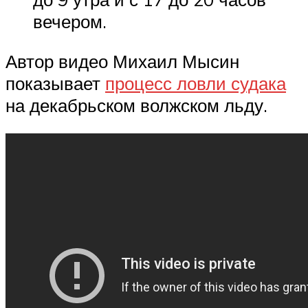
вечером.
Автор видео Михаил Мысин
показывает
процесс ловли судака
на декабрьском волжском льду.