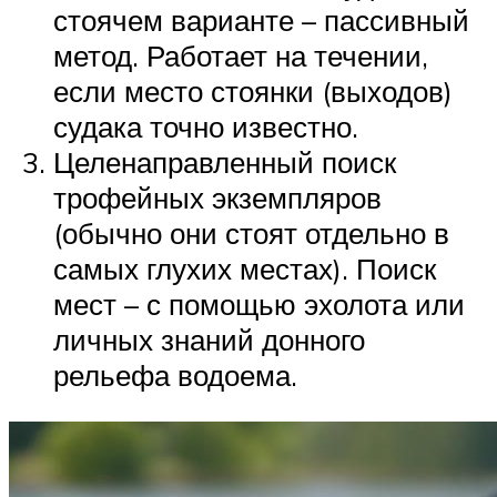
стоячем варианте – пассивный
метод. Работает на течении,
если место стоянки (выходов)
судака точно известно.
Целенаправленный поиск
трофейных экземпляров
(обычно они стоят отдельно в
самых глухих местах). Поиск
мест – с помощью эхолота или
личных знаний донного
рельефа водоема.