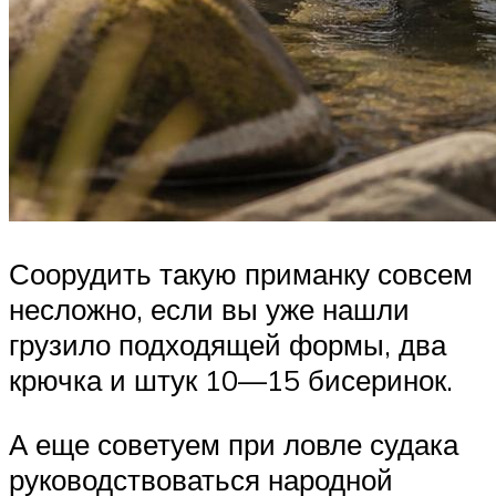
Соорудить такую приманку совсем
несложно, если вы уже нашли
грузило подходящей формы, два
крючка и штук 10—15 бисеринок.
А еще советуем при ловле судака
руководствоваться народной