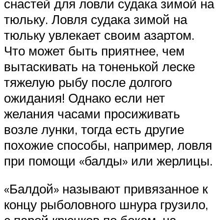
снастей для ловли судака зимой на
тюльку. Ловля судака зимой на
тюльку увлекает своим азартом.
Что может быть приятнее, чем
вытаскивать на тоненькой леске
тяжелую рыбу после долгого
ожидания! Однако если нет
желания часами просиживать
возле лунки, тогда есть другие
похожие способы, например, ловля
при помощи «балды» или жерлицы.
«Балдой» называют привязанное к
концу рыболовного шнура грузило,