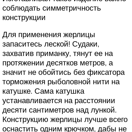
соблюдать симметричность
конструкции
Для применения жерлицы
запаситесь леской! Судаки,
захватив приманку, тянут ее на
протяжении десятков метров, а
значит не обойтись без фиксатора
торможения рыболовной нити на
катушке. Сама катушка
устанавливается на расстоянии
десяти сантиметров над лункой.
Конструкцию жерлицы лучше всего
оснастить одним крючком, дабы не