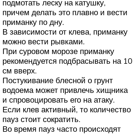
подмотать леску на катушку,
причем делать это плавно и вести
приманку по дну.
В зависимости от клева, приманку
можно вести рывками.
При суровом морозе приманку
рекомендуется подбрасывать на 10
см вверх.
Постукивание блесной о грунт
водоема может привлечь хищника
и спровоцировать его на атаку.
Если клев активный, то количество
пауз стоит сократить.
Во время пауз часто происходят