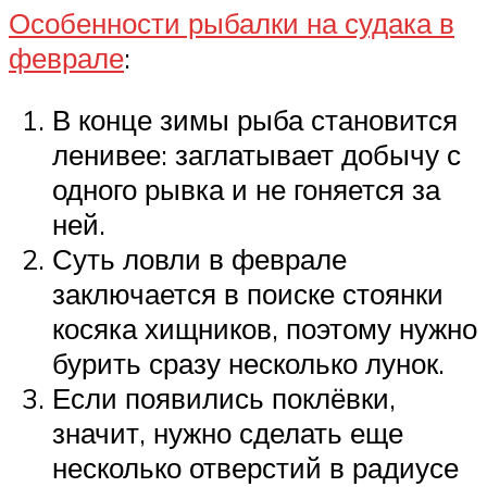
Особенности рыбалки на судака в
феврале
:
В конце зимы рыба становится
ленивее: заглатывает добычу с
одного рывка и не гоняется за
ней.
Суть ловли в феврале
заключается в поиске стоянки
косяка хищников, поэтому нужно
бурить сразу несколько лунок.
Если появились поклёвки,
значит, нужно сделать еще
несколько отверстий в радиусе