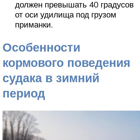
должен превышать 40 градусов
от оси удилища под грузом
приманки.
Особенности
кормового поведения
судака в зимний
период