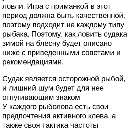
ловли. Игра с приманкой в этот
период должна быть качественной,
поэтому подходит не каждому типу
рыбака. Поэтому, как ловить судака
зимой на блесну будет описано
ниже с приведенными советами и
рекомендациями.
Судак является осторожной рыбой,
и лишний шум будет для нее
отпугивающим знаком.
У каждого рыболова есть свои
предпочтения активного клева, а
также своя тактика частоты