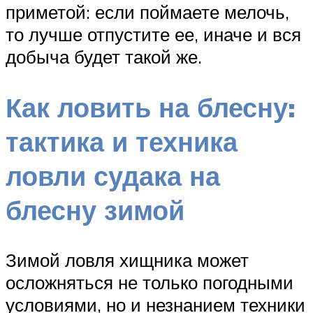
приметой: если поймаете мелочь,
то лучше отпустите ее, иначе и вся
добыча будет такой же.
Как ловить на блесну:
тактика и техника
ловли судака на
блесну зимой
Зимой ловля хищника может
осложняться не только погодными
условиями, но и незнанием техники