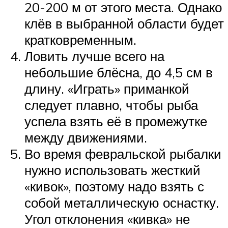
20-200 м от этого места. Однако
клёв в выбранной области будет
кратковременным.
Ловить лучше всего на
небольшие блёсна, до 4,5 см в
длину. «Играть» приманкой
следует плавно, чтобы рыба
успела взять её в промежутке
между движениями.
Во время февральской рыбалки
нужно использовать жесткий
«кивок», поэтому надо взять с
собой металлическую оснастку.
Угол отклонения «кивка» не