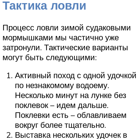
Тактика ловли
Процесс ловли зимой судаковыми
мормышками мы частично уже
затронули. Тактические варианты
могут быть следующими:
Активный поход с одной удочкой
по незнакомому водоему.
Несколько минут на лунке без
поклевок – идем дальше.
Поклевки есть – облавливаем
вокруг более тщательно.
Выставка нескольких удочек в