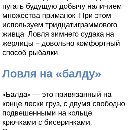
пугать будущую добычу наличием
множества приманок. При этом
используем тридцатиграммового
живца. Ловля зимнего судака на
жерлицы – довольно комфортный
способ рыбалки.
Ловля на «балду»
«Балда» — это привязанный на
конце лески груз, с двумя свободно
подвешенными на кольце
крючками с бисеринками.