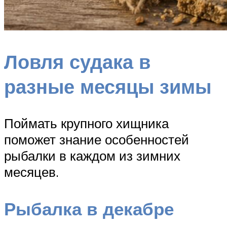
Ловля судака в
разные месяцы зимы
Поймать крупного хищника
поможет знание особенностей
рыбалки в каждом из зимних
месяцев.
Рыбалка в декабре