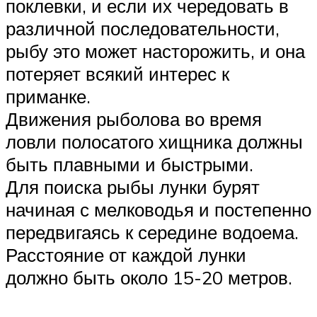
поклевки, и если их чередовать в
различной последовательности,
рыбу это может насторожить, и она
потеряет всякий интерес к
приманке.
Движения рыболова во время
ловли полосатого хищника должны
быть плавными и быстрыми.
Для поиска рыбы лунки бурят
начиная с мелководья и постепенно
передвигаясь к середине водоема.
Расстояние от каждой лунки
должно быть около 15-20 метров.