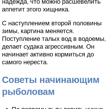
надежда, что можно расшевелить
аппетит этого хищника.
С наступлением второй половины
зимы, картина меняется.
Поступление талых вод в водоемы,
делает судака агрессивным. Он
начинает активно кормиться до
самого нереста.
Советы начинающим
рыболовам