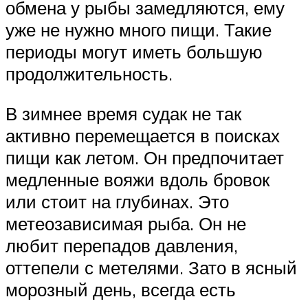
обмена у рыбы замедляются, ему
уже не нужно много пищи. Такие
периоды могут иметь большую
продолжительность.
В зимнее время судак не так
активно перемещается в поисках
пищи как летом. Он предпочитает
медленные вояжи вдоль бровок
или стоит на глубинах. Это
метеозависимая рыба. Он не
любит перепадов давления,
оттепели с метелями. Зато в ясный
морозный день, всегда есть