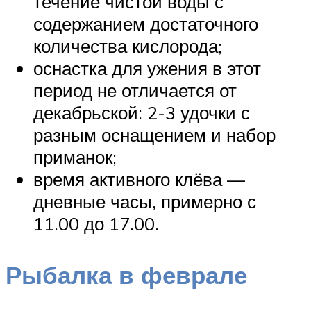
течение чистой воды с
содержанием достаточного
количества кислорода;
оснастка для ужения в этот
период не отличается от
декабрьской: 2-3 удочки с
разным оснащением и набор
приманок;
время активного клёва —
дневные часы, примерно с
11.00 до 17.00.
Рыбалка в феврале