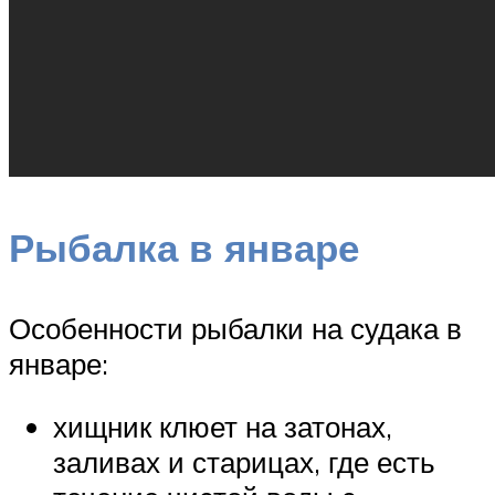
Рыбалка в январе
Особенности рыбалки на судака в
январе:
хищник клюет на затонах,
заливах и старицах, где есть