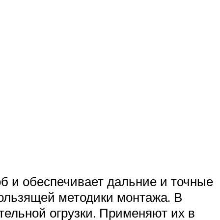
б и обеспечивает дальние и точные
кользящей методики монтажа. В
тельной огрузки. Применяют их в