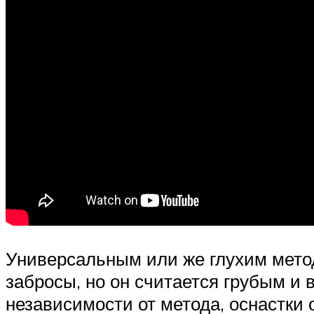
Универсальным или же глухим метод
забросы, но он считается грубым и
независимости от метода, оснастки