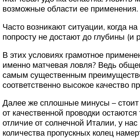
возможные области ее применения.
Часто возникают ситуации, когда на
попросту не достают до глубины (и 
В этих условиях грамотное примене
именно матчевая ловля? Ведь общеп
самым существенным преимуществом
соответственно высокое качество пр
Далее же сплошные минусы – стоит 
от качественной проводки остаются 
отличие от солнечной Италии, у нас
количества пропускных колец намер