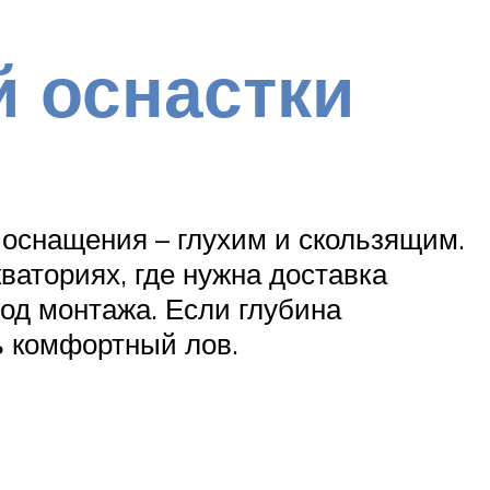
 оснастки
оснащения – глухим и скользящим.
ваториях, где нужна доставка
тод монтажа. Если глубина
ь комфортный лов.