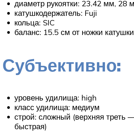
диаметр рукоятки: 23.42 мм, 28 
катушкодержатель: Fuji
кольца: SIC
баланс: 15.5 см от ножки катуш
Субъективно:
уровень удилища: high
класс удилища: медиум
строй: сложный (верхняя треть 
быстрая)