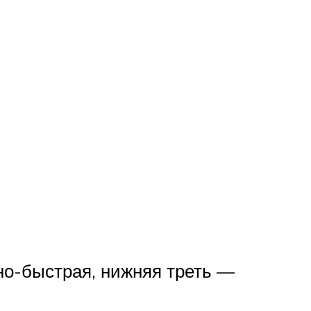
но-быстрая, нижняя треть —