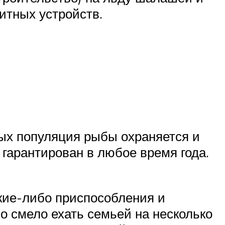
итных устройств.
рых популяция рыбы охраняется и
гарантирован в любое время года.
акие-либо приспособления и
о смело ехать семьей на несколько