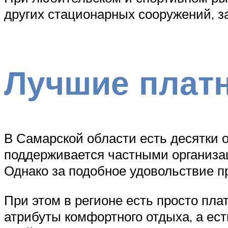
других стационарных сооружений, з
Лучшие плат
В Самарской области есть десятки 
поддерживается частными организац
Однако за подобное удовольствие п
При этом в регионе есть просто пла
атрибуты комфортного отдыха, а ес