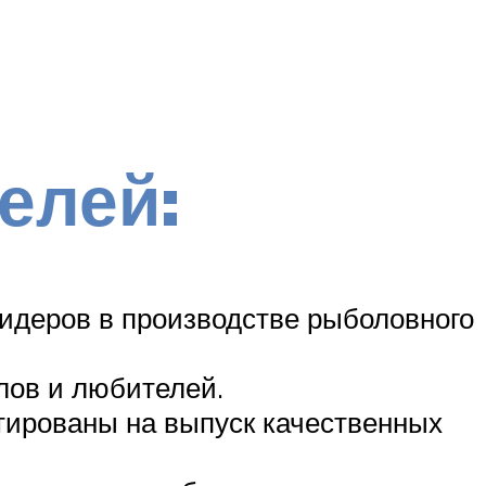
елей:
идеров в производстве рыболовного
лов и любителей.
нтированы на выпуск качественных