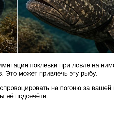
имитация поклёвки при ловле на ним
. Это может привлечь эту рыбу.
спровоцировать на погоню за вашей
вы её подсечёте.