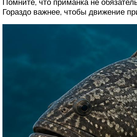
Помните, что приманка не обязател
Гораздо важнее, чтобы движение пр