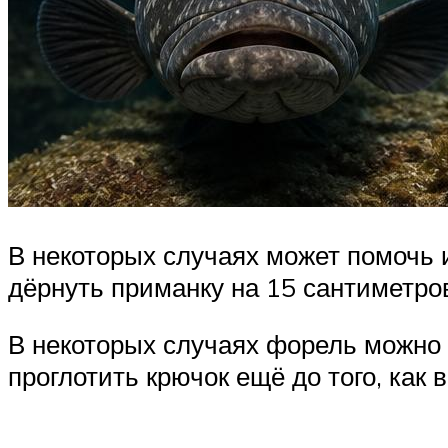
В некоторых случаях может помочь 
дёрнуть приманку на 15 сантиметров
В некоторых случаях форель можно 
проглотить крючок ещё до того, как 