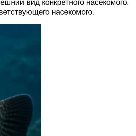
ешний вид конкретного насекомого.
ветствующего насекомого.