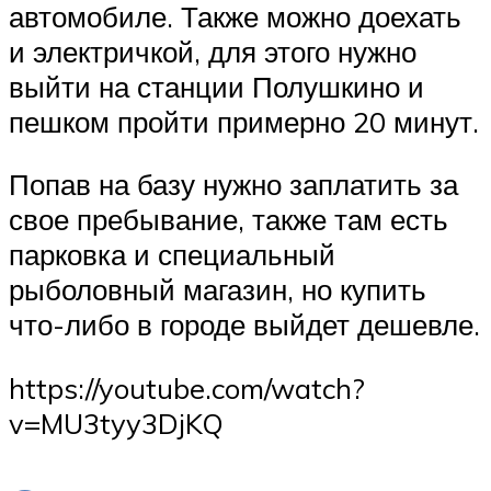
автомобиле. Также можно доехать
и электричкой, для этого нужно
выйти на станции Полушкино и
пешком пройти примерно 20 минут.
Попав на базу нужно заплатить за
свое пребывание, также там есть
парковка и специальный
рыболовный магазин, но купить
что-либо в городе выйдет дешевле.
https://youtube.com/watch?
v=MU3tyy3DjKQ