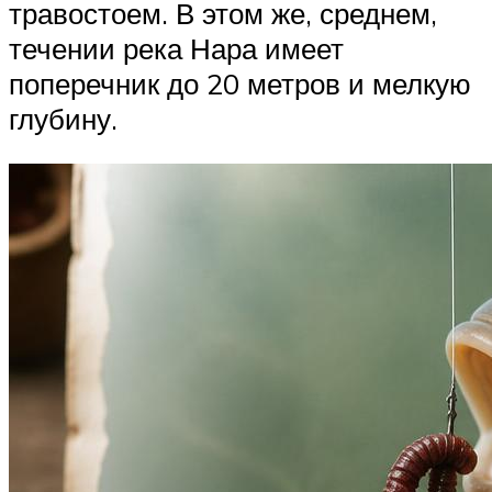
травостоем. В этом же, среднем,
течении река Нара имеет
поперечник до 20 метров и мелкую
глубину.