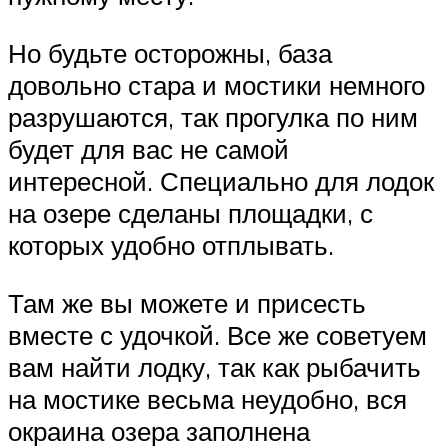
Но будьте осторожны, база
довольно стара и мостики немного
разрушаются, так прогулка по ним
будет для вас не самой
интересной. Специально для лодок
на озере сделаны площадки, с
которых удобно отплывать.
Там же вы можете и присесть
вместе с удочкой. Все же советуем
вам найти лодку, так как рыбачить
на мостике весьма неудобно, вся
окраина озера заполнена