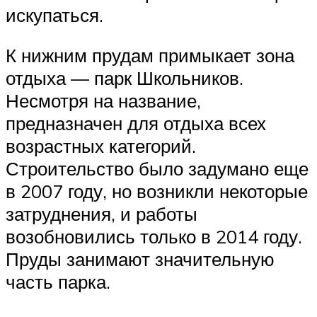
искупаться.
К нижним прудам примыкает зона
отдыха — парк Школьников.
Несмотря на название,
предназначен для отдыха всех
возрастных категорий.
Строительство было задумано еще
в 2007 году, но возникли некоторые
затруднения, и работы
возобновились только в 2014 году.
Пруды занимают значительную
часть парка.