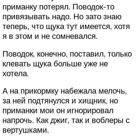
приманку потерял. Поводок-то
привязывать надо. Но зато знаю
теперь, что щука тут имеет­ся, хотя
я в этом и не сомневался.
Поводок, конечно, поставил, только
клевать щука больше уже не
хотела.
А на прикормку набежала мелочь,
за ней подтянулся и хищник, но
приманки мои он игнорировал
напрочь. Как джиг, так и воблеры с
вертушками.