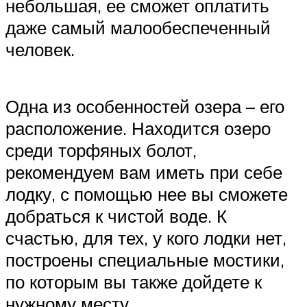
небольшая, ее сможет оплатить
даже самый малообеспеченный
человек.
Одна из особенностей озера – его
расположение. Находится озеро
среди торфяных болот,
рекомендуем вам иметь при себе
лодку, с помощью нее вы сможете
добраться к чистой воде. К
счастью, для тех, у кого лодки нет,
построены специальные мостики,
по которым вы также дойдете к
нужному месту.