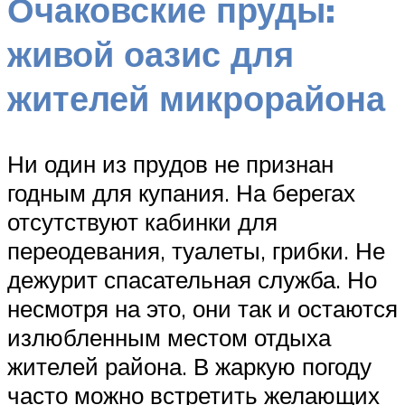
Очаковские пруды:
живой оазис для
жителей микрорайона
Ни один из прудов не признан
годным для купания. На берегах
отсутствуют кабинки для
переодевания, туалеты, грибки. Не
дежурит спасательная служба. Но
несмотря на это, они так и остаются
излюбленным местом отдыха
жителей района. В жаркую погоду
часто можно встретить желающих