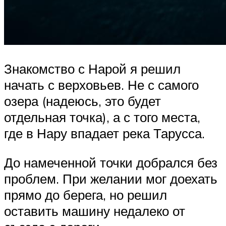
Знакомство с Нарой я решил
начать с верховьев. Не с самого
озера (надеюсь, это будет
отдельная точка), а с того места,
где в Нару впадает река Тарусса.
До намеченной точки добрался без
проблем. При желании мог доехать
пря­мо до берега, но решил
оставить машину недалеко от