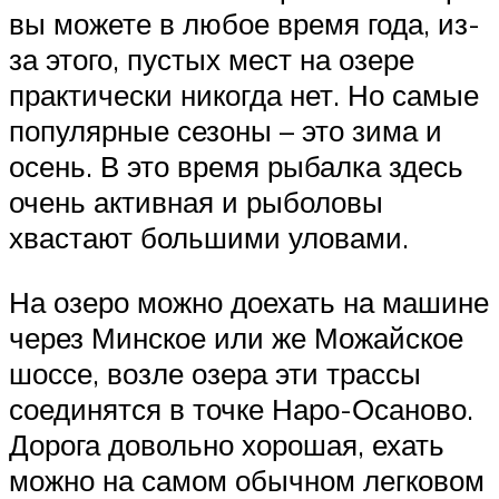
вы можете в любое время года, из-
за этого, пустых мест на озере
практически никогда нет. Но самые
популярные сезоны – это зима и
осень. В это время рыбалка здесь
очень активная и рыболовы
хвастают большими уловами.
На озеро можно доехать на машине
через Минское или же Можайское
шоссе, возле озера эти трассы
соединятся в точке Наро-Осаново.
Дорога довольно хорошая, ехать
можно на самом обычном легковом