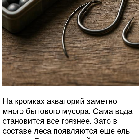
На кромках акваторий заметно
много бытового мусора. Сама вода
становится все грязнее. Зато в
составе леса появляются еще ель