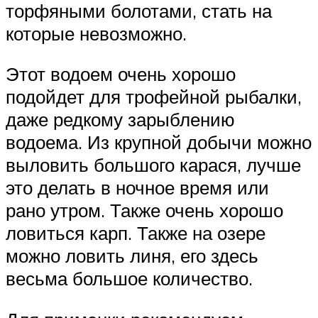
торфяными болотами, стать на
которые невозможно.
Этот водоем очень хорошо
подойдет для трофейной рыбалки,
даже редкому зарыблению
водоема. Из крупной добычи можно
выловить большого карася, лучше
это делать в ночное время или
рано утром. Также очень хорошо
ловиться карп. Также на озере
можно ловить линя, его здесь
весьма большое количество.