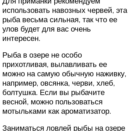
Для приманки рекомендуем
использовать навозных червей, эта
рыба весьма сильная, так что ее
улов будет для вас очень
интересен.
Рыба в озере не особо
прихотливая, вылавливать ее
можно на самую обычную наживку,
например, овсянка, черви, хлеб,
болтушка. Если вы рыбачите
весной, можно пользоваться
мотыльками как ароматизатор.
Заниматься ловлей рыбы на озере