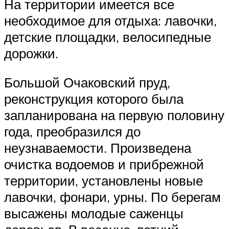
На территории имеется все
необходимое для отдыха: лавочки,
детские площадки, велосипедные
дорожки.
Большой Очаковский пруд,
реконструкция которого была
запланирована на первую половину
года, преобразился до
неузнаваемости. Произведена
очистка водоемов и прибрежной
территории, установлены новые
лавочки, фонари, урны. По берегам
высажены молодые саженцы