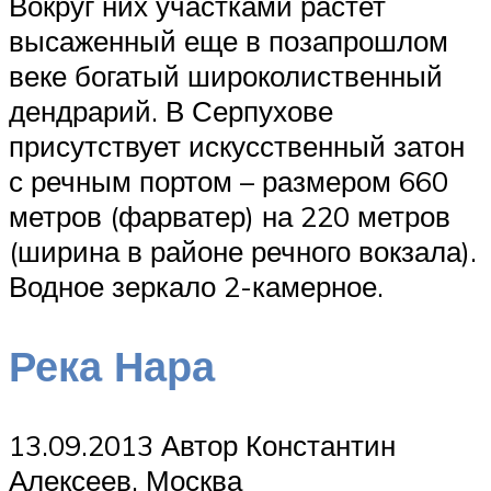
Вокруг них участками растет
высаженный еще в позапрошлом
веке богатый широколиственный
дендрарий. В Серпухове
присутствует искусственный затон
с речным портом – размером 660
метров (фарватер) на 220 метров
(ширина в районе речного вокзала).
Водное зеркало 2-камерное.
Река Нара
13.09.2013 Автор Константин
Алексеев, Москва