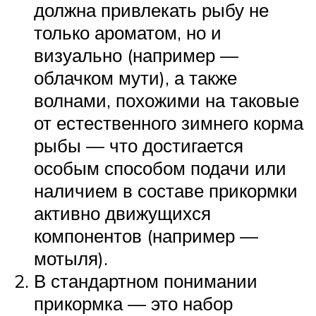
должна привлекать рыбу не
только ароматом, но и
визуально (например —
облачком мути), а также
волнами, похожими на таковые
от естественного зимнего корма
рыбы — что достигается
особым способом подачи или
наличием в составе прикормки
активно движущихся
компонентов (например —
мотыля).
В стандартном понимании
прикормка — это набор