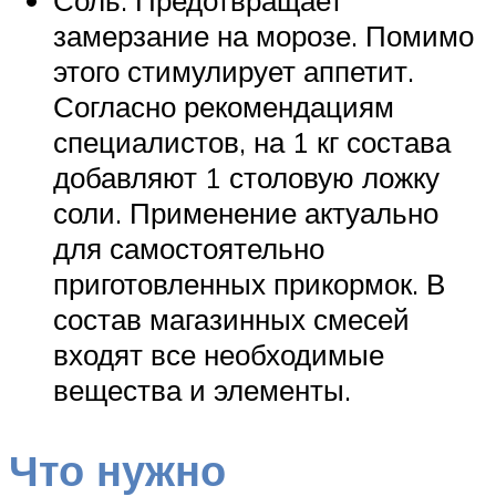
Соль. Предотвращает
замерзание на морозе. Помимо
этого стимулирует аппетит.
Согласно рекомендациям
специалистов, на 1 кг состава
добавляют 1 столовую ложку
соли. Применение актуально
для самостоятельно
приготовленных прикормок. В
состав магазинных смесей
входят все необходимые
вещества и элементы.
Что нужно