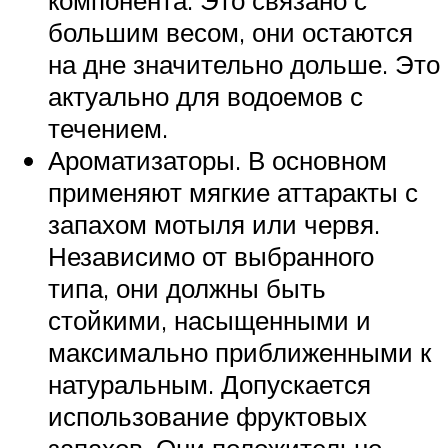
компонента. Это связано с
большим весом, они остаются
на дне значительно дольше. Это
актуально для водоемов с
течением.
Ароматизаторы. В основном
применяют мягкие аттаракты с
запахом мотыля или червя.
Независимо от выбранного
типа, они должны быть
стойкими, насыщенными и
максимально приближенными к
натуральным. Допускается
использование фруктовых