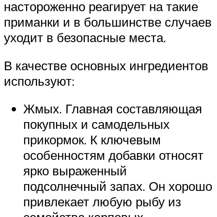
настороженно реагирует на такие
приманки и в большинстве случаев
уходит в безопасные места.
В качестве основных ингредиентов
используют:
Жмых. Главная составляющая
покупных и самодельных
прикормок. К ключевым
особенностям добавки относят
ярко выраженный
подсолнечный запах. Он хорошо
привлекает любую рыбу из