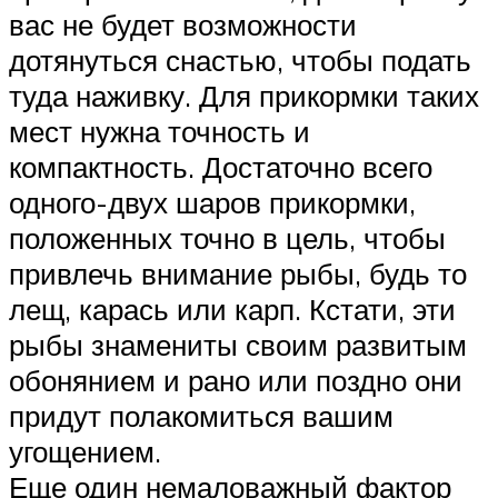
вас не будет возможности
дотянуться снастью, чтобы подать
туда наживку. Для прикормки таких
мест нужна точность и
компактность. Достаточно всего
одного-двух шаров прикормки,
положенных точно в цель, чтобы
привлечь внимание рыбы, будь то
лещ, карась или карп. Кстати, эти
рыбы знамениты своим развитым
обонянием и рано или поздно они
придут полакомиться вашим
угощением.
Еще один немаловажный фактор