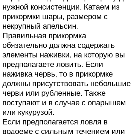
нужной консистенции. Катаем из
прикормки шары, размером с
некрупный апельсин.
Правильная прикормка
обязательно должна содержать
элементы наживки, на которую вы
предполагаете ловить. Если
наживка червь, то в прикормке
должны присутствовать небольшие
черви или рубленные. Также
поступают и в случае с опарышем
или кукурузой.
Если предполагается ловля в
водоеме с сильным течением или