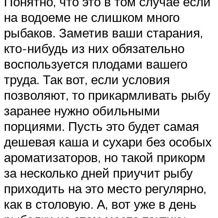
Понятно, что это в том случае если
на водоеме не слишком много
рыбаков. Заметив ваши старания,
кто-нибудь из них обязательно
воспользуется плодами вашего
труда. Так вот, если условия
позволяют, то прикармливать рыбу
заранее нужно обильными
порциями. Пусть это будет самая
дешевая каша и сухари без особых
ароматизаторов, но такой прикорм
за несколько дней приучит рыбу
приходить на это место регулярно,
как в столовую. А, вот уже в день