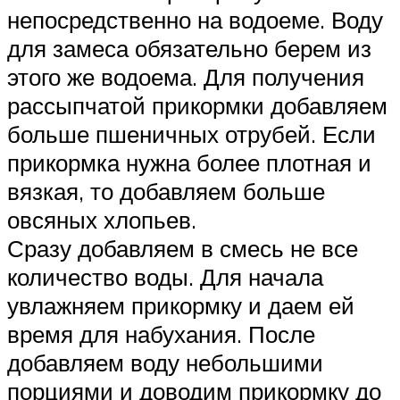
непосредственно на водоеме. Воду
для замеса обязательно берем из
этого же водоема. Для получения
рассыпчатой прикормки добавляем
больше пшеничных отрубей. Если
прикормка нужна более плотная и
вязкая, то добавляем больше
овсяных хлопьев.
Сразу добавляем в смесь не все
количество воды. Для начала
увлажняем прикормку и даем ей
время для набухания. После
добавляем воду небольшими
порциями и доводим прикормку до