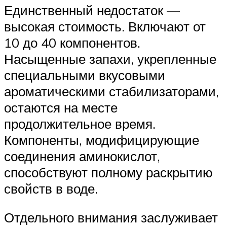
Единственный недостаток —
высокая стоимость. Включают от
10 до 40 компонентов.
Насыщенные запахи, укрепленные
специальными вкусовыми
ароматическими стабилизаторами,
остаются на месте
продолжительное время.
Компоненты, модифицирующие
соединения аминокислот,
способствуют полному раскрытию
свойств в воде.
Отдельного внимания заслуживает