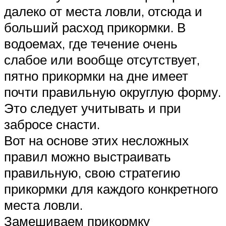
далеко от места ловли, отсюда и
больший расход прикормки. В
водоемах, где течение очень
слабое или вообще отсутствует,
пятно прикормки на дне имеет
почти правильную округлую форму.
Это следует учитывать и при
забросе снасти.
Вот на основе этих несложных
правил можно выстраивать
правильную, свою стратегию
прикормки для каждого конкретного
места ловли.
Замешиваем прикормку