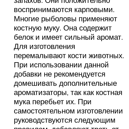
запахов. Они положительно
воспринимаются карповыми.
Многие рыболовы применяют
костную муку. Она содержит
белок и имеет сильный аромат.
Для изготовления
перемалывают кости животных.
При использовании данной
добавки не рекомендуется
домешивать дополнительные
ароматизаторы, так как костная
мука перебьет их. При
самостоятельном изготовлении
руководствуются следующим