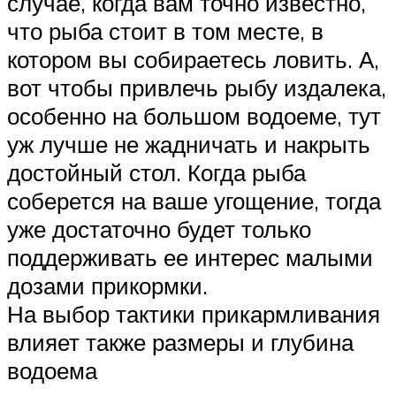
случае, когда вам точно известно,
что рыба стоит в том месте, в
котором вы собираетесь ловить. А,
вот чтобы привлечь рыбу издалека,
особенно на большом водоеме, тут
уж лучше не жадничать и накрыть
достойный стол. Когда рыба
соберется на ваше угощение, тогда
уже достаточно будет только
поддерживать ее интерес малыми
дозами прикормки.
На выбор тактики прикармливания
влияет также размеры и глубина
водоема