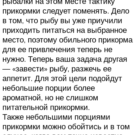
рыбалки на этом месте тактику
прикормки следует поменять. Дело
в том, что рыбу вы уже приучили
приходить питаться на выбранное
место, поэтому обильного прикорма
для ее привлечения теперь не
нужно. Теперь ваша задача другая
— «завести» рыбу, разжечь ее
аппетит. Для этой цели подойдут
небольшие порции более
ароматной, но не слишком
питательной прикормки.
Также небольшими порциями
прикормки можно обойтись и в том