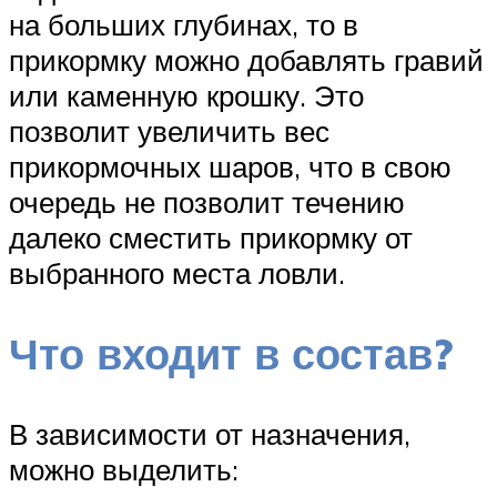
на больших глубинах, то в
прикормку можно добавлять гравий
или каменную крошку. Это
позволит увеличить вес
прикормочных шаров, что в свою
очередь не позволит течению
далеко сместить прикормку от
выбранного места ловли.
Что входит в состав?
В зависимости от назначения,
можно выделить: