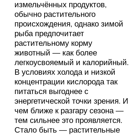
измельчённых продуктов,
обычно растительного
происхождения, однако зимой
рыба предпочитает
растительному корму
животный — как более
легкоусвояемый и калорийный.
В условиях холода и низкой
концентрации кислорода так
питаться выгоднее с
энергетической точки зрения. И
чем ближе к разгару сезона —
тем сильнее это проявляется.
Стало быть — растительные