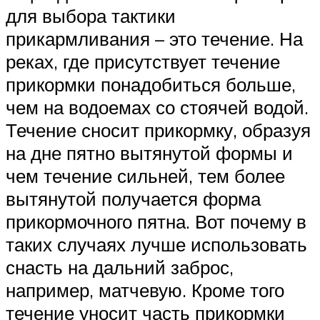
для выбора тактики
прикармливания – это течение. На
реках, где присутствует течение
прикормки понадобиться больше,
чем на водоемах со стоячей водой.
Течение сносит прикормку, образуя
на дне пятно вытянутой формы и
чем течение сильней, тем более
вытянутой получается форма
прикормочного пятна. Вот почему в
таких случаях лучше использовать
снасть на дальний заброс,
например, матчевую. Кроме того
течение уносит часть прикормки