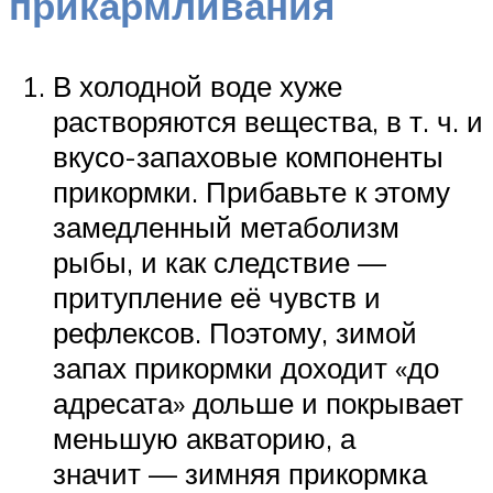
прикармливания
В холодной воде хуже
растворяются вещества, в т. ч. и
вкусо-запаховые компоненты
прикормки. Прибавьте к этому
замедленный метаболизм
рыбы, и как следствие —
притупление её чувств и
рефлексов. Поэтому, зимой
запах прикормки доходит «до
адресата» дольше и покрывает
меньшую акваторию, а
значит — зимняя прикормка