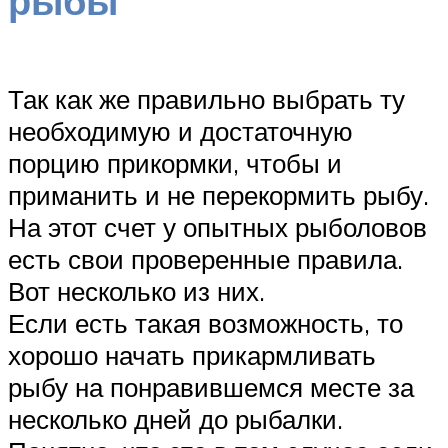
рыбы
Так как же правильно выбрать ту
необходимую и достаточную
порцию прикормки, чтобы и
приманить и не перекормить рыбу.
На этот счет у опытных рыболовов
есть свои проверенные правила.
Вот несколько из них.
Если есть такая возможность, то
хорошо начать прикармливать
рыбу на понравившемся месте за
несколько дней до рыбалки.