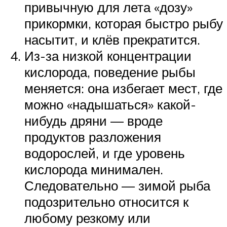
привычную для лета «дозу»
прикормки, которая быстро рыбу
насытит, и клёв прекратится.
Из-за низкой концентрации
кислорода, поведение рыбы
меняется: она избегает мест, где
можно «надышаться» какой-
нибудь дряни — вроде
продуктов разложения
водорослей, и где уровень
кислорода минимален.
Следовательно — зимой рыба
подозрительно относится к
любому резкому или