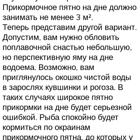
Прикормочное пятно на дне должно
занимать не менее 3 м².
Теперь представим другой вариант.
Допустим, вам нужно обловить
поплавочной снастью небольшую,
но перспективную яму на дне
водоема. Возможно, вам
приглянулось окошко чистой воды
в зарослях кувшинки и рогоза. В
таких случаях широкое пятно
прикормки на дне будет серьезной
ошибкой. Рыба спокойно будет
кормиться по окраинам
прикормочного пятна, до которых у