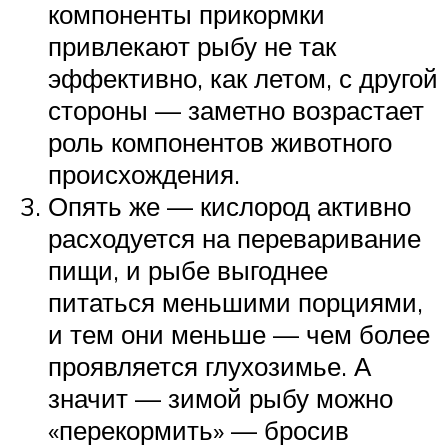
компоненты прикормки
привлекают рыбу не так
эффективно, как летом, с другой
стороны — заметно возрастает
роль компонентов животного
происхождения.
Опять же — кислород активно
расходуется на переваривание
пищи, и рыбе выгоднее
питаться меньшими порциями,
и тем они меньше — чем более
проявляется глухозимье. А
значит — зимой рыбу можно
«перекормить» — бросив