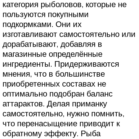
категория рыболовов, которые не
пользуются покупными
подкормками. Они их
изготавливают самостоятельно или
дорабатывают, добавляя в
магазинные определённые
ингредиенты. Придерживаются
мнения, что в большинстве
приобретенных составах не
оптимально подобран баланс
аттарактов. Делая приманку
самостоятельно, нужно помнить,
что перенасыщение приводит к
обратному эффекту. Рыба