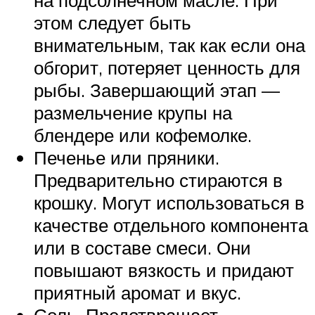
на подсолнечном масле. При
этом следует быть
внимательным, так как если она
обгорит, потеряет ценность для
рыбы. Завершающий этап —
размельчение крупы на
блендере или кофемолке.
Печенье или пряники.
Предварительно стираются в
крошку. Могут использоваться в
качестве отдельного компонента
или в составе смеси. Они
повышают вязкость и придают
приятный аромат и вкус.