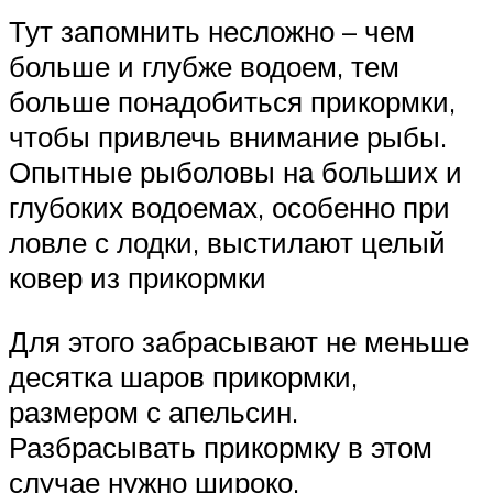
Тут запомнить несложно – чем
больше и глубже водоем, тем
больше понадобиться прикормки,
чтобы привлечь внимание рыбы.
Опытные рыболовы на больших и
глубоких водоемах, особенно при
ловле с лодки, выстилают целый
ковер из прикормки
Для этого забрасывают не меньше
десятка шаров прикормки,
размером с апельсин.
Разбрасывать прикормку в этом
случае нужно широко.