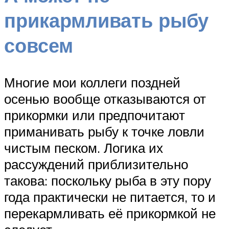
прикармливать рыбу
совсем
Многие мои коллеги поздней
осенью вообще отказываются от
прикормки или предпочитают
приманивать рыбу к точке ловли
чистым песком. Логика их
рассуждений приблизительно
такова: поскольку рыба в эту пору
года практически не питается, то и
перекармливать её прикормкой не