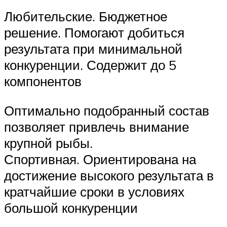
Любительские. Бюджетное
решение. Помогают добиться
результата при минимальной
конкуренции. Содержит до 5
компонентов
Оптимально подобранный состав
позволяет привлечь внимание
крупной рыбы.
Спортивная. Ориентирована на
достижение высокого результата в
кратчайшие сроки в условиях
большой конкуренции