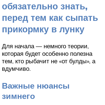
обязательно знать,
перед тем как сыпать
прикормку в лунку
Для начала — немного теории,
которая будет особенно полезна
тем, кто рыбачит не «от булды», а
вдумчиво.
Важные нюансы
зимнего