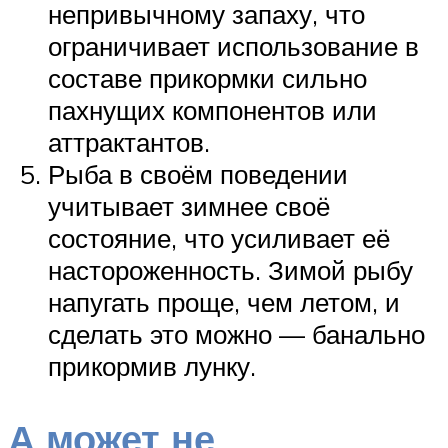
непривычному запаху, что
ограничивает использование в
составе прикормки сильно
пахнущих компонентов или
аттрактантов.
Рыба в своём поведении
учитывает зимнее своё
состояние, что усиливает её
настороженность. Зимой рыбу
напугать проще, чем летом, и
сделать это можно — банально
прикормив лунку.
А может не