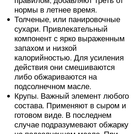
правилом, добавляют треть от
нормы в летнее время.
Толченые, или панировочные
сухари. Привлекательный
компонент с ярко выраженным
запахом и низкой
калорийностью. Для усиления
действия они смешиваются
либо обжариваются на
подсолнечном масле.
Крупы. Важный элемент любого
состава. Применяют в сыром и
готовом виде. В последнем
случае подразумевают обжарку