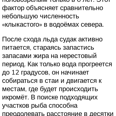
фактор объясняет сравнительно
небольшую численность
«клыкастого» в водоёмах севера.
После схода льда судак активно
питается, стараясь запастись
запасами жира на нерестовый
период. Как только вода прогреется
до 12 градусов, он начинает
собираться в стаи и двигается к
местам, где будет происходить
икромёт. В поиске подходящих
участков рыба способна
преодолевать расстояние в десятки