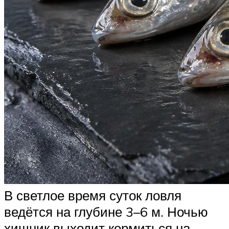
В светлое время суток ловля
ведётся на глубине 3–6 м. Ночью
хищник выходит кормиться на