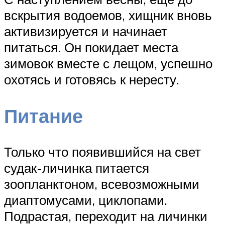
вскрытия водоемов, хищник вновь
активизируется и начинает
питаться. Он покидает места
зимовок вместе с лещом, успешно
охотясь и готовясь к нересту.
Питание
Только что появившийся на свет
судак-личинка питается
зоопланктоном, всевозможными
диаптомусами, циклопами.
Подрастая, переходит на личинки