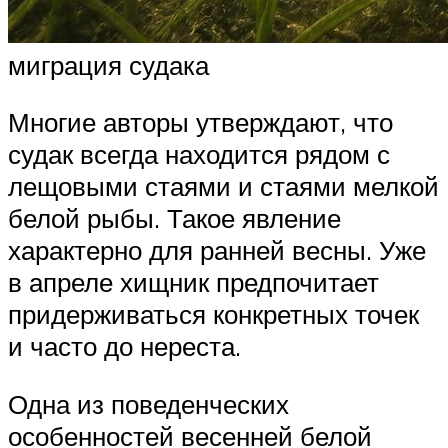
миграция судака
Многие авторы утверждают, что
судак всегда находится рядом с
лещовыми стаями и стаями мелкой
белой рыбы. Такое явление
характерно для ранней весны. Уже
в апреле хищник предпочитает
придерживаться конкретных точек
и часто до нереста.
Одна из поведенческих
особенностей весенней белой