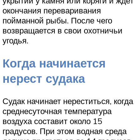
укрытии у камня или коряги и ждет
окончания переваривания
пойманной рыбы. После чего
возвращается в свои охотничьи
угодья.
Когда начинается
нерест судака
Судак начинает нереститься, когда
среднесуточная температура
воздуха составит около 15
градусов. При этом водная среда