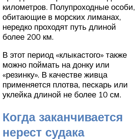
километров. Полупроходные особи,
обитающие в морских лиманах,
нередко проходят путь длиной
более 200 км.
В этот период «клыкастого» также
можно поймать на донку или
«резинку». В качестве живца
применяется плотва, пескарь или
уклейка длиной не более 10 см.
Когда заканчивается
нерест судака