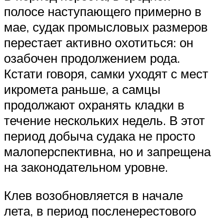
полосе наступающего примерно в
мае, судак промысловых размеров
перестает активно охотиться: он
озабочен продолжением рода.
Кстати говоря, самки уходят с мест
икромета раньше, а самцы
продолжают охранять кладки в
течение нескольких недель. В этот
период добыча судака не просто
малоперспективна, но и запрещена
на законодательном уровне.
Клев возобновляется в начале
лета, в период посленерестового