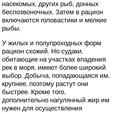
насекомых, других рыб, донных
беспозвоночных. Затем в рацион
включаются головастики и мелкие
рыбы.
У жилых и полупроходных форм
рацион схожий. Но судаки,
обитающие на участках впадения
рек в моря, имеют более широкий
выбор. Добыча, попадающаяся им,
крупнее, поэтому растут они
быстрее. Кроме того,
дополнительно нагулянный жир им
нужен для осуществления