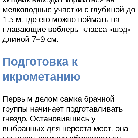
мелководные участки с глубиной до
1,5 м, где его можно поймать на
плавающие воблеры класса «шэд»
длиной 7–9 см.
Подготовка к
икрометанию
Первым делом самка брачной
группы начинает подготавливать
гнездо. Остановившись у
выбранных для нереста мест, она
начинает активно обмахиваться