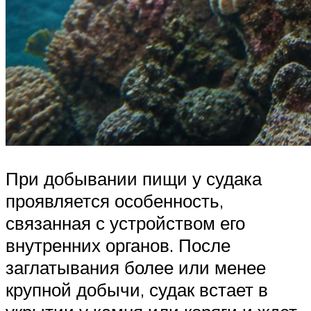
При добывании пищи у судака
проявляется особенность,
связанная с устройством его
внутренних органов. После
заглатывания более или менее
крупной добычи, судак встает в