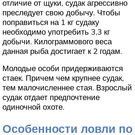
отличие от щуки, судак агрессивно
преследует свою добычу. Чтобы
поправиться на 1 кг судаку
необходимо употребить 3,3 кг
добычи. Килограммового веса
данная рыба достигает к 2 годам.
Молодые особи придерживаются
стаек. Причем чем крупнее судак,
тем малочисленнее стая. Взрослый
судак отдает предпочтение
одиночной охоте.
Особенности ловли по