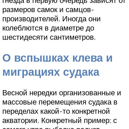
размеров самок и самцов-
производителей. Иногда они
колеблются в диаметре до
шестидесяти сантиметров.
О вспышках клева и
миграциях судака
Весной нередки организованные и
массовые перемещения судака в
переделах какой-то конкретной
акватории. Конкретный пример: с