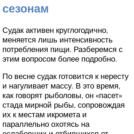
сезонам
Судак активен круглогодично,
меняется лишь интенсивность
потребления пищи. Разберемся с
этим вопросом более подробно.
По весне судак готовится к нересту
и нагуливает массу. В это время,
как говорят рыболовы, он «пасет»
стада мирной рыбы, сопровождая
их к местам икромета и
параллельно охотясь на
ослабевших и отбившихся от