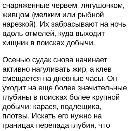
снаряженные червем, лягушонком,
живцом (мелким или рыбной
нарезкой). Их забрасывают на ночь
вдоль отмелей, куда выходит
хищник в поисках добычи.
Осенью судак снова начинает
активно нагуливать жир, а клев
смещается на дневные часы. Он
уходит на еще более значительные
глубины в поисках более крупной
добычи: карася, подлещика,
плотвы. Искать его нужно на
границах перепада глубин, что