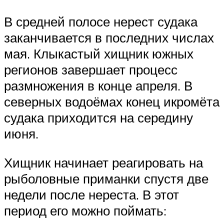
В средней полосе нерест судака
заканчивается в последних числах
мая. Клыкастый хищник южных
регионов завершает процесс
размножения в конце апреля. В
северных водоёмах конец икромёта
судака приходится на середину
июня.
Хищник начинает реагировать на
рыболовные приманки спустя две
недели после нереста. В этот
период его можно поймать: