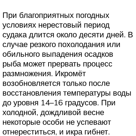
При благоприятных погодных
условиях нерестовый период
судака длится около десяти дней. В
случае резкого похолодания или
обильного выпадения осадков
рыба может прервать процесс
размножения. Икромёт
возобновляется только после
восстановления температуры воды
до уровня 14–16 градусов. При
холодной, дождливой весне
некоторые особи не успевают
отнереститься, и икра гибнет.