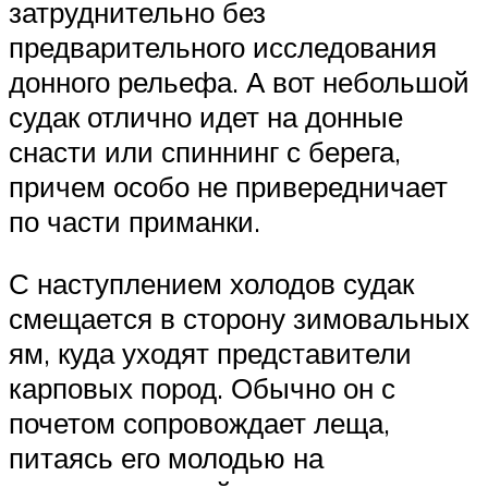
затруднительно без
предварительного исследования
донного рельефа. А вот небольшой
судак отлично идет на донные
снасти или спиннинг с берега,
причем особо не привередничает
по части приманки.
С наступлением холодов судак
смещается в сторону зимовальных
ям, куда уходят представители
карповых пород. Обычно он с
почетом сопровождает леща,
питаясь его молодью на