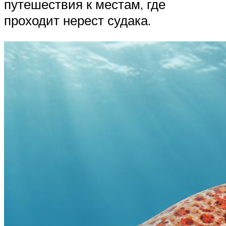
путешествия к местам, где
проходит нерест судака.