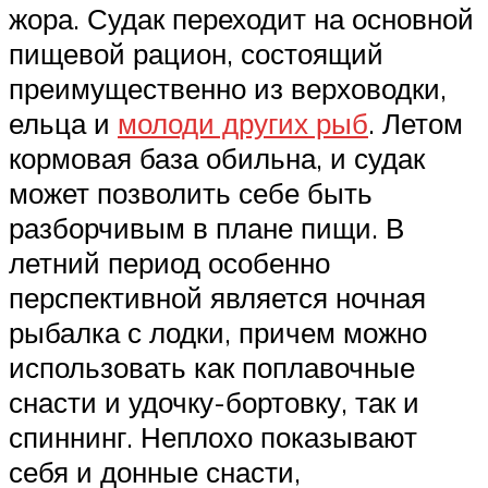
жора. Судак переходит на основной
пищевой рацион, состоящий
преимущественно из верховодки,
ельца и
молоди других рыб
. Летом
кормовая база обильна, и судак
может позволить себе быть
разборчивым в плане пищи. В
летний период особенно
перспективной является ночная
рыбалка с лодки, причем можно
использовать как поплавочные
снасти и удочку-бортовку, так и
спиннинг. Неплохо показывают
себя и донные снасти,