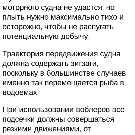
моторного судна не удастся, но
плыть нужно максимально тихо и
осторожно, чтобы не распугать
потенциальную добычу.
Траектория передвижения судна
должна содержать зигзаги,
поскольку в большинстве случаев
именно так перемещается рыба в
водоемах.
При использовании воблеров все
подсечки должны совершаться
резкими движениями, от