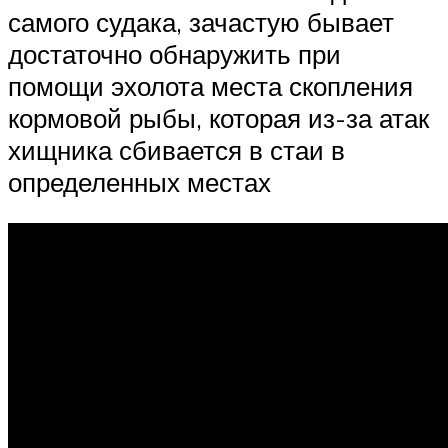
самого судака, зачастую бывает
достаточно обнаружить при
помощи эхолота места скопления
кормовой рыбы, которая из-за атак
хищника сбивается в стаи в
определенных местах