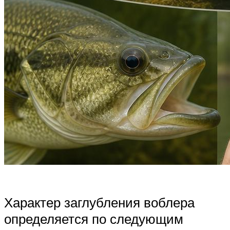
Характер заглубления воблера
определяется по следующим