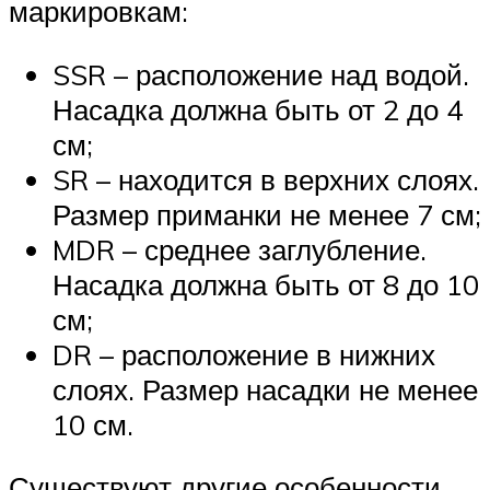
маркировкам:
SSR – расположение над водой.
Насадка должна быть от 2 до 4
см;
SR – находится в верхних слоях.
Размер приманки не менее 7 см;
MDR – среднее заглубление.
Насадка должна быть от 8 до 10
см;
DR – расположение в нижних
слоях. Размер насадки не менее
10 см.
Существуют другие особенности