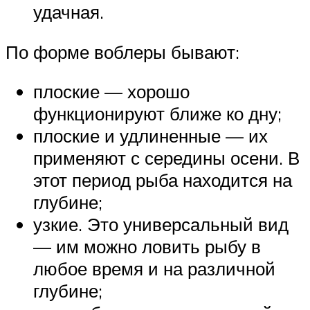
удачная.
По форме воблеры бывают:
плоские — хорошо
функционируют ближе ко дну;
плоские и удлиненные — их
применяют с середины осени. В
этот период рыба находится на
глубине;
узкие. Это универсальный вид
— им можно ловить рыбу в
любое время и на различной
глубине;