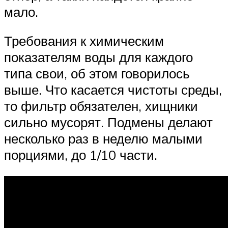
мало.
Требования к химическим
показателям воды для каждого
типа свои, об этом говорилось
выше. Что касается чистоты среды,
то фильтр обязателен, хищники
сильно мусорят. Подмены делают
несколько раз в неделю малыми
порциями, до 1/10 части.