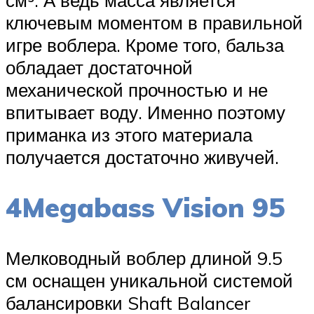
ключевым моментом в правильной
игре воблера. Кроме того, бальза
обладает достаточной
механической прочностью и не
впитывает воду. Именно поэтому
приманка из этого материала
получается достаточно живучей.
4Megabass Vision 95
Мелководный воблер длиной 9.5
см оснащен уникальной системой
балансировки Shaft Balancer