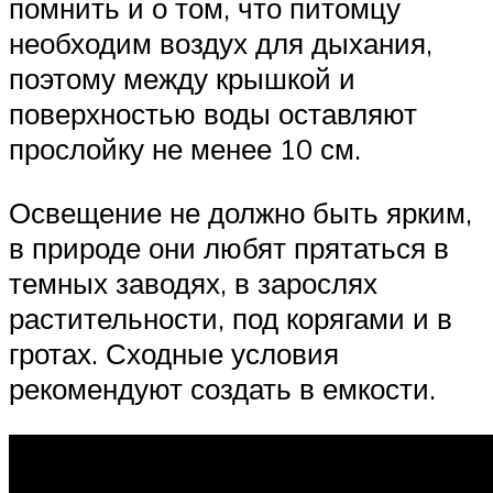
помнить и о том, что питомцу
необходим воздух для дыхания,
поэтому между крышкой и
поверхностью воды оставляют
прослойку не менее 10 см.
Освещение не должно быть ярким,
в природе они любят прятаться в
темных заводях, в зарослях
растительности, под корягами и в
гротах. Сходные условия
рекомендуют создать в емкости.