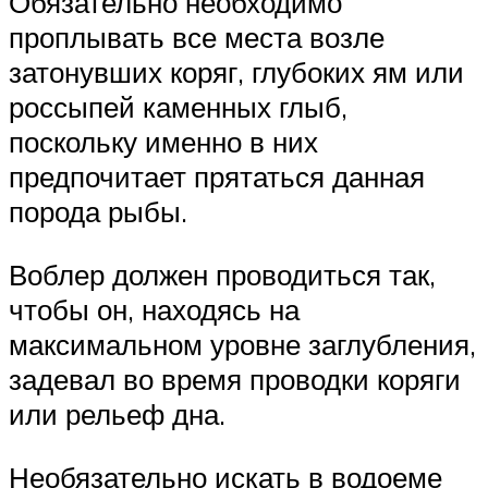
Обязательно необходимо
проплывать все места возле
затонувших коряг, глубоких ям или
россыпей каменных глыб,
поскольку именно в них
предпочитает прятаться данная
порода рыбы.
Воблер должен проводиться так,
чтобы он, находясь на
максимальном уровне заглубления,
задевал во время проводки коряги
или рельеф дна.
Необязательно искать в водоеме