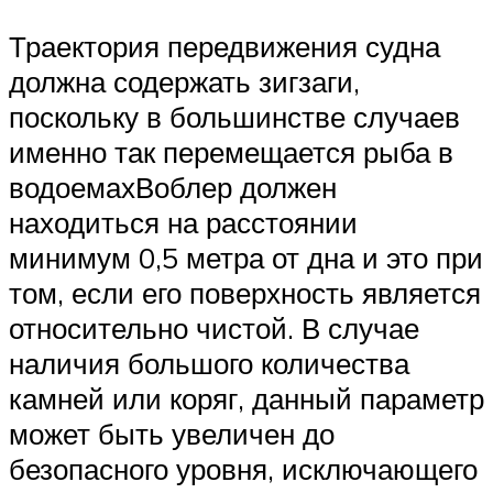
Траектория передвижения судна
должна содержать зигзаги,
поскольку в большинстве случаев
именно так перемещается рыба в
водоемахВоблер должен
находиться на расстоянии
минимум 0,5 метра от дна и это при
том, если его поверхность является
относительно чистой. В случае
наличия большого количества
камней или коряг, данный параметр
может быть увеличен до
безопасного уровня, исключающего