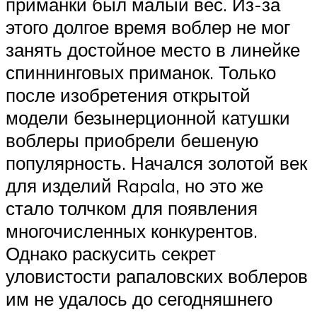
приманки был малый вес. Из-за
этого долгое время воблер не мог
занять достойное место в линейке
спиннинговых приманок. Только
после изобретения открытой
модели безынерционной катушки
воблеры приобрели бешеную
популярность. Начался золотой век
для изделий Rapala, но это же
стало толчком для появления
многочисленных конкурентов.
Однако раскусить секрет
уловистости рапаловских воблеров
им не удалось до сегодняшнего