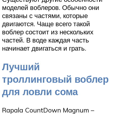
моделей воблеров. Обычно они
связаны с частями, которые
двигаются. Чаще всего такой
воблер состоит из нескольких
частей. В воде каждая часть
начинает двигаться и грать.
Лучший
троллинговый воблер
для ловли сома
Rapala CountDown Magnum –