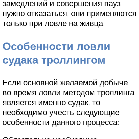
замедлений и совершения пауз
нужно отказаться, они применяются
только при ловле на живца.
Особенности ловли
судака троллингом
Если основной желаемой добыче
во время ловли методом троллинга
является именно судак, то
необходимо учесть следующие
особенности данного процесса: