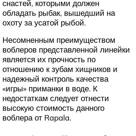
снастей, которыми должен
обладать рыбак, вышедший на
охоту за усатой рыбой.
Несомненным преимуществом
воблеров представленной линейки
является их прочность по
отношению к зубам хищников и
надежный контроль качества
«игры» приманки в воде. К
недостаткам следует отнести
высокую стоимость данного
воблера от Rapala.