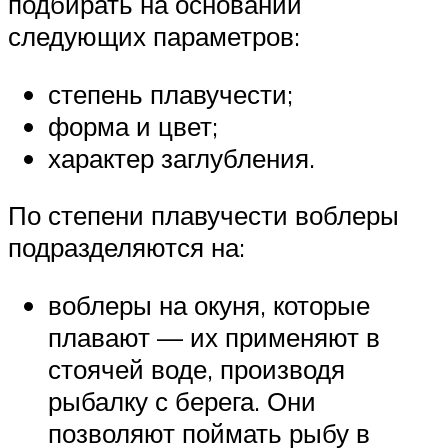
подбирать на основании
следующих параметров:
степень плавучести;
форма и цвет;
характер заглубления.
По степени плавучести воблеры
подразделяются на:
воблеры на окуня, которые
плавают — их применяют в
стоячей воде, производя
рыбалку с берега. Они
позволяют поймать рыбу в