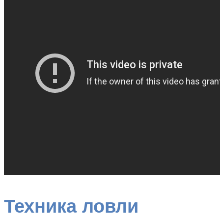
Техника ловли