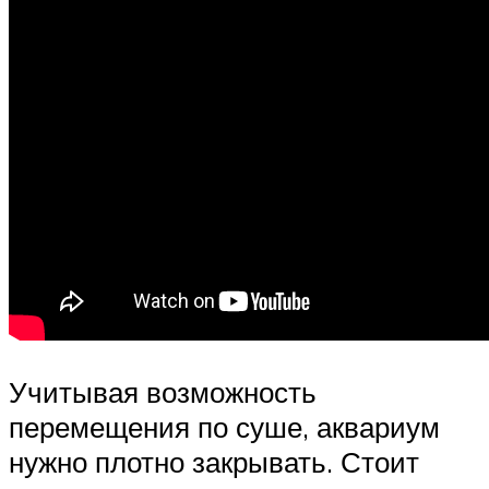
Учитывая возможность
перемещения по суше, аквариум
нужно плотно закрывать. Стоит