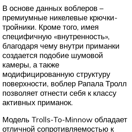
В основе данных воблеров –
премиумные никелевые крючки-
тройники. Кроме того, имея
специфичную «внутренность»,
благодаря чему внутри приманки
создается подобие шумовой
камеры, а также
модифицированную структуру
поверхности, воблер Рапала Тролл
позволяет отнести себя к классу
активных приманок.
Модель Trolls-To-Minnow обладает
отличной сопротивляемостью к