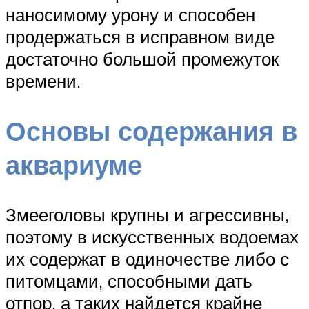
наносимому урону и способен
продержаться в исправном виде
достаточно большой промежуток
времени.
Основы содержания в
аквариуме
Змееголовы крупны и агрессивны,
поэтому в искусственных водоемах
их содержат в одиночестве либо с
питомцами, способными дать
отпор, а таких найдется крайне