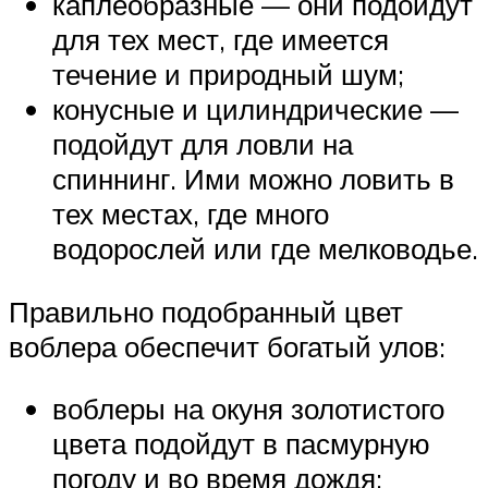
каплеобразные — они подойдут
для тех мест, где имеется
течение и природный шум;
конусные и цилиндрические —
подойдут для ловли на
спиннинг. Ими можно ловить в
тех местах, где много
водорослей или где мелководье.
Правильно подобранный цвет
воблера обеспечит богатый улов:
воблеры на окуня золотистого
цвета подойдут в пасмурную
погоду и во время дождя;