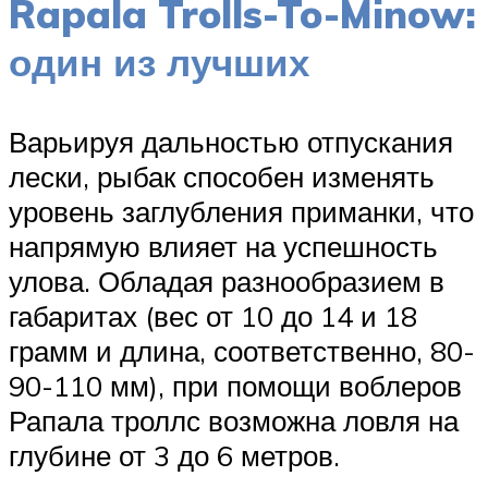
Rapala Trolls-To-Minow:
один из лучших
Варьируя дальностью отпускания
лески, рыбак способен изменять
уровень заглубления приманки, что
напрямую влияет на успешность
улова. Обладая разнообразием в
габаритах (вес от 10 до 14 и 18
грамм и длина, соответственно, 80-
90-110 мм), при помощи воблеров
Рапала троллс возможна ловля на
глубине от 3 до 6 метров.