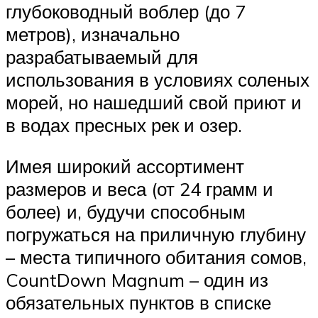
глубоководный воблер (до 7
метров), изначально
разрабатываемый для
использования в условиях соленых
морей, но нашедший свой приют и
в водах пресных рек и озер.
Имея широкий ассортимент
размеров и веса (от 24 грамм и
более) и, будучи способным
погружаться на приличную глубину
– места типичного обитания сомов,
CountDown Magnum – один из
обязательных пунктов в списке