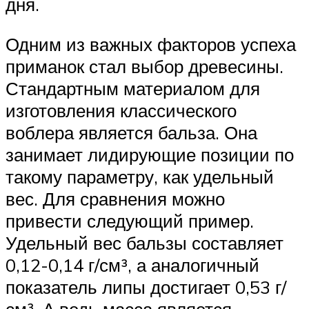
дня.
Одним из важных факторов успеха
приманок стал выбор древесины.
Стандартным материалом для
изготовления классического
воблера является бальза. Она
занимает лидирующие позиции по
такому параметру, как удельный
вес. Для сравнения можно
привести следующий пример.
Удельный вес бальзы составляет
0,12-0,14 г/см³, а аналогичный
показатель липы достигает 0,53 г/
см³. А ведь масса является