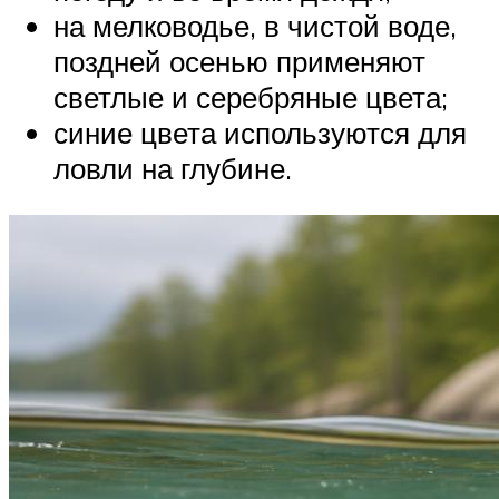
на мелководье, в чистой воде,
поздней осенью применяют
светлые и серебряные цвета;
синие цвета используются для
ловли на глубине.