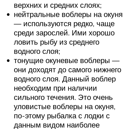
верхних и средних слоях;
нейтральные воблеры на окуня
— используются редко, чаще
среди зарослей. Ими хорошо
ловить рыбу из среднего
водного слоя;
тонущие окуневые воблеры —
они доходят до самого нижнего
водного слоя. Данный воблер
необходим при наличии
сильного течения. Это очень
уловистые воблеры на окуня,
по-этому рыбалка с лодки с
данным видом наиболее