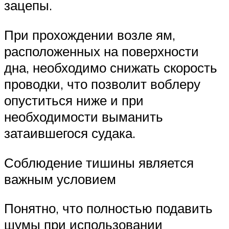
зацепы.
При прохождении возле ям,
расположенных на поверхности
дна, необходимо снижать скорость
проводки, что позволит воблеру
опуститься ниже и при
необходимости выманить
затаившегося судака.
Соблюдение тишины является
важным условием
Понятно, что полностью подавить
шумы при использовании