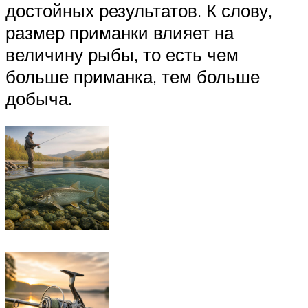
достойных результатов. К слову,
размер приманки влияет на
величину рыбы, то есть чем
больше приманка, тем больше
добыча.