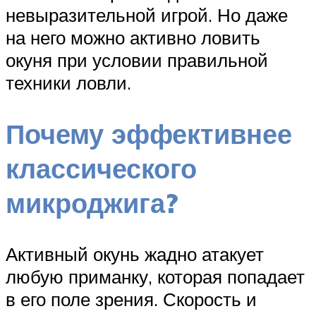
невыразительной игрой. Но даже
на него можно активно ловить
окуня при условии правильной
техники ловли.
Почему эффективнее
классического
микроджига?
Активный окунь жадно атакует
любую приманку, которая попадает
в его поле зрения. Скорость и