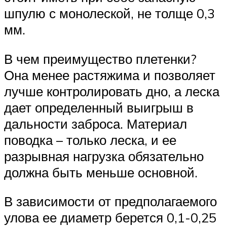
шпулю с монолеской, не толще 0,3
мм.
В чем преимущество плетенки?
Она менее растяжима и позволяет
лучше контролировать дно, а леска
дает определенный выигрыш в
дальности заброса. Материал
поводка – только леска, и ее
разрывная нагрузка обязательно
должна быть меньше основной.
В зависимости от предполагаемого
улова ее диаметр берется 0,1-0,25