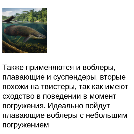
Также применяются и воблеры,
плавающие и суспендеры, вторые
похожи на твистеры, так как имеют
сходство в поведении в момент
погружения. Идеально пойдут
плавающие воблеры с небольшим
погружением.