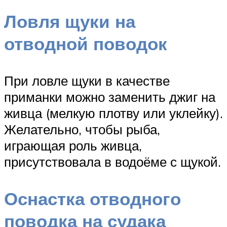
Ловля щуки на
отводной поводок
При ловле щуки в качестве
приманки можно заменить джиг на
живца (мелкую плотву или уклейку).
Желательно, чтобы рыба,
играющая роль живца,
присутствовала в водоёме с щукой.
Оснастка отводного
поводка на судака