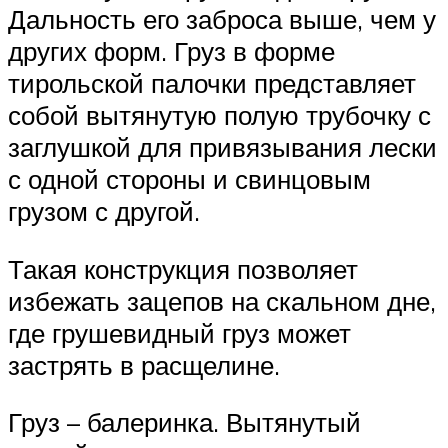
Дальность его заброса выше, чем у
других форм. Груз в форме
тирольской палочки представляет
собой вытянутую полую трубочку с
заглушкой для привязывания лески
с одной стороны и свинцовым
грузом с другой.
Такая конструкция позволяет
избежать зацепов на скальном дне,
где грушевидный груз может
застрять в расщелине.
Груз – балеринка. Вытянутый