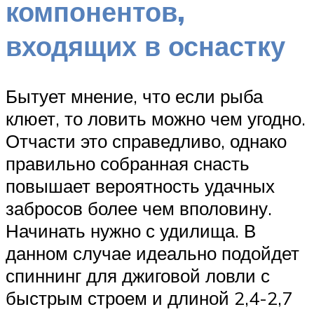
компонентов,
входящих в оснастку
Бытует мнение, что если рыба
клюет, то ловить можно чем угодно.
Отчасти это справедливо, однако
правильно собранная снасть
повышает вероятность удачных
забросов более чем вполовину.
Начинать нужно с удилища. В
данном случае идеально подойдет
спиннинг для джиговой ловли с
быстрым строем и длиной 2,4-2,7