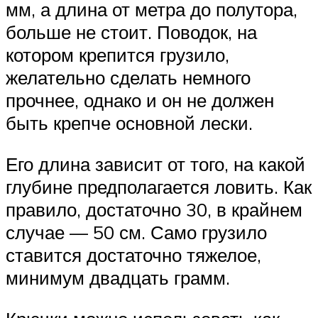
мм, а длина от метра до полутора,
больше не стоит. Поводок, на
котором крепится грузило,
желательно сделать немного
прочнее, однако и он не должен
быть крепче основной лески.
Его длина зависит от того, на какой
глубине предполагается ловить. Как
правило, достаточно 30, в крайнем
случае — 50 см. Само грузило
ставится достаточно тяжелое,
минимум двадцать грамм.