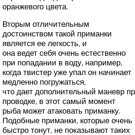
оранжевого цвета.
Вторым отличительным
достоинством такой приманки
является ее легкость, и
она ведет себя очень естественно
при попадании в воду, например,
когда твистер уже упал он начинает
медленно погружаться,
что дает дополнительный маневр п
проводке, в этот самый момент
рыба может атаковать приманку.
Подобные приманки, которые очень
быстро тонут, не показывают таких