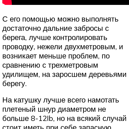
С его помощью можно выполнять
достаточно дальние забросы с
берега, лучше контролировать
проводку, нежели двухметровым, и
возникает меньше проблем, по
сравнению с трехметровым
удилищем, на заросшем деревьями
берегу.
На катушку лучше всего намотать
плетеный шнур диаметром не
больше 8-12Ib, но на всякий случай
стоит иметь при себе запасную