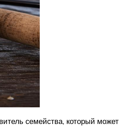
витель семейства, который может