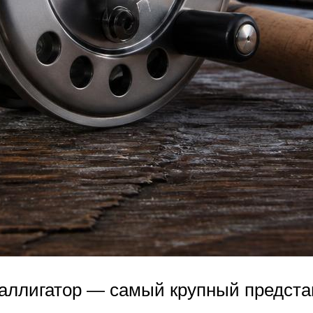
аллигатор — самый крупный предста