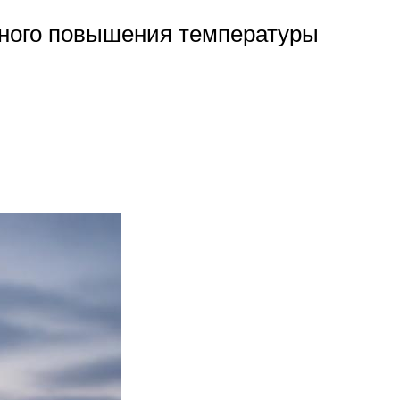
нного повышения температуры