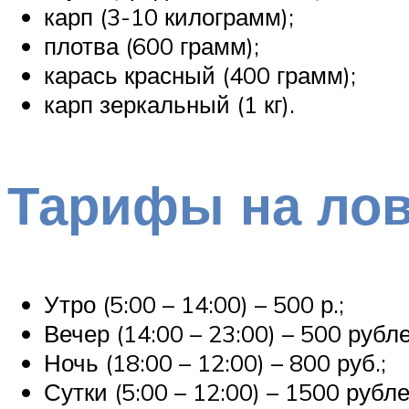
карп (3-10 килограмм);
плотва (600 грамм);
карась красный (400 грамм);
карп зеркальный (1 кг).
Тарифы на ло
Утро (5:00 – 14:00) – 500 р.;
Вечер (14:00 – 23:00) – 500 рубле
Ночь (18:00 – 12:00) – 800 руб.;
Сутки (5:00 – 12:00) – 1500 рубле