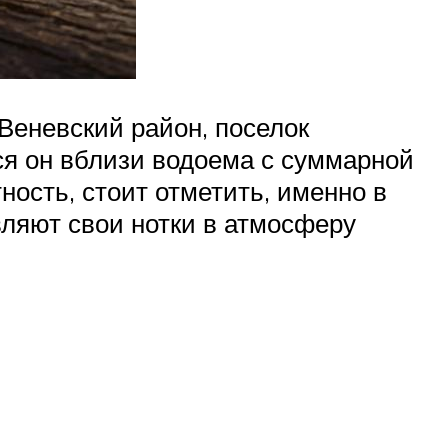
Веневский район, поселок
лся он вблизи водоема с суммарной
ность, стоит отметить, именно в
ляют свои нотки в атмосферу