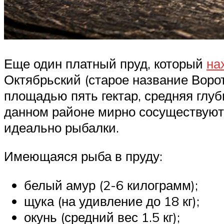
Еще один платный пруд, который
на
Октябрьский (старое название Ворот
площадью пять гектар, средняя глуб
данном районе мирно сосуществуют
идеально рыбалки.
Имеющаяся рыба в пруду:
белый амур (2-6 килограмм);
щука (на удивление до 18 кг);
окунь (средний вес 1.5 кг);