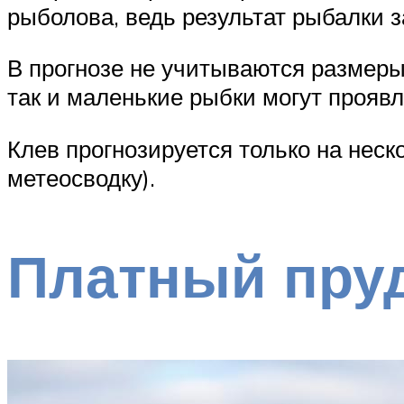
рыболова, ведь результат рыбалки з
В прогнозе не учитываются размеры
так и маленькие рыбки могут проявл
Клев прогнозируется только на нес
метеосводку).
Платный пруд