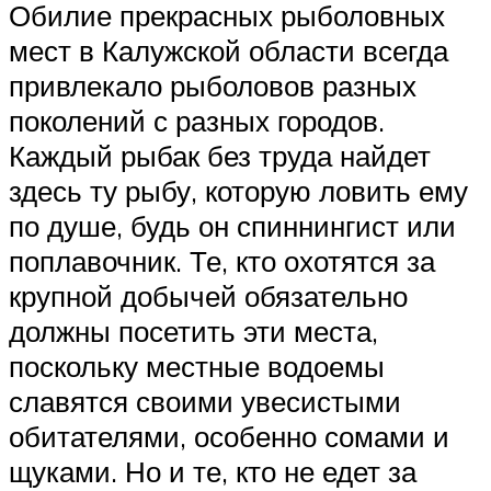
Обилие прекрасных рыболовных
мест в Калужской области всегда
привлекало рыболовов разных
поколений с разных городов.
Каждый рыбак без труда найдет
здесь ту рыбу, которую ловить ему
по душе, будь он спиннингист или
поплавочник. Те, кто охотятся за
крупной добычей обязательно
должны посетить эти места,
поскольку местные водоемы
славятся своими увесистыми
обитателями, особенно сомами и
щуками. Но и те, кто не едет за