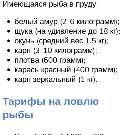
Имеющаяся рыба в пруду:
белый амур (2-6 килограмм);
щука (на удивление до 18 кг);
окунь (средний вес 1.5 кг);
карп (3-10 килограмм);
плотва (600 грамм);
карась красный (400 грамм);
карп зеркальный (1 кг).
Тарифы на ловлю
рыбы