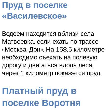
Пруд в поселке
«Василевское»
Водоем находится вблизи села
Матвеевка, если ехать по трассе
«Москва-Дон». На 158,5 километре
необходимо съехать на полевую
дорогу и двигаться вдоль леса,
через 1 километр покажется пруд.
Платный пруд в
поселке Воротня