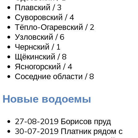
Плавский / 3
Суворовский / 4
Тёпло-Огаревский / 2
Узловский / 6
Чернский / 1
Щёкинский / 8
Ясногорский / 4
Соседние области / 8
Новые водоемы
27-08-2019 Борисов пруд
30-07-2019 Платник рядом с