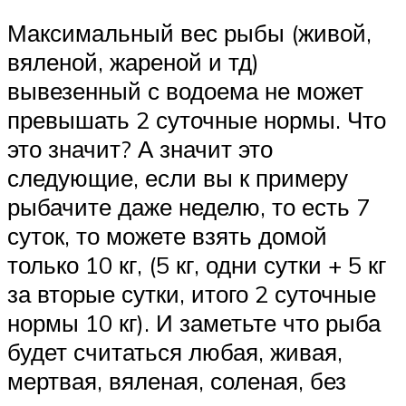
Максимальный вес рыбы (живой,
вяленой, жареной и тд)
вывезенный с водоема не может
превышать 2 суточные нормы. Что
это значит? А значит это
следующие, если вы к примеру
рыбачите даже неделю, то есть 7
суток, то можете взять домой
только 10 кг, (5 кг, одни сутки + 5 кг
за вторые сутки, итого 2 суточные
нормы 10 кг). И заметьте что рыба
будет считаться любая, живая,
мертвая, вяленая, соленая, без