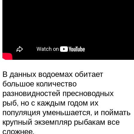
В данных водоемах обитает
большое количество
разновидностей пресноводных
рыб, но с каждым годом их
популяция уменьшается, и поймать
крупный экземпляр рыбакам все
сложнее.