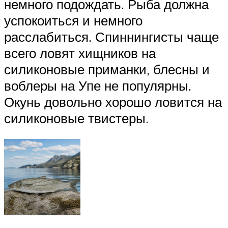
немного подождать. Рыба должна
успокоиться и немного
расслабиться. Спиннингисты чаще
всего ловят хищников на
силиконовые приманки, блесны и
воблеры на Упе не популярны.
Окунь довольно хорошо ловится на
силиконовые твистеры.