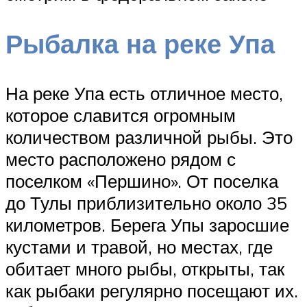
Рыбалка на реке Упа
На реке Упа есть отличное место,
которое славится огромным
количеством различной рыбы. Это
место расположено рядом с
поселком «Першино». От поселка
до Тулы приблизительно около 35
километров. Берега Упы заросшие
кустами и травой, но местах, где
обитает много рыбы, открыты, так
как рыбаки регулярно посещают их.