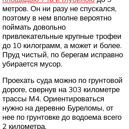
метров. Он ни разу не спускался,
поэтому в нем вполне вероятно
поймать довольно
привлекательные крупные трофеи
до 10 килограмм, а может и более.
Пруд чистый, по берегам исправно
убирается мусор.
Проехать суда можно по грунтовой
дороге, свернув на 303 километре
трассы М4. Ориентироваться
нужно на деревню Буреломы, от
нее по грунтовке до водоема всего
2 километра.