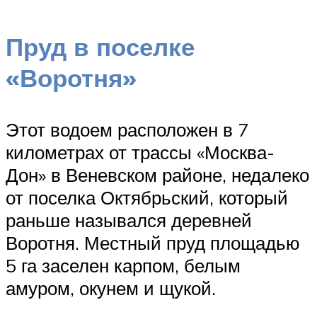
Пруд в поселке
«Воротня»
Этот водоем расположен в 7
километрах от трассы «Москва-
Дон» в Веневском районе, недалеко
от поселка Октябрьский, который
раньше назывался деревней
Воротня. Местный пруд площадью
5 га заселен карпом, белым
амуром, окунем и щукой.