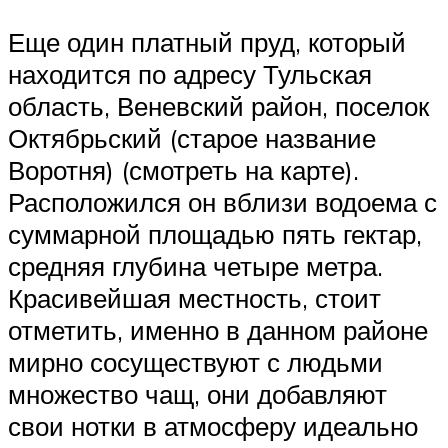
Еще один платный пруд, который
находится по адресу Тульская
область, Веневский район, поселок
Октябрьский (старое название
Воротня) (смотреть на карте).
Расположился он вблизи водоема с
суммарной площадью пять гектар,
средняя глубина четыре метра.
Красивейшая местность, стоит
отметить, именно в данном районе
мирно сосуществуют с людьми
множество чащ, они добавляют
свои нотки в атмосферу идеально