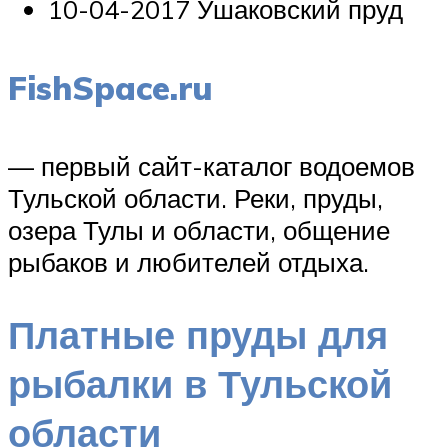
10-04-2017 Ушаковский пруд
FishSpace.ru
— первый сайт-каталог водоемов
Тульской области. Реки, пруды,
озера Тулы и области, общение
рыбаков и любителей отдыха.
Платные пруды для
рыбалки в Тульской
области