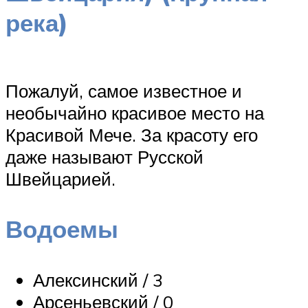
река)
Пожалуй, самое известное и
необычайно красивое место на
Красивой Мече. За красоту его
даже называют Русской
Швейцарией.
Водоемы
Алексинский / 3
Арсеньевский / 0