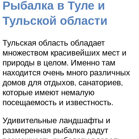
Рыбалка в Туле и
Тульской области
Тульская область обладает
множеством красивейших мест и
природы в целом. Именно там
находится очень много различных
домов для отдыхов, санаториев,
которые имеют немалую
посещаемость и известность.
Удивительные ландшафты и
размеренная рыбалка дадут