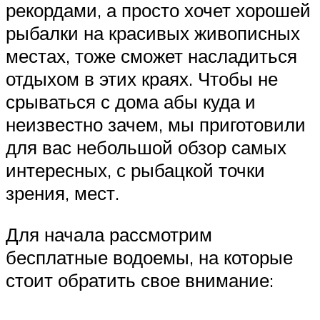
рекордами, а просто хочет хорошей
рыбалки на красивых живописных
местах, тоже сможет насладиться
отдыхом в этих краях. Чтобы не
срываться с дома абы куда и
неизвестно зачем, мы приготовили
для вас небольшой обзор самых
интересных, с рыбацкой точки
зрения, мест.
Для начала рассмотрим
бесплатные водоемы, на которые
стоит обратить свое внимание: