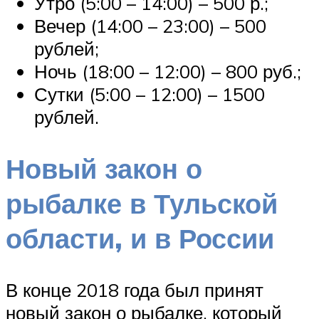
Утро (5:00 – 14:00) – 500 р.;
Вечер (14:00 – 23:00) – 500
рублей;
Ночь (18:00 – 12:00) – 800 руб.;
Сутки (5:00 – 12:00) – 1500
рублей.
Новый закон о
рыбалке в Тульской
области, и в России
В конце 2018 года был принят
новый закон о рыбалке, который