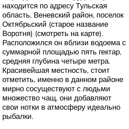
находится по адресу Тульская
область, Веневский район, поселок
Октябрьский (старое название
Воротня) (смотреть на карте).
Расположился он вблизи водоема с
суммарной площадью пять гектар,
средняя глубина четыре метра.
Красивейшая местность, стоит
отметить, именно в данном районе
мирно сосуществуют с людьми
множество чащ, они добавляют
свои нотки в атмосферу идеально
рыбалки.