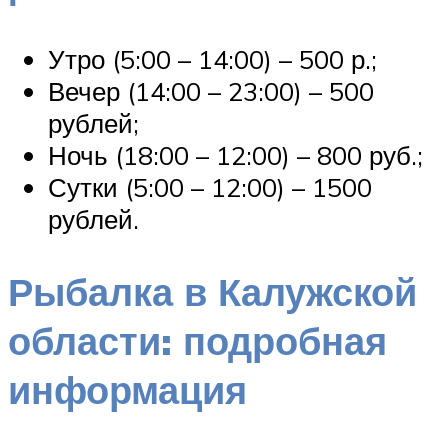
Утро (5:00 – 14:00) – 500 р.;
Вечер (14:00 – 23:00) – 500
рублей;
Ночь (18:00 – 12:00) – 800 руб.;
Сутки (5:00 – 12:00) – 1500
рублей.
Рыбалка в Калужской
области: подробная
информация