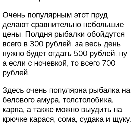
Очень популярным этот пруд
делают сравнительно небольшие
цены. Полдня рыбалки обойдутся
всего в 300 рублей, за весь день
нужно будет отдать 500 рублей, ну
а если с ночевкой, то всего 700
рублей.
Здесь очень популярна рыбалка на
белового амура, толстолобика,
карпа, а также можно выудить на
крючке карася, сома, судака и щуку.