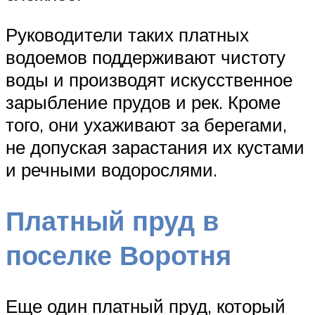
Руководители таких платных
водоемов поддерживают чистоту
воды и производят искусственное
зарыбление прудов и рек. Кроме
того, они ухаживают за берегами,
не допуская зарастания их кустами
и речными водорослями.
Платный пруд в
поселке Воротня
Еще один платный пруд, который