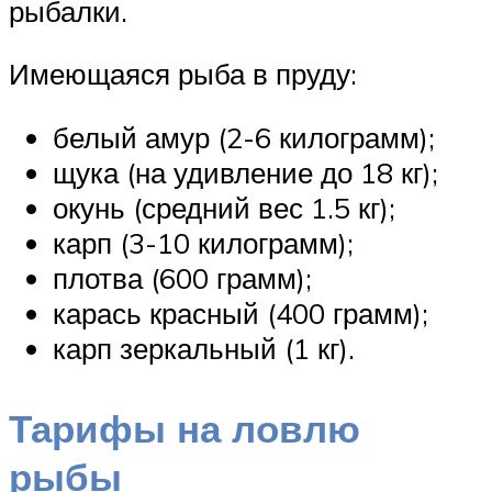
рыбалки.
Имеющаяся рыба в пруду:
белый амур (2-6 килограмм);
щука (на удивление до 18 кг);
окунь (средний вес 1.5 кг);
карп (3-10 килограмм);
плотва (600 грамм);
карась красный (400 грамм);
карп зеркальный (1 кг).
Тарифы на ловлю
рыбы