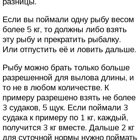
разницы.
Если вы поймали одну рыбу весом
более 5 кг, то должны либо взять
эту рыбу и прекратить рыбалку.
Или отпустить её и ловить дальше.
Рыбу можно брать только больше
разрешенной для вылова длины, и
то не в любом количестве. К
примеру разрешено взять не более
3 судаков, 5 щук. Если поймали 3
судака к примеру по 1 кг, каждый,
получится 3 кг вместе. Дальше 2 кг
для суточной нормы нужно поймать