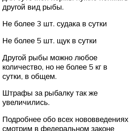
другой вид рыбы.
Не более 3 шт. судака в сутки
Не более 5 шт. щук в сутки
Другой рыбы можно любое
количество, но не более 5 кг в
сутки, в общем.
Штрафы за рыбалку так же
увеличились.
Подробнее обо всех нововведениях
смотрим в федеральном законе