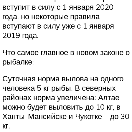
вступит в силу с 1 января 2020
года, но некоторые правила
вступают в силу уже с 1 января
2019 года.
Что самое главное в новом законе о
рыбалке:
Суточная норма вылова на одного
человека 5 кг рыбы. В северных
районах норма увеличена: Алтае
можно будет выловить до 10 кг, в
Ханты-Мансийске и Чукотке – до 30
кг.