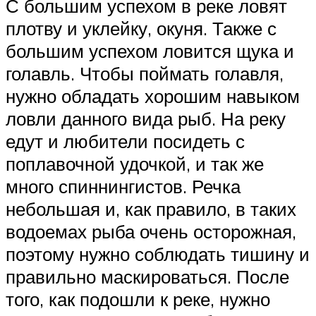
С большим успехом в реке ловят
плотву и уклейку, окуня. Также с
большим успехом ловится щука и
голавль. Чтобы поймать голавля,
нужно обладать хорошим навыком
ловли данного вида рыб. На реку
едут и любители посидеть с
поплавочной удочкой, и так же
много спиннингистов. Речка
небольшая и, как правило, в таких
водоемах рыба очень осторожная,
поэтому нужно соблюдать тишину и
правильно маскироваться. После
того, как подошли к реке, нужно