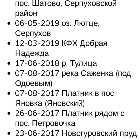
пос. Шатово, Серпуховской
район
06-05-2019 оз. Лютце,
Серпухов
12-03-2019 КФХ Добрая
Надежда
17-06-2018 р. Тулица
07-08-2017 река Саженка (под
Одоевым)
07-08-2017 Платник в пос.
Яновка (Яновский)
26-06-2017 Платник рядом с
пос. Петровочка
23-06-2017 Новогуровский пруд