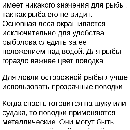
имеет никакого значения для рыбы,
так как рыба его не видит.
Основная леса окрашивается
исключительно для удобства
рыболова следить за ее
положением над водой. Для рыбы
гораздо важнее цвет поводка
Для ловли осторожной рыбы лучше
использовать прозрачные поводки
Когда снасть готовится на щуку или
судака, то поводки применяются
металлические. Они могут быть