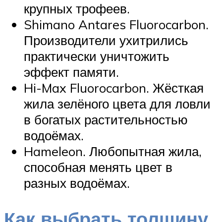
крупных трофеев.
Shimano Antares Fluorocarbon.
Производители ухитрились
практически уничтожить
эффект памяти.
Hi-Max Fluorocarbon. Жёсткая
жила зелёного цвета для ловли
в богатых растительностью
водоёмах.
Hameleon. Любопытная жила,
способная менять цвет в
разных водоёмах.
Как выбрать толщину