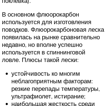
поклевка).
В основном флюорокарбон
используется для изготовления
поводков. Флюорокарбоновая леска
появилась на рынке сравнительно
недавно, но вполне успешно
используется в спиннинговой
ловле. Плюсы такой лески:
устойчивость ко многим
неблагоприятным факторам:
резкие перепады температуры,
ультрафиолет, истирание;
наибольшая жесткость среди