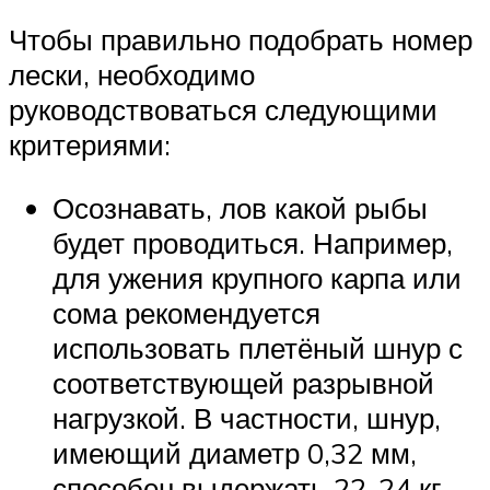
Чтобы правильно подобрать номер
лески, необходимо
руководствоваться следующими
критериями:
Осознавать, лов какой рыбы
будет проводиться. Например,
для ужения крупного карпа или
сома рекомендуется
использовать плетёный шнур с
соответствующей разрывной
нагрузкой. В частности, шнур,
имеющий диаметр 0,32 мм,
способен выдержать 22-24 кг.