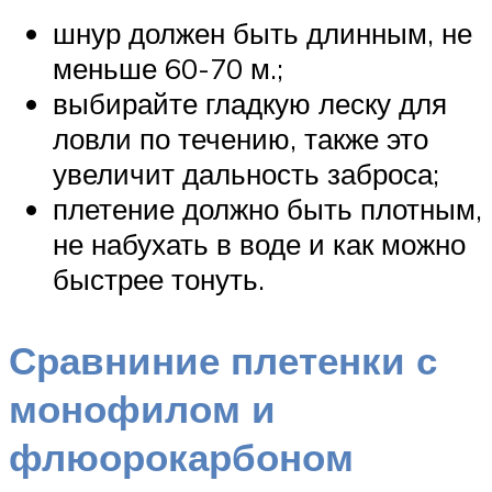
шнур должен быть длинным, не
меньше 60-70 м.;
выбирайте гладкую леску для
ловли по течению, также это
увеличит дальность заброса;
плетение должно быть плотным,
не набухать в воде и как можно
быстрее тонуть.
Сравниние плетенки с
монофилом и
флюорокарбоном