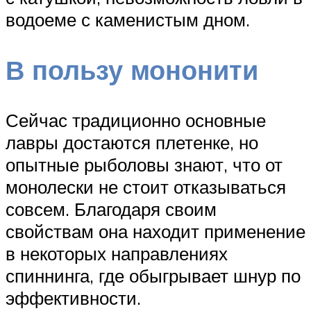
водоеме с каменистым дном.
В пользу мононити
Сейчас традиционно основные
лавры достаются плетенке, но
опытные рыболовы знают, что от
монолески не стоит отказываться
совсем. Благодаря своим
свойствам она находит применение
в некоторых направлениях
спиннинга, где обыгрывает шнур по
эффективности.