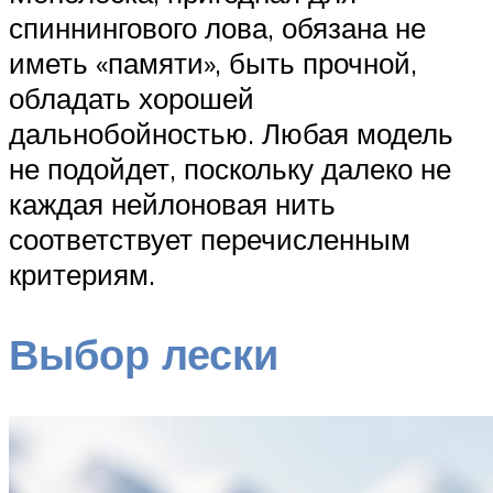
спиннингового лова, обязана не
иметь «памяти», быть прочной,
обладать хорошей
дальнобойностью. Любая модель
не подойдет, поскольку далеко не
каждая нейлоновая нить
соответствует перечисленным
критериям.
Выбор лески