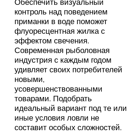
Обеспечить визуальный
контроль над поведением
приманки в воде поможет
флуоресцентная жилка с
эффектом свечения.
Современная рыболовная
индустрия с каждым годом
удивляет своих потребителей
новыми,
усовершенствованными
товарами. Подобрать
идеальный вариант под те или
иные условия ловли не
составит особых сложностей.