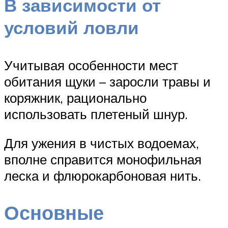
В зависимости от
условий ловли
Учитывая особенности мест
обитания щуки – заросли травы и
коряжник, рационально
использовать плетеный шнур.
Для ужения в чистых водоемах,
вполне справится монофильная
леска и флюрокарбоновая нить.
Основные