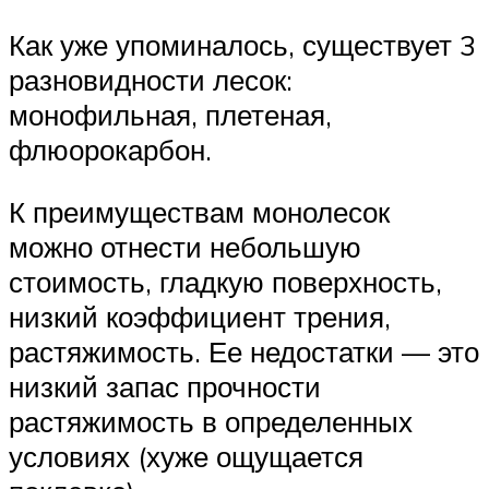
Как уже упоминалось, существует 3
разновидности лесок:
монофильная, плетеная,
флюорокарбон.
К преимуществам монолесок
можно отнести небольшую
стоимость, гладкую поверхность,
низкий коэффициент трения,
растяжимость. Ее недостатки — это
низкий запас прочности
растяжимость в определенных
условиях (хуже ощущается