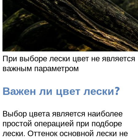
При выборе лески цвет не является
важным параметром
Важен ли цвет лески?
Выбор цвета является наиболее
простой операцией при подборе
лески. Оттенок основной лески не