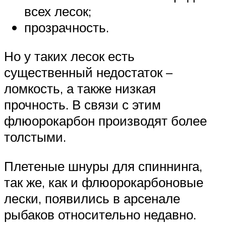
всех лесок;
прозрачность.
Но у таких лесок есть
существенный недостаток –
ломкость, а также низкая
прочность. В связи с этим
флюорокарбон производят более
толстыми.
Плетеные шнуры для спиннинга,
так же, как и флюорокарбоновые
лески, появились в арсенале
рыбаков относительно недавно.