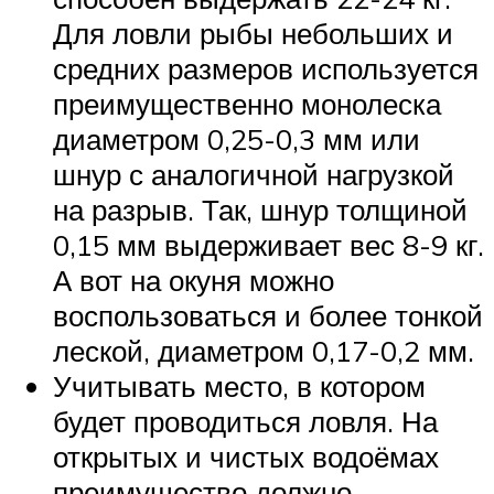
Для ловли рыбы небольших и
средних размеров используется
преимущественно монолеска
диаметром 0,25-0,3 мм или
шнур с аналогичной нагрузкой
на разрыв. Так, шнур толщиной
0,15 мм выдерживает вес 8-9 кг.
А вот на окуня можно
воспользоваться и более тонкой
леской, диаметром 0,17-0,2 мм.
Учитывать место, в котором
будет проводиться ловля. На
открытых и чистых водоёмах
преимущество должно