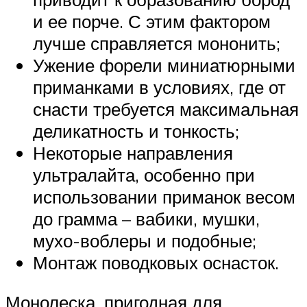
и ее порче. С этим фактором
лучше справляется мононить;
Ужение форели миниатюрными
приманками в условиях, где от
снасти требуется максимальная
деликатность и тонкость;
Некоторые направления
ультралайта, особенно при
использовании приманок весом
до грамма – вабики, мушки,
мухо-воблеры и подобные;
Монтаж поводковых оснасток.
Монолеска, пригодная для