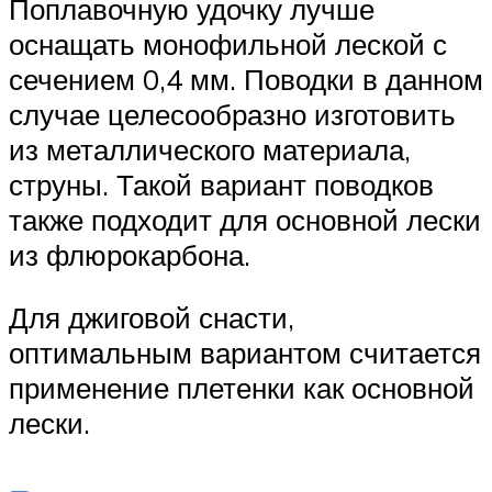
Поплавочную удочку лучше
оснащать монофильной леской с
сечением 0,4 мм. Поводки в данном
случае целесообразно изготовить
из металлического материала,
струны. Такой вариант поводков
также подходит для основной лески
из флюрокарбона.
Для джиговой снасти,
оптимальным вариантом считается
применение плетенки как основной
лески.