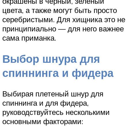
окрашены в чёрный, зелёный
цвета, а также могут быть просто
серебристыми. Для хищника это не
принципиально — для него важнее
сама приманка.
Выбор шнура для
спиннинга и фидера
Выбирая плетеный шнур для
спиннинга и для фидера,
руководствуйтесь несколькими
основными факторами: