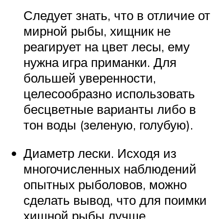
Следует знать, что в отличие от
мирной рыбы, хищник не
реагирует на цвет лесы, ему
нужна игра приманки. Для
большей уверенности,
целесообразно использовать
бесцветные варианты либо в
тон воды (зеленую, голубую).
Диаметр лески. Исходя из
многочисленных наблюдений
опытных рыболовов, можно
сделать вывод, что для поимки
хищной рыбы лучше