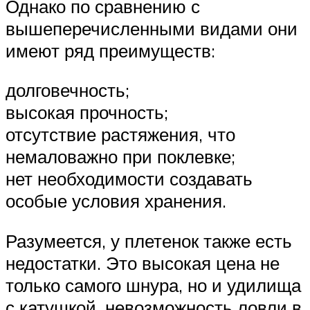
Однако по сравнению с
вышеперечисленными видами они
имеют ряд преимуществ:
долговечность;
высокая прочность;
отсутствие растяжения, что
немаловажно при поклевке;
нет необходимости создавать
особые условия хранения.
Разумеется, у плетенок также есть
недостатки. Это высокая цена не
только самого шнура, но и удилища
с катушкой, невозможность ловли в