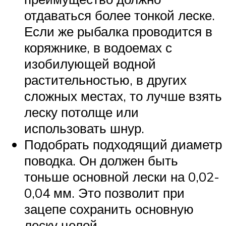
отдаваться более тонкой леске.
Если же рыбалка проводится в
коряжнике, в водоемах с
изобилующей водной
растительностью, в других
сложных местах, то лучше взять
леску потолще или
использовать шнур.
Подобрать подходящий диаметр
поводка. Он должен быть
тоньше основной лески на 0,02-
0,04 мм. Это позволит при
зацепе сохранить основную
леску целой.