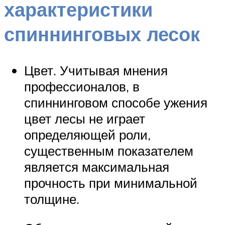
характеристики
спиннинговых лесок
Цвет. Учитывая мнения
профессионалов, в
спиннинговом способе ужения
цвет лесы не играет
определяющей роли,
существенным показателем
является максимальная
прочность при минимальной
толщине.