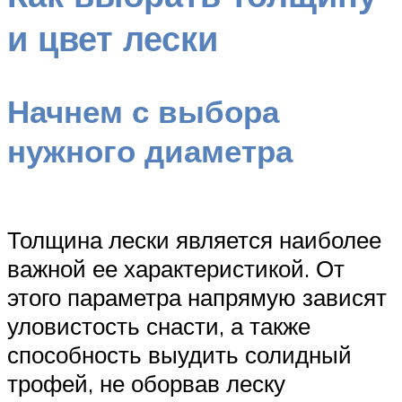
и цвет лески
Начнем с выбора
нужного диаметра
Толщина лески является наиболее
важной ее характеристикой. От
этого параметра напрямую зависят
уловистость снасти, а также
способность выудить солидный
трофей, не оборвав леску