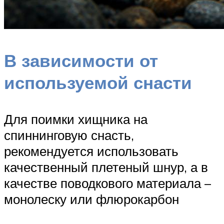
В зависимости от
используемой снасти
Для поимки хищника на
спиннинговую снасть,
рекомендуется использовать
качественный плетеный шнур, а в
качестве поводкового материала –
монолеску или флюрокарбон