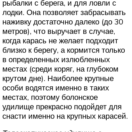
рыбалки с берега, и для ловли с
лодки. Она позволяет забрасывать
наживку достаточно далеко (до 30
метров), что выручает в случае,
когда карась не желает подходит
близко к берегу, а кормится только
в определенных излюбленных
местах (среди коряг, на глубоком
крутом дне). Наиболее крупные
особи водятся именно в таких
местах, поэтому болонское
удилище прекрасно подойдет для
снасти именно на крупных карасей.