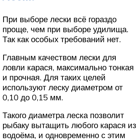
При выборе лески всё гораздо
проще, чем при выборе удилища.
Так как особых требований нет.
Главным качеством лески для
ловли карася, максимально тонкая
и прочная. Для таких целей
используют леску диаметром от
0,10 до 0,15 мм.
Такого диаметра леска позволит
рыбаку вытащить любого карася из
водоёма, и одновременно с этим