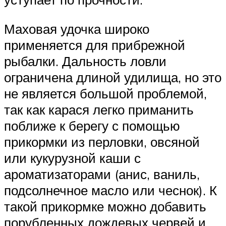
Маховая удочка широко
применяется для прибрежной
рыбалки. Дальность ловли
ограничена длиной удилища, но это
не является большой проблемой,
так как карася легко приманить
поближе к берегу с помощью
прикормки из перловки, овсяной
или кукурузной каши с
ароматизаторами (анис, ваниль,
подсолнечное масло или чеснок). К
такой прикормке можно добавить
порубленных дождевых червей и