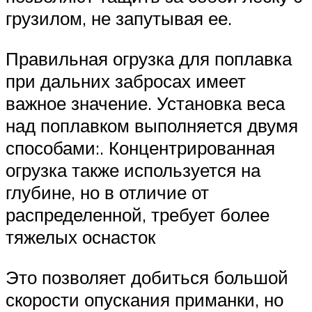
грузилом, не запутывая ее.
Правильная огрузка для поплавка
при дальних забросах имеет
важное значение. Установка веса
над поплавком выполняется двумя
способами:. Концентрированная
огрузка также используется на
глубине, но в отличие от
распределенной, требует более
тяжелых оснасток
Это позволяет добиться большой
скорости опускания приманки, но