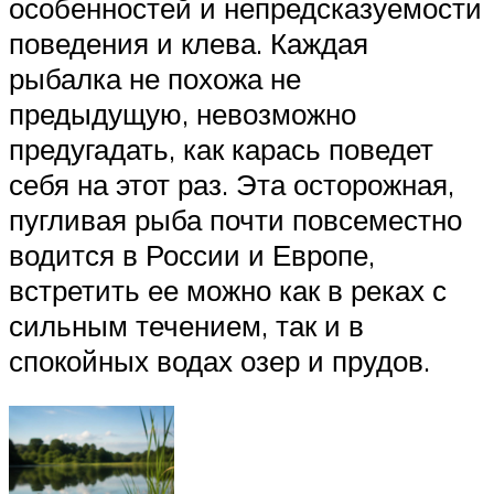
особенностей и непредсказуемости
поведения и клева. Каждая
рыбалка не похожа не
предыдущую, невозможно
предугадать, как карась поведет
себя на этот раз. Эта осторожная,
пугливая рыба почти повсеместно
водится в России и Европе,
встретить ее можно как в реках с
сильным течением, так и в
спокойных водах озер и прудов.