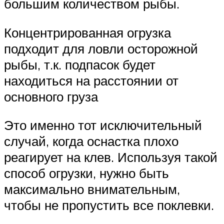
большим количеством рыбы.
Концентрированная огрузка
подходит для ловли осторожной
рыбы, т.к. подпасок будет
находиться на расстоянии от
основного груза
Это именно тот исключительный
случай, когда оснастка плохо
реагирует на клев. Используя такой
способ огрузки, нужно быть
максимально внимательным,
чтобы не пропустить все поклевки.