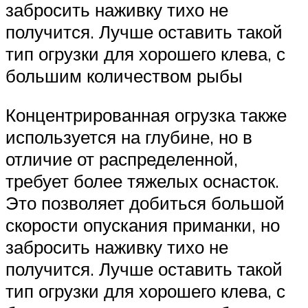
забросить наживку тихо не
получится. Лучше оставить такой
тип огрузки для хорошего клева, с
большим количеством рыбы
Концентрированная огрузка также
используется на глубине, но в
отличие от распределенной,
требует более тяжелых оснасток.
Это позволяет добиться большой
скорости опускания приманки, но
забросить наживку тихо не
получится. Лучше оставить такой
тип огрузки для хорошего клева, с