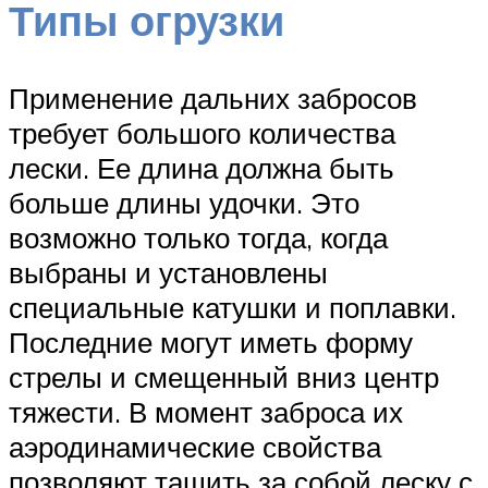
Типы огрузки
Применение дальних забросов
требует большого количества
лески. Ее длина должна быть
больше длины удочки. Это
возможно только тогда, когда
выбраны и установлены
специальные катушки и поплавки.
Последние могут иметь форму
стрелы и смещенный вниз центр
тяжести. В момент заброса их
аэродинамические свойства
позволяют тащить за собой леску с