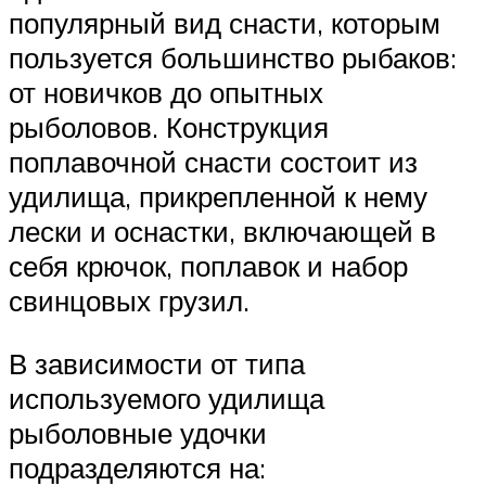
популярный вид снасти, которым
пользуется большинство рыбаков:
от новичков до опытных
рыболовов. Конструкция
поплавочной снасти состоит из
удилища, прикрепленной к нему
лески и оснастки, включающей в
себя крючок, поплавок и набор
свинцовых грузил.
В зависимости от типа
используемого удилища
рыболовные удочки
подразделяются на: