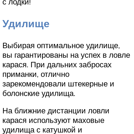
с лодки!
Удилище
Выбирая оптимальное удилище,
вы гарантированы на успех в ловле
карася. При дальних забросах
приманки, отлично
зарекомендовали штекерные и
болонские удилища.
На ближние дистанции ловли
карася используют маховые
удилища с катушкой и