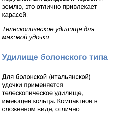
землю, это отлично привлекает
карасей.
Телескопическое удилище для
маховой удочки
Удилище болонского типа
Для болонской (итальянской)
удочки применяется
телескопическое удилище,
имеющее кольца. Компактное в
сложенном виде, отлично