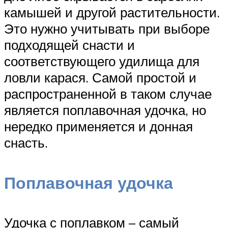
камышей и другой растительности.
Это нужно учитывать при выборе
подходящей снасти и
соответствующего удилища для
ловли карася. Самой простой и
распространенной в таком случае
является поплавочная удочка, но
нередко применяется и донная
снасть.
Поплавочная удочка
Удочка с поплавком – самый