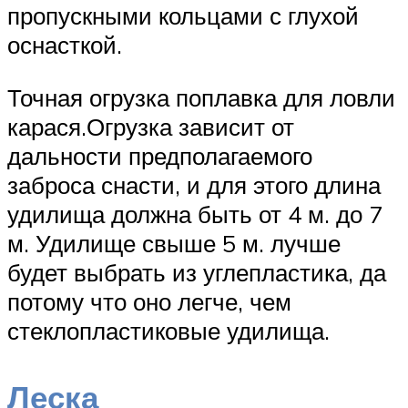
пропускными кольцами с глухой
оснасткой.
Точная огрузка поплавка для ловли
карася.Огрузка зависит от
дальности предполагаемого
заброса снасти, и для этого длина
удилища должна быть от 4 м. до 7
м. Удилище свыше 5 м. лучше
будет выбрать из углепластика, да
потому что оно легче, чем
стеклопластиковые удилища.
Леска