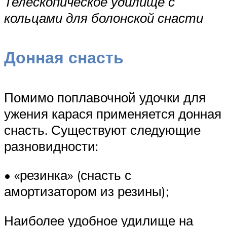
Телескопическое удилище с
кольцами для болонской снасти
Донная снасть
Помимо поплавочной удочки для
ужения карася применяется донная
снасть. Существуют следующие
разновидности:
• «резинка» (снасть с
амортизатором из резины);
Наиболее удобное удилище на