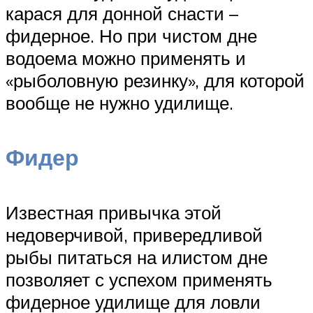
карася для донной снасти –
фидерное. Но при чистом дне
водоема можно применять и
«рыболовную резинку», для которой
вообще не нужно удилище.
Фидер
Известная привычка этой
недоверчивой, привередливой
рыбы питаться на илистом дне
позволяет с успехом применять
фидерное удилище для ловли