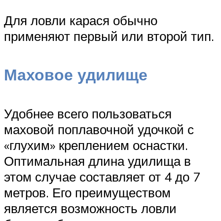
Для ловли карася обычно
применяют первый или второй тип.
Маховое удилище
Удобнее всего пользоваться
маховой поплавочной удочкой с
«глухим» креплением оснастки.
Оптимальная длина удилища в
этом случае составляет от 4 до 7
метров. Его преимуществом
является возможность ловли