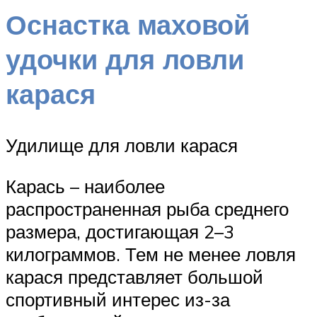
Оснастка маховой
удочки для ловли
карася
Удилище для ловли карася
Карась – наиболее
распространенная рыба среднего
размера, достигающая 2–3
килограммов. Тем не менее ловля
карася представляет большой
спортивный интерес из-за