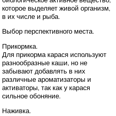
которое выделяет живой организм,
в их числе и рыба.
Выбор перспективного места.
Прикормка.
Для прикорма карася используют
разнообразные каши, но не
забывают добавлять в них
различные ароматизаторы и
активаторы, так как у карася
сильное обоняние.
Наживка.