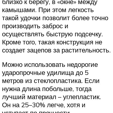
близко к берегу, в «окне» между
камышами. При этом легкость
такой удочки позволит более точно
производить заброс и
осуществлять быструю подсечку.
Кроме того, такая конструкция не
создает зацепов за растительность.
Можно использовать недорогие
ударопрочные удилища до 5
метров из стеклопластика. Если
нужна длина побольше, тогда
лучший материал – углепластик.
Он на 25–30% легче, хотя и
уступает по прочности.