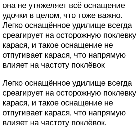
она не утяжеляет всё оснащение
удочки в целом, что тоже важно.
Легко оснащённое удилище всегда
среагирует на осторожную поклевку
карася, и такое оснащение не
отпугивает карася, что напрямую
влияет на частоту поклёвок
Легко оснащённое удилище всегда
среагирует на осторожную поклевку
карася, и такое оснащение не
отпугивает карася, что напрямую
влияет на частоту поклёвок.