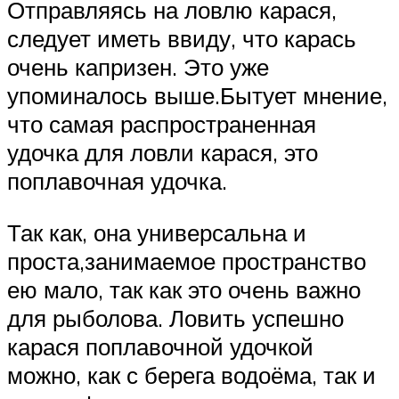
Отправляясь на ловлю карася,
следует иметь ввиду, что карась
очень капризен. Это уже
упоминалось выше.Бытует мнение,
что самая распространенная
удочка для ловли карася, это
поплавочная удочка.
Так как, она универсальна и
проста,занимаемое пространство
ею мало, так как это очень важно
для рыболова. Ловить успешно
карася поплавочной удочкой
можно, как с берега водоёма, так и