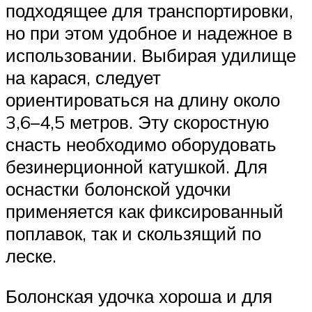
подходящее для транспортировки,
но при этом удобное и надежное в
использовании. Выбирая удилище
на карася, следует
ориентироваться на длину около
3,6–4,5 метров. Эту скоростную
снасть необходимо оборудовать
безинерционной катушкой. Для
оснастки болонской удочки
применяется как фиксированный
поплавок, так и скользящий по
леске.
Болонская удочка хороша и для