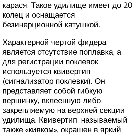
карася. Такое удилище имеет до 20
колец и оснащается
безинерционной катушкой.
Характерной чертой фидера
является отсутствие поплавка, а
для регистрации поклевок
используется квивертип
(сигнализатор поклевки). Он
представляет собой гибкую
вершинку, вклеенную либо
закрепляемую на верхней секции
удилища. Квивертип, называемый
также «кивком», окрашен в яркий