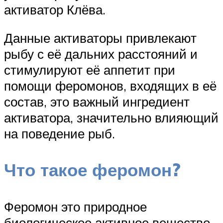
активатор Клёва.
Данные активаторы привлекают
рыбу с её дальних расстояний и
стимулируют её аппетит при
помощи феромонов, входящих в её
состав, это важный ингредиент
активатора, значительно влияющий
на поведение рыб.
Что такое феромон?
Феромон это природное
биологическое активное вещество,