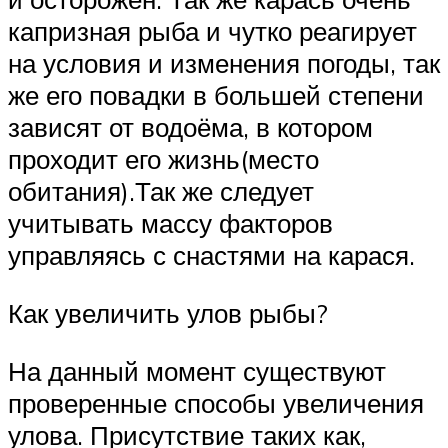
капризная рыба и чутко реагирует
на условия и изменения погоды, так
же его повадки в большей степени
зависят от водоёма, в котором
проходит его жизнь(место
обитания).Так же следует
учитывать массу факторов
управляясь с снастями на карася.
Как увеличить улов рыбы?
На данный момент существуют
проверенные способы увеличения
улова. Присутствие таких как,