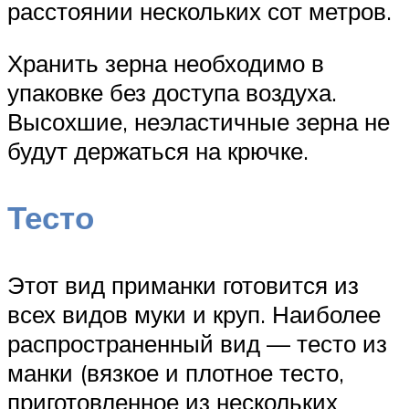
расстоянии нескольких сот метров.
Хранить зерна необходимо в
упаковке без доступа воздуха.
Высохшие, неэластичные зерна не
будут держаться на крючке.
Тесто
Этот вид приманки готовится из
всех видов муки и круп. Наиболее
распространенный вид — тесто из
манки (вязкое и плотное тесто,
приготовленное из нескольких