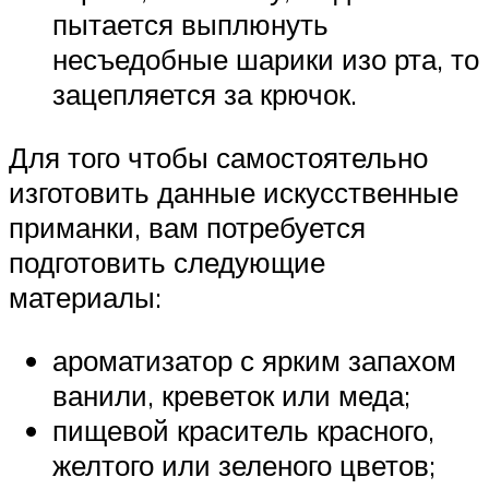
пытается выплюнуть
несъедобные шарики изо рта, то
зацепляется за крючок.
Для того чтобы самостоятельно
изготовить данные искусственные
приманки, вам потребуется
подготовить следующие
материалы:
ароматизатор с ярким запахом
ванили, креветок или меда;
пищевой краситель красного,
желтого или зеленого цветов;