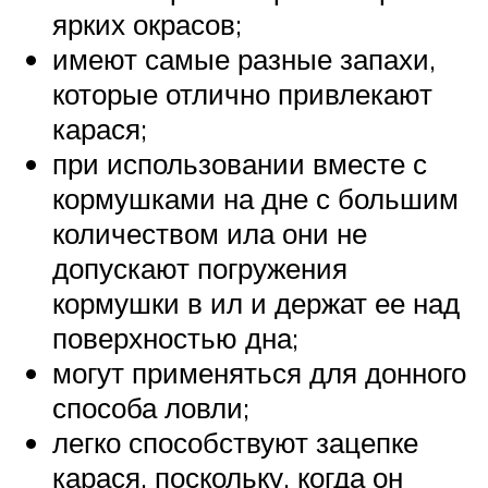
ярких окрасов;
имеют самые разные запахи,
которые отлично привлекают
карася;
при использовании вместе с
кормушками на дне с большим
количеством ила они не
допускают погружения
кормушки в ил и держат ее над
поверхностью дна;
могут применяться для донного
способа ловли;
легко способствуют зацепке
карася, поскольку, когда он