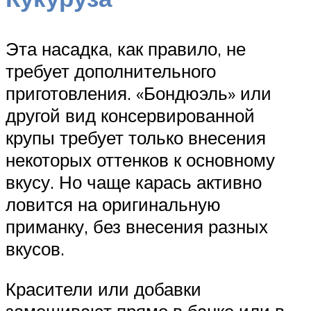
Эта насадка, как правило, не
требует дополнительного
приготовления. «Бондюэль» или
другой вид консервированной
крупы требует только внесения
некоторых оттенков к основному
вкусу. Но чаще карась активно
ловится на оригинальную
приманку, без внесения разных
вкусов.
Красители или добавки
замешивают прямо в банке или в