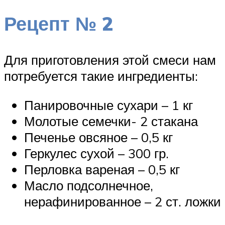
Рецепт № 2
Для приготовления этой смеси нам
потребуется такие ингредиенты:
Панировочные сухари – 1 кг
Молотые семечки- 2 стакана
Печенье овсяное – 0,5 кг
Геркулес сухой – 300 гр.
Перловка вареная – 0,5 кг
Масло подсолнечное,
нерафинированное – 2 ст. ложки