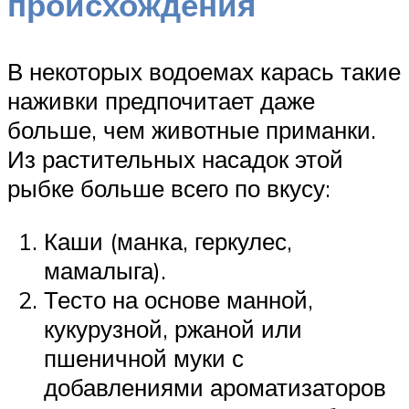
происхождения
В некоторых водоемах карась такие
наживки предпочитает даже
больше, чем животные приманки.
Из растительных насадок этой
рыбке больше всего по вкусу:
Каши (манка, геркулес,
мамалыга).
Тесто на основе манной,
кукурузной, ржаной или
пшеничной муки с
добавлениями ароматизаторов