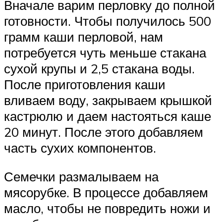
Вначале варим перловку до полной
готовности. Чтобы получилось 500
грамм каши перловой, нам
потребуется чуть меньше стакана
сухой крупы и 2,5 стакана воды.
После приготовления каши
вливаем воду, закрываем крышкой
кастрюлю и даем настояться каше
20 минут. После этого добавляем
часть сухих компонентов.
Семечки размалываем на
мясорубке. В процессе добавляем
масло, чтобы не повредить ножи и