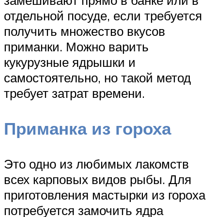
отдельной посуде, если требуется
получить множество вкусов
приманки. Можно варить
кукурузные ядрышки и
самостоятельно, но такой метод
требует затрат времени.
Приманка из гороха
Это одно из любимых лакомств
всех карповых видов рыбы. Для
приготовления мастырки из гороха
потребуется замочить ядра