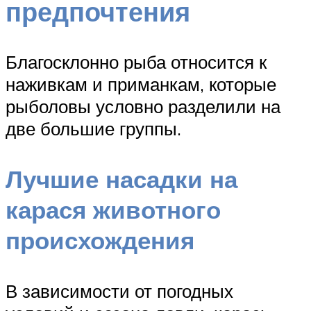
предпочтения
Благосклонно рыба относится к
наживкам и приманкам, которые
рыболовы условно разделили на
две большие группы.
Лучшие насадки на
карася животного
происхождения
В зависимости от погодных