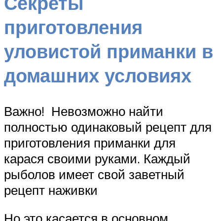
Секреты
приготовления
уловистой приманки в
домашних условиях
Важно! Невозможно найти
полностью одинаковый рецепт для
приготовления приманки для
карася своими руками. Каждый
рыболов имеет свой заветный
рецепт наживки
Но это касается в основном