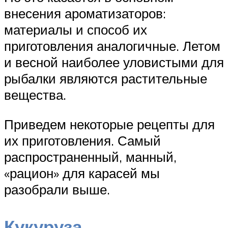
внесения ароматизаторов:
материалы и способ их
приготовления аналогичные. Летом
и весной наиболее уловистыми для
рыбалки являются растительные
вещества.
Приведем некоторые рецепты для
их приготовления. Самый
распространенный, манный,
«рацион» для карасей мы
разобрали выше.
Кукуруза