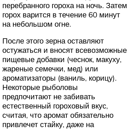
перебранного гороха на ночь. Затем
горох варится в течение 60 минут
на небольшом огне.
После этого зерна оставляют
остужаться и вносят всевозможные
пищевые добавки (чеснок, макуху,
жареные семечки, мед) или
ароматизаторы (ваниль, корицу).
Некоторые рыболовы
предпочитают не забивать
естественный гороховый вкус,
считая, что аромат обязательно
привлечет стайку, даже на