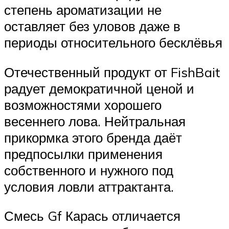
степень ароматизации не
оставляет без уловов даже в
периоды относительного бесклёвья
Отечественный продукт от FishBait
радует демократичной ценой и
возможностями хорошего
весеннего лова. Нейтральная
прикормка этого бренда даёт
предпосылки применения
собственного и нужного под
условия ловли аттрактанта.
Смесь Gf Карась отличается