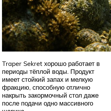
Traper Sekret хорошо работает в
периоды тёплой воды. Продукт
имеет стойкий запах и мелкую
фракцию, способную отлично
накрыть закормочный стол даже
после подачи одно массивного