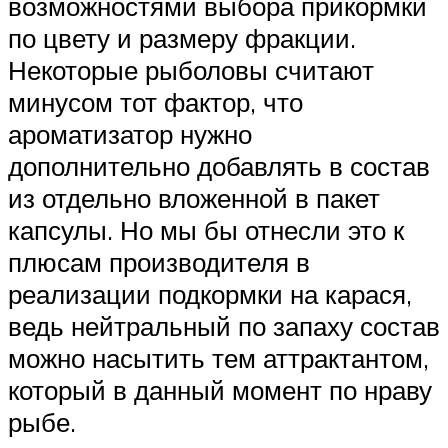
возможностями выбора прикормки
по цвету и размеру фракции.
Некоторые рыболовы считают
минусом тот фактор, что
ароматизатор нужно
дополнительно добавлять в состав
из отдельно вложенной в пакет
капсулы. Но мы бы отнесли это к
плюсам производителя в
реализации подкормки на карася,
ведь нейтральный по запаху состав
можно насытить тем аттрактантом,
который в данный момент по нраву
рыбе.