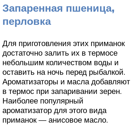
Запаренная пшеница,
перловка
Для приготовления этих приманок
достаточно залить их в термосе
небольшим количеством воды и
оставить на ночь перед рыбалкой.
Ароматизаторы и масла добавляют
в термос при запаривании зерен.
Наиболее популярный
ароматизатор для этого вида
приманок — анисовое масло.