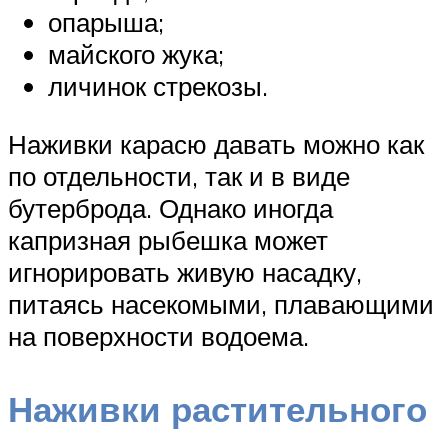
опарыша;
майского жука;
личинок стрекозы.
Наживки карасю давать можно как
по отдельности, так и в виде
бутерброда. Однако иногда
капризная рыбешка может
игнорировать живую насадку,
питаясь насекомыми, плавающими
на поверхности водоема.
Наживки растительного