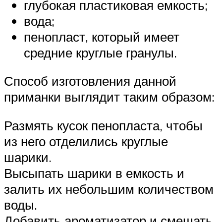
глубокая пластиковая емкость;
вода;
пенопласт, который имеет
средние круглые гранулы.
Способ изготовления данной
приманки выглядит таким образом:
Размять кусок пенопласта, чтобы
из него отделились круглые
шарики.
Высыпать шарики в емкость и
залить их небольшим количеством
воды.
Добавить ароматизатор и смешать.