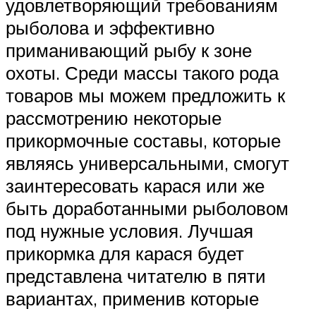
удовлетворяющий требованиям
рыболова и эффективно
приманивающий рыбу к зоне
охоты. Среди массы такого рода
товаров мы можем предложить к
рассмотрению некоторые
прикормочные составы, которые
являясь универсальными, смогут
заинтересовать карася или же
быть доработанными рыболовом
под нужные условия. Лучшая
прикормка для карася будет
представлена читателю в пяти
вариантах, применив которые