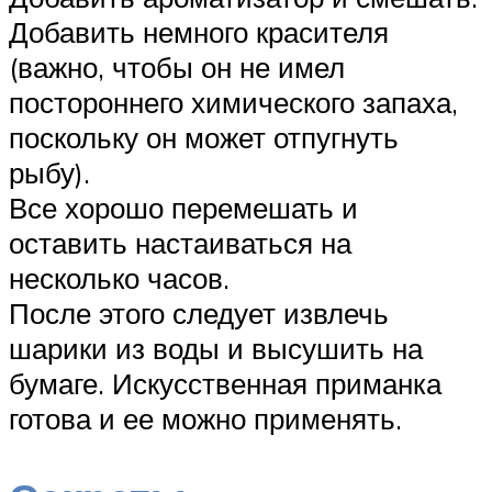
Добавить немного красителя
(важно, чтобы он не имел
постороннего химического запаха,
поскольку он может отпугнуть
рыбу).
Все хорошо перемешать и
оставить настаиваться на
несколько часов.
После этого следует извлечь
шарики из воды и высушить на
бумаге. Искусственная приманка
готова и ее можно применять.