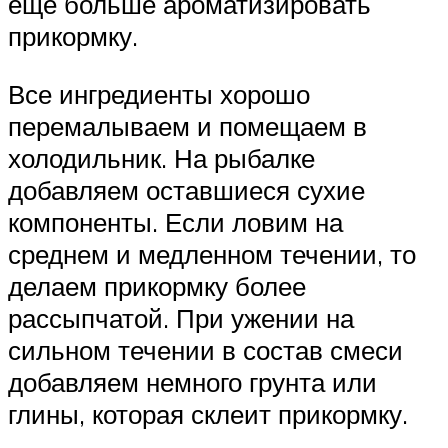
еще больше ароматизировать
прикормку.
Все ингредиенты хорошо
перемалываем и помещаем в
холодильник. На рыбалке
добавляем оставшиеся сухие
компоненты. Если ловим на
среднем и медленном течении, то
делаем прикормку более
рассыпчатой. При ужении на
сильном течении в состав смеси
добавляем немного грунта или
глины, которая склеит прикормку.