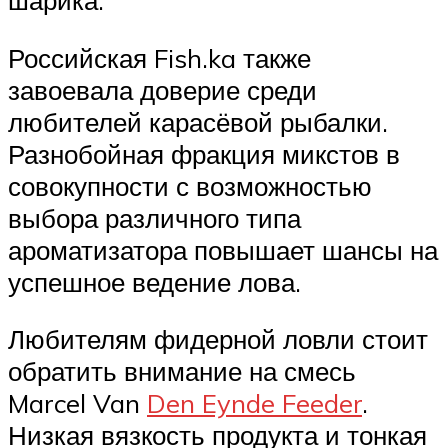
шарика.
Российская Fish.ka также
завоевала доверие среди
любителей карасёвой рыбалки.
Разнобойная фракция микстов в
совокупности с возможностью
выбора различного типа
ароматизатора повышает шансы на
успешное ведение лова.
Любителям фидерной ловли стоит
обратить внимание на смесь
Marcel Van
Den Eynde Feeder
.
Низкая вязкость продукта и тонкая