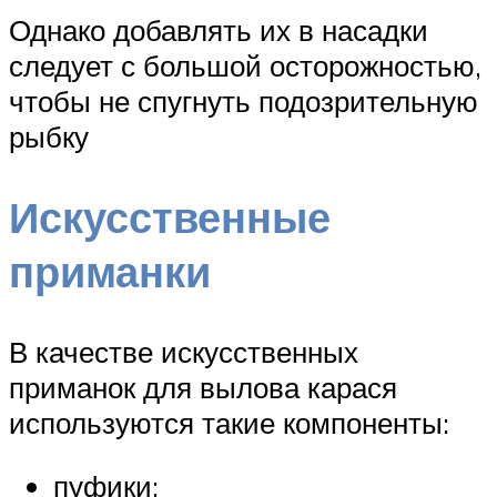
Однако добавлять их в насадки
следует с большой осторожностью,
чтобы не спугнуть подозрительную
рыбку
Искусственные
приманки
В качестве искусственных
приманок для вылова карася
используются такие компоненты:
пуфики;