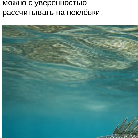
можно с уверенностью
рассчитывать на поклёвки.