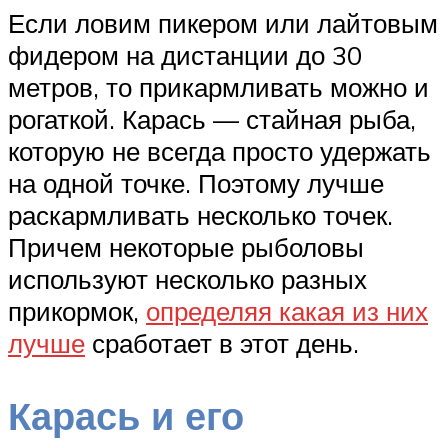
Если ловим пикером или лайтовым
фидером на дистанции до 30
метров, то прикармливать можно и
рогаткой. Карась — стайная рыба,
которую не всегда просто удержать
на одной точке. Поэтому лучше
раскармливать несколько точек.
Причем некоторые рыболовы
используют несколько разных
прикормок,
определяя какая из них
лучше
сработает в этот день.
Карась и его