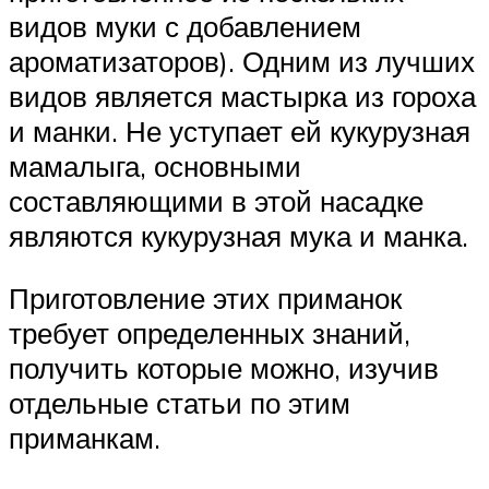
видов муки с добавлением
ароматизаторов). Одним из лучших
видов является мастырка из гороха
и манки. Не уступает ей кукурузная
мамалыга, основными
составляющими в этой насадке
являются кукурузная мука и манка.
Приготовление этих приманок
требует определенных знаний,
получить которые можно, изучив
отдельные статьи по этим
приманкам.