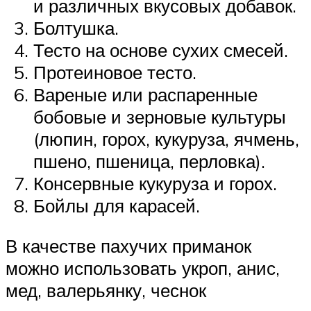
и различных вкусовых добавок.
Болтушка.
Тесто на основе сухих смесей.
Протеиновое тесто.
Вареные или распаренные
бобовые и зерновые культуры
(люпин, горох, кукуруза, ячмень,
пшено, пшеница, перловка).
Консервные кукуруза и горох.
Бойлы для карасей.
В качестве пахучих приманок
можно использовать укроп, анис,
мед, валерьянку, чеснок