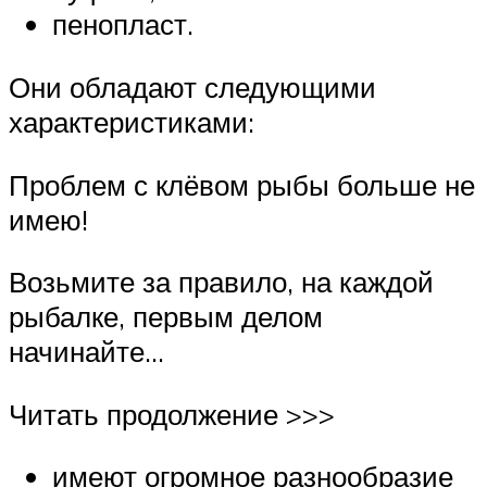
пенопласт.
Они обладают следующими
характеристиками:
Проблем с клёвом рыбы больше не
имею!
Возьмите за правило, на каждой
рыбалке, первым делом
начинайте…
Читать продолжение >>>
имеют огромное разнообразие