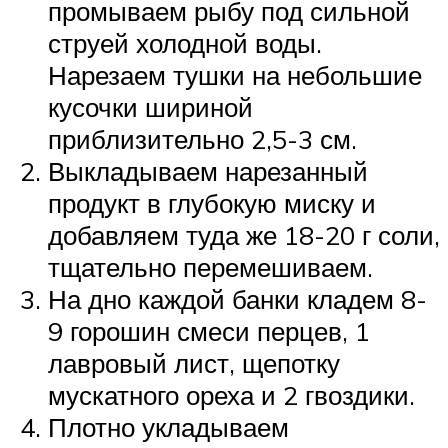
промываем рыбу под сильной
струей холодной воды.
Нарезаем тушки на небольшие
кусочки шириной
приблизительно 2,5-3 см.
Выкладываем нарезанный
продукт в глубокую миску и
добавляем туда же 18-20 г соли,
тщательно перемешиваем.
На дно каждой банки кладем 8-
9 горошин смеси перцев, 1
лавровый лист, щепотку
мускатного ореха и 2 гвоздики.
Плотно укладываем