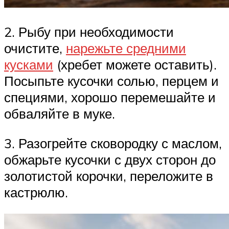
2. Рыбу при необходимости
очистите,
нарежьте средними
кусками
(хребет можете оставить).
Посыпьте кусочки солью, перцем и
специями, хорошо перемешайте и
обваляйте в муке.
3. Разогрейте сковородку с маслом,
обжарьте кусочки с двух сторон до
золотистой корочки, переложите в
кастрюлю.