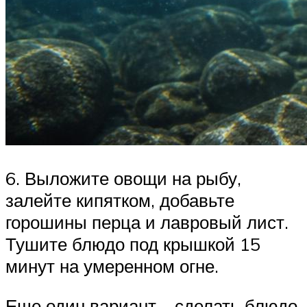
6. Выложите овощи на рыбу,
залейте кипятком, добавьте
горошины перца и лавровый лист.
Тушите блюдо под крышкой 15
минут на умеренном огне.
Еще один вариант – сделать блюдо