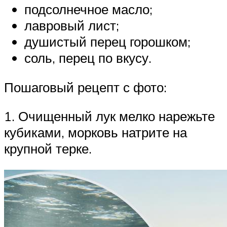
подсолнечное масло;
лавровый лист;
душистый перец горошком;
соль, перец по вкусу.
Пошаговый рецепт с фото:
1. Очищенный лук мелко нарежьте
кубиками, морковь натрите на
крупной терке.