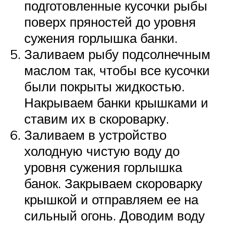
подготовленные кусочки рыбы
поверх пряностей до уровня
сужения горлышка банки.
Заливаем рыбу подсолнечным
маслом так, чтобы все кусочки
были покрыты жидкостью.
Накрываем банки крышками и
ставим их в скороварку.
Заливаем в устройство
холодную чистую воду до
уровня сужения горлышка
банок. Закрываем скороварку
крышкой и отправляем ее на
сильный огонь. Доводим воду