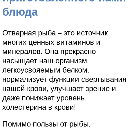
блюда
Отварная рыба – это источник
многих ценных витаминов и
минералов. Она прекрасно
насыщает наш организм
легкоусвояемым белком,
нормализует функции свертывания
нашей крови, улучшает зрение и
даже понижает уровень
холестерина в крови!
Помимо пользы от рыбы,