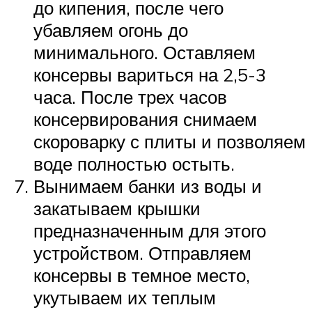
до кипения, после чего
убавляем огонь до
минимального. Оставляем
консервы вариться на 2,5-3
часа. После трех часов
консервирования снимаем
скороварку с плиты и позволяем
воде полностью остыть.
Вынимаем банки из воды и
закатываем крышки
предназначенным для этого
устройством. Отправляем
консервы в темное место,
укутываем их теплым