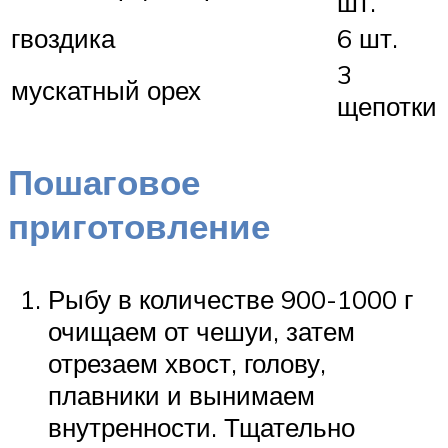
шт.
гвоздика
6 шт.
3
мускатный орех
щепотки
Пошаговое
приготовление
Рыбу в количестве 900-1000 г
очищаем от чешуи, затем
отрезаем хвост, голову,
плавники и вынимаем
внутренности. Тщательно