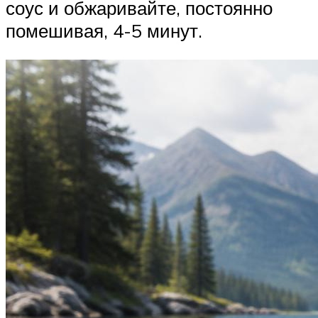
соус и обжаривайте, постоянно
помешивая, 4-5 минут.