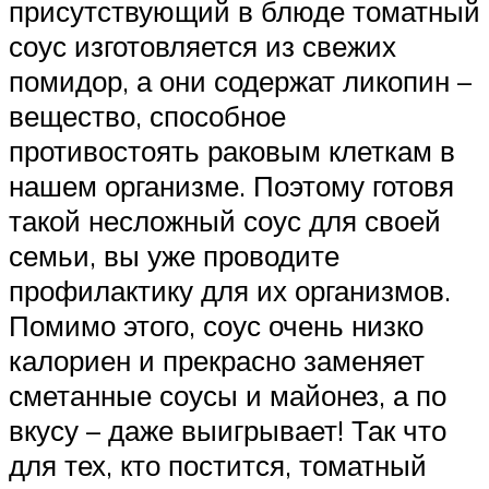
присутствующий в блюде томатный
соус изготовляется из свежих
помидор, а они содержат ликопин –
вещество, способное
противостоять раковым клеткам в
нашем организме. Поэтому готовя
такой несложный соус для своей
семьи, вы уже проводите
профилактику для их организмов.
Помимо этого, соус очень низко
калориен и прекрасно заменяет
сметанные соусы и майонез, а по
вкусу – даже выигрывает! Так что
для тех, кто постится, томатный