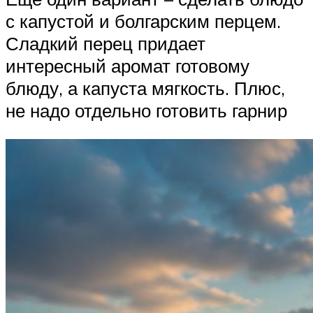
с капустой и болгарским перцем.
Сладкий перец придает
интересный аромат готовому
блюду, а капуста мягкость. Плюс,
не надо отдельно готовить гарнир