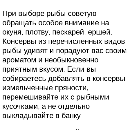
При выборе рыбы советую
обращать особое внимание на
окуня, плотву, пескарей, ершей.
Консервы из перечисленных видов
рыбы удивят и порадуют вас своим
ароматом и необыкновенно
приятным вкусом. Если вы
собираетесь добавлять в консервы
измельченные пряности,
перемешивайте их с рыбными
кусочками, а не отдельно
выкладывайте в банку