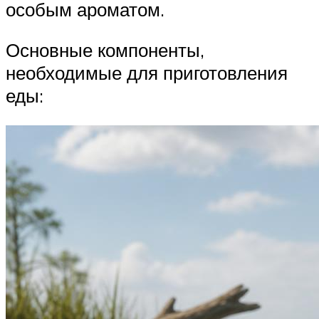
особым ароматом.
Основные компоненты,
необходимые для приготовления
еды: