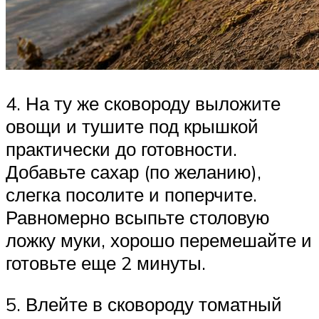
4. На ту же сковороду выложите
овощи и тушите под крышкой
практически до готовности.
Добавьте сахар (по желанию),
слегка посолите и поперчите.
Равномерно всыпьте столовую
ложку муки, хорошо перемешайте и
готовьте еще 2 минуты.
5. Влейте в сковороду томатный