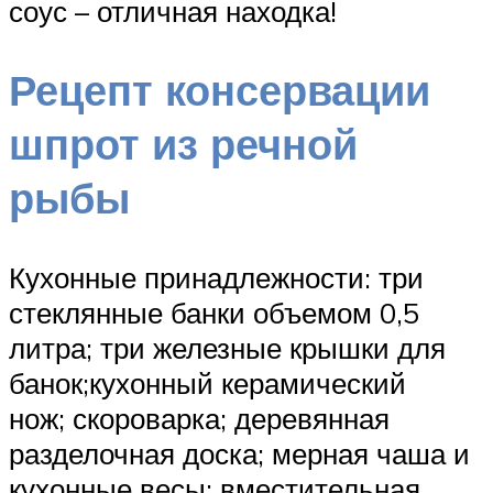
соус – отличная находка!
Рецепт консервации
шпрот из речной
рыбы
Кухонные принадлежности: три
стеклянные банки объемом 0,5
литра; три железные крышки для
банок;кухонный керамический
нож; скороварка; деревянная
разделочная доска; мерная чаша и
кухонные весы; вместительная