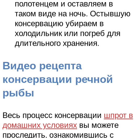
полотенцем и оставляем в
таком виде на ночь. Остывшую
консервацию убираем в
холодильник или погреб для
длительного хранения.
Видео рецепта
консервации речной
рыбы
Весь процесс консервации
шпрот в
домашних условиях
вы можете
проследить, ознакомившись с