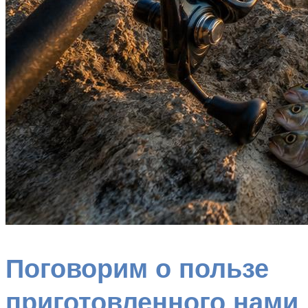
Поговорим о пользе
приготовленного нами