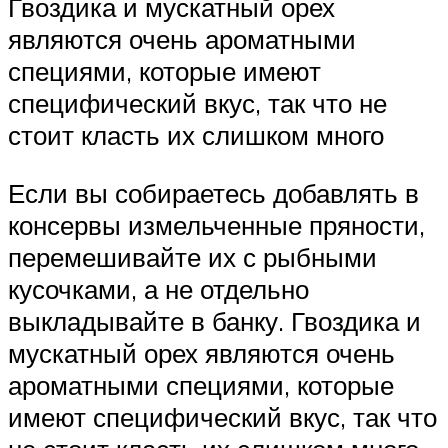
Гвоздика и мускатный орех
являются очень ароматными
специями, которые имеют
специфический вкус, так что не
стоит класть их слишком много
Если вы собираетесь добавлять в
консервы измельченные пряности,
перемешивайте их с рыбными
кусочками, а не отдельно
выкладывайте в банку. Гвоздика и
мускатный орех являются очень
ароматными специями, которые
имеют специфический вкус, так что