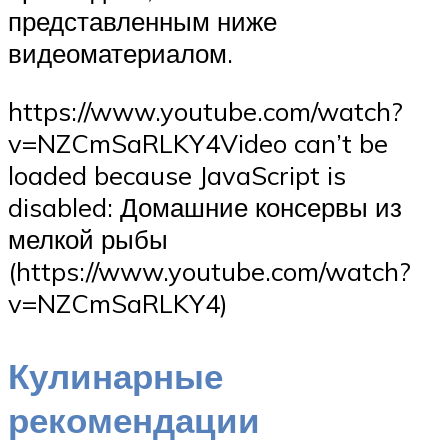
представленным ниже
видеоматериалом.
https://www.youtube.com/watch?
v=NZCmSaRLKY4Video can’t be
loaded because JavaScript is
disabled: Домашние консервы из
мелкой рыбы
(https://www.youtube.com/watch?
v=NZCmSaRLKY4)
Кулинарные
рекомендации