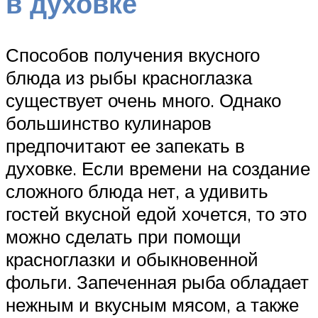
в духовке
Способов получения вкусного
блюда из рыбы красноглазка
существует очень много. Однако
большинство кулинаров
предпочитают ее запекать в
духовке. Если времени на создание
сложного блюда нет, а удивить
гостей вкусной едой хочется, то это
можно сделать при помощи
красноглазки и обыкновенной
фольги. Запеченная рыба обладает
нежным и вкусным мясом, а также