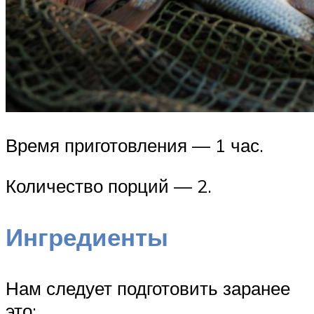
Время приготовления — 1 час.
Количество порций — 2.
Ингредиенты
Нам следует подготовить заранее
это: