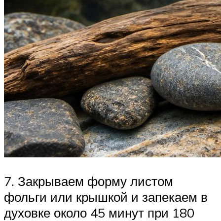
7. Закрываем форму листом
фольги или крышкой и запекаем в
духовке около 45 минут при 180