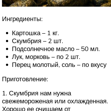
Ингредиенты:
Картошка – 1 кг.
Скумбрия – 2 шт.
Подсолнечное масло – 50 мл.
Лук, морковь – по 2 шт.
Перец молотый, соль – по вкусу
Приготовление:
1. Скумбрия нам нужна
свежемороженая или охлажденная.
Хорошо ее очищаем от