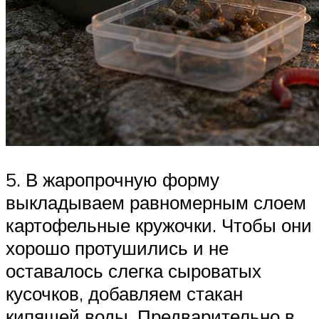
5. В жаропрочную форму
выкладываем равномерным слоем
картофельные кружочки. Чтобы они
хорошо протушились и не
оставалось слегка сыроватых
кусочков, добавляем стакан
кипящей воды. Предварительно в