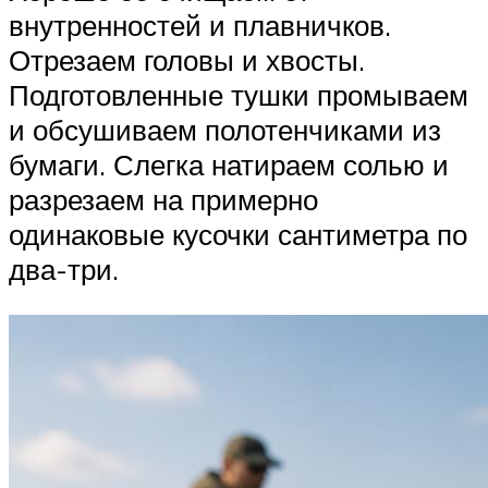
внутренностей и плавничков.
Отрезаем головы и хвосты.
Подготовленные тушки промываем
и обсушиваем полотенчиками из
бумаги. Слегка натираем солью и
разрезаем на примерно
одинаковые кусочки сантиметра по
два-три.