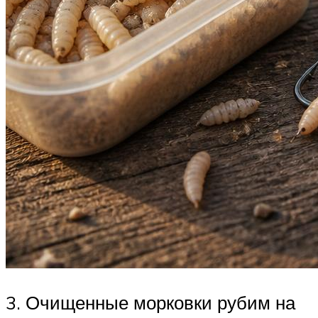
3. Очищенные морковки рубим на