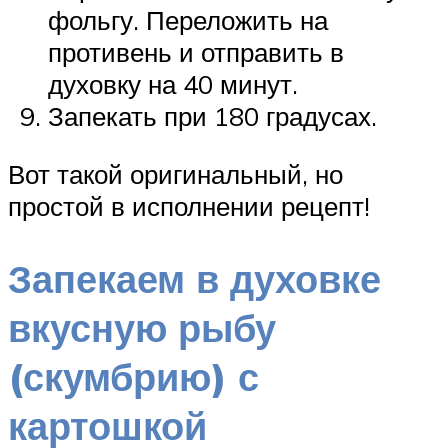
фольгу. Переложить на
противень и отправить в
духовку на 40 минут.
Запекать при 180 градусах.
Вот такой оригинальный, но
простой в исполнении рецепт!
Запекаем в духовке
вкусную рыбу
(скумбрию) с
картошкой