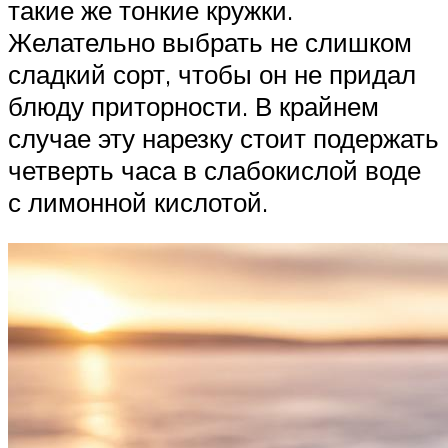
такие же тонкие кружки.
Желательно выбрать не слишком
сладкий сорт, чтобы он не придал
блюду приторности. В крайнем
случае эту нарезку стоит подержать
четверть часа в слабокислой воде
с лимонной кислотой.