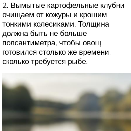
2. Вымытые картофельные клубни
очищаем от кожуры и крошим
тонкими колесиками. Толщина
должна быть не больше
полсантиметра, чтобы овощ
готовился столько же времени,
сколько требуется рыбе.