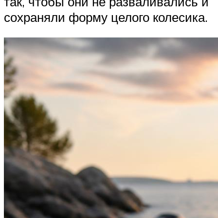
так, чтобы они не разваливались и
сохраняли форму целого колесика.