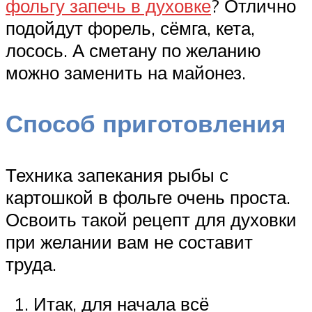
фольгу запечь в духовке
? Отлично
подойдут форель, сёмга, кета,
лосось. А сметану по желанию
можно заменить на майонез.
Способ приготовления
Техника запекания рыбы с
картошкой в фольге очень проста.
Освоить такой рецепт для духовки
при желании вам не составит
труда.
Итак, для начала всё