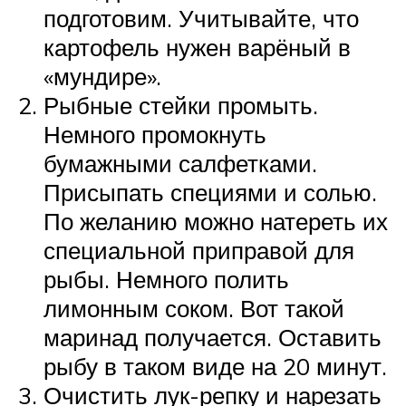
подготовим. Учитывайте, что
картофель нужен варёный в
«мундире».
Рыбные стейки промыть.
Немного промокнуть
бумажными салфетками.
Присыпать специями и солью.
По желанию можно натереть их
специальной приправой для
рыбы. Немного полить
лимонным соком. Вот такой
маринад получается. Оставить
рыбу в таком виде на 20 минут.
Очистить лук-репку и нарезать