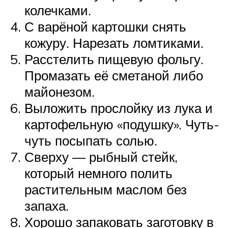
колечками.
С варёной картошки снять
кожуру. Нарезать ломтиками.
Расстелить пищевую фольгу.
Промазать её сметаной либо
майонезом.
Выложить прослойку из лука и
картофельную «подушку». Чуть-
чуть посыпать солью.
Сверху — рыбный стейк,
который немного полить
растительным маслом без
запаха.
Хорошо запаковать заготовку в