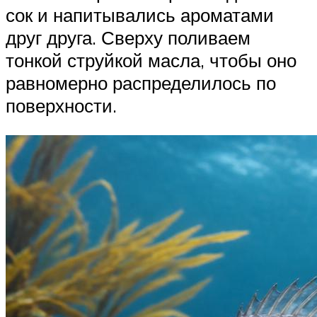
сок и напитывались ароматами
друг друга. Сверху поливаем
тонкой струйкой масла, чтобы оно
равномерно распределилось по
поверхности.