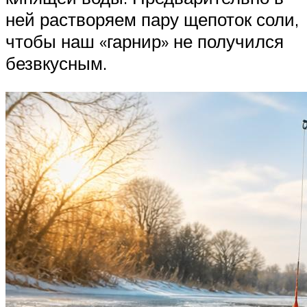
ней растворяем пару щепоток соли,
чтобы наш «гарнир» не получился
безвкусным.