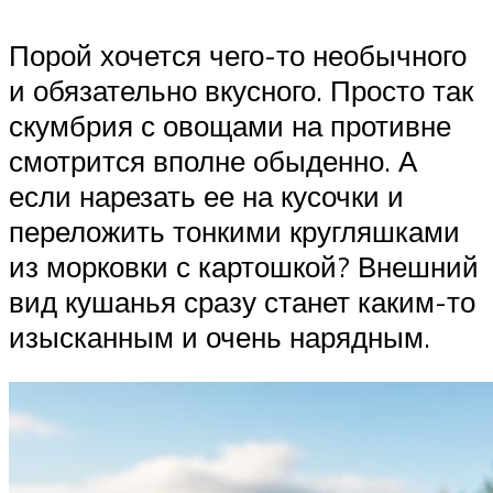
Порой хочется чего-то необычного
и обязательно вкусного. Просто так
скумбрия с овощами на противне
смотрится вполне обыденно. А
если нарезать ее на кусочки и
переложить тонкими кругляшками
из морковки с картошкой? Внешний
вид кушанья сразу станет каким-то
изысканным и очень нарядным.