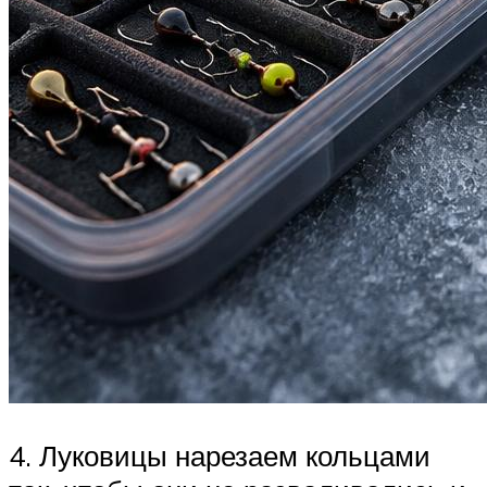
4. Луковицы нарезаем кольцами