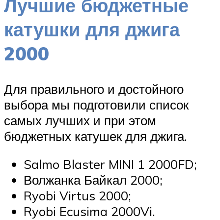
Лучшие бюджетные
катушки для джига
2000
Для правильного и достойного
выбора мы подготовили список
самых лучших и при этом
бюджетных катушек для джига.
Salmo Blaster MINI 1 2000FD;
Волжанка Байкал 2000;
Ryobi Virtus 2000;
Ryobi Ecusima 2000Vi.