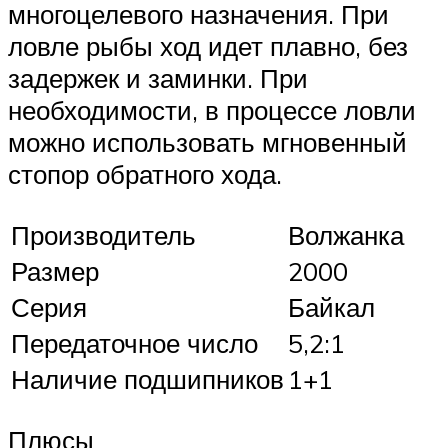
многоцелевого назначения. При
ловле рыбы ход идет плавно, без
задержек и заминки. При
необходимости, в процессе ловли
можно использовать мгновенный
стопор обратного хода.
Производитель
Волжанка
Размер
2000
Серия
Байкал
Передаточное число
5,2:1
Наличие подшипников
1+1
Плюсы