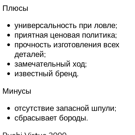
Плюсы
универсальность при ловле;
приятная ценовая политика;
прочность изготовления всех
деталей;
замечательный ход;
известный бренд.
Минусы
отсутствие запасной шпули;
сбрасывает бороды.
Ryobi Virtus 2000