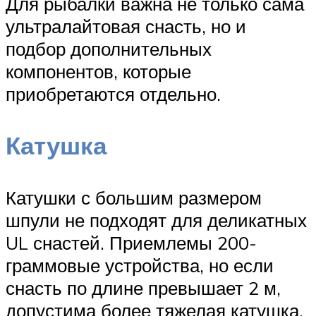
Для рыбалки важна не только сама
ультралайтовая снасть, но и
подбор дополнительных
компонентов, которые
приобретаются отдельно.
Катушка
Катушки с большим размером
шпули не подходят для деликатных
UL снастей. Приемлемы 200-
граммовые устройства, но если
снасть по длине превышает 2 м,
допустима более тяжелая катушка.