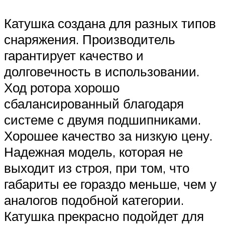
Катушка создана для разных типов
снаряжения. Производитель
гарантирует качество и
долговечность в использовании.
Ход ротора хорошо
сбалансированный благодаря
системе с двумя подшипниками.
Хорошее качество за низкую цену.
Надежная модель, которая не
выходит из строя, при том, что
габариты ее гораздо меньше, чем у
аналогов подобной категории.
Катушка прекрасно подойдет для