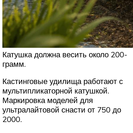
Катушка должна весить около 200-
грамм.
Кастинговые удилища работают с
мультипликаторной катушкой.
Маркировка моделей для
ультралайтовой снасти от 750 до
2000.