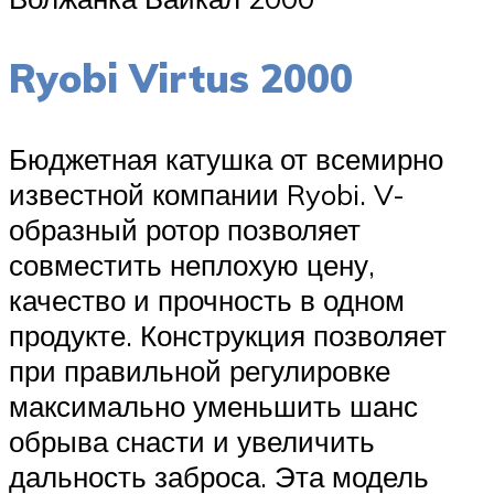
Ryobi Virtus 2000
Бюджетная катушка от всемирно
известной компании Ryobi. V-
образный ротор позволяет
совместить неплохую цену,
качество и прочность в одном
продукте. Конструкция позволяет
при правильной регулировке
максимально уменьшить шанс
обрыва снасти и увеличить
дальность заброса. Эта модель