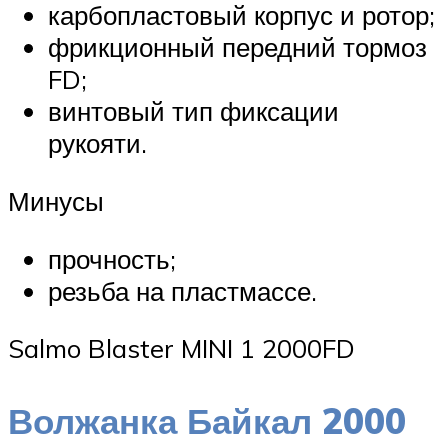
карбопластовый корпус и ротор;
фрикционный передний тормоз
FD;
винтовый тип фиксации
рукояти.
Минусы
прочность;
резьба на пластмассе.
Salmo Blaster MINI 1 2000FD
Волжанка Байкал 2000