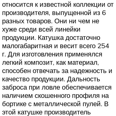
относится к известной коллекции от
производителя, выпущенной из 6
разных товаров. Они ни чем не
хуже среди всей линейки
продукции. Катушка достаточно
малогабаритная и весит всего 254
г. Для изготовления применялся
легкий композит, как материал,
способен отвечать за надежность и
качество продукции. Дальность
заброса при ловле обеспечивается
наличием скошенного профиля на
бортике с металлической пулей. В
этой катушке производитель