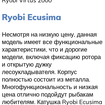
Ryobi Ecusima
Несмотря на низкую цену, данная
модель имеет все функциональные
характеристики, что и дорогие
модели, включая фиксацию ротора
и открытую дужку
лесоукладывателя. Корпус
полностью состоит из металла.
Многофункциональность и низкая
цена отлично подойдут рыбакам
любителям. Катушка Ryobi Ecusima