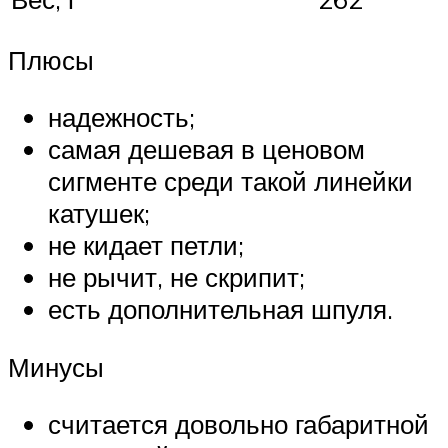
Плюсы
надежность;
самая дешевая в ценовом
сигменте среди такой линейки
катушек;
не кидает петли;
не рычит, не скрипит;
есть дополнительная шпуля.
Минусы
считается довольно габаритной