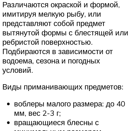
Различаются окраской и формой,
имитируя мелкую рыбу, или
представляют собой предмет
вытянутой формы с блестящей или
ребристой поверхностью.
Подбираются в зависимости от
водоема, сезона и погодных
условий.
Виды приманивающих предметов:
воблеры малого размера: до 40
мм, вес 2-3 г;
вращающиеся блесны с