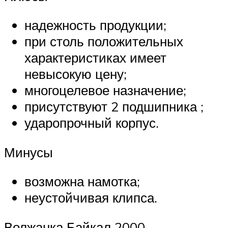
надежность продукции;
при столь положительных
характеристиках имеет
невысокую цену;
многоцелевое назначение;
присутствуют 2 подшипника ;
ударопрочный корпус.
Минусы
возможна намотка;
неустойчивая клипса.
Волжанка Байкал 2000