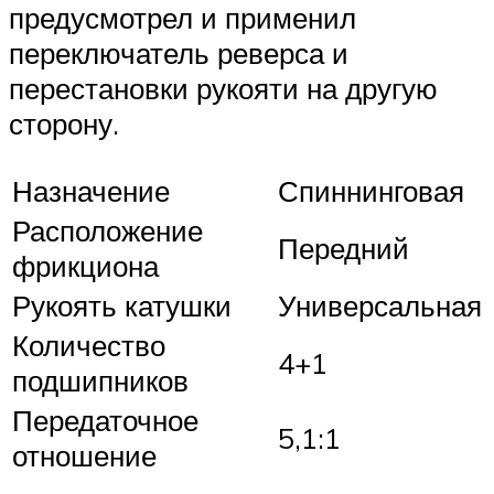
предусмотрел и применил
переключатель реверса и
перестановки рукояти на другую
сторону.
Назначение
Спиннинговая
Расположение
Передний
фрикциона
Рукоять катушки
Универсальная
Количество
4+1
подшипников
Передаточное
5,1:1
отношение