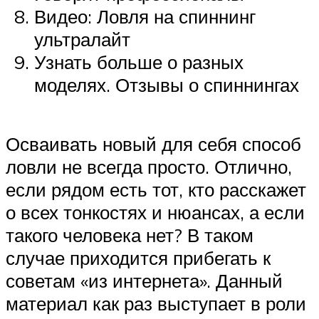
Видео: Ловля на спиннинг
ультралайт
Узнать больше о разных
моделях. Отзывы о спиннингах
Осваивать новый для себя способ
ловли не всегда просто. Отлично,
если рядом есть тот, кто расскажет
о всех тонкостях и нюансах, а если
такого человека нет? В таком
случае приходится прибегать к
советам «из интернета». Данный
материал как раз выступает в роли