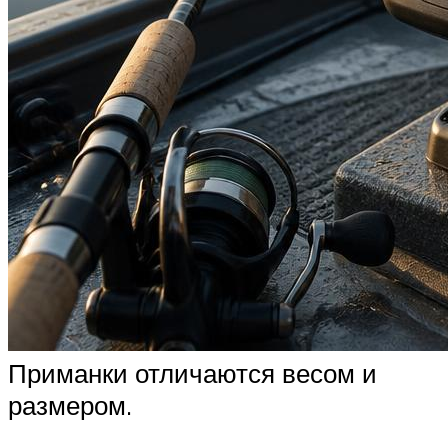
Приманки отличаются весом и
размером.