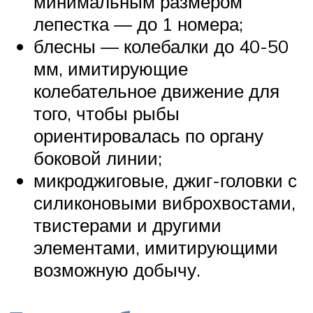
минимальным размером
лепестка — до 1 номера;
блесны — колебалки до 40-50
мм, имитирующие
колебательное движение для
того, чтобы рыбы
ориентировалась по органу
боковой линии;
микроджиговые, джиг-головки с
силиконовыми виброхвостами,
твистерами и другими
элементами, имитирующими
возможную добычу.