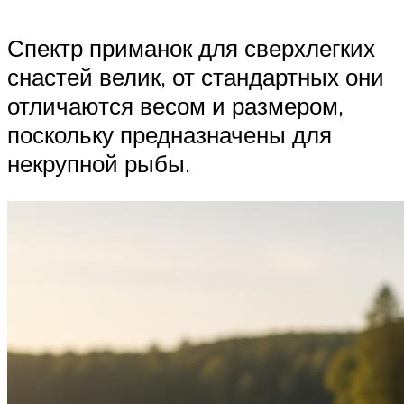
Спектр приманок для сверхлегких
снастей велик, от стандартных они
отличаются весом и размером,
поскольку предназначены для
некрупной рыбы.