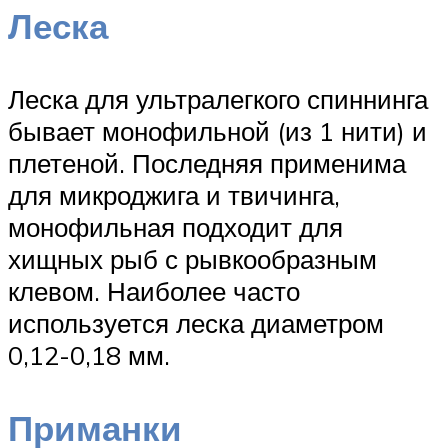
Леска
Леска для ультралегкого спиннинга
бывает монофильной (из 1 нити) и
плетеной. Последняя применима
для микроджига и твичинга,
монофильная подходит для
хищных рыб с рывкообразным
клевом. Наиболее часто
используется леска диаметром
0,12-0,18 мм.
Приманки