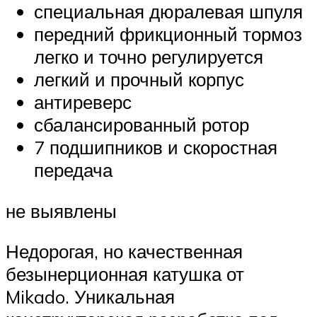
специальная дюралевая шпуля
передний фрикционный тормоз
легко и точно регулируется
легкий и прочный корпус
антиреверс
сбалансированный ротор
7 подшипников и скоростная
передача
не выявлены
Недорогая, но качественная
безынерционная катушка от
Mikado. Уникальная