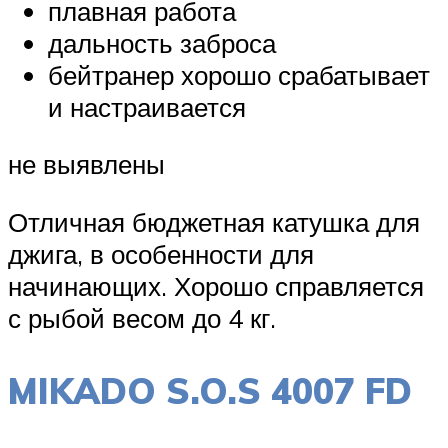
плавная работа
дальность заброса
бейтранер хорошо срабатывает
и настраивается
не выявлены
Отличная бюджетная катушка для
джига, в особенности для
начинающих. Хорошо справляется
с рыбой весом до 4 кг.
MIKADO S.O.S 4007 FD