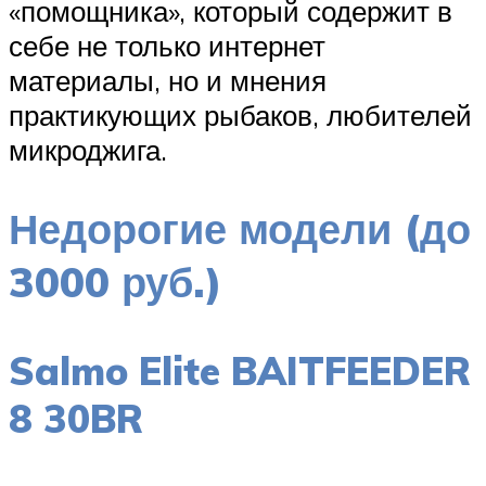
«помощника», который содержит в
себе не только интернет
материалы, но и мнения
практикующих рыбаков, любителей
микроджига.
Недорогие модели (до
3000 руб.)
Salmo Elite BAITFEEDER
8 30BR