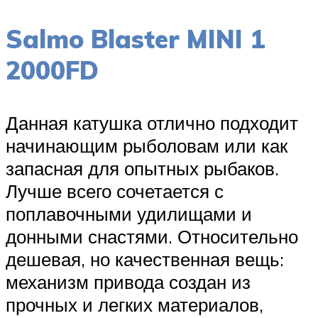
Salmo Blaster MINI 1
2000FD
Данная катушка отлично подходит
начинающим рыболовам или как
запасная для опытных рыбаков.
Лучше всего сочетается с
поплавочными удилищами и
донными снастями. Относительно
дешевая, но качественная вещь:
механизм привода создан из
прочных и легких материалов,