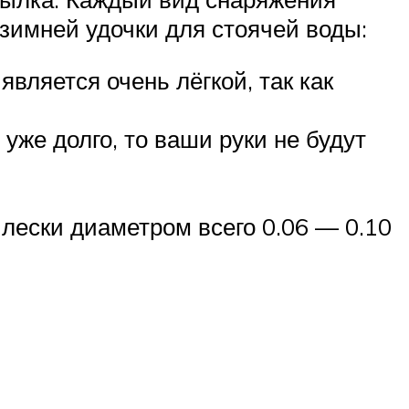
 зимней удочки для стоячей воды:
вляется очень лёгкой, так как
уже долго, то ваши руки не будут
лески диаметром всего 0.06 — 0.10