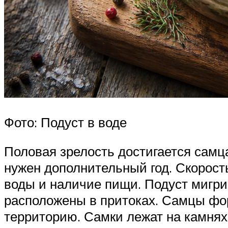
Фото: Подуст в воде
Половая зрелость достигается самц
нужен дополнительный год. Скорост
воды и наличие пищи. Подуст мигри
расположены в притоках. Самцы фо
территорию. Самки лежат на камнях,