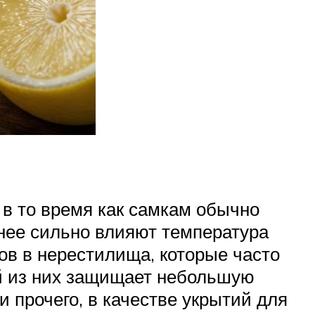
 в то время как самкам обычно
 нее сильно влияют температура
ов в нерестилища, которые часто
й из них защищает небольшую
и прочего, в качестве укрытий для