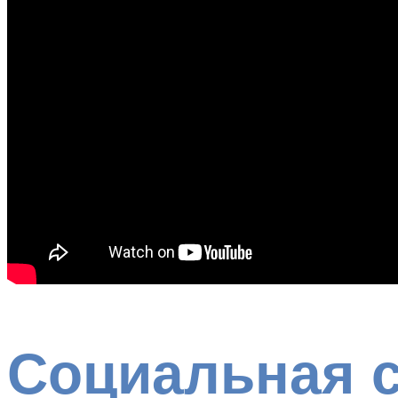
Социальная с