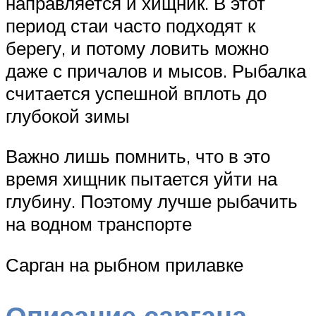
направляется и хищник. В этот
период стаи часто подходят к
берегу, и потому ловить можно
даже с причалов и мысов. Рыбалка
считается успешной вплоть до
глубокой зимы
Важно лишь помнить, что в это
время хищник пытается уйти на
глубину. Поэтому лучше рыбачить
на водном транспорте
Сарган на рыбном прилавке
Описание саргана