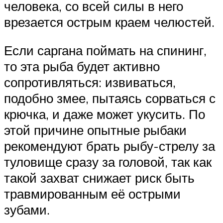
человека, со всей силы в него
врезается острым краем челюстей.
Если саргана поймать на спининг,
то эта рыба будет активно
сопротивляться: извиваться,
подобно змее, пытаясь сорваться с
крючка, и даже может укусить. По
этой причине опытные рыбаки
рекомендуют брать рыбу-стрелу за
туловище сразу за головой, так как
такой захват снижает риск быть
травмированным её острыми
зубами.