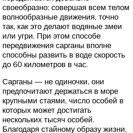
своеобразно: совершая всем телом
волнообразные движения, точно
так, как это делают водяные змеи
или угри. При этом способе
передвижения сарганы вполне
способны развить в воде скорость
до 60 километров в час.
Сарганы — не одиночки, они
предпочитают держаться в море
крупными стаями, число особей в
которых может достигать
нескольких тысяч особей.
Благодаря стайному образу жизни,