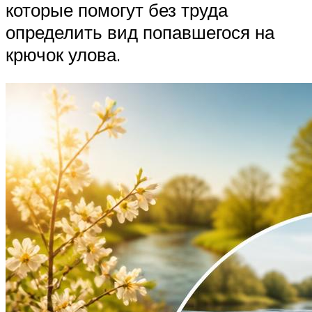
которые помогут без труда
определить вид попавшегося на
крючок улова.