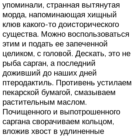
упоминали, странная вытянутая
морда, напоминающая хищный
клюв какого-то доисторического
существа. Можно воспользоваться
этим и подать ее запеченной
целиком, с головой. Дескать, это не
рыба сарган, а последний
доживший до наших дней
птеродактиль. Противень устилаем
пекарской бумагой, смазываем
растительным маслом.
Почищенного и выпотрошенного
саргана сворачиваем кольцом,
вложив хвост в удлиненные