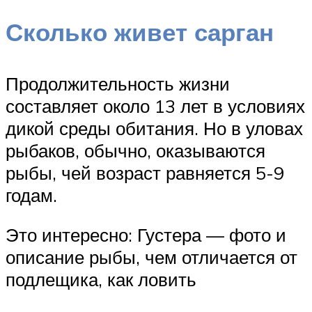
Сколько живет сарган
Продолжительность жизни
составляет около 13 лет в условиях
дикой среды обитания. Но в уловах
рыбаков, обычно, оказываются
рыбы, чей возраст равняется 5-9
годам.
Это интересно: Густера — фото и
описание рыбы, чем отличается от
подлещика, как ловить