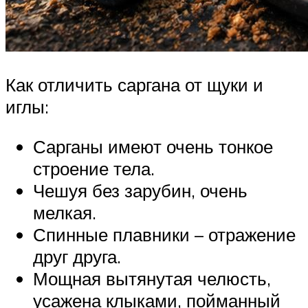
Как отличить саргана от щуки и
иглы:
Сарганы имеют очень тонкое
строение тела.
Чешуя без зарубин, очень
мелкая.
Спинные плавники – отражение
друг друга.
Мощная вытянутая челюсть,
усажена клыками, пойманный