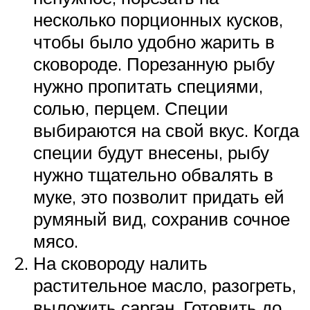
несколько порционных кусков,
чтобы было удобно жарить в
сковороде. Порезанную рыбу
нужно пропитать специями,
солью, перцем. Специи
выбираются на свой вкус. Когда
специи будут внесены, рыбу
нужно тщательно обвалять в
муке, это позволит придать ей
румяный вид, сохранив сочное
мясо.
На сковороду налить
растительное масло, разогреть,
выложить сарган. Готовить до