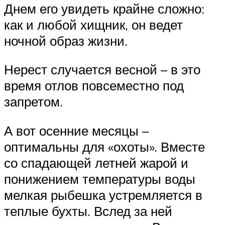
Днем его увидеть крайне сложно:
как и любой хищник, он ведет
ночной образ жизни.
Нерест случается весной – в это
время отлов повсеместно под
запретом.
А вот осенние месяцы –
оптимальны для «охоты». Вместе
со спадающей летней жарой и
понижением температуры воды
мелкая рыбешка устремляется в
теплые бухты. Вслед за ней