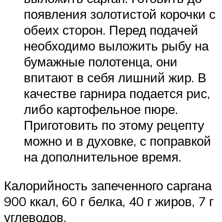
появления золотистой корочки с
обеих сторон. Перед подачей
необходимо выложить рыбу на
бумажные полотенца, они
впитают в себя лишний жир. В
качестве гарнира подается рис,
либо картофельное пюре.
Приготовить по этому рецепту
можно и в духовке, с поправкой
на дополнительное время.
Калорийность запеченного саргана
900 ккал, 60 г белка, 40 г жиров, 7 г
углеводов.