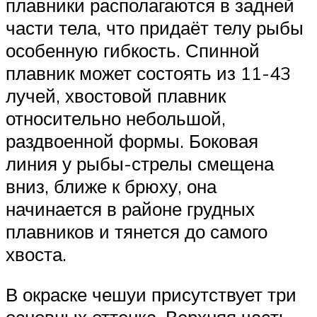
плавники располагаются в задней
части тела, что придаёт телу рыбы
особенную гибкость. Спинной
плавник может состоять из 11-43
лучей, хвостовой плавник
относительно небольшой,
раздвоенной формы. Боковая
линия у рыбы-стрелы смещена
вниз, ближе к брюху, она
начинается в районе грудных
плавников и тянется до самого
хвоста.
В окраске чешуи присутствует три