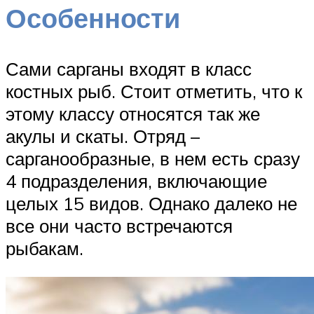
Особенности
Сами сарганы входят в класс
костных рыб. Стоит отметить, что к
этому классу относятся так же
акулы и скаты. Отряд –
сарганообразные, в нем есть сразу
4 подразделения, включающие
целых 15 видов. Однако далеко не
все они часто встречаются
рыбакам.