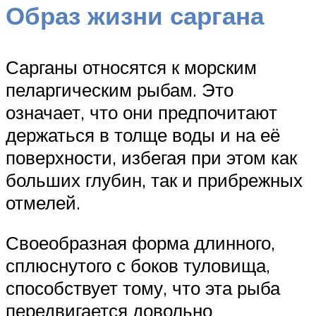
Образ жизни саргана
Сарганы относятся к морским
пеларгическим рыбам. Это
означает, что они предпочитают
держаться в толще воды и на её
поверхности, избегая при этом как
больших глубин, так и прибрежных
отмелей.
Своеобразная форма длинного,
сплюснутого с боков туловища,
способствует тому, что эта рыба
передвигается довольно