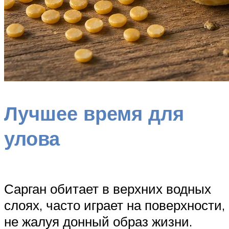
Лучшее время для
улова
Сарган обитает в верхних водных
слоях, часто играет на поверхности,
не жалуя донный образ жизни.