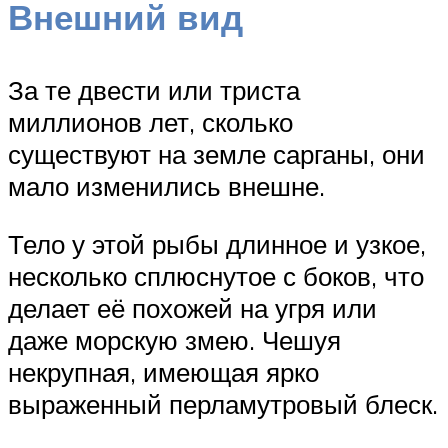
Внешний вид
За те двести или триста
миллионов лет, сколько
существуют на земле сарганы, они
мало изменились внешне.
Тело у этой рыбы длинное и узкое,
несколько сплюснутое с боков, что
делает её похожей на угря или
даже морскую змею. Чешуя
некрупная, имеющая ярко
выраженный перламутровый блеск.