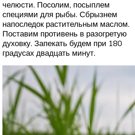
челюсти. Посолим, посыплем
специями для рыбы. Сбрызнем
напоследок растительным маслом.
Поставим противень в разогретую
духовку. Запекать будем при 180
градусах двадцать минут.