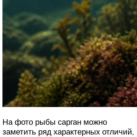
На фото рыбы сарган можно
заметить ряд характерных отличий,