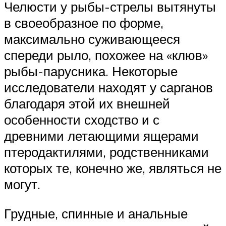
Челюсти у рыбы-стрелы вытянуты
в своеобразное по форме,
максимально суживающееся
спереди рыло, похожее на «клюв»
рыбы-парусника. Некоторые
исследователи находят у сарганов
благодаря этой их внешней
особенности сходство и с
древними летающими ящерами
птеродактилями, родственниками
которых те, конечно же, являться не
могут.
Грудные, спинные и анальные