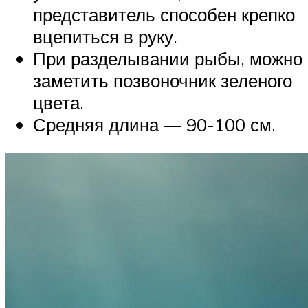
представитель способен крепко
вцепиться в руку.
При разделывании рыбы, можно
заметить позвоночник зеленого
цвета.
Средняя длина — 90-100 см.