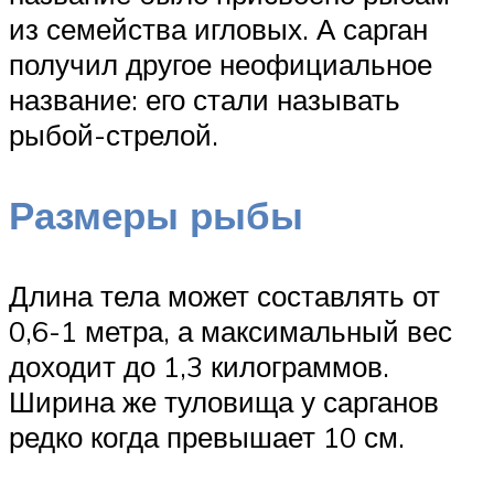
из семейства игловых. А сарган
получил другое неофициальное
название: его стали называть
рыбой-стрелой.
Размеры рыбы
Длина тела может составлять от
0,6-1 метра, а максимальный вес
доходит до 1,3 килограммов.
Ширина же туловища у сарганов
редко когда превышает 10 см.