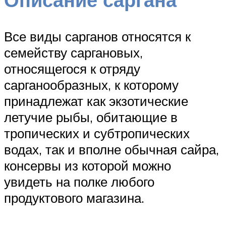
Все виды сарганов относятся к
семейству саргановых,
относящегося к отряду
сарганообразных, к которому
принадлежат как экзотические
летучие рыбы, обитающие в
тропических и субтропических
водах, так и вполне обычная сайра,
консервы из которой можно
увидеть на полке любого
продуктового магазина.