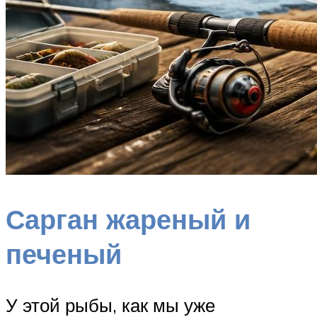
Сарган жареный и
печеный
У этой рыбы, как мы уже