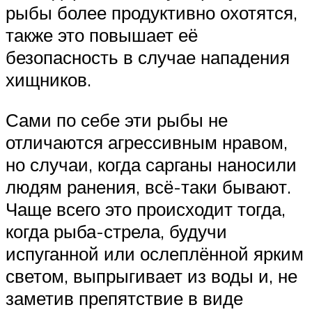
рыбы более продуктивно охотятся,
также это повышает её
безопасность в случае нападения
хищников.
Сами по себе эти рыбы не
отличаются агрессивным нравом,
но случаи, когда сарганы наносили
людям ранения, всё-таки бывают.
Чаще всего это происходит тогда,
когда рыба-стрела, будучи
испуганной или ослеплённой ярким
светом, выпрыгивает из воды и, не
заметив препятствие в виде