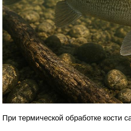
При термической обработке кости с