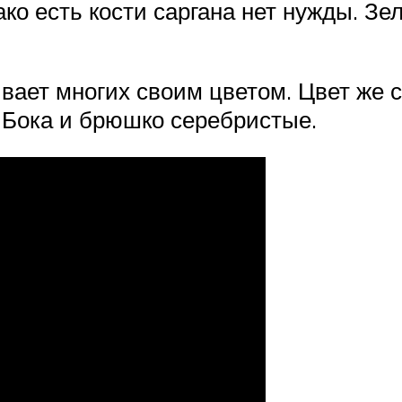
ко есть кости саргана нет нужды. Зел
ивает многих своим цветом. Цвет же 
 Бока и брюшко серебристые.