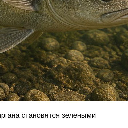
аргана становятся зелеными