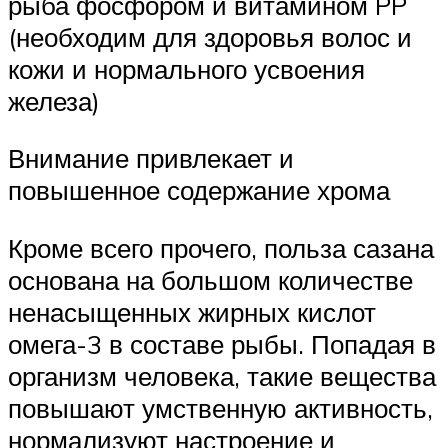
рыба фосфором и витамином PP
(необходим для здоровья волос и
кожи и нормального усвоения
железа)
Внимание привлекает и
повышенное содержание хрома
Кроме всего прочего, польза сазана
основана на большом количестве
ненасыщенных жирных кислот
омега-3 в составе рыбы. Попадая в
организм человека, такие вещества
повышают умственную активность,
нормализуют настроение и