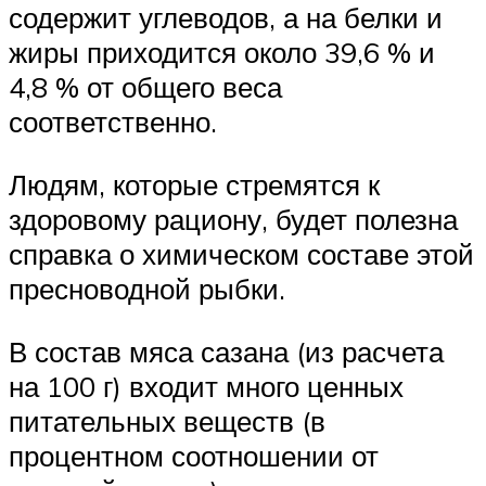
содержит углеводов, а на белки и
жиры приходится около 39,6 % и
4,8 % от общего веса
соответственно.
Людям, которые стремятся к
здоровому рациону, будет полезна
справка о химическом составе этой
пресноводной рыбки.
В состав мяса сазана (из расчета
на 100 г) входит много ценных
питательных веществ (в
процентном соотношении от