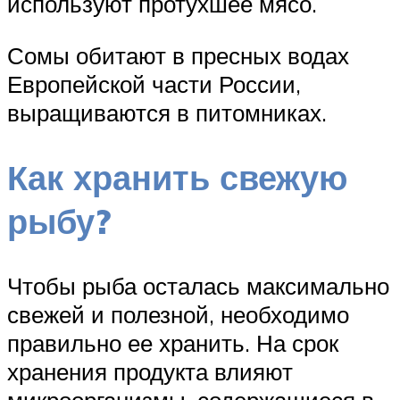
используют протухшее мясо.
Сомы обитают в пресных водах
Европейской части России,
выращиваются в питомниках.
Как хранить свежую
рыбу?
Чтобы рыба осталась максимально
свежей и полезной, необходимо
правильно ее хранить. На срок
хранения продукта влияют
микроорганизмы, содержащиеся в