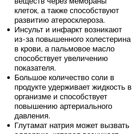
веществ через мембраны
клеток, а также способствуют
развитию атеросклероза.
Инсульт и инфаркт возникают
из-за повышенного холестерина
в крови, а пальмовое масло
способствует увеличению
показателя.
Большое количество соли в
продукте удерживает жидкость в
организме и способствует
повышению артериального
давления.
Глутамат натрия может вызвать