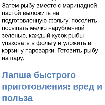
Затем рыбу вместе с маринадной
пастой выложить на
подготовленную фольгу, посолить,
посыпать мелко нарубленной
зеленью, каждый кусок рыбы
упаковать в фольгу и уложить в
корзину пароварки. Готовить рыбу
на пару.
Лапша быстрого
приготовления: вред и
польза