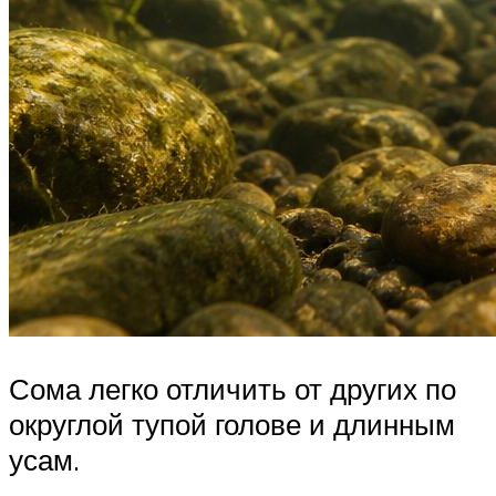
Сома легко отличить от других по
округлой тупой голове и длинным
усам.