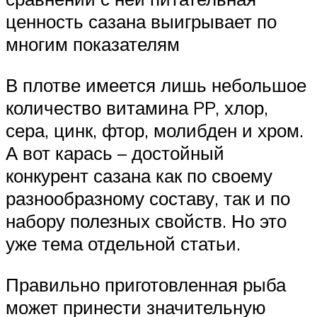
ценность сазана выигрывает по
многим показателям
В плотве имеется лишь небольшое
количество витамина PP, хлор,
сера, цинк, фтор, молибден и хром.
А вот карась – достойный
конкурент сазана как по своему
разнообразному составу, так и по
набору полезных свойств. Но это
уже тема отдельной статьи.
Правильно приготовленная рыба
может принести значительную