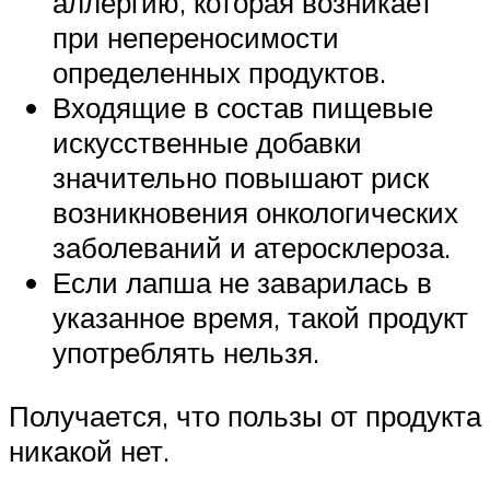
аллергию, которая возникает
при непереносимости
определенных продуктов.
Входящие в состав пищевые
искусственные добавки
значительно повышают риск
возникновения онкологических
заболеваний и атеросклероза.
Если лапша не заварилась в
указанное время, такой продукт
употреблять нельзя.
Получается, что пользы от продукта
никакой нет.