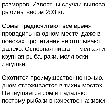
размеров. Известны случаи вылова
рыбины весом 293 кг.
Сомы предпочитают все время
проводить на одном месте, даже в
поисках пропитания не отплывают
далеко. Основная пища — мелкая и
крупная рыба, раки, моллюски,
лягушки.
Охотится преимущественно ночью,
днем отлеживается в тихих местах.
Не гнушается сом и падалью,
поэтому рыбаки в качестве наживки