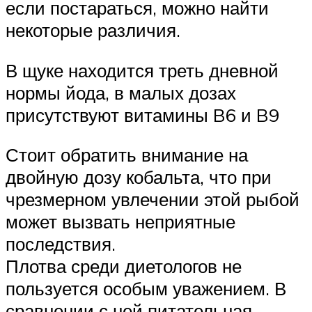
если постараться, можно найти
некоторые различия.
В щуке находится треть дневной
нормы йода, в малых дозах
присутствуют витамины B6 и B9
Стоит обратить внимание на
двойную дозу кобальта, что при
чрезмерном увлечении этой рыбой
может вызвать неприятные
последствия.
Плотва среди диетологов не
пользуется особым уважением. В
сравнении с ней питательная