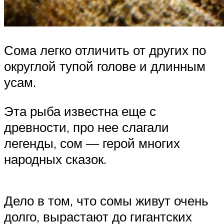
Сома легко отличить от других по
округлой тупой голове и длинным
усам.
Эта рыба известна еще с
древности, про нее слагали
легенды, сом — герой многих
народных сказок.
Дело в том, что сомы живут очень
долго, вырастают до гигантских