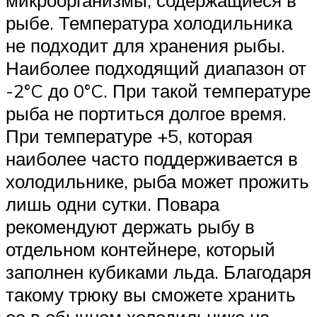
рыбе. Температура холодильника
не подходит для хранения рыбы.
Наиболее подходящий диапазон от
-2°C до 0°C. При такой температуре
рыба не портиться долгое время.
При температуре +5, которая
наиболее часто поддерживается в
холодильнике, рыба может прожить
лишь одни сутки. Повара
рекомендуют держать рыбу в
отдельном контейнере, который
заполнен кубиками льда. Благодаря
такому трюку вы сможете хранить
ее в обычном холодильнике на