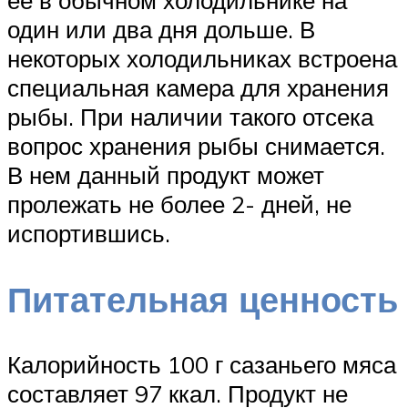
один или два дня дольше. В
некоторых холодильниках встроена
специальная камера для хранения
рыбы. При наличии такого отсека
вопрос хранения рыбы снимается.
В нем данный продукт может
пролежать не более 2- дней, не
испортившись.
Питательная ценность
Калорийность 100 г сазаньего мяса
составляет 97 ккал. Продукт не