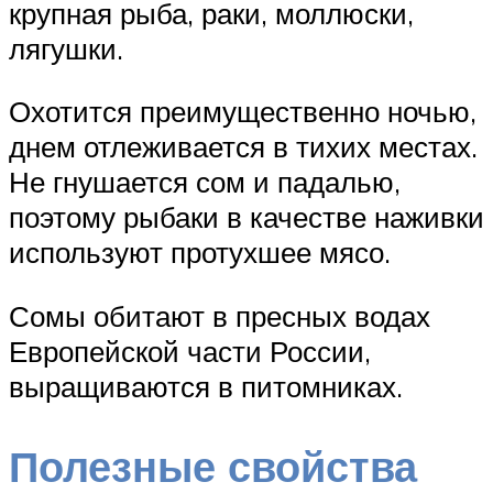
крупная рыба, раки, моллюски,
лягушки.
Охотится преимущественно ночью,
днем отлеживается в тихих местах.
Не гнушается сом и падалью,
поэтому рыбаки в качестве наживки
используют протухшее мясо.
Сомы обитают в пресных водах
Европейской части России,
выращиваются в питомниках.
Полезные свойства