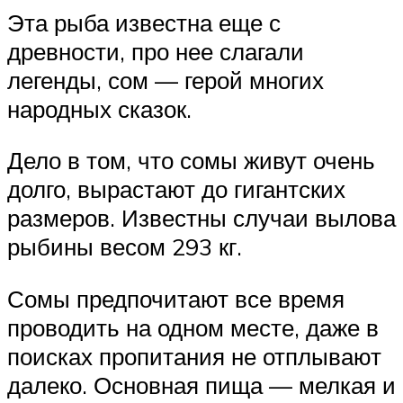
Эта рыба известна еще с
древности, про нее слагали
легенды, сом — герой многих
народных сказок.
Дело в том, что сомы живут очень
долго, вырастают до гигантских
размеров. Известны случаи вылова
рыбины весом 293 кг.
Сомы предпочитают все время
проводить на одном месте, даже в
поисках пропитания не отплывают
далеко. Основная пища — мелкая и