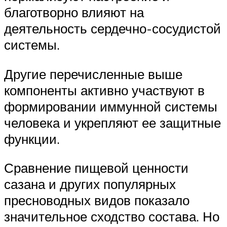
благотворно влияют на
деятельность сердечно-сосудистой
системы.
Другие перечисленные выше
компоненты активно участвуют в
формировании иммунной системы
человека и укрепляют ее защитные
функции.
Сравнение пищевой ценности
сазана и других популярных
пресноводных видов показало
значительное сходство состава. Но