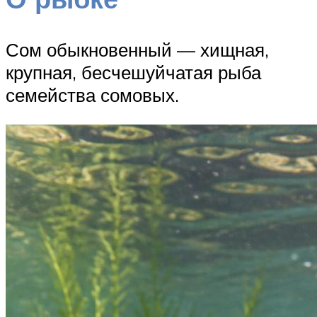
Сом обыкновенный — хищная,
крупная, бесчешуйчатая рыба
семейства сомовых.