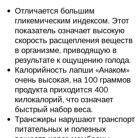
Отличается большим
гликемическим индексом. Этот
показатель означает высокую
скорость расщепления веществ
в организме, приводящую в
результате к ощущению голода.
Калорийность лапши «Анаком»
очень высокая, на 100 граммов
продукта приходится 400
килокалорий, что означает
быстрый набор веса.
Трансжиры нарушают транспорт
питательных и полезных