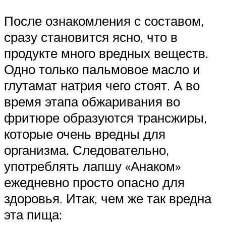
После ознакомления с составом,
сразу становится ясно, что в
продукте много вредных веществ.
Одно только пальмовое масло и
глутамат натрия чего стоят. А во
время этапа обжаривания во
фритюре образуются трансжиры,
которые очень вредны для
организма. Следовательно,
употреблять лапшу «Анаком»
ежедневно просто опасно для
здоровья. Итак, чем же так вредна
эта пища: