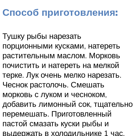
Способ приготовления:
Тушку рыбы нарезать
порционными кусками, натереть
растительным маслом. Морковь
почистить и натереть на мелкой
терке. Лук очень мелко нарезать.
Чеснок растолочь. Смешать
морковь с луком и чесноком,
добавить лимонный сок, тщательно
перемешать. Приготовленный
пастой смазать куски рыбы и
выдержать в холодильнике 1 час.