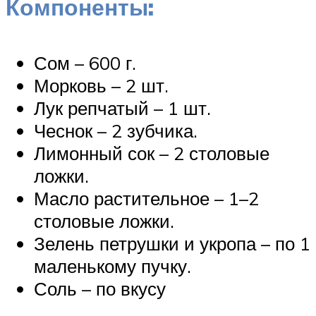
Компоненты:
Сом – 600 г.
Морковь – 2 шт.
Лук репчатый – 1 шт.
Чеснок – 2 зубчика.
Лимонный сок – 2 столовые
ложки.
Масло растительное – 1–2
столовые ложки.
Зелень петрушки и укропа – по 1
маленькому пучку.
Соль – по вкусу