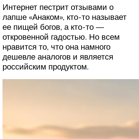
Интернет пестрит отзывами о
лапше «Анаком», кто-то называет
ее пищей богов, а кто-то —
откровенной гадостью. Но всем
нравится то, что она намного
дешевле аналогов и является
российским продуктом.