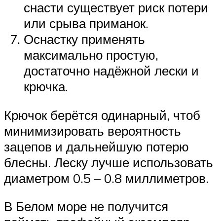
снасти существует риск потери
или срыва приманок.
Оснастку применять
максимально простую,
достаточно надёжной лески и
крючка.
Крючок берётся одинарный, чтоб
минимизировать вероятность
зацепов и дальнейшую потерю
блесны. Леску лучше использовать
диаметром 0.5 – 0.8 миллиметров.
В Белом море не получится