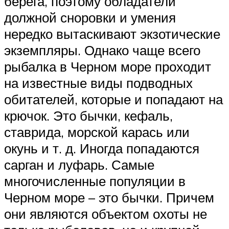
берега, поэтому обладатели
должной сноровки и умения
нередко вытаскивают экзотические
экземпляры. Однако чаще всего
рыбалка в Черном море проходит
на известные виды подводных
обитателей, которые и попадают на
крючок. Это бычки, кефаль,
ставрида, морской карась или
окунь и т. д. Иногда попадаются
сарган и луфарь. Самые
многочисленные популяции в
Черном море – это бычки. Причем
они являются объектом охоты не