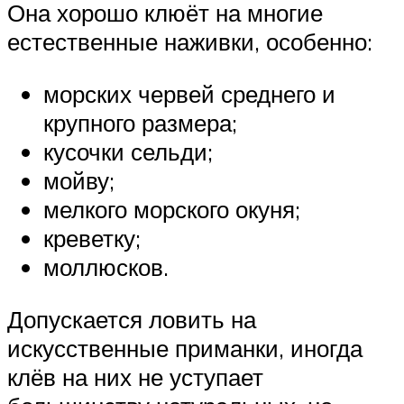
Она хорошо клюёт на многие
естественные наживки, особенно:
морских червей среднего и
крупного размера;
кусочки сельди;
мойву;
мелкого морского окуня;
креветку;
моллюсков.
Допускается ловить на
искусственные приманки, иногда
клёв на них не уступает