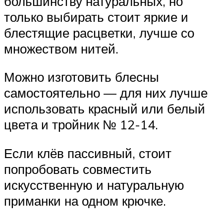
большинству натуральных, но
только выбирать стоит яркие и
блестящие расцветки, лучше со
множеством нитей.
Можно изготовить блесны
самостоятельно — для них лучше
использовать красный или белый
цвета и тройник № 12-14.
Если клёв пассивный, стоит
попробовать совместить
искусственную и натуральную
приманки на одном крючке.