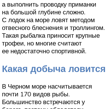
а выполнить проводку приманки
на большой глубине сложно.
С лодок на море ловят методом
отвесного блеснения и троллингом.
Такая рыбалка приносит крупные
трофеи, но многие считают
ее недостаточно спортивной.
Какая добыча ловится
В Черном море насчитывается
почти 170 видов рыбы.
Большинство встречаются у