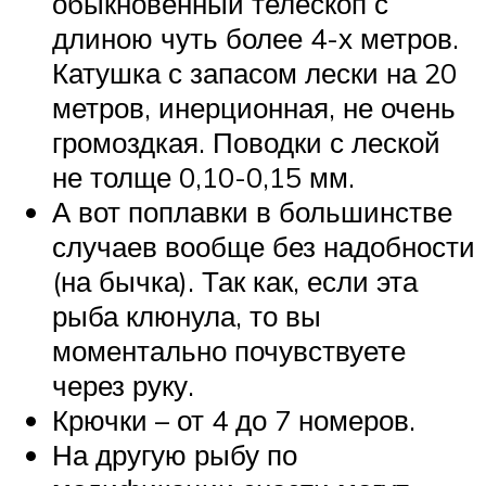
обыкновенный телескоп с
длиною чуть более 4-х метров.
Катушка с запасом лески на 20
метров, инерционная, не очень
громоздкая. Поводки с леской
не толще 0,10-0,15 мм.
А вот поплавки в большинстве
случаев вообще без надобности
(на бычка). Так как, если эта
рыба клюнула, то вы
моментально почувствуете
через руку.
Крючки – от 4 до 7 номеров.
На другую рыбу по