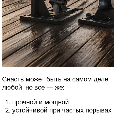
Снасть может быть на самом деле
любой, но все — же:
прочной и мощной
устойчивой при частых порывах