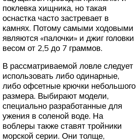
поклевка хищника, но такая
оснастка часто застревает в
камнях. Потому самыми ходовыми
являются «палочки» и джиг головки
весом от 2,5 до 7 граммов.
В рассматриваемой ловле следует
использовать либо одинарные,
либо офсетные крючки небольшого
размера. Выбирают модели,
специально разработанные для
ужения в соленой воде. На
воблеры также ставят тройники
морской серии. Они толще,