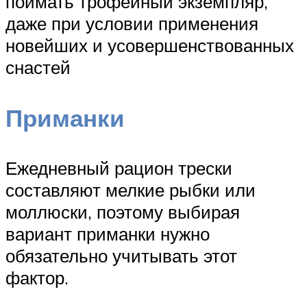
поймать трофейный экземпляр,
даже при условии применения
новейших и усовершенствованных
снастей
Приманки
Ежедневный рацион трески
составляют мелкие рыбки или
моллюски, поэтому выбирая
вариант приманки нужно
обязательно учитывать этот
фактор.