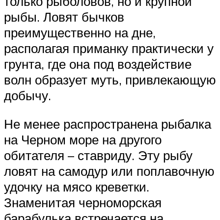
только рыболовов, но и крупной
рыбы. Ловят бычков
преимущественно на дне,
располагая приманку практически у
грунта, где она под воздействие
волн образует муть, привлекающую
добычу.
Не менее распространена рыбалка
на Черном море на другого
обитателя – ставриду. Эту рыбу
ловят на самодур или поплавочную
удочку на мясо креветки.
Знаменитая черноморская
барабулька встречается на