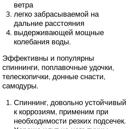
ветра
легко забрасываемой на
дальние расстояния
выдерживающей мощные
колебания воды.
Эффективны и популярны
спиннинги, поплавочные удочки,
телескопички, донные снасти,
самодуры.
Спиннинг, довольно устойчивый
к коррозиям, применим при
необходимости резких подсечек.