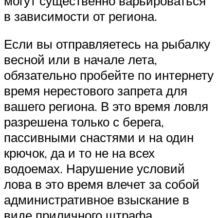
могут существенно варьироваться
в зависимости от региона.
Если вы отправляетесь на рыбалку
весной или в начале лета,
обязательно пробейте по интернету
время нерестового запрета для
вашего региона. В это время ловля
разрешена только с берега,
пассивными снастями и на один
крючок, да и то не на всех
водоемах. Нарушение условий
лова в это время влечет за собой
административное взыскание в
виде приличного штрафа.