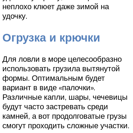
неплохо клюет даже зимой на
удочку.
Огрузка и крючки
Для ловли в море целесообразно
использовать грузила вытянутой
формы. Оптимальным будет
вариант в виде «палочки».
Различные капли, шары, чечевицы
будут часто застревать среди
камней, а вот продолговатые грузы
смогут проходить сложные участки.