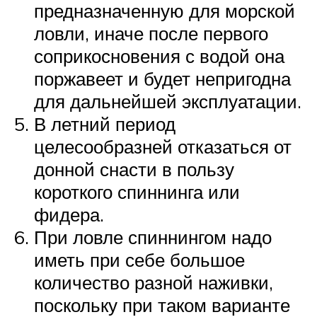
предназначенную для морской
ловли, иначе после первого
соприкосновения с водой она
поржавеет и будет непригодна
для дальнейшей эксплуатации.
В летний период
целесообразней отказаться от
донной снасти в пользу
короткого спиннинга или
фидера.
При ловле спиннингом надо
иметь при себе большое
количество разной наживки,
поскольку при таком варианте