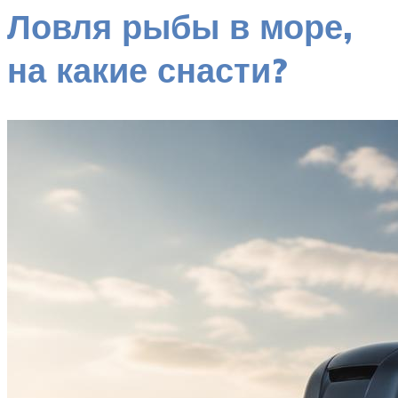
Ловля рыбы в море,
на какие снасти?