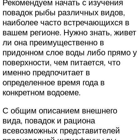
Рекомендуем начать с изучения
повадок рыбы различных видов,
наиболее часто встречающихся в
вашем регионе. Нужно знать, живет
ли она преимущественно в
придонном слое воды либо прямо у
поверхности, чем питается, что
именно предпочитает в
определенное время года в
конкретном водоеме.
С общим описанием внешнего
вида, повадок и рациона
всевозможных представителей