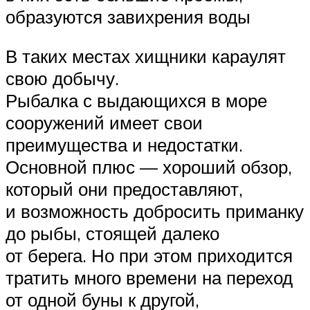
образуются завихрения воды
В таких местах хищники караулят
свою добычу.
Рыбалка с выдающихся в море
сооружений имеет свои
преимущества и недостатки.
Основной плюс — хороший обзор,
который они предоставляют,
и возможность добросить приманку
до рыбы, стоящей далеко
от берега. Но при этом приходится
тратить много времени на переход
от одной буны к другой,