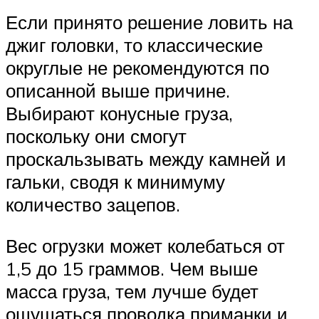
Если принято решение ловить на
джиг головки, то классические
округлые не рекомендуются по
описанной выше причине.
Выбирают конусные груза,
поскольку они смогут
проскальзывать между камней и
гальки, сводя к минимуму
количество зацепов.
Вес огрузки может колебаться от
1,5 до 15 граммов. Чем выше
масса груза, тем лучше будет
ощущаться проводка приманки и