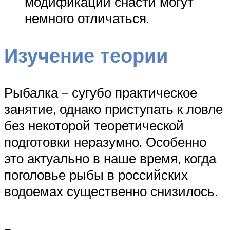
модификации снасти могут
немного отличаться.
Изучение теории
Рыбалка – сугубо практическое
занятие, однако приступать к ловле
без некоторой теоретической
подготовки неразумно. Особенно
это актуально в наше время, когда
поголовье рыбы в российских
водоемах существенно снизилось.