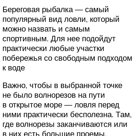
Береговая рыбалка — самый
популярный вид ловли, который
можно назвать и самым
спортивным. Для нее подойдут
практически любые участки
побережья со свободным подходом
к воде
Важно, чтобы в выбранной точке
не было волнорезов на пути
в открытое море — ловля перед
ними практически бесполезна. Там,
где волнорезы заканчиваются или
в них есть большие проемы,