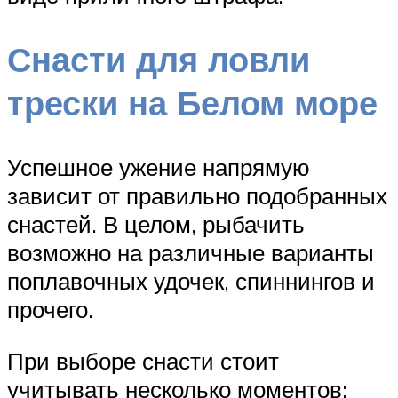
Снасти для ловли
трески на Белом море
Успешное ужение напрямую
зависит от правильно подобранных
снастей. В целом, рыбачить
возможно на различные варианты
поплавочных удочек, спиннингов и
прочего.
При выборе снасти стоит
учитывать несколько моментов: