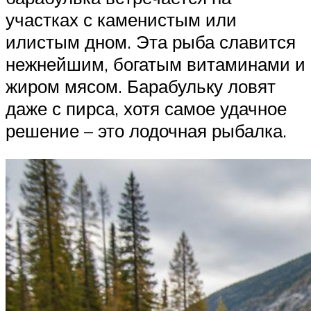
участках с каменистым или
илистым дном. Эта рыба славится
нежнейшим, богатым витаминами и
жиром мясом. Барабульку ловят
даже с пирса, хотя самое удачное
решение – это лодочная рыбалка.