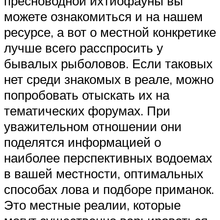
пресноводной ихтиофауны вы
можете ознакомиться и на нашем
ресурсе, а вот о местной конкретике
лучше всего расспросить у
бывалых рыболовов. Если таковых
нет среди знакомых в реале, можно
попробовать отыскать их на
тематических форумах. При
уважительном отношении они
поделятся информацией о
наиболее перспективных водоемах
в вашей местности, оптимальных
способах лова и подборе приманок.
Это местные реалии, которые