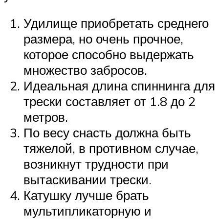
Удилище приобретать среднего
размера, но очень прочное,
которое способно выдержать
множество забросов.
Идеальная длина спиннинга для
трески составляет от 1.8 до 2
метров.
По весу снасть должна быть
тяжелой, в противном случае,
возникнут трудности при
вытаскивании трески.
Катушку лучше брать
мультипликаторную и