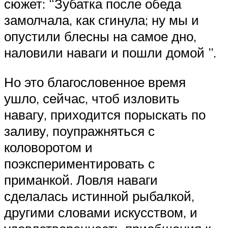
сюжет: “Зубатка после обеда
замолчала, как сгинула; ну мы и
опустили блесны на самое дно,
наловили наваги и пошли домой ”.
Но это благословенное время
ушло, сейчас, чтоб изловить
навагу, приходится порыскать по
заливу, поупражняться с
коловоротом и
поэкспериментировать с
приманкой. Ловля наваги
сделалась истинной рыбалкой,
другими словами искусством, и