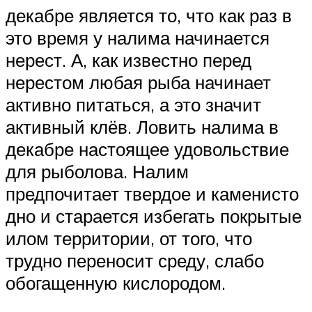
декабре является то, что как раз в
это время у налима начинается
нерест. А, как известно перед
нерестом любая рыба начинает
активно питаться, а это значит
активный клёв. Ловить налима в
декабре настоящее удовольствие
для рыболова. Налим
предпочитает твердое и каменисто
дно и старается избегать покрытые
илом территории, от того, что
трудно переносит среду, слабо
обогащенную кислородом.