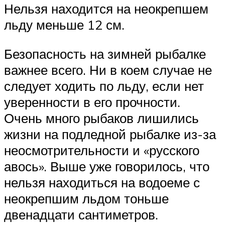
Нельзя находится на неокрепшем
льду меньше 12 см.
Безопасность на зимней рыбалке
важнее всего. Ни в коем случае не
следует ходить по льду, если нет
уверенности в его прочности.
Очень много рыбаков лишились
жизни на подледной рыбалке из-за
неосмотрительности и «русского
авось». Выше уже говорилось, что
нельзя находиться на водоеме с
неокрепшим льдом тоньше
двенадцати сантиметров.