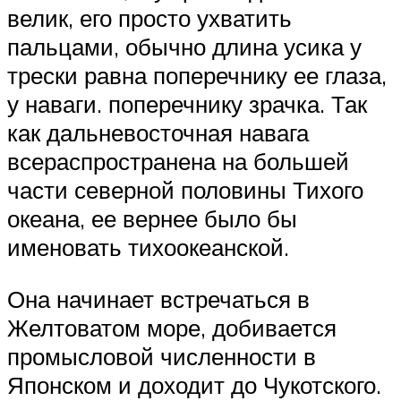
велик, его просто ухватить
пальцами, обычно длина усика у
трески равна поперечнику ее глаза,
у наваги. поперечнику зрачка. Так
как дальневосточная навага
всераспространена на большей
части северной половины Тихого
океана, ее вернее было бы
именовать тихоокеанской.
Она начинает встречаться в
Желтоватом море, добивается
промысловой численности в
Японском и доходит до Чукотского.