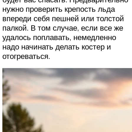
нужно проверить крепость льда
впереди себя пешней или толстой
палкой. В том случае, если все же
удалось поплавать, немедленно
надо начинать делать костер и
отогреваться.