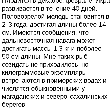
Плодится в декабре. феврале. Икра
развивается в течение 40 дней.
Половозрелой молодь становится в
2-3 года, достигая длины более 14
см. Имеются сообщения, что
дальневосточная навага может
достигать массы 1,3 кг и поболее
50 см длины. Мне таких рыб
созидать не приходилось, но
килограммовые экземпляры
встречаются в приморских водах и
числятся обыкновенными у
магаданских и северо-сахалинских
берегов.