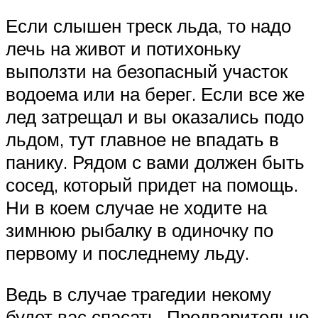
Если слышен треск льда, то надо
лечь на живот и потихоньку
выползти на безопасный участок
водоема или на берег. Если все же
лед затрещал и вы оказались подо
льдом, тут главное не впадать в
панику. Рядом с вами должен быть
сосед, который придет на помощь.
Ни в коем случае не ходите на
зимнюю рыбалку в одиночку по
первому и последнему льду.
Ведь в случае трагедии некому
будет вас спасать. Предварительно