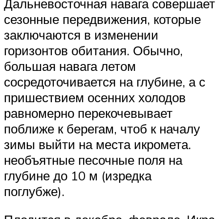
Дальневосточная навага совершает
сезонные передвижения, которые
заключаются в изменении
горизонтов обитания. Обычно,
большая навага летом
сосредоточивается на глубине, а с
пришествием осенних холодов
равномерно перекочевывает
поближе к берегам, чтоб к началу
зимы выйти на места икромета.
необъятные песочные поля на
глубине до 10 м (изредка
поглубже).