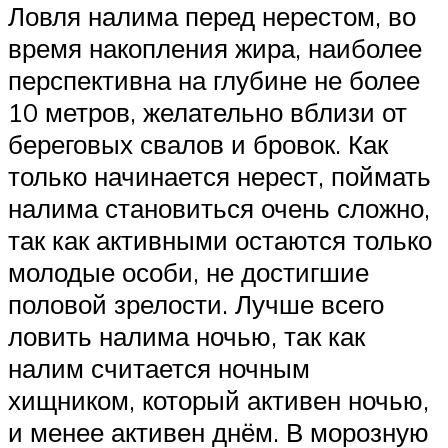
Ловля налима перед нерестом, во
время накопления жира, наиболее
перспективна на глубине не более
10 метров, желательно вблизи от
береговых свалов и бровок. Как
только начинается нерест, поймать
налима становиться очень сложно,
так как активными остаются только
молодые особи, не достигшие
половой зрелости. Лучше всего
ловить налима ночью, так как
налим считается ночным
хищником, который активен ночью,
и менее активен днём. В морозную