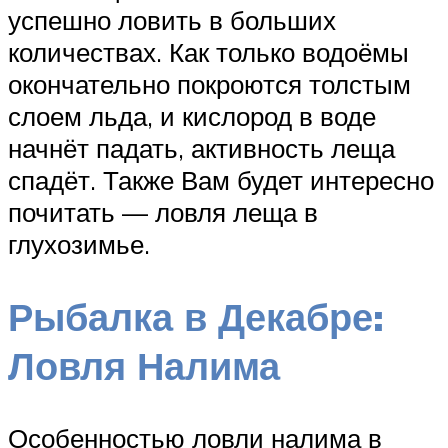
успешно ловить в больших
количествах. Как только водоёмы
окончательно покроются толстым
слоем льда, и кислород в воде
начнёт падать, активность леща
спадёт. Также Вам будет интересно
почитать — ловля леща в
глухозимье.
Рыбалка в Декабре:
Ловля Налима
Особенностью ловли налима в