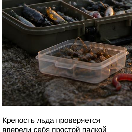
Крепость льда проверяется
впереди себя простой палкой