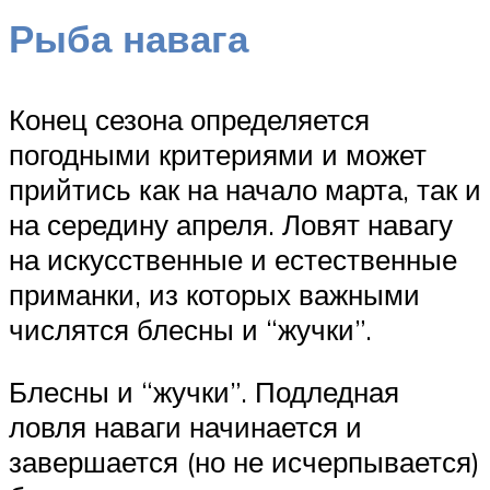
Рыба навага
Конец сезона определяется
погодными критериями и может
прийтись как на начало марта, так и
на середину апреля. Ловят навагу
на искусственные и естественные
приманки, из которых важными
числятся блесны и “жучки”.
Блесны и “жучки”. Подледная
ловля наваги начинается и
завершается (но не исчерпывается)