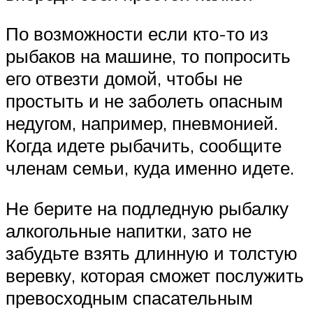
По возможности если кто-то из
рыбаков на машине, то попросить
его отвезти домой, чтобы не
простыть и не заболеть опасным
недугом, например, пневмонией.
Когда идете рыбачить, сообщите
членам семьи, куда именно идете.
Не берите на подледную рыбалку
алкогольные напитки, зато не
забудьте взять длинную и толстую
веревку, которая сможет послужить
превосходным спасательным