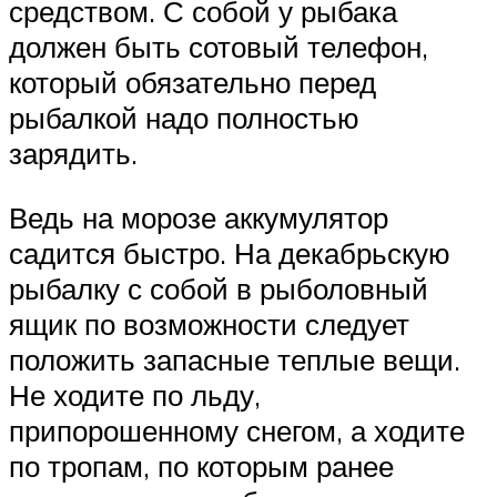
средством. С собой у рыбака
должен быть сотовый телефон,
который обязательно перед
рыбалкой надо полностью
зарядить.
Ведь на морозе аккумулятор
садится быстро. На декабрьскую
рыбалку с собой в рыболовный
ящик по возможности следует
положить запасные теплые вещи.
Не ходите по льду,
припорошенному снегом, а ходите
по тропам, по которым ранее