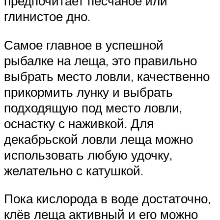
предпочитает песчаное или
глинистое дно.
Самое главное в успешной
рыбалке на леща, это правильно
выбрать место ловли, качественно
прикормить лунку и выбрать
подходящую под место ловли,
оснастку с наживкой. Для
декабрьской ловли леща можно
использовать любую удочку,
желательно с катушкой.
Пока кислорода в воде достаточно,
клёв леща активный и его можно