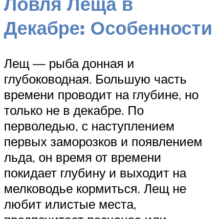
Ловля Леща в
Декабре: Особенности
Лещ — рыба донная и
глубоководная. Большую часть
времени проводит на глубине, но
только не в декабре. По
перволедью, с наступлением
первых заморозков и появлением
льда, он время от времени
покидает глубину и выходит на
мелководье кормиться. Лещ не
любит илистые места,