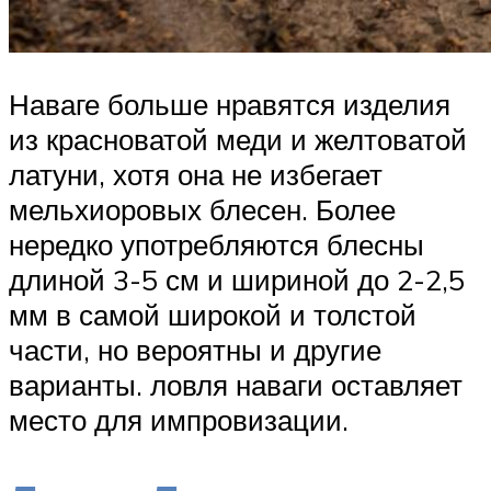
Наваге больше нравятся изделия
из красноватой меди и желтоватой
латуни, хотя она не избегает
мельхиоровых блесен. Более
нередко употребляются блесны
длиной 3-5 см и шириной до 2-2,5
мм в самой широкой и толстой
части, но вероятны и другие
варианты. ловля наваги оставляет
место для импровизации.