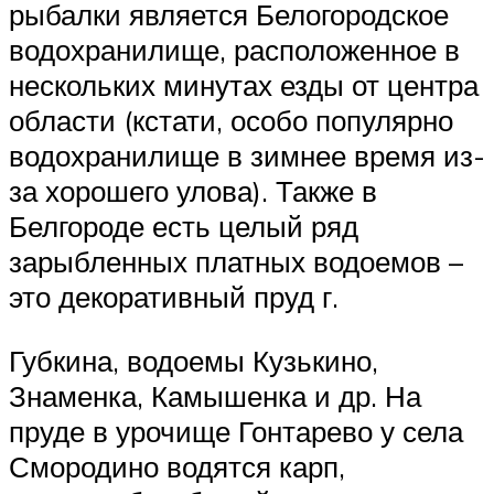
рыбалки является Белогородское
водохранилище, расположенное в
нескольких минутах езды от центра
области (кстати, особо популярно
водохранилище в зимнее время из-
за хорошего улова). Также в
Белгороде есть целый ряд
зарыбленных платных водоемов –
это декоративный пруд г.
Губкина, водоемы Кузькино,
Знаменка, Камышенка и др. На
пруде в урочище Гонтарево у села
Смородино водятся карп,