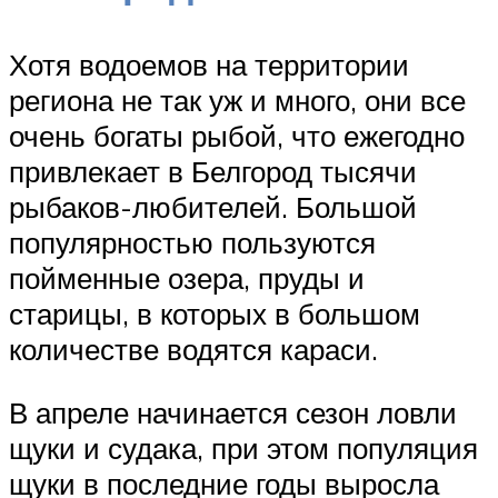
Хотя водоемов на территории
региона не так уж и много, они все
очень богаты рыбой, что ежегодно
привлекает в Белгород тысячи
рыбаков-любителей. Большой
популярностью пользуются
пойменные озера, пруды и
старицы, в которых в большом
количестве водятся караси.
В апреле начинается сезон ловли
щуки и судака, при этом популяция
щуки в последние годы выросла