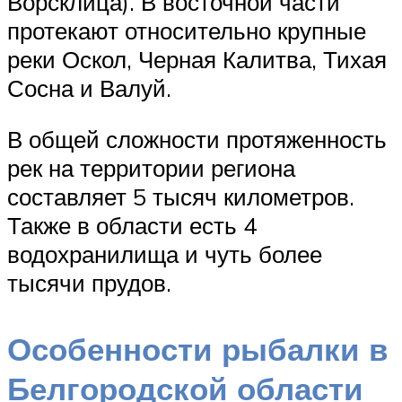
Ворсклица). В восточной части
протекают относительно крупные
реки Оскол, Черная Калитва, Тихая
Сосна и Валуй.
В общей сложности протяженность
рек на территории региона
составляет 5 тысяч километров.
Также в области есть 4
водохранилища и чуть более
тысячи прудов.
Особенности рыбалки в
Белгородской области