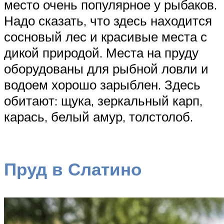
место очень популярное у рыбаков.
Надо сказать, что здесь находится
сосновый лес и красивые места с
дикой природой. Места на пруду
оборудованы для рыбной ловли и
водоем хорошо зарыблен. Здесь
обитают: щука, зеркальный карп,
карась, белый амур, толстолоб.
Пруд в Слатино