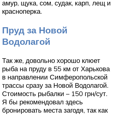
амур, щука, сом, судак, карп, лещ и
красноперка.
Пруд за Новой
Водолагой
Так же, довольно хорошо клюет
рыба на пруду в 55 км от Харькова
в направлении Симферопольской
трассы сразу за Новой Водолагой.
Стоимость рыбалки – 150 грн/сут.
Я бы рекомендовал здесь
бронировать места загодя, так как