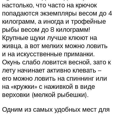
настолько, что часто на крючок
попадаются экземпляры весом до 4
килограмм, а иногда и трофейные
рыбы весом до 8 килограмм!
Крупные щуки лучше клюют на
живца, а вот мелких можно ловить
и на искусственные приманки.
Окунь слабо ловится весной, зато к
лету начинает активно клевать –
его можно ловить на спиннинг или
на «кружки» с наживкой в виде
верховки (мелкой рыбешки).
Одним из самых удобных мест для