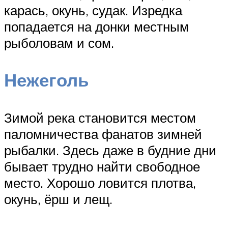
карась, окунь, судак. Изредка
попадается на донки местным
рыболовам и сом.
Нежеголь
Зимой река становится местом
паломничества фанатов зимней
рыбалки. Здесь даже в будние дни
бывает трудно найти свободное
место. Хорошо ловится плотва,
окунь, ёрш и лещ.