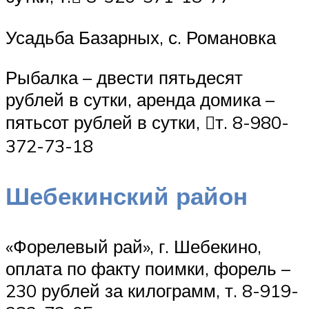
Усадьба Базарных, с. Романовка
Рыбалка – двести пятьдесят
рублей в сутки, аренда домика –
пятьсот рублей в сутки, т. 8-980-
372-73-18
Шебекинский район
«Форелевый рай», г. Шебекино,
оплата по факту поимки, форель –
230 рублей за килограмм, т. 8-919-