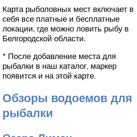
Карта рыболовных мест включает в
себя все платные и бесплатные
локации, где можно ловить рыбу в
Белгородской области.
* После добавление места для
рыбалки в наш каталог, маркер
появится и на этой карте.
Обзоры водоемов для
рыбалки