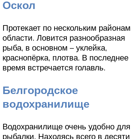
Оскол
Протекает по нескольким районам
области. Ловится разнообразная
рыба, в основном – уклейка,
краснопёрка, плотва. В последнее
время встречается голавль.
Белгородское
водохранилище
Водохранилище очень удобно для
рыбалки. Находясь всего в десяти