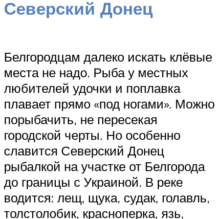
Северский Донец
Белгородцам далеко искать клёвые
места не надо. Рыба у местных
любителей удочки и поплавка
плавает прямо «под ногами». Можно
порыбачить, не пересекая
городской черты. Но особенно
славится Северский Донец
рыбалкой на участке от Белгорода
до границы с Украиной. В реке
водится: лещ, щука, судак, голавль,
толстолобик, красноперка, язь,