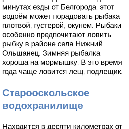
минутах езды от Белгорода, этот
водоём может порадовать рыбака
плотвой, густерой, окунем. Рыбаки
особенно предпочитают ловить
рыбку в районе села Нижний
Ольшанец. Зимняя рыбалка
хороша на мормышку. В это время
года чаще ловится лещ, подлещик.
Старооскольское
водохранилище
Находится в десяти километрах от