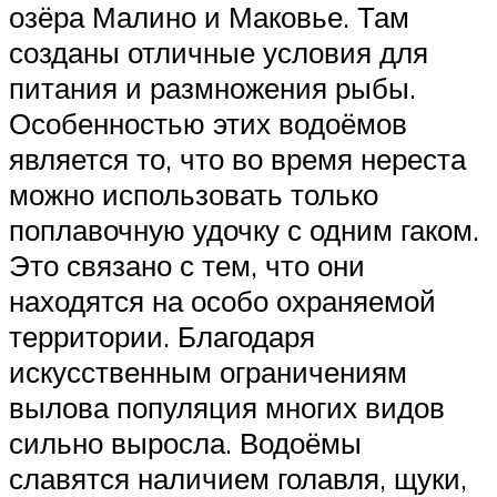
озёра Малино и Маковье. Там
созданы отличные условия для
питания и размножения рыбы.
Особенностью этих водоёмов
является то, что во время нереста
можно использовать только
поплавочную удочку с одним гаком.
Это связано с тем, что они
находятся на особо охраняемой
территории. Благодаря
искусственным ограничениям
вылова популяция многих видов
сильно выросла. Водоёмы
славятся наличием голавля, щуки,