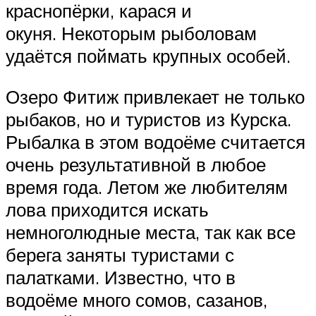
краснопёрки, карася и
окуня. Некоторым рыболовам
удаётся поймать крупных особей.
Озеро Фитиж привлекает не только
рыбаков, но и туристов из Курска.
Рыбалка в этом водоёме считается
очень результативной в любое
время года. Летом же любителям
лова приходится искать
немноголюдные места, так как все
берега заняты туристами с
палатками. Известно, что в
водоёме много сомов, сазанов,