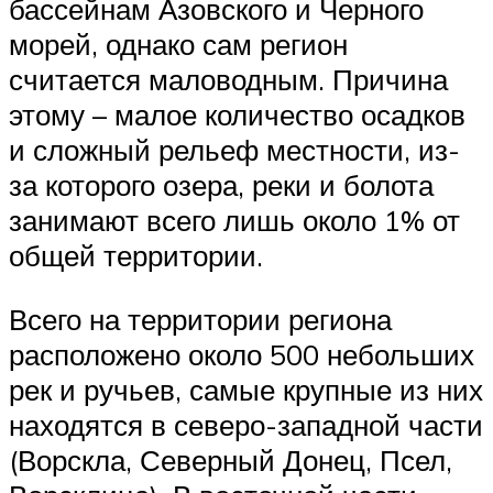
бассейнам Азовского и Черного
морей, однако сам регион
считается маловодным. Причина
этому – малое количество осадков
и сложный рельеф местности, из-
за которого озера, реки и болота
занимают всего лишь около 1% от
общей территории.
Всего на территории региона
расположено около 500 небольших
рек и ручьев, самые крупные из них
находятся в северо-западной части
(Ворскла, Северный Донец, Псел,