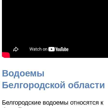
Водоемы
Белгородской области
Белгородские водоемы относятся к