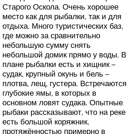
Старого Оскола. Очень хорошее
место как для рыбалки, так и для
отдыха. Много туристических баз,
где можно за сравнительно
небольшую сумму снять
небольшой домик прямо у воды. В
плане рыбалки есть и хищник –
судак, крупный окунь и бель –
плотва, лещ, густера. Встречаются
глубокие ямы, в которых в
основном ловят судака. Опытные
рыбаки рассказывают, что на реке
есть большой коряжник,
протяжённостью примерно в