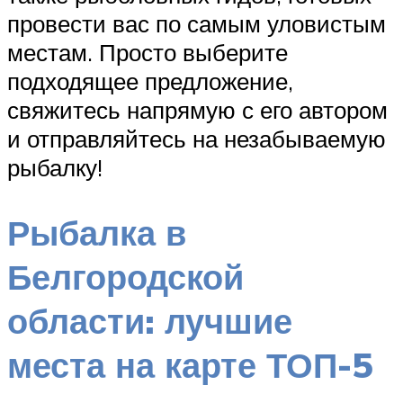
провести вас по самым уловистым
местам. Просто выберите
подходящее предложение,
свяжитесь напрямую с его автором
и отправляйтесь на незабываемую
рыбалку!
Рыбалка в
Белгородской
области: лучшие
места на карте ТОП-5