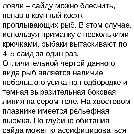
ловли – сайду можно блеснить,
попав в крупный косяк
проплывающих рыб. В этом случае,
используя приманку с несколькими
крючками, рыбаки вытаскивают по
4-5 сайд за один раз.
Отличительной чертой данного
вида рыб является наличие
небольшого усика на подбородке и
темная выразительная боковая
линия на сером теле. На хвостовом
плавнике имеется рельефная
выемка. По глубине обитания
сайда может классифицироваться