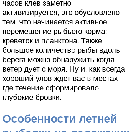
часов клев заметно
активизируется, это обусловлено
тем, что начинается активное
перемещение рыбьего корма:
креветок и планктона. Также,
большое количество рыбы вдоль
берега можно обнаружить когда
ветер дует с моря. Ну и, как всегда,
хороший улов ждет вас в местах
где течение сформировало
глубокие бровки.
Особенности летней