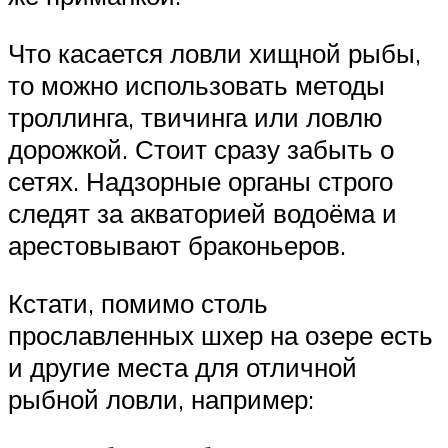
Что касается ловли хищной рыбы,
то можно использовать методы
троллинга, твичинга или ловлю
дорожкой. Стоит сразу забыть о
сетях. Надзорные органы строго
следят за акваторией водоёма и
арестовывают браконьеров.
Кстати, помимо столь
прославленных шхер на озере есть
и другие места для отличной
рыбной ловли, например: