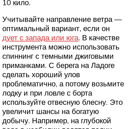
10 кило.
Учитывайте направление ветра —
оптимальный вариант, если он
дует с запада или юга
. В качестве
инструмента можно использовать
спиннинг с темными джиговыми
приманками. С берега на Ладоге
сделать хороший улов
проблематично, а потому возьмите
лодку и при ловле с борта
используйте отвесную блесну. Это
увеличит шансы на богатую
добычу. Например, на глубокой