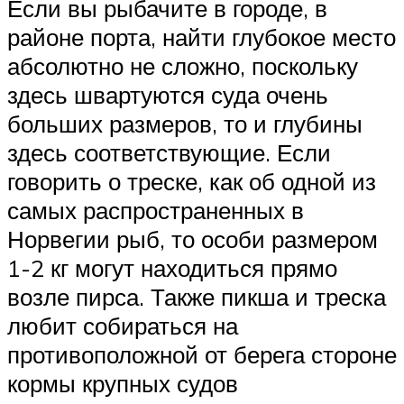
Если вы рыбачите в городе, в
районе порта, найти глубокое место
абсолютно не сложно, поскольку
здесь швартуются суда очень
больших размеров, то и глубины
здесь соответствующие. Если
говорить о треске, как об одной из
самых распространенных в
Норвегии рыб, то особи размером
1-2 кг могут находиться прямо
возле пирса. Также пикша и треска
любит собираться на
противоположной от берега стороне
кормы крупных судов