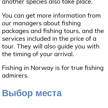
another species also take place.
You can get more information from
our managers about fishing
packages and fishing tours, and the
services included in the price of a
tour. They will also guide you with
the timing of your arrival.
Fishing in Norway is for true fishing
admirers.
Выбор места