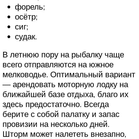
форель;
осётр;
сиг;
судак.
В летнюю пору на рыбалку чаще
всего отправляются на южное
мелководье. Оптимальный вариант
— арендовать моторную лодку на
ближайшей базе отдыха, благо их
здесь предостаточно. Всегда
берите с собой палатку и запас
провизии на несколько дней.
Шторм может налететь внезапно,