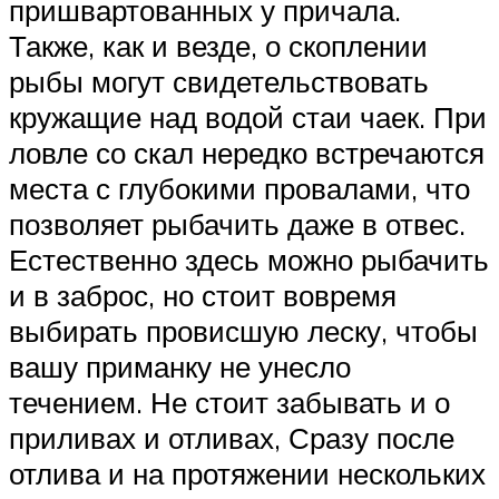
пришвартованных у причала.
Также, как и везде, о скоплении
рыбы могут свидетельствовать
кружащие над водой стаи чаек. При
ловле со скал нередко встречаются
места с глубокими провалами, что
позволяет рыбачить даже в отвес.
Естественно здесь можно рыбачить
и в заброс, но стоит вовремя
выбирать провисшую леску, чтобы
вашу приманку не унесло
течением. Не стоит забывать и о
приливах и отливах, Сразу после
отлива и на протяжении нескольких