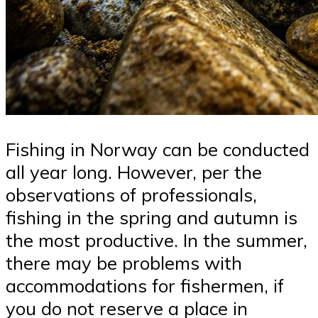
Fishing in Norway can be conducted
all year long. However, per the
observations of professionals,
fishing in the spring and autumn is
the most productive. In the summer,
there may be problems with
accommodations for fishermen, if
you do not reserve a place in