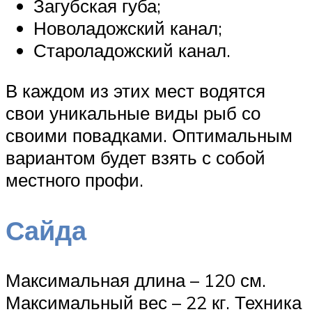
Загубская губа;
Новоладожский канал;
Староладожский канал.
В каждом из этих мест водятся
свои уникальные виды рыб со
своими повадками. Оптимальным
вариантом будет взять с собой
местного профи.
Сайда
Максимальная длина – 120 см.
Максимальный вес – 22 кг. Техника