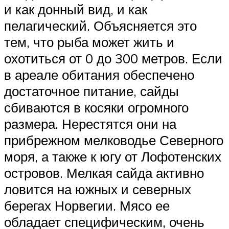
и как донный вид, и как
пелагический. Объясняется это
тем, что рыба может жить и
охотиться от 0 до 300 метров. Если
в ареале обитания обеспечено
достаточное питание, сайды
сбиваются в косяки огромного
размера. Нерестятся они на
прибрежном мелководье Северного
моря, а также к югу от Лофотенских
островов. Мелкая сайда активно
ловится на южных и северных
берегах Норвегии. Мясо ее
обладает специфическим, очень