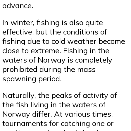
advance.
In winter, fishing is also quite
effective, but the conditions of
fishing due to cold weather become
close to extreme. Fishing in the
waters of Norway is completely
prohibited during the mass
spawning period.
Naturally, the peaks of activity of
the fish living in the waters of
Norway differ. At various times,
tournaments for catching one or