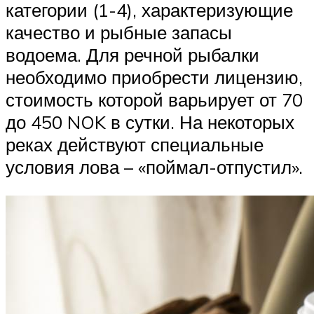
категории (1-4), характеризующие
качество и рыбные запасы
водоема. Для речной рыбалки
необходимо приобрести лицензию,
стоимость которой варьирует от 70
до 450 NOK в сутки. На некоторых
реках действуют специальные
условия лова – «поймал-отпустил».