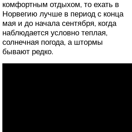
комфортным отдыхом, то ехать в
Норвегию лучше в период с конца
мая и до начала сентября, когда
наблюдается условно теплая,
солнечная погода, а штормы
бывают редко.