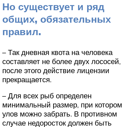
Но существует и ряд
общих, обязательных
правил.
– Так дневная квота на человека
составляет не более двух лососей,
после этого действие лицензии
прекращается.
– Для всех рыб определен
минимальный размер, при котором
улов можно забрать. В противном
случае недоросток должен быть