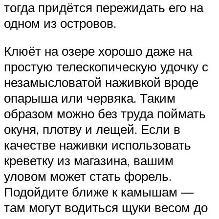
тогда придётся пережидать его на
одном из островов.
Клюёт на озере хорошо даже на
простую телескопическую удочку с
незамысловатой наживкой вроде
опарыша или червяка. Таким
образом можно без труда поймать
окуня, плотву и лещей. Если в
качестве наживки использовать
креветку из магазина, вашим
уловом может стать форель.
Подойдите ближе к камышам —
там могут водиться щуки весом до