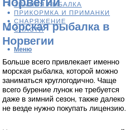
Норвегии
ЗИМНЯЯ РЫБАЛКА
ПРИКОРМКА И ПРИМАНКИ
СНАРЯЖЕНИЕ
Морская рыбалка в
СНАСТИ
Норвегии
Меню
Больше всего привлекает именно
морская рыбалка, которой можно
заниматься круглогодично. Чаще
всего бурение лунок не требуется
даже в зимний сезон, также далеко
не везде нужно покупать лицензию.