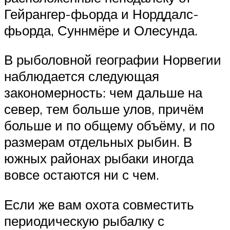
Гейрангер-фьорда и Норддалс-
фьорда, Суннмёре и Олесунда.
В рыболовной географии Норвегии
наблюдается следующая
закономерность: чем дальше на
север, тем больше улов, причём
больше и по общему объёму, и по
размерам отдельных рыбин. В
южных районах рыбаки иногда
вовсе остаются ни с чем.
Если же вам охота совместить
периодическую рыбалку с