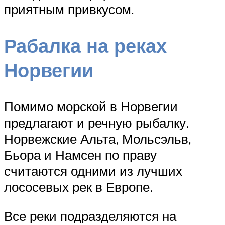
приятным привкусом.
Рабалка на реках
Норвегии
Помимо морской в Норвегии
предлагают и речную рыбалку.
Норвежские Альта, Мольсэльв,
Бьора и Намсен по праву
считаются одними из лучших
лососевых рек в Европе.
Все реки подразделяются на