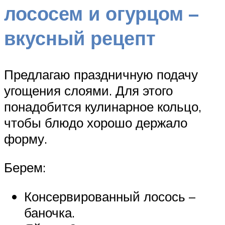
лососем и огурцом –
вкусный рецепт
Предлагаю праздничную подачу
угощения слоями. Для этого
понадобится кулинарное кольцо,
чтобы блюдо хорошо держало
форму.
Берем:
Консервированный лосось –
баночка.