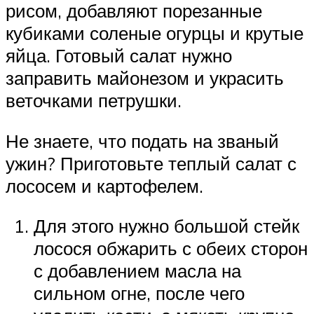
рисом, добавляют порезанные
кубиками соленые огурцы и крутые
яйца. Готовый салат нужно
заправить майонезом и украсить
веточками петрушки.
Не знаете, что подать на званый
ужин? Приготовьте теплый салат с
лососем и картофелем.
Для этого нужно большой стейк
лосося обжарить с обеих сторон
с добавлением масла на
сильном огне, после чего