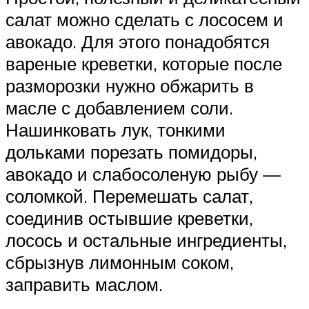
салат можно сделать с лососем и
авокадо. Для этого понадобятся
вареные креветки, которые после
разморозки нужно обжарить в
масле с добавлением соли.
Нашинковать лук, тонкими
дольками порезать помидоры,
авокадо и слабосоленую рыбу —
соломкой. Перемешать салат,
соединив остывшие креветки,
лосось и остальные ингредиенты,
сбрызнув лимонным соком,
заправить маслом.