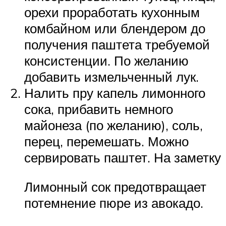
орехи проработать кухонным
комбайном или блендером до
получения паштета требуемой
консистенции. По желанию
добавить измельченный лук.
Налить пру капель лимонного
сока, прибавить немного
майонеза (по желанию), соль,
перец, перемешать. Можно
сервировать паштет. На заметку
Лимонный сок предотвращает
потемнение пюре из авокадо.