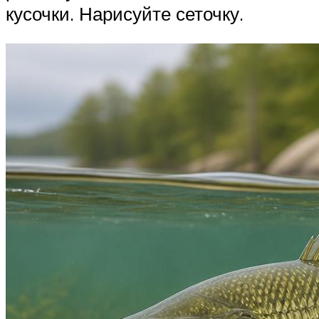
кусочки. Нарисуйте сеточку.