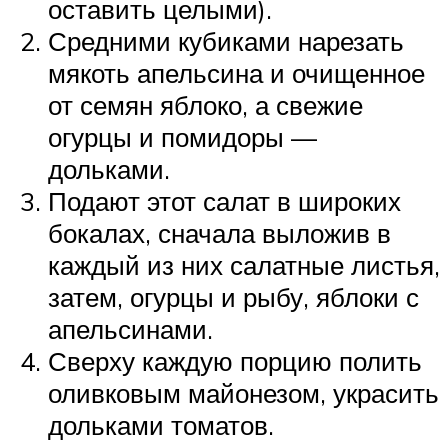
оставить целыми).
Средними кубиками нарезать
мякоть апельсина и очищенное
от семян яблоко, а свежие
огурцы и помидоры —
дольками.
Подают этот салат в широких
бокалах, сначала выложив в
каждый из них салатные листья,
затем, огурцы и рыбу, яблоки с
апельсинами.
Сверху каждую порцию полить
оливковым майонезом, украсить
дольками томатов.