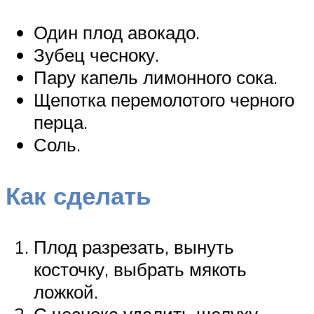
Один плод авокадо.
Зубец чесноку.
Пару капель лимонного сока.
Щепотка перемолотого черного
перца.
Соль.
Как сделать
Плод разрезать, вынуть
косточку, выбрать мякоть
ложкой.