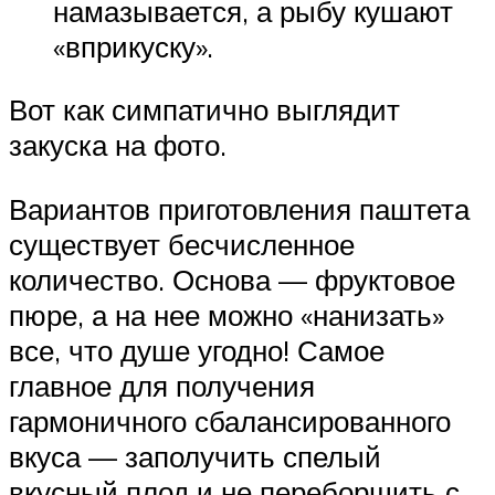
намазывается, а рыбу кушают
«вприкуску».
Вот как симпатично выглядит
закуска на фото.
Вариантов приготовления паштета
существует бесчисленное
количество. Основа — фруктовое
пюре, а на нее можно «нанизать»
все, что душе угодно! Самое
главное для получения
гармоничного сбалансированного
вкуса — заполучить спелый
вкусный плод и не переборщить с