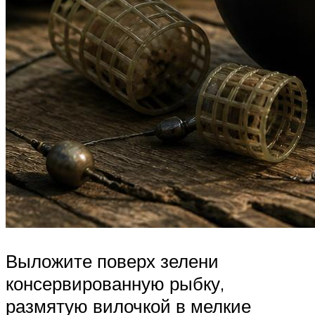
Выложите поверх зелени
консервированную рыбку,
размятую вилочкой в мелкие