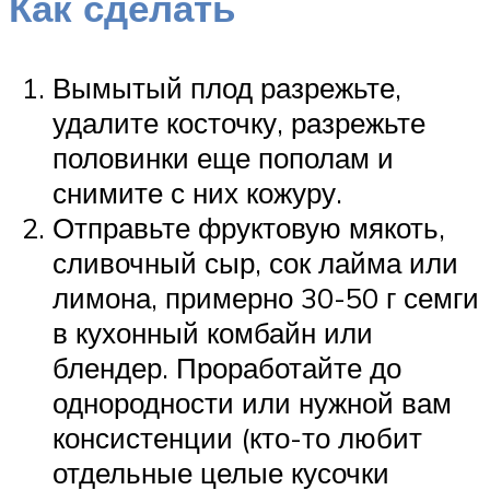
Как сделать
Вымытый плод разрежьте,
удалите косточку, разрежьте
половинки еще пополам и
снимите с них кожуру.
Отправьте фруктовую мякоть,
сливочный сыр, сок лайма или
лимона, примерно 30-50 г семги
в кухонный комбайн или
блендер. Проработайте до
однородности или нужной вам
консистенции (кто-то любит
отдельные целые кусочки