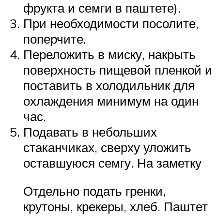
фрукта и семги в паштете).
При необходимости посолите,
поперчите.
Переложить в миску, накрыть
поверхность пищевой пленкой и
поставить в холодильник для
охлаждения минимум на один
час.
Подавать в небольших
стаканчиках, сверху уложить
оставшуюся семгу. На заметку
Отдельно подать гренки,
крутоны, крекеры, хлеб. Паштет