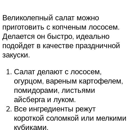
Великолепный салат можно
приготовить с копченым лососем.
Делается он быстро, идеально
подойдет в качестве праздничной
закуски.
Салат делают с лососем,
огурцом, вареным картофелем,
помидорами, листьями
айсберга и луком.
Все ингредиенты режут
короткой соломкой или мелкими
кубиками.