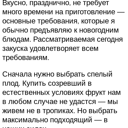
Вкусно, празднично, не требует
много времени на приготовление —
основные требования, которые я
обычно предъявляю к новогодним
блюдам. Рассматриваемая сегодня
закуска удовлетворяет всем
требованиям.
Сначала нужно выбрать спелый
плод. Купить созревший в
естественных условиях фрукт нам
в любом случае не удастся — мы
живем не в тропиках. Но выбрать
максимально подходящий — в