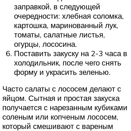
заправкой, в следующей
очередности: хлебная соломка,
картошка, маринованный лук,
томаты, салатные листья,
огурцы, лососина.
Поставить закуску на 2-3 часа в
холодильник, после чего снять
форму и украсить зеленью.
Часто салаты с лососем делают с
яйцом. Сытная и простая закуска
получается с нарезанным кубиками
соленым или копченым лососем,
который смешивают с вареным