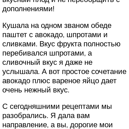
дополнениями!
Кушала на одном званом обеде
паштет с авокадо, шпротами и
сливками. Вкус фрукта полностью
перебивался шпротами, а
сливочный вкус я даже не
услышала. А вот простое сочетание
авокадо плюс вареное яйцо дает
очень нежный вкус.
С сегодняшними рецептами мы
разобрались. Я дала вам
направление, а вы, дорогие мои