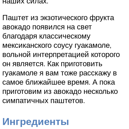
наших силах.
Паштет из экзотического фрукта
авокадо появился на свет
благодаря классическому
мексиканского соусу гуакамоле,
вольной интерпретацией которого
он является. Как приготовить
гуакамоле я вам тоже расскажу в
самое ближайшее время. А пока
приготовим из авокадо несколько
симпатичных паштетов.
Ингредиенты