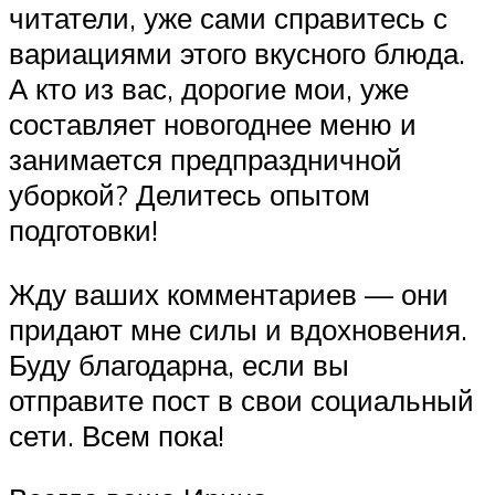
читатели, уже сами справитесь с
вариациями этого вкусного блюда.
А кто из вас, дорогие мои, уже
составляет новогоднее меню и
занимается предпраздничной
уборкой? Делитесь опытом
подготовки!
Жду ваших комментариев — они
придают мне силы и вдохновения.
Буду благодарна, если вы
отправите пост в свои социальный
сети. Всем пока!