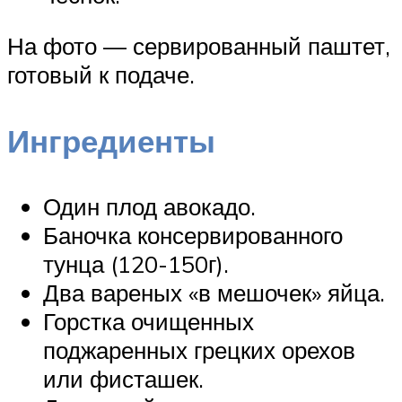
На фото — сервированный паштет,
готовый к подаче.
Ингредиенты
Один плод авокадо.
Баночка консервированного
тунца (120-150г).
Два вареных «в мешочек» яйца.
Горстка очищенных
поджаренных грецких орехов
или фисташек.