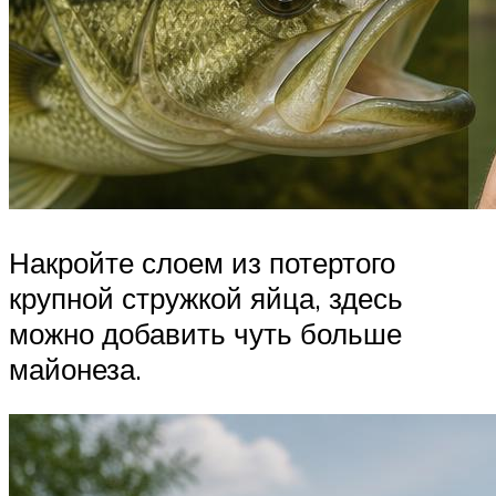
Накройте слоем из потертого
крупной стружкой яйца, здесь
можно добавить чуть больше
майонеза.