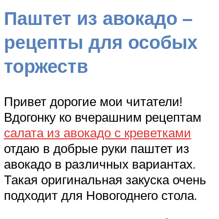
Паштет из авокадо –
рецепты для особых
торжеств
Привет дорогие мои читатели!
Вдогонку ко вчерашним рецептам
салата из авокадо с креветками
отдаю в добрые руки паштет из
авокадо в различных вариантах.
Такая оригинальная закуска очень
подходит для Новогоднего стола.