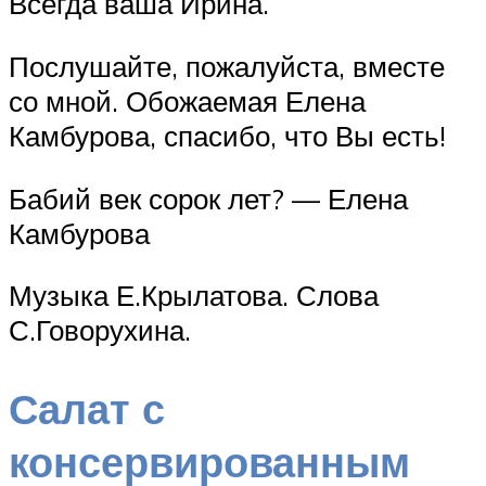
Всегда ваша Ирина.
Послушайте, пожалуйста, вместе
со мной. Обожаемая Елена
Камбурова, спасибо, что Вы есть!
Бабий век сорок лет? — Елена
Камбурова
Музыка Е.Крылатова. Слова
С.Говорухина.
Салат с
консервированным