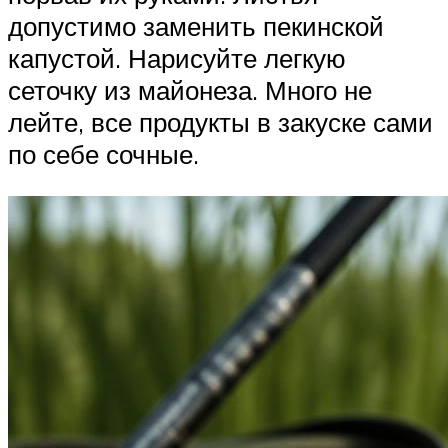
допустимо заменить пекинской
капустой. Нарисуйте легкую
сеточку из майонеза. Много не
лейте, все продукты в закуске сами
по себе сочные.