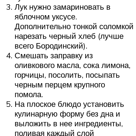
Лук нужно замариновать в
яблочном уксусе.
Дополнительно тонкой соломкой
нарезать черный хлеб (лучше
всего Бородинский).
Смешать заправку из
оливкового масла, сока лимона,
горчицы, посолить, посыпать
черным перцем крупного
помола.
На плоское блюдо установить
кулинарную форму без дна и
выложить в нее ингредиенты,
поливая каждый слой