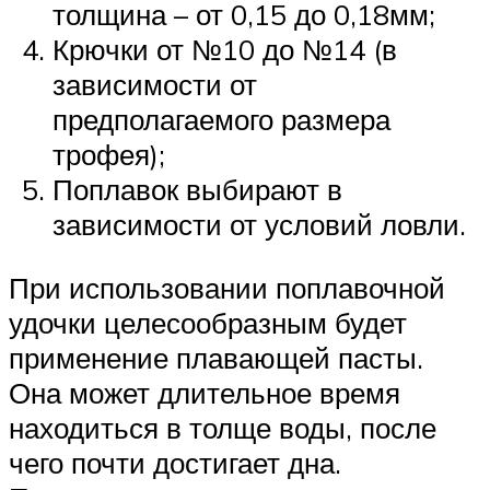
толщина – от 0,15 до 0,18мм;
Крючки от №10 до №14 (в
зависимости от
предполагаемого размера
трофея);
Поплавок выбирают в
зависимости от условий ловли.
При использовании поплавочной
удочки целесообразным будет
применение плавающей пасты.
Она может длительное время
находиться в толще воды, после
чего почти достигает дна.