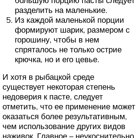
разделить на маленькие.
Из каждой маленькой порции
формируют шарик, размером с
горошину, чтобы в нем
спряталось не только острие
крючка, но и его цевье.
И хотя в рыбацкой среде
существует некоторая степень
недоверия к пасте, следует
отметить, что ее применение может
оказаться более результативным,
чем использование других видов
наживок. Главное – неукоснительно