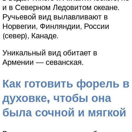
и в Северном Ледовитом океане.
Ручьевой вид вылавливают в
Норвегии, Финляндии, России
(север), Канаде.
Уникальный вид обитает в
Армении — севанская.
Как готовить форель в
духовке, чтобы она
была сочной и мягкой