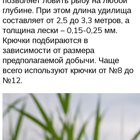
позволяет ловить рыбу на любой
глубине. При этом длина удилища
составляет от 2,5 до 3,3 метров, а
толщина лески – 0,15-0,25 мм.
Крючки подбираются в
зависимости от размера
предполагаемой добычи. Чаще
всего используют крючки от №8 до
№12.