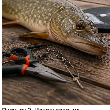
Рисунок 3. Использование