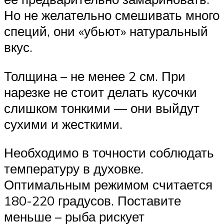
Но не желательно смешивать много
специй, они «убьют» натуральный
вкус.
Толщина – не менее 2 см. При
нарезке не стоит делать кусочки
слишком тонкими — они выйдут
сухими и жесткими.
Необходимо в точности соблюдать
температуру в духовке.
Оптимальным режимом считается
180-220 градусов. Поставите
меньше – рыба рискует