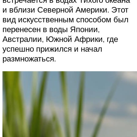
и вблизи Северной Америки. Этот
вид искусственным способом был
перенесен в воды Японии,
Австралии, Южной Африки, где
успешно прижился и начал
размножаться.