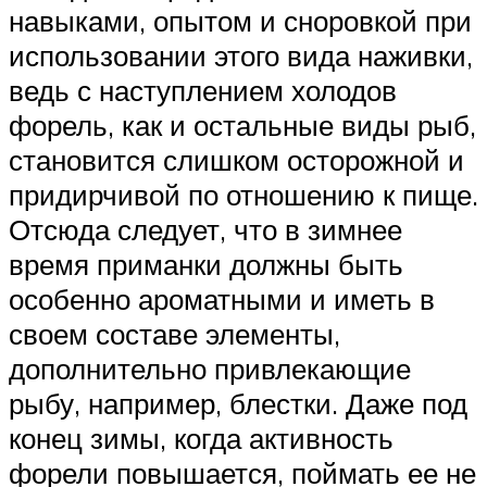
навыками, опытом и сноровкой при
использовании этого вида наживки,
ведь с наступлением холодов
форель, как и остальные виды рыб,
становится слишком осторожной и
придирчивой по отношению к пище.
Отсюда следует, что в зимнее
время приманки должны быть
особенно ароматными и иметь в
своем составе элементы,
дополнительно привлекающие
рыбу, например, блестки. Даже под
конец зимы, когда активность
форели повышается, поймать ее не