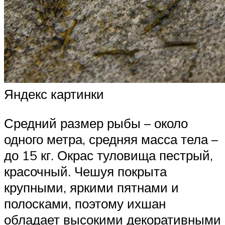
Яндекс картинки
Средний размер рыбы – около
одного метра, средняя масса тела –
до 15 кг. Окрас туловища пестрый,
красочный. Чешуя покрыта
крупными, яркими пятнами и
полосками, поэтому ихшан
обладает высокими декоративными