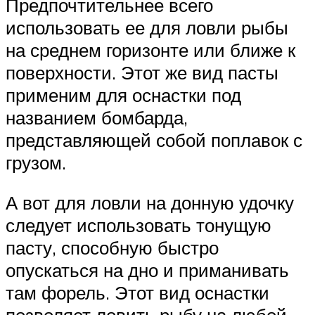
Предпочтительнее всего
использовать ее для ловли рыбы
на среднем горизонте или ближе к
поверхности. Этот же вид пасты
применим для оснастки под
названием бомбарда,
представляющей собой поплавок с
грузом.
А вот для ловли на донную удочку
следует использовать тонущую
пасту, способную быстро
опускаться на дно и приманивать
там форель. Этот вид оснастки