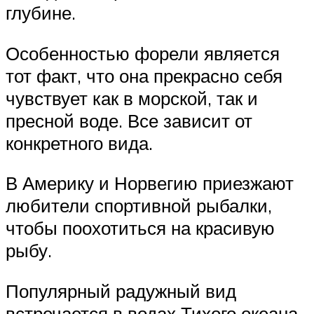
глубине.
Особенностью форели является
тот факт, что она прекрасно себя
чувствует как в морской, так и
пресной воде. Все зависит от
конкретного вида.
В Америку и Норвегию приезжают
любители спортивной рыбалки,
чтобы поохотиться на красивую
рыбу.
Популярный радужный вид
встречается в водах Тихого океана