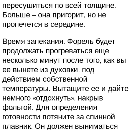
пересушиться по всей толщине.
Больше – она пригорит, но не
пропечется в середине.
Время запекания. Форель будет
продолжать прогреваться еще
несколько минут после того, как вы
ее вынете из духовки, под
действием собственной
температуры. Вытащите ее и дайте
немного «отдохнуть», накрыв
фольгой. Для определения
готовности потяните за спинной
плавник. Он должен выниматься