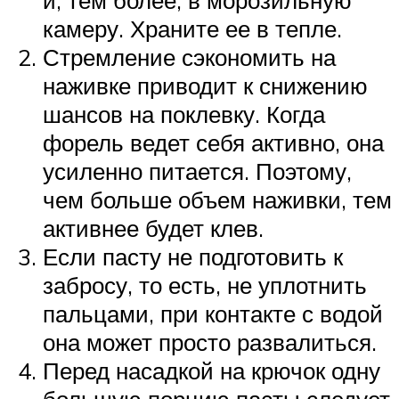
камеру. Храните ее в тепле.
Стремление сэкономить на
наживке приводит к снижению
шансов на поклевку. Когда
форель ведет себя активно, она
усиленно питается. Поэтому,
чем больше объем наживки, тем
активнее будет клев.
Если пасту не подготовить к
забросу, то есть, не уплотнить
пальцами, при контакте с водой
она может просто развалиться.
Перед насадкой на крючок одну
большую порцию пасты следует