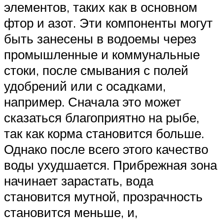
элементов, таких как в основном
фтор и азот. Эти компоненты могут
быть занесены в водоемы через
промышленные и коммунальные
стоки, после смывания с полей
удобрений или с осадками,
например. Сначала это может
сказаться благоприятно на рыбе,
так как корма становится больше.
Однако после всего этого качество
воды ухудшается. Прибрежная зона
начинает зарастать, вода
становится мутной, прозрачность
становится меньше, и,