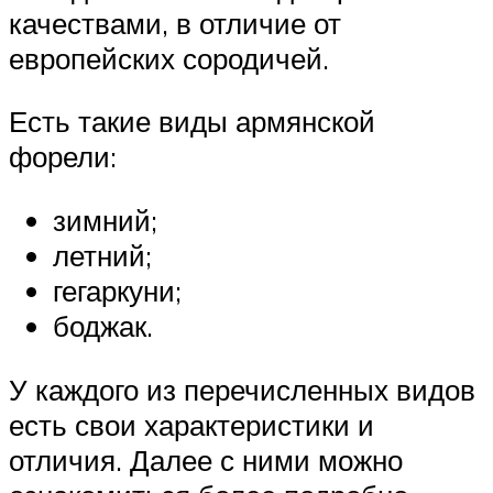
качествами, в отличие от
европейских сородичей.
Есть такие виды армянской
форели:
зимний;
летний;
гегаркуни;
боджак.
У каждого из перечисленных видов
есть свои характеристики и
отличия. Далее с ними можно