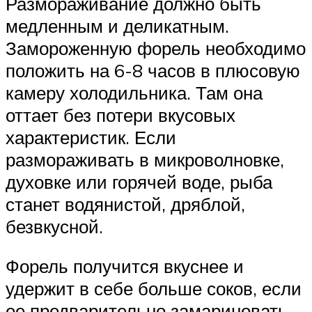
Размораживание должно быть
медленным и деликатным.
Замороженную форель необходимо
положить на 6-8 часов в плюсовую
камеру холодильника. Там она
оттает без потери вкусовых
характеристик. Если
размораживать в микроволновке,
духовке или горячей воде, рыба
станет водянистой, дряблой,
безвкусной.
Форель получится вкуснее и
удержит в себе больше соков, если
ее предварительно замариновать.