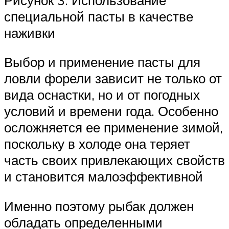
специальной пасты в качестве
наживки
Выбор и применение пасты для
ловли форели зависит не только от
вида оснастки, но и от погодных
условий и времени года. Особенно
осложняется ее применение зимой,
поскольку в холоде она теряет
часть своих привлекающих свойств
и становится малоэффективной
Именно поэтому рыбак должен
обладать определенными