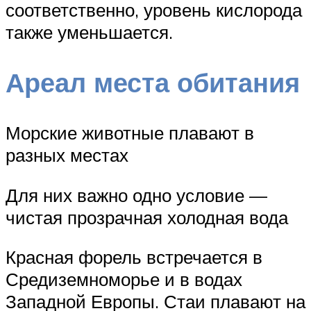
соответственно, уровень кислорода
также уменьшается.
Ареал места обитания
Морские животные плавают в
разных местах
Для них важно одно условие —
чистая прозрачная холодная вода
Красная форель встречается в
Средиземноморье и в водах
Западной Европы. Стаи плавают на