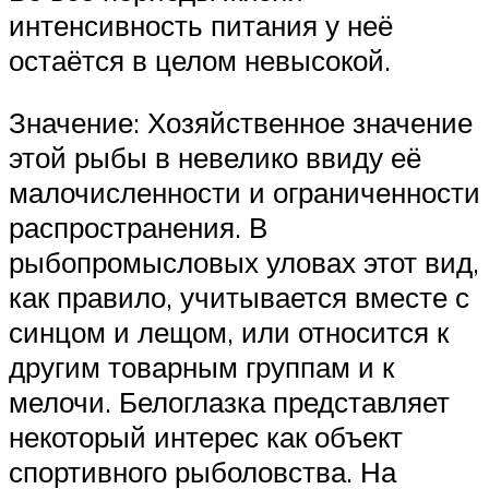
интенсивность питания у неё
остаётся в целом невысокой.
Значение: Хозяйственное значение
этой рыбы в невелико ввиду её
малочисленности и ограниченности
распространения. В
рыбопромысловых уловах этот вид,
как правило, учитывается вместе с
синцом и лещом, или относится к
другим товарным группам и к
мелочи. Белоглазка представляет
некоторый интерес как объект
спортивного рыболовства. На