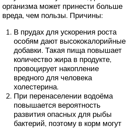
организма может принести больше
вреда, чем пользы. Причины:
В прудах для ускорения роста
особям дают высококалорийные
добавки. Такая пища повышает
количество жира в продукте,
провоцирует накопление
вредного для человека
холестерина.
При перенаселении водоёма
повышается вероятность
развития опасных для рыбы
бактерий, поэтому в корм могут