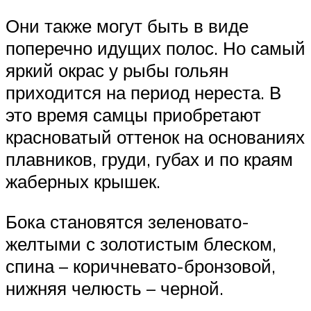
Они также могут быть в виде
поперечно идущих полос. Но самый
яркий окрас у рыбы гольян
приходится на период нереста. В
это время самцы приобретают
красноватый оттенок на основаниях
плавников, груди, губах и по краям
жаберных крышек.
Бока становятся зеленовато-
желтыми с золотистым блеском,
спина – коричневато-бронзовой,
нижняя челюсть – черной.