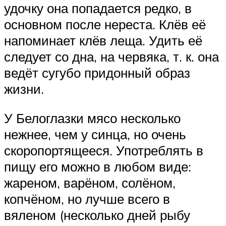
удочку она попадается редко, в
основном после нереста. Клёв её
напоминает клёв леща. Удить её
следует со дна, на червяка, т. к. она
ведёт сугубо придонный образ
жизни.
У Белоглазки мясо несколько
нежнее, чем у синца, но очень
скоропортящееся. Употреблять в
пищу его можно в любом виде:
жареном, варёном, солёном,
копчёном, но лучше всего в
вяленом (несколько дней рыбу