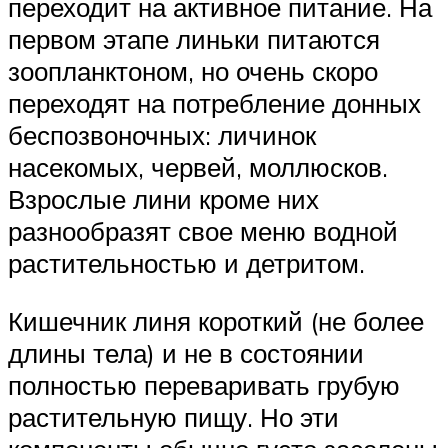
переходит на активное питание. На
первом этапе линьки питаются
зоопланктоном, но очень скоро
переходят на потребление донных
беспозвоночных: личинок
насекомых, червей, моллюсков.
Взрослые лини кроме них
разнообразят свое меню водной
растительностью и детритом.
Кишечник линя короткий (не более
длины тела) и не в состоянии
полностью переваривать грубую
растительную пищу. Но эти