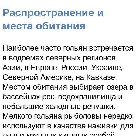
Распространение и
места обитания
Наиболее часто гольян встречается
в водоемах северных регионов
Азии, в Европе, России, Украине,
Северной Америке, на Кавказе.
Местом обитания выбирает озера в
бассейнах рек, водохранилища и
небольшие холодные речушки.
Мелкого гольяна рыболовы нередко
используют в качестве наживки для
ловли крупных хищных особей.