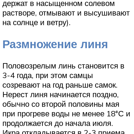
держат в насыщенном солевом
растворе, отмывают и высушивают
на солнце и ветру).
Размножение линя
Половозрелым линь становится в
3-4 года, при этом самцы
созревают на год раньше самок.
Нерест линя начинается поздно,
обычно со второй половины мая
при прогреве воды не менее 18°С и
продолжается до начала июля.
Икра откладывается в 2-3 приема