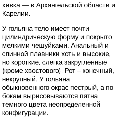
хивка — в Архангельской области и
Карелии.
У гольяна тело имеет почти
цилиндрическую форму и покрыто
мелкими чешуйками. Анальный и
спинной плавники хоть и высокие,
но короткие, слегка закругленные
(кроме хвостового). Рот – конечный,
некрупный. У гольяна
обыкновенного окрас пестрый, а по
бокам вырисовываются пятна
темного цвета неопределенной
конфигурации.