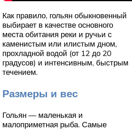
Как правило, гольян обыкновенный
выбирает в качестве основного
места обитания реки и ручьи с
каменистым или илистым дном,
прохладной водой (от 12 до 20
градусов) и интенсивным, быстрым
течением.
Размеры и вес
Гольян — маленькая и
малоприметная рыба. Самые