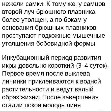
нежели самки. К тому же, у самцов
второй луч брюшного плавника
более утолщен, а по бокам у
основания брюшных плавников
проступают подкожные мышечные
утолщения бобовидной формы.
Инкубационный период развития
икры довольно короткий (3-4 суток).
Первое время после выклева
личинки приклеиваются к водной
растительности и ведут вялый
образ жизни. После завершения
стадии покоя молодь линя