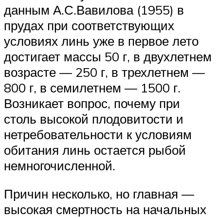
данным А.С.Вавилова (1955) в
прудах при соответствующих
условиях линь уже в первое лето
достигает массы 50 г, в двухлетнем
возрасте — 250 г, в трехлетнем —
800 г, в семилетнем — 1500 г.
Возникает вопрос, почему при
столь высокой плодовитости и
нетребовательности к условиям
обитания линь остается рыбой
немногочисленной.
Причин несколько, но главная —
высокая смертность на начальных