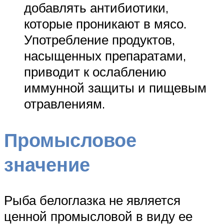
добавлять антибиотики,
которые проникают в мясо.
Употребление продуктов,
насыщенных препаратами,
приводит к ослаблению
иммунной защиты и пищевым
отравлениям.
Промысловое
значение
Рыба белоглазка не является
ценной промысловой в виду ее