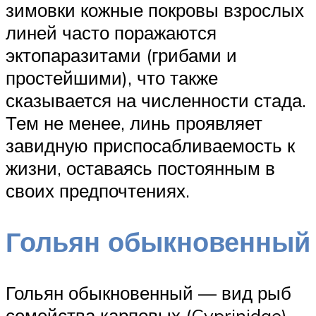
зимовки кожные покровы взрослых
линей часто поражаются
эктопаразитами (грибами и
простейшими), что также
сказывается на численности стада.
Тем не менее, линь проявляет
завидную приспосабливаемость к
жизни, оставаясь постоянным в
своих предпочтениях.
Гольян обыкновенный
Гольян обыкновенный — вид рыб
семейства карповых (Cyprinidae).