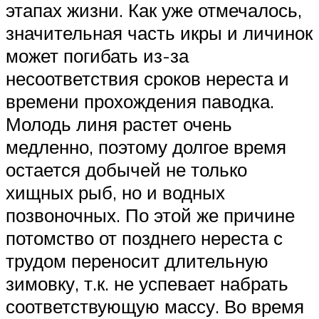
этапах жизни. Как уже отмечалось,
значительная часть икры и личинок
может погибать из-за
несоответствия сроков нереста и
времени прохождения паводка.
Молодь линя растет очень
медленно, поэтому долгое время
остается добычей не только
хищных рыб, но и водных
позвоночных. По этой же причине
потомство от позднего нереста с
трудом переносит длительную
зимовку, т.к. не успевает набрать
соответствующую массу. Во время