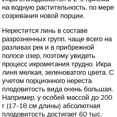
на водную растительность, по мере
созревания новой порции.
Нерестится линь в составе
разрозненных групп, чаще всего на
разливах рек и в прибрежной
полосе озер, поэтому увидеть
процесс икрометания трудно. Икра
линя мелкая, зеленоватого цвета. С
учетом порционного нереста
плодовитость вида очень большая.
Например, у особей массой до 200
г (17-18 см длины) абсолютная
плодовитость достигает 60 тыс.