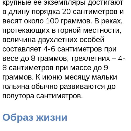
крупные ее экземпляры достигают
в длину порядка 20 сантиметров и
весят около 100 граммов. В реках,
протекающих в горной местности,
величина двухлетних особей
составляет 4-6 сантиметров при
весе до 8 граммов, трехлетних – 4-
8 сантиметров при массе до 9
граммов. К июню месяцу мальки
гольяна обычно развиваются до
полутора сантиметров.
Образ жизни