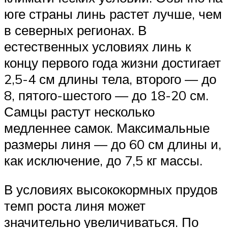
юге страны линь растет лучше, чем
в северных регионах. В
естественных условиях линь к
концу первого года жизни достигает
2,5-4 см длины тела, второго — до
8, пятого-шестого — до 18-20 см.
Самцы растут несколько
медленнее самок. Максимальные
размеры линя — до 60 см длины и,
как исключение, до 7,5 кг массы.
В условиях высококормных прудов
темп роста линя может
значительно увеличиваться. По