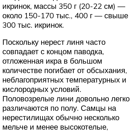
икринок, массы 350 г (20-22 см) —
около 150-170 тыс., 400 г — свыше
300 тыс. икринок.
Поскольку нерест линя часто
совпадает с концом паводка,
отложенная икра в большом
количестве погибает от обсыхания,
неблагоприятных температурных и
кислородных условий.
Половозрелые лини довольно легко
различаются по полу. Самцы на
нерестилищах обычно несколько
мельче и менее высокотелые,