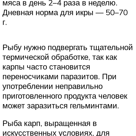
мяса в день 2–4 раза в неделю.
Дневная норма для икры — 50–70
г.
Рыбу нужно подвергать тщательной
термической обработке, так как
карпы часто становится
переносчиками паразитов. При
употреблении неправильно
приготовленного продукта человек
может заразиться гельминтами.
Рыба карп, выращенная в
искусственных условиях, для