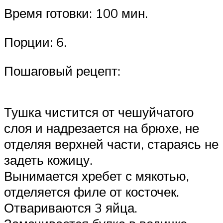
Время готовки: 100 мин.
Порции: 6.
Пошаговый рецепт:
Тушка чистится от чешуйчатого
слоя и надрезается на брюхе, не
отделяя верхней части, стараясь не
задеть кожицу.
Вынимается хребет с мякотью,
отделяется филе от косточек.
Отвариваются 3 яйца.