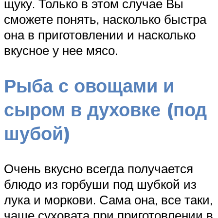
щуку. Только в этом случае Вы
сможете понять, насколько быстра
она в приготовлении и насколько
вкусное у нее мясо.
Рыба с овощами и
сыром в духовке (под
шубой)
Очень вкусно всегда получается
блюдо из горбуши под шубкой из
лука и моркови. Сама она, все таки,
чаще суховата при приготовлении в