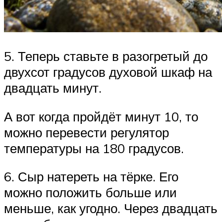
5. Теперь ставьте в разогретый до
двухсот градусов духовой шкаф на
двадцать минут.
А вот когда пройдёт минут 10, то
можно перевести регулятор
температуры на 180 градусов.
6. Сыр натереть на тёрке. Его
можно положить больше или
меньше, как угодно. Через двадцать