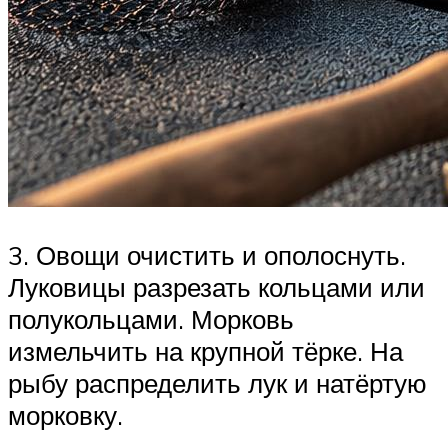
3. Овощи очистить и ополоснуть.
Луковицы разрезать кольцами или
полукольцами. Морковь
измельчить на крупной тёрке. На
рыбу распределить лук и натёртую
морковку.