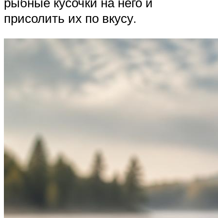
рыбные кусочки на него и
присолить их по вкусу.