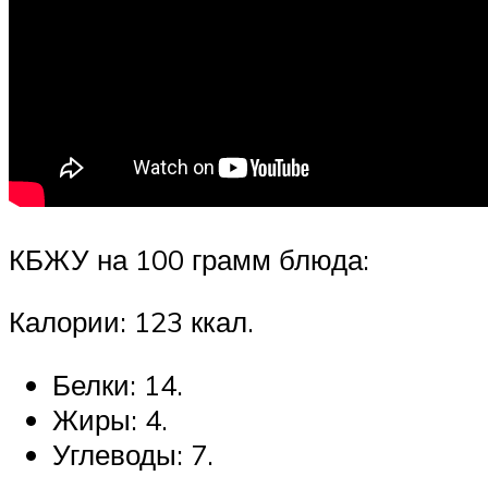
КБЖУ на 100 грамм блюда:
Калории: 123 ккал.
Белки: 14.
Жиры: 4.
Углеводы: 7.