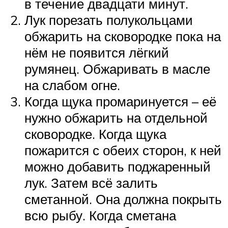
в течение двадцати минут.
Лук порезать полукольцами
обжарить на сковородке пока на
нём не появится лёгкий
румянец. Обжаривать в масле
на слабом огне.
Когда щука промаринуется – её
нужно обжарить на отдельной
сковородке. Когда щука
пожарится с обеих сторон, к ней
можно добавить поджаренный
лук. Затем всё залить
сметанной. Она должна покрыть
всю рыбу. Когда сметана