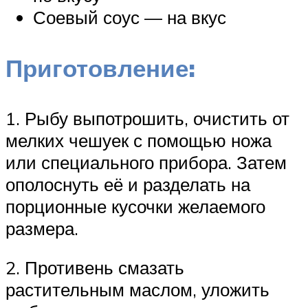
Соевый соус — на вкус
Приготовление:
1. Рыбу выпотрошить, очистить от
мелких чешуек с помощью ножа
или специального прибора. Затем
ополоснуть её и разделать на
порционные кусочки желаемого
размера.
2. Противень смазать
растительным маслом, уложить