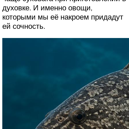
духовке. И именно овощи,
которыми мы её накроем придадут
ей сочность.