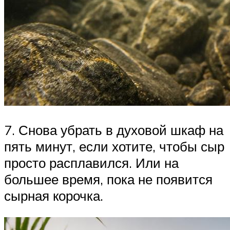
7. Снова убрать в духовой шкаф на
пять минут, если хотите, чтобы сыр
просто расплавился. Или на
большее время, пока не появится
сырная корочка.