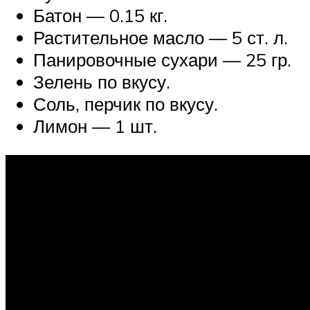
Батон — 0.15 кг.
Растительное масло — 5 ст. л.
Панировочные сухари — 25 гр.
Зелень по вкусу.
Соль, перчик по вкусу.
Лимон — 1 шт.