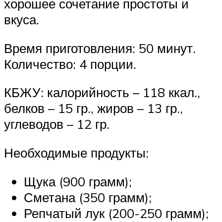
хорошее сочетание простоты и
вкуса.
Время приготовления: 50 минут.
Количество: 4 порции.
КБЖУ: калорийность – 118 ккал.,
белков – 15 гр., жиров – 13 гр.,
углеводов – 12 гр.
Необходимые продукты:
Щука (900 грамм);
Сметана (350 грамм);
Репчатый лук (200-250 грамм);