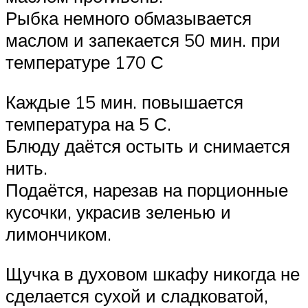
Рыбка немного обмазывается
маслом и запекается 50 мин. при
температуре 170 С
Каждые 15 мин. повышается
температура на 5 С.
Блюду даётся остыть и снимается
нить.
Подаётся, нарезав на порционные
кусочки, украсив зеленью и
лимончиком.
Щучка в духовом шкафу никогда не
сделается сухой и сладковатой,