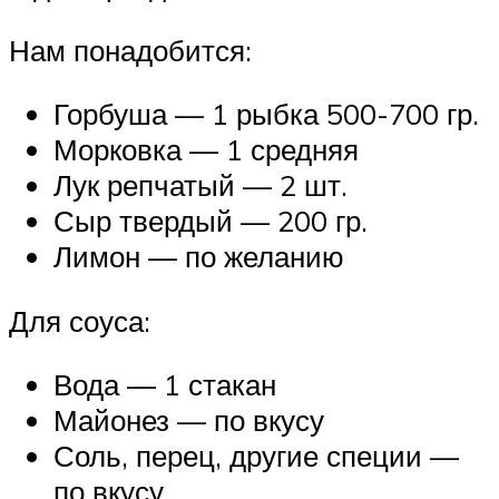
Нам понадобится:
Горбуша — 1 рыбка 500-700 гр.
Морковка — 1 средняя
Лук репчатый — 2 шт.
Сыр твердый — 200 гр.
Лимон — по желанию
Для соуса:
Вода — 1 стакан
Майонез — по вкусу
Соль, перец, другие специи —
по вкусу