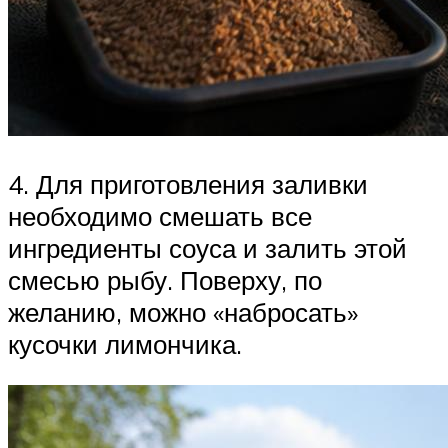
4. Для приготовления заливки
необходимо смешать все
ингредиенты соуса и залить этой
смесью рыбу. Поверху, по
желанию, можно «набросать»
кусочки лимончика.