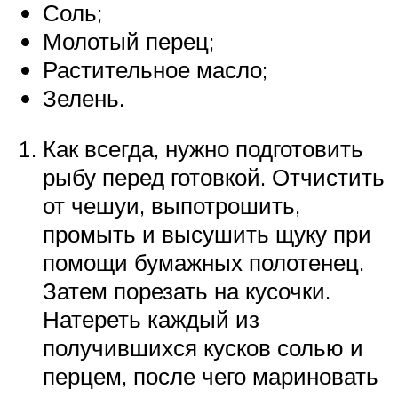
Соль;
Молотый перец;
Растительное масло;
Зелень.
Как всегда, нужно подготовить
рыбу перед готовкой. Отчистить
от чешуи, выпотрошить,
промыть и высушить щуку при
помощи бумажных полотенец.
Затем порезать на кусочки.
Натереть каждый из
получившихся кусков солью и
перцем, после чего мариновать