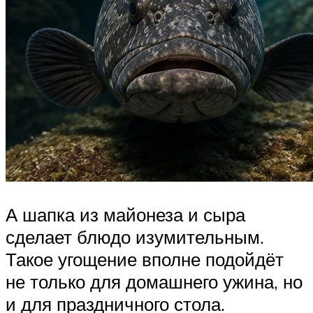
А шапка из майонеза и сыра
сделает блюдо изумительным.
Такое угощение вполне подойдёт
не только для домашнего ужина, но
и для праздничного стола.