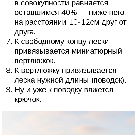
в совокупности равняется
оставшимся 40% — ниже него,
на расстоянии 10-12см друг от
друга.
К свободному концу лески
привязывается миниатюрный
вертлюжок.
К вертлюжку привязывается
леска нужной длины (поводок).
Ну и уже к поводку вяжется
крючок.