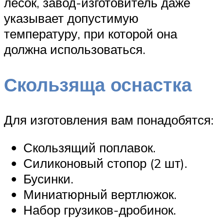
лесок, завод-изготовитель даже
указывает допустимую
температуру, при которой она
должна использоваться.
Скользяща оснастка
Для изготовления вам понадобятся:
Скользящий поплавок.
Силиконовый стопор (2 шт).
Бусинки.
Миниатюрный вертлюжок.
Набор грузиков-дробинок.