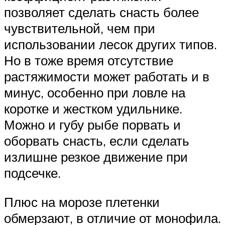
позволяет сделать снасть более
чувствительной, чем при
использовании лесок других типов.
Но в тоже время отсутствие
растяжимости может работать и в
минус, особенно при ловле на
коротке и жестком удильнике.
Можно и губу рыбе порвать и
оборвать снасть, если сделать
излишне резкое движение при
подсечке.
Плюс на морозе плетенки
обмерзают, в отличие от монофила.