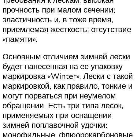
прочность при малом сечении;
эластичность и, в тоже время,
приемлемая жесткость; отсутствие
«памяти».
Основным отличием зимней лески
будет нанесенная на ее упаковку
маркировка «Winter». Лески с такой
маркировкой, как правило, тонкие и
могут порваться при неумелом
обращении. Есть три типа лесок,
применяемых при оснащении
зимней поплавочной удочки:
монофильные, флюорокарбоновые