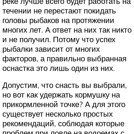
реке лучше всего будет работать на
течении не перестают покидать
головы рыбаков на протяжении
многих лет. А ответ на них так никто
и не получил. Потому что успех
рыбалки зависит от многих
факторов, а правильно выбранная
оснастка это лишь один из них.
Допустим, что снасть вы выбрали,
но вот как удержать кормушку на
прикормленной точке? А для этого
существует несколько простых
рекомендаций, соблюдая которые
проблем при ловле на водоемах с