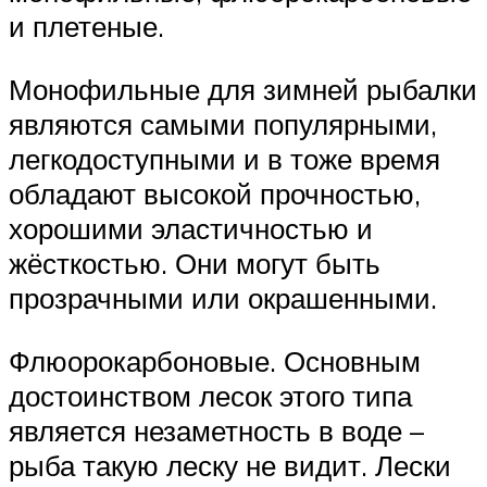
и плетеные.
Монофильные для зимней рыбалки
являются самыми популярными,
легкодоступными и в тоже время
обладают высокой прочностью,
хорошими эластичностью и
жёсткостью. Они могут быть
прозрачными или окрашенными.
Флюорокарбоновые. Основным
достоинством лесок этого типа
является незаметность в воде –
рыба такую леску не видит. Лески