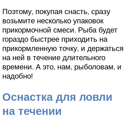
Поэтому, покупая снасть, сразу
возьмите несколько упаковок
прикормочной смеси. Рыба будет
гораздо быстрее приходить на
прикормленную точку, и держаться
на ней в течение длительного
времени. А это, нам, рыболовам, и
надобно!
Оснастка для ловли
на течении