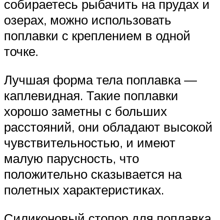
собираетесь рыбачить на прудах и
озерах, можно использовать
поплавки с креплением в одной
точке.
Лучшая форма тела поплавка —
каплевидная. Такие поплавки
хорошо заметны с больших
расстояний, они обладают высокой
чувствительностью, и имеют
малую парусность, что
положительно сказывается на
полетных характеристиках.
Силиконовый стопор для поплавка