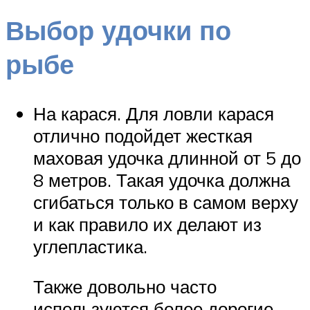
Выбор удочки по
рыбе
На карася. Для ловли карася
отлично подойдет жесткая
маховая удочка длинной от 5 до
8 метров. Такая удочка должна
сгибаться только в самом верху
и как правило их делают из
углепластика.
Также довольно часто
используются более дорогие