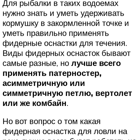
Для рыбалки в таких водоемах
нужно знать и уметь удерживать
кормушку в закормленной точке и
уметь правильно применять
фидерные оснастки для течения.
Виды фидерных оснасток бывают
самые разные, но
лучше всего
применять патерностер,
асимметричную или
симметричную петлю, вертолет
или же комбайн
.
Но вот вопрос о том какая
фидерная оснастка для ловли на