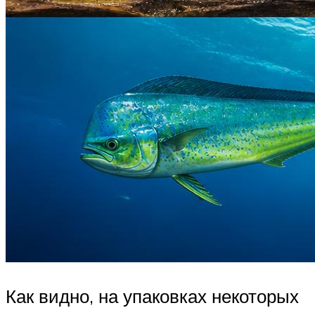
Как видно, на упаковках некоторых