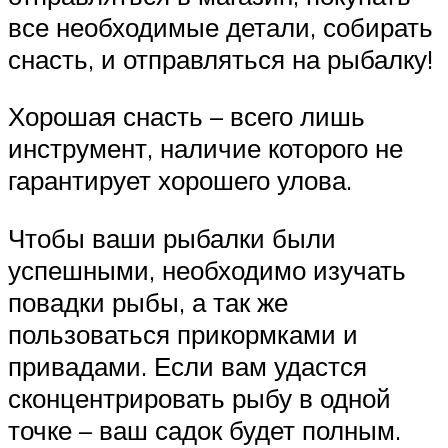
все необходимые детали, собирать
снасть, и отправляться на рыбалку!
Хорошая снасть – всего лишь
инструмент, наличие которого не
гарантирует хорошего улова.
Чтобы ваши рыбалки были
успешными, необходимо изучать
повадки рыбы, а так же
пользоваться прикормками и
привадами. Если вам удастся
сконцентрировать рыбу в одной
точке – ваш садок будет полным.