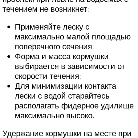
течением не возникнет:
Применяйте леску с
максимально малой площадью
поперечного сечения;
Форма и масса кормушки
выбирается в зависимости от
скорости течения;
Для минимизации контакта
лески с водой старайтесь
располагать фидерное удилище
максимально высоко.
Удержание кормушки на месте при