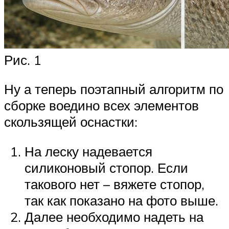
Рис. 1
Ну а теперь поэтапный алгоритм по
сборке воедино всех элементов
скользящей оснастки:
На леску надевается
силиконовый стопор. Если
такового нет – вяжете стопор,
так как показано на фото выше.
Далее необходимо надеть на