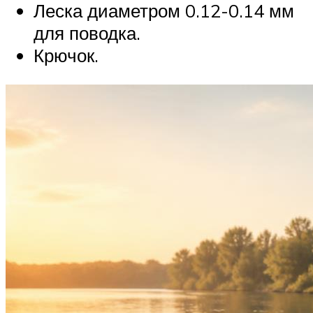
Леска диаметром 0.12-0.14 мм
для поводка.
Крючок.