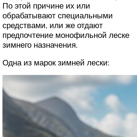
По этой причине их или
обрабатывают специальными
средствами, или же отдают
предпочтение монофильной леске
зимнего назначения.
Одна из марок зимней лески: