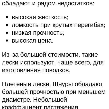
обладают и рядом недостатков:
высокая жесткость;
ломкость при крутых перегибах;
низкая прочность;
высокая цена.
Из-за большой стоимости, такие
лески используют, чаще всего, для
изготовления поводков.
Плетеные лески. Шнуры обладают
большей прочностью при меньшем
диаметре. Небольшой
коэффициент растяжения