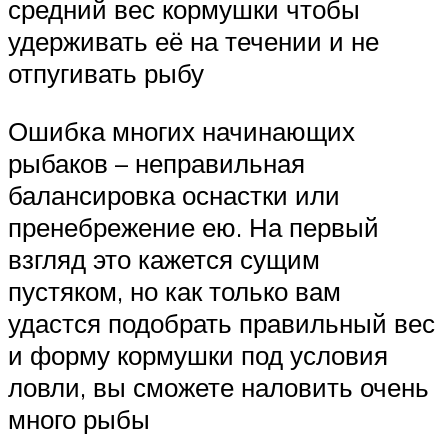
средний вес кормушки чтобы
удерживать её на течении и не
отпугивать рыбу
Ошибка многих начинающих
рыбаков – неправильная
балансировка оснастки или
пренебрежение ею. На первый
взгляд это кажется сущим
пустяком, но как только вам
удастся подобрать правильный вес
и форму кормушки под условия
ловли, вы сможете наловить очень
много рыбы