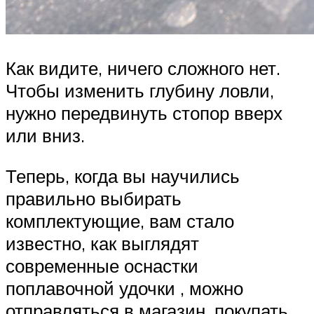
Как видите, ничего сложного нет.
Чтобы изменить глубину ловли,
нужно передвинуть стопор вверх
или вниз.
Теперь, когда вы научились
правильно выбирать
комплектующие, вам стало
известно, как выглядят
современные оснастки
поплавочной удочки , можно
отправляться в магазин, покупать