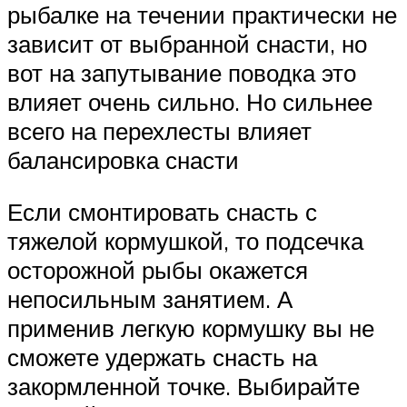
рыбалке на течении практически не
зависит от выбранной снасти, но
вот на запутывание поводка это
влияет очень сильно. Но сильнее
всего на перехлесты влияет
балансировка снасти
Если смонтировать снасть с
тяжелой кормушкой, то подсечка
осторожной рыбы окажется
непосильным занятием. А
применив легкую кормушку вы не
сможете удержать снасть на
закормленной точке. Выбирайте