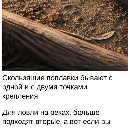
Скользящие поплавки бывают с
одной и с двумя точками
крепления.
Для ловли на реках, больше
подходят вторые, а вот если вы