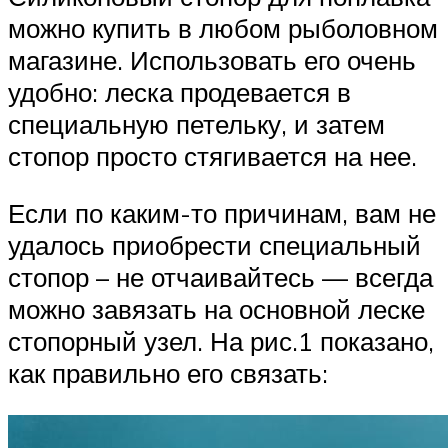
можно купить в любом рыболовном
магазине. Использовать его очень
удобно: леска продевается в
специальную петельку, и затем
стопор просто стягивается на нее.
Если по каким-то причинам, вам не
удалось приобрести специальный
стопор – не отчаивайтесь — всегда
можно завязать на основной леске
стопорный узел. На рис.1 показано,
как правильно его связать: