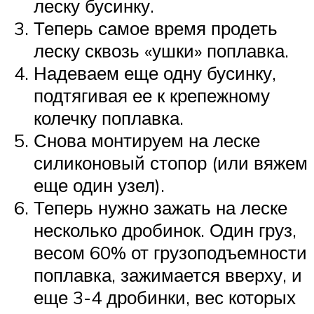
леску бусинку.
Теперь самое время продеть
леску сквозь «ушки» поплавка.
Надеваем еще одну бусинку,
подтягивая ее к крепежному
колечку поплавка.
Снова монтируем на леске
силиконовый стопор (или вяжем
еще один узел).
Теперь нужно зажать на леске
несколько дробинок. Один груз,
весом 60% от грузоподъемности
поплавка, зажимается вверху, и
еще 3-4 дробинки, вес которых