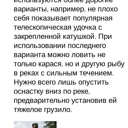
варианты, например, не плохо
себя показывает популярная
телескопическая удочка с
закрепленной катушкой. При
использовании последнего
варианта можно ловить не
только карася, но и другую рыбу
в реках с сильным течением.
Нужно всего лишь опустить
оснастку вниз по реке,
предварительно установив ей
тяжелое грузило.