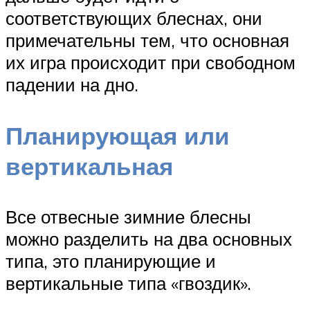
соответствующих блеснах, они
примечательны тем, что основная
их игра происходит при свободном
падении на дно.
Планирующая или
вертикальная
Все отвесные зимние блесны
можно разделить на два основных
типа, это планирующие и
вертикальные типа «гвоздик».