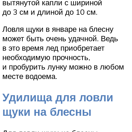
вытянутой капли с шириной
до 3 см и длиной до 10 см.
Ловля щуки в январе на блесну
может быть очень удачной. Ведь
в это время лед приобретает
необходимую прочность,
и пробурить лунку можно в любом
месте водоема.
Удилища для ловли
щуки на блесны