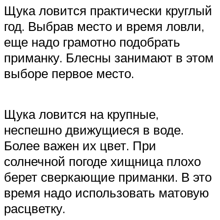
Щука ловится практически круглый
год. Выбрав место и время ловли,
еще надо грамотно подобрать
приманку. Блесны занимают в этом
выборе первое место.
Щука ловится на крупные,
неспешно движущиеся в воде.
Более важен их цвет. При
солнечной погоде хищница плохо
берет сверкающие приманки. В это
время надо использовать матовую
расцветку.