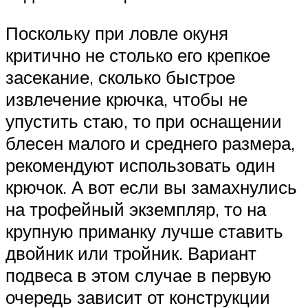
Поскольку при ловле окуня
критично не столько его крепкое
засекание, сколько быстрое
извлечение крючка, чтобы не
упустить стаю, то при оснащении
блесен малого и среднего размера,
рекомендуют использовать один
крючок. А вот если вы замахнулись
на трофейный экземпляр, то на
крупную приманку лучше ставить
двойник или тройник. Вариант
подвеса в этом случае в первую
очередь зависит от конструкции