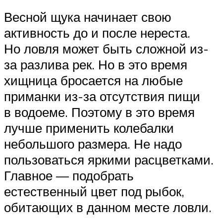
Весной щука начинает свою
активность до и после нереста.
Но ловля может быть сложной из-
за разлива рек. Но в это время
хищница бросается на любые
приманки из-за отсутствия пищи
в водоеме. Поэтому в это время
лучше применить колебалки
небольшого размера. Не надо
пользоваться яркими расцветками.
Главное — подобрать
естественный цвет под рыбок,
обитающих в данном месте ловли.