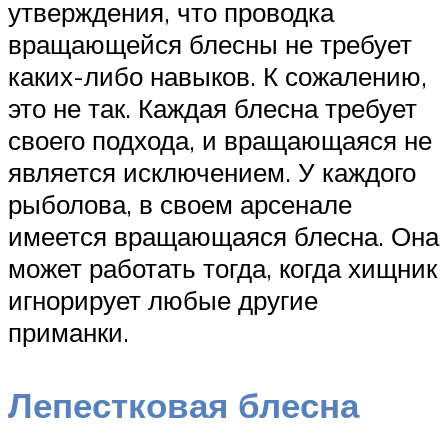
утверждения, что проводка
вращающейся блесны не требует
каких-либо навыков. К сожалению,
это не так. Каждая блесна требует
своего подхода, и вращающаяся не
является исключением. У каждого
рыболова, в своем арсенале
имеется вращающаяся блесна. Она
может работать тогда, когда хищник
игнорирует любые другие
приманки.
Лепестковая блесна