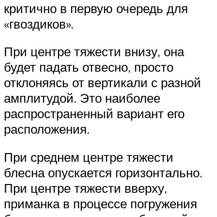
критично в первую очередь для
«гвоздиков».
При центре тяжести внизу, она
будет падать отвесно, просто
отклоняясь от вертикали с разной
амплитудой. Это наиболее
распространенный вариант его
расположения.
При среднем центре тяжести
блесна опускается горизонтально.
При центре тяжести вверху,
приманка в процессе погружения