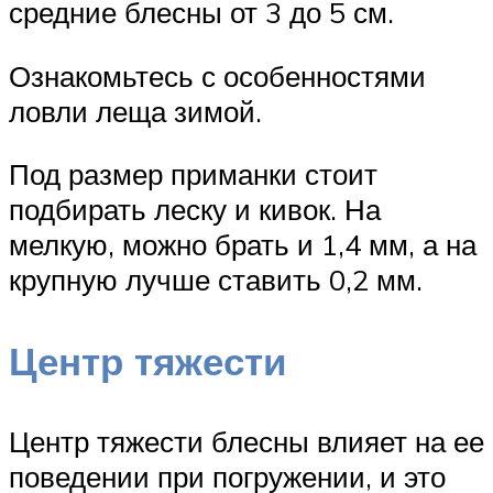
средние блесны от 3 до 5 см.
Ознакомьтесь с особенностями
ловли леща зимой.
Под размер приманки стоит
подбирать леску и кивок. На
мелкую, можно брать и 1,4 мм, а на
крупную лучше ставить 0,2 мм.
Центр тяжести
Центр тяжести блесны влияет на ее
поведении при погружении, и это