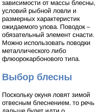
зависимости от массы блесны,
условий рыбной ловли и
размерных характеристик
ожидаемого улова. Поводок –
обязательный элемент снасти.
Можно использовать поводки
металлического либо
флюорокарбонового типа.
Выбор блесны
Поскольку окуня ловят зимой
отвесным блеснением, то речь
дальше будет идти о