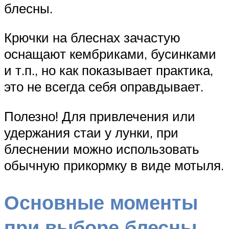
блесны.
Крючки на блеснах зачастую
оснащают кембриками, бусинками
и т.п., но как показывает практика,
это не всегда себя оправдывает.
Полезно! Для привлечения или
удержания стаи у лунки, при
блеснении можно использовать
обычную прикормку в виде мотыля.
Основные моменты
при выборе блесны