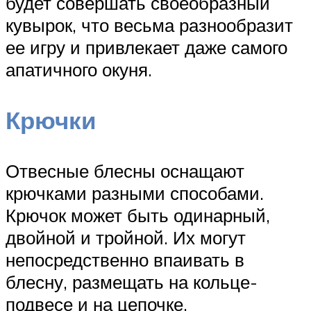
будет совершать своеобразный
кувырок, что весьма разнообразит
ее игру и привлекает даже самого
апатичного окуня.
Крючки
Отвесные блесны оснащают
крючками разными способами.
Крючок может быть одинарный,
двойной и тройной. Их могут
непосредственно впаивать в
блесну, размещать на кольце-
подвесе и на цепочке.