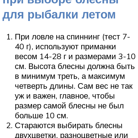
для рыбалки летом
При ловле на спиннинг (тест 7-
40 г), используют приманки
весом 14-28 г и размерами 3-10
см. Высота блесны должна быть
в минимум треть, а максимум
четверть длины. Сам вес не так
уж и важен, главное, чтобы
размер самой блесны не был
больше 10 см.
Стараются выбирать блесны
двухцветки, разноцветные или