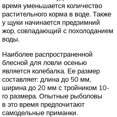
время уменьшается количество
растительного корма в воде. Также
у щуки начинается предзимний
жор, совпадающий с похолоданием
воды.
Наиболее распространенной
блесной для ловли осенью
является колебалка. Ее размер
составляет: длина до 50 мм,
ширина до 20 мм с тройником 10-
го размера. Опытные рыболовы
в это время предпочитают
самодельные приманки.