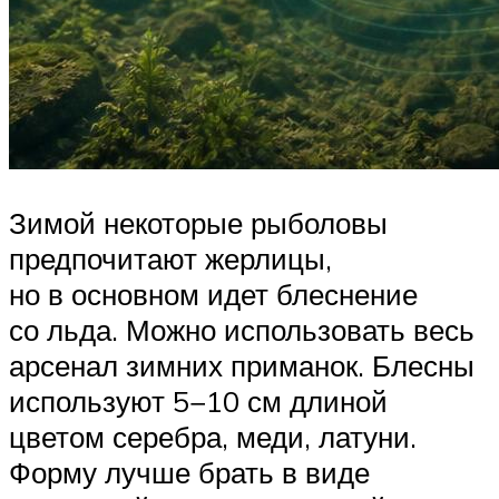
Зимой некоторые рыболовы
предпочитают жерлицы,
но в основном идет блеснение
со льда. Можно использовать весь
арсенал зимних приманок. Блесны
используют 5−10 см длиной
цветом серебра, меди, латуни.
Форму лучше брать в виде