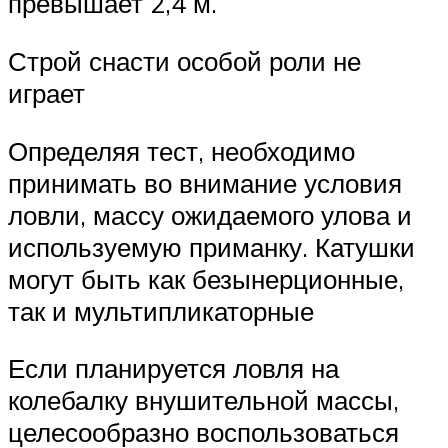
превышает 2,4 м.
Строй снасти особой роли не
играет
Определяя тест, необходимо
принимать во внимание условия
ловли, массу ожидаемого улова и
используемую приманку. Катушки
могут быть как безынерционные,
так и мультипликаторные
Если планируется ловля на
колебалку внушительной массы,
целесообразно воспользоваться