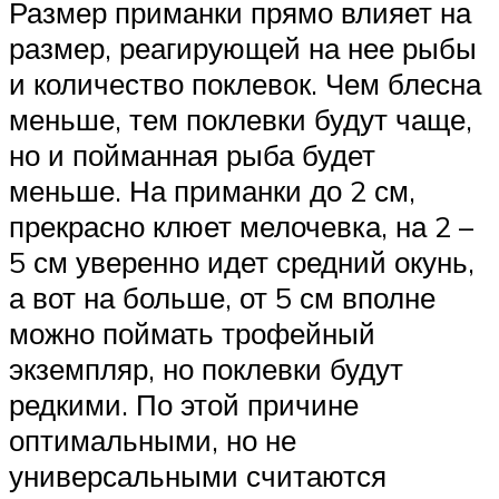
Размер приманки прямо влияет на
размер, реагирующей на нее рыбы
и количество поклевок. Чем блесна
меньше, тем поклевки будут чаще,
но и пойманная рыба будет
меньше. На приманки до 2 см,
прекрасно клюет мелочевка, на 2 –
5 см уверенно идет средний окунь,
а вот на больше, от 5 см вполне
можно поймать трофейный
экземпляр, но поклевки будут
редкими. По этой причине
оптимальными, но не
универсальными считаются