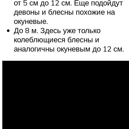
от 5 см до 12 см. Еще подойдут
девоны и блесны похожие на
окуневые.
До 8 м. Здесь уже только
колеблющиеся блесны и
аналогичны окуневым до 12 см.