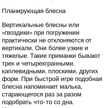
Планирующая блесна
Вертикальные блесны или
«гвоздики» при погружении
практически не отклоняются от
вертикали. Они более узкие и
тяжелые. Такие приманки бывают
трех и четырехгранными,
каплевидными, плоскими, других
форм. При быстрой игре подобная
блесна напоминает малька,
старающегося раз за разом
подобрать что-то со дна.