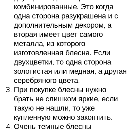
комбинированные. Это когда
одна сторона разукрашена и с
дополнительным декором, а
вторая имеет цвет самого
металла, из которого
изготовленная блесна. Если
двухцветки, то одна сторона
золотистая или медная, а другая
серебряного цвета.
При покупке блесны нужно
брать не слишком яркие, если
такую не нашли, то уже
купленную можно закоптить.
Очень темные блесны