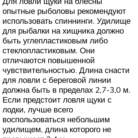
Для ловли щуки на блесны
опытные рыболовы рекомендуют
использовать спиннинги. Удилище
для рыбалки на хищника должно
быть углепластиковым либо
стеклопластиковым. Они
отличаются повышенной
чувствительностью. Длина снасти
для ловли с береговой линии
должна быть в пределах 2,7-3,0 м.
Если предстоит ловля щуки с
лодки, лучше всего
воспользоваться небольшим
удилищем, длина которого не