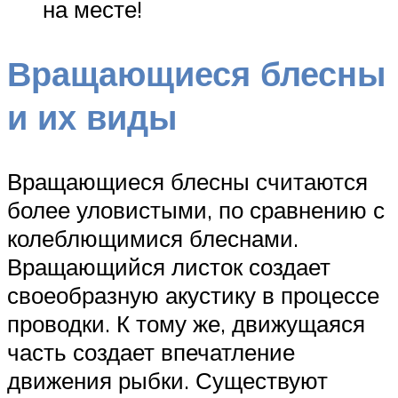
на месте!
Вращающиеся блесны
и их виды
Вращающиеся блесны считаются
более уловистыми, по сравнению с
колеблющимися блеснами.
Вращающийся листок создает
своеобразную акустику в процессе
проводки. К тому же, движущаяся
часть создает впечатление
движения рыбки. Существуют