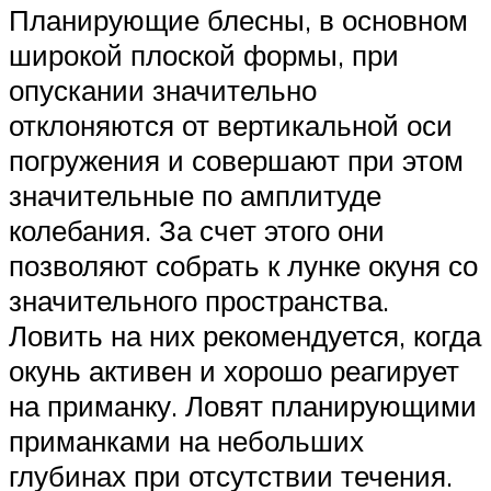
Планирующие блесны, в основном
широкой плоской формы, при
опускании значительно
отклоняются от вертикальной оси
погружения и совершают при этом
значительные по амплитуде
колебания. За счет этого они
позволяют собрать к лунке окуня со
значительного пространства.
Ловить на них рекомендуется, когда
окунь активен и хорошо реагирует
на приманку. Ловят планирующими
приманками на небольших
глубинах при отсутствии течения.