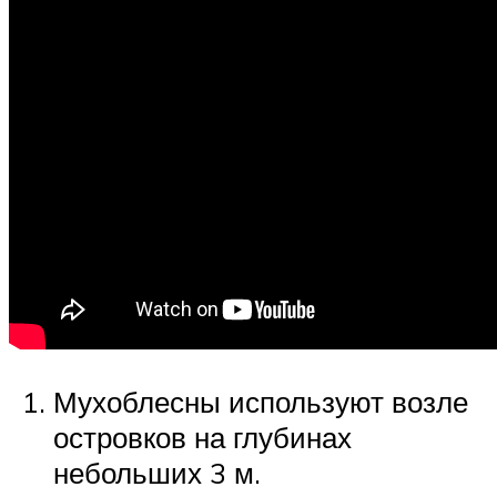
Мухоблесны используют возле
островков на глубинах
небольших 3 м.