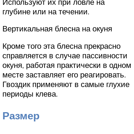
Используют их при ловле на
глубине или на течении.
Вертикальная блесна на окуня
Кроме того эта блесна прекрасно
справляется в случае пассивности
окуня, работая практически в одном
месте заставляет его реагировать.
Гвоздик применяют в самые глухие
периоды клева.
Размер