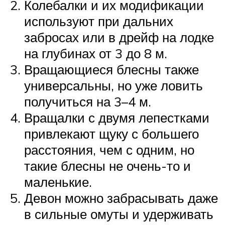
Колебалки и их модификации
используют при дальних
забросах или в дрейф на лодке
на глубинах от 3 до 8 м.
Вращающиеся блесны также
универсальны, но уже ловить
получиться на 3–4 м.
Вращалки с двумя лепестками
привлекают щуку с большего
расстояния, чем с одним, но
такие блесны не очень-то и
маленькие.
Девон можно забрасывать даже
в сильные омуты и удерживать