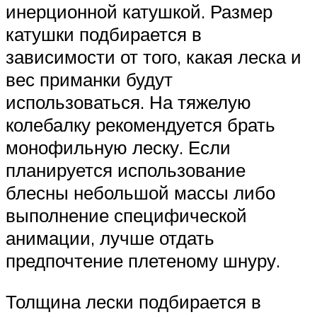
инерционной катушкой. Размер
катушки подбирается в
зависимости от того, какая леска и
вес приманки будут
использоваться. На тяжелую
колебалку рекомендуется брать
монофильную леску. Если
планируется использование
блесны небольшой массы либо
выполнение специфической
анимации, лучше отдать
предпочтение плетеному шнуру.
Толщина лески подбирается в