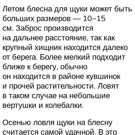
Летом блесна для щуки может быть
больших размеров — 10−15
см. Заброс производится
на дальнее расстояние, так как
крупный хищник находится далеко
от берега. Более мелкий подходит
ближе к берегу, обычно
он находится в районе кувшинок
и прочей растительности. Ловят
в таком случае на небольшие
вертушки и колебалки.
Осенью ловля щуки на блесну
считается самой удачной. В это