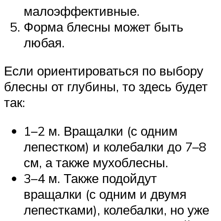
малоэффективные.
Форма блесны может быть
любая.
Если ориентироваться по выбору
блесны от глубины, то здесь будет
так:
1–2 м. Вращалки (с одним
лепестком) и колебалки до 7–8
см, а также мухоблесны.
3–4 м. Также подойдут
вращалки (с одним и двумя
лепестками), колебалки, но уже