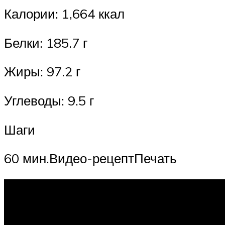
Калории: 1,664 ккал
Белки: 185.7 г
Жиры: 97.2 г
Углеводы: 9.5 г
Шаги
60 мин.Видео-рецептПечать