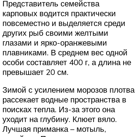
Представитель семейства
карповых водится практически
повсеместно и выделяется среди
других рыб своими желтыми
глазами и ярко-оранжевыми
плавниками. В среднем вес одной
особи составляет 400 г, а длина не
превышает 20 см.
Зимой с усилением морозов плотва
рассекает водные пространства в
поисках тепла. Из-за этого она
уходит на глубину. Клюет вяло.
Лучшая приманка – мотыль,