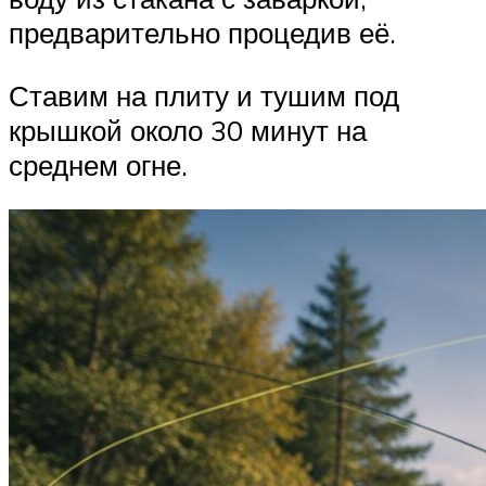
предварительно процедив её.
Ставим на плиту и тушим под
крышкой около 30 минут на
среднем огне.