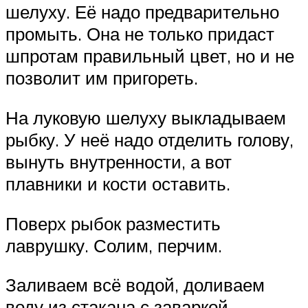
шелуху. Её надо предварительно
промыть. Она не только придаст
шпротам правильный цвет, но и не
позволит им пригореть.
На луковую шелуху выкладываем
рыбку. У неё надо отделить голову,
вынуть внутренности, а вот
плавники и кости оставить.
Поверх рыбок разместить
лаврушку. Солим, перчим.
Заливаем всё водой, доливаем
воду из стакана с заваркой,