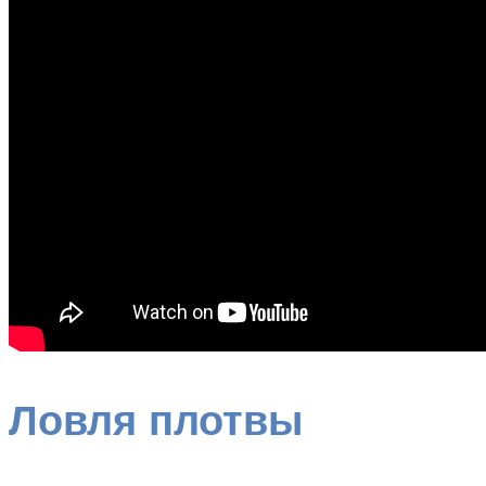
Ловля плотвы