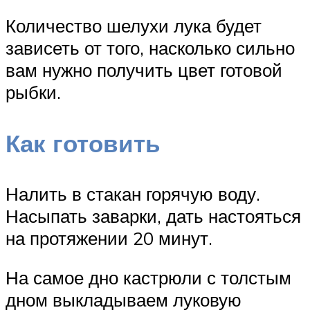
Количество шелухи лука будет
зависеть от того, насколько сильно
вам нужно получить цвет готовой
рыбки.
Как готовить
Налить в стакан горячую воду.
Насыпать заварки, дать настояться
на протяжении 20 минут.
На самое дно кастрюли с толстым
дном выкладываем луковую