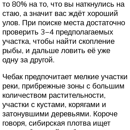
то 80% на то, что вы наткнулись на
стаю, а значит вас ждёт хороший
улов. При поиске места достаточно
проверить 3−4 предполагаемых
участка, чтобы найти скопление
рыбы, и дальше ловить её уже
одну за другой.
Чебак предпочитает мелкие участки
реки, прибрежные зоны с большим
количеством растительности,
участки с кустами, корягами и
затонувшими деревьями. Короче
говоря, сибирская плотва ищет