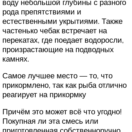
воду небольшой глубины с разного
рода препятствиями и
естественными укрытиями. Также
частенько чебак встречает на
перекатах, где поедает водоросли,
произрастающие на подводных
камнях.
Самое лучшее место — то, что
прикормлено, так как рыба отлично
реагирует на прикормку
Причём это может всё что угодно!
Покупная ли эта смесь или
приготовленная собственноручно