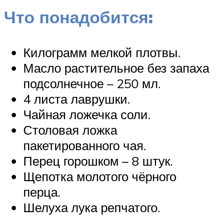
Что понадобится:
Килограмм мелкой плотвы.
Масло растительное без запаха
подсолнечное – 250 мл.
4 листа лаврушки.
Чайная ложечка соли.
Столовая ложка
пакетированного чая.
Перец горошком – 8 штук.
Щепотка молотого чёрного
перца.
Шелуха лука репчатого.