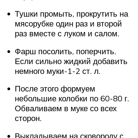
Тушки промыть, прокрутить на
мясорубке один раз и второй
раз вместе с луком и салом.
Фарш посолить, поперчить.
Если сильно жидкий добавить
немного муки-1-2 ст. л.
После этого формуем
небольшие колобки по 60-80 г.
Обваливаем в муке со всех
сторон.
Выкладываем на сковороду с