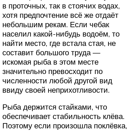
в проточных, так в стоячих водах,
хотя предпочтение всё же отдаёт
небольшим рекам. Если чебак
населил какой-нибудь водоём, то
найти место, где встала стая, не
составит большого труда —
искомая рыба в этом месте
значительно превосходит по
численности любой другой вид
ввиду своей неприхотливости.
Рыба держится стайками, что
обеспечивает стабильность клёва.
Поэтому если произошла поклёвка,