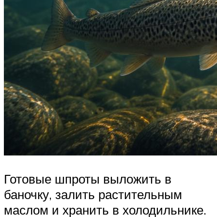
Готовые шпроты выложить в
баночку, залить растительным
маслом и хранить в холодильнике.