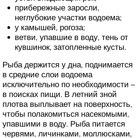
прибережные заросли,
неглубокие участки водоема;
у камышей, рогоза;
ветви, упавшие в воду, тень от
кувшинок, затопленные кусты.
Рыба держится у дна, поднимается
в средние слои водоема
исключительно по необходимости –
в поисках пищи. В летний зной
плотва выплывает на поверхность,
чтобы полакомиться насекомыми,
упавшими в воду. Рыба питается
червями, личинками, моллюсками,