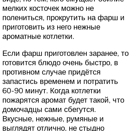
мелких косточек можно не
полениться, прокрутить на фарш и
приготовить из него нежные
ароматные котлетки.
Если фарш приготовлен заранее, то
готовится блюдо очень быстро, в
противном случае придётся
запастись временем и потратить
60-90 минут. Когда котлетки
пожарятся аромат будет такой, что
домочадцы сами сбегутся.
Вкусные, нежные, румяные и
выглядят отлично, не стыдно