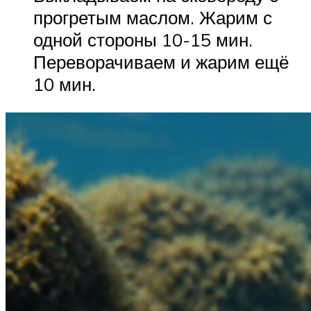
прогретым маслом. Жарим с
одной стороны 10-15 мин.
Переворачиваем и жарим ещё
10 мин.