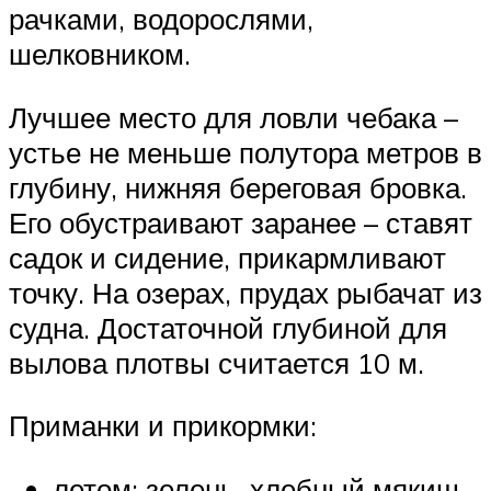
рачками, водорослями,
шелковником.
Лучшее место для ловли чебака –
устье не меньше полутора метров в
глубину, нижняя береговая бровка.
Его обустраивают заранее – ставят
садок и сидение, прикармливают
точку. На озерах, прудах рыбачат из
судна. Достаточной глубиной для
вылова плотвы считается 10 м.
Приманки и прикормки:
летом: зелень, хлебный мякиш,