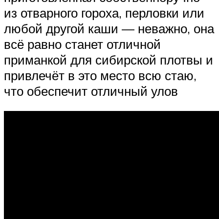
из отварного гороха, перловки или
любой другой каши — неважно, она
всё равно станет отличной
приманкой для сибирской плотвы и
привлечёт в это место всю стаю,
что обеспечит отличный улов