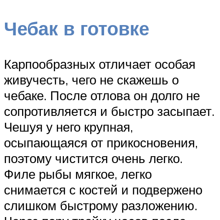
Чебак в готовке
Карпообразных отличает особая
живучесть, чего не скажешь о
чебаке. После отлова он долго не
сопротивляется и быстро засыпает.
Чешуя у него крупная,
осыпающаяся от прикосновения,
поэтому чистится очень легко.
Филе рыбы мягкое, легко
снимается с костей и подвержено
слишком быстрому разложению.