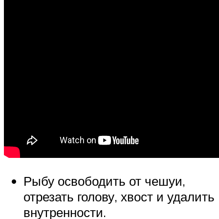
Рыбу освободить от чешуи,
отрезать голову, хвост и удалить
внутренности.