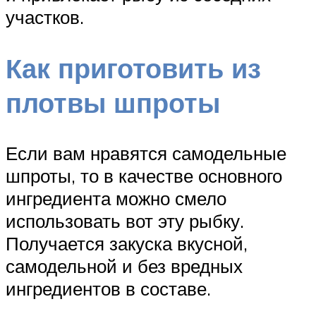
участков.
Как приготовить из
плотвы шпроты
Если вам нравятся самодельные
шпроты, то в качестве основного
ингредиента можно смело
использовать вот эту рыбку.
Получается закуска вкусной,
самодельной и без вредных
ингредиентов в составе.