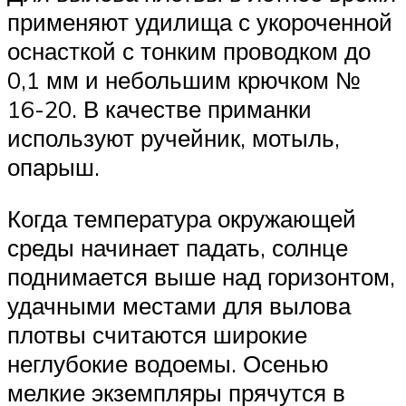
применяют удилища с укороченной
оснасткой с тонким проводком до
0,1 мм и небольшим крючком №
16-20. В качестве приманки
используют ручейник, мотыль,
опарыш.
Когда температура окружающей
среды начинает падать, солнце
поднимается выше над горизонтом,
удачными местами для вылова
плотвы считаются широкие
неглубокие водоемы. Осенью
мелкие экземпляры прячутся в