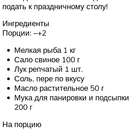
подать к праздничному столу!
Ингредиенты
Порции: –+2
Мелкая рыба 1 кг
Сало свиное 100 г
Лук репчатый 1 шт.
Соль, пере по вкусу
Масло растительное 50 г
Мука для панировки и подсыпки
200 г
На порцию