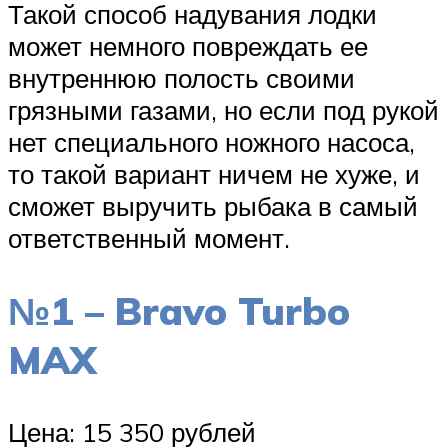
Такой способ надувания лодки
может немного повреждать ее
внутреннюю полость своими
грязными газами, но если под рукой
нет специального ножного насоса,
то такой вариант ничем не хуже, и
сможет выручить рыбака в самый
ответственный момент.
№1 – Bravo Turbo
MAX
Цена: 15 350 рублей