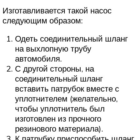
Изготавливается такой насос
следующим образом:
Одеть соединительный шланг
на выхлопную трубу
автомобиля.
С другой стороны, на
соединительный шланг
вставить патрубок вместе с
уплотнителем (желательно,
чтобы уплотнитель был
изготовлен из прочного
резинового материала).
К патрубку приспособить шланг