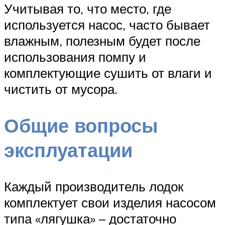
Учитывая то, что место, где
используется насос, часто бывает
влажным, полезным будет после
использования помпу и
комплектующие сушить от влаги и
чистить от мусора.
Общие вопросы
эксплуатации
Каждый производитель лодок
комплектует свои изделия насосом
типа «лягушка» – достаточно