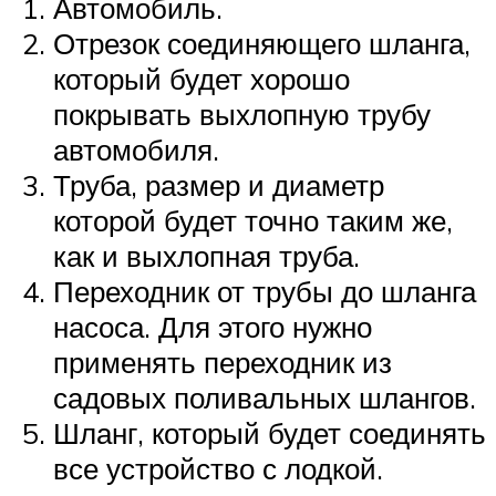
Автомобиль.
Отрезок соединяющего шланга,
который будет хорошо
покрывать выхлопную трубу
автомобиля.
Труба, размер и диаметр
которой будет точно таким же,
как и выхлопная труба.
Переходник от трубы до шланга
насоса. Для этого нужно
применять переходник из
садовых поливальных шлангов.
Шланг, который будет соединять
все устройство с лодкой.