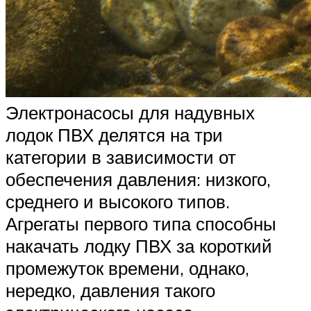
Электронасосы для надувных
лодок ПВХ делятся на три
категории в зависимости от
обеспечения давления: низкого,
среднего и высокого типов.
Агрегаты первого типа способны
накачать лодку ПВХ за короткий
промежуток времени, однако,
нередко, давления такого