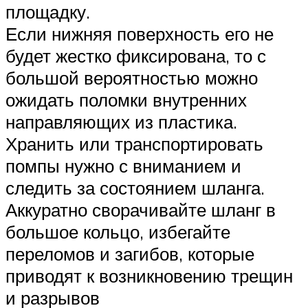
площадку.
Если нижняя поверхность его не
будет жестко фиксирована, то с
большой вероятностью можно
ожидать поломки внутренних
направляющих из пластика.
Хранить или транспортировать
помпы нужно с вниманием и
следить за состоянием шланга.
Аккуратно сворачивайте шланг в
большое кольцо, избегайте
переломов и загибов, которые
приводят к возникновению трещин
и разрывов