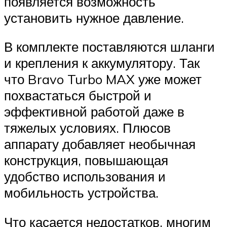
появляется возможность
установить нужное давление.
В комплекте поставляются шланги
и крепления к аккумулятору. Так
что Bravo Turbo MAX уже может
похвастаться быстрой и
эффективной работой даже в
тяжелых условиях. Плюсов
аппарату добавляет необычная
конструкция, повышающая
удобство использования и
мобильность устройства.
Что касается недостатков, многим