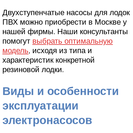
Двухступенчатые насосы для лодок
ПВХ можно приобрести в Москве у
нашей фирмы. Наши консультанты
помогут
выбрать оптимальную
модель
, исходя из типа и
характеристик конкретной
резиновой лодки.
Виды и особенности
эксплуатации
электронасосов