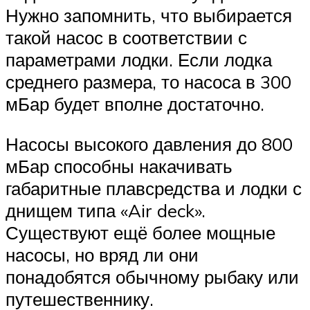
Нужно запомнить, что выбирается
такой насос в соответствии с
параметрами лодки. Если лодка
среднего размера, то насоса в 300
мБар будет вполне достаточно.
Насосы высокого давления до 800
мБар способны накачивать
габаритные плавсредства и лодки с
днищем типа «Air deck».
Существуют ещё более мощные
насосы, но вряд ли они
понадобятся обычному рыбаку или
путешественнику.