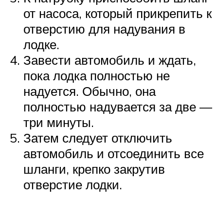
от насоса, который прикрепить к
отверстию для надувания в
лодке.
Завести автомобиль и ждать,
пока лодка полностью не
надуется. Обычно, она
полностью надувается за две —
три минуты.
Затем следует отключить
автомобиль и отсоединить все
шланги, крепко закрутив
отверстие лодки.