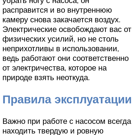
убрать ногу с насоса, он
расправится и во внутреннюю
камеру снова закачается воздух.
Электрические освобождают вас от
физических усилий, но не столь
неприхотливы в использовании,
ведь работают они соответственно
от электричества, которое на
природе взять неоткуда.
Правила эксплуатации
Важно при работе с насосом всегда
находить твердую и ровную