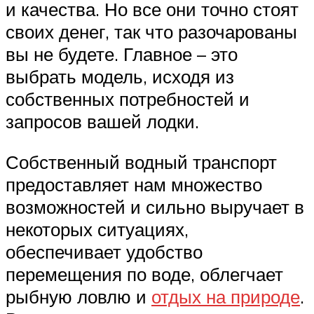
и качества. Но все они точно стоят
своих денег, так что разочарованы
вы не будете. Главное – это
выбрать модель, исходя из
собственных потребностей и
запросов вашей лодки.
Собственный водный транспорт
предоставляет нам множество
возможностей и сильно выручает в
некоторых ситуациях,
обеспечивает удобство
перемещения по воде, облегчает
рыбную ловлю и
отдых на природе
.