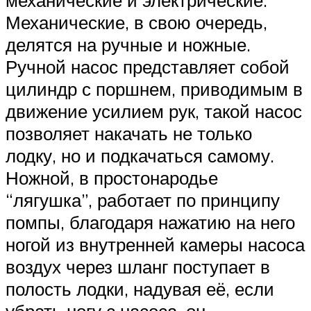
механические и электрические.
Механические, в свою очередь,
делятся на ручные и ножные.
Ручной насос представляет собой
цилиндр с поршнем, приводимым в
движение усилием рук, такой насос
позволяет накачать не только
лодку, но и подкачаться самому.
Ножной, в простонародье
“лягушка”, работает по принципу
помпы, благодаря нажатию на него
ногой из внутренней камеры насоса
воздух через шланг поступает в
полость лодки, надувая её, если