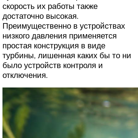
скорость их работы также
достаточно высокая.
Преимущественно в устройствах
низкого давления применяется
простая конструкция в виде
турбины, лишенная каких бы то ни
было устройств контроля и
отключения.