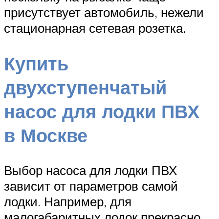
присутствует автомобиль, нежели
стационарная сетевая розетка.
Купить
двухступенчатый
насос для лодки ПВХ
в Москве
Выбор насоса для лодки ПВХ
зависит от параметров самой
лодки. Например, для
малогабаритных лодок прекрасно