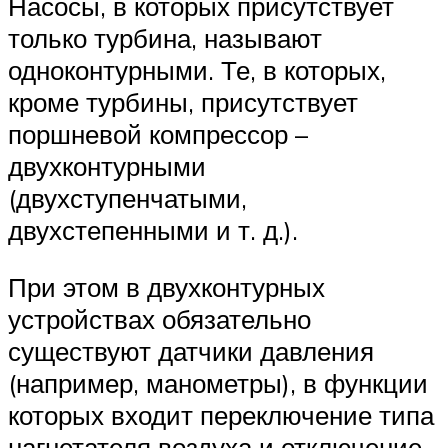
Насосы, в которых присутствует
только турбина, называют
одноконтурными. Те, в которых,
кроме турбины, присутствует
поршневой компрессор –
двухконтурными
(двухступенчатыми,
двухстепенными и т. д.).
При этом в двухконтурных
устройствах обязательно
существуют датчики давления
(например, манометры), в функции
которых входит переключение типа
нагнетателя воздуха и отключение