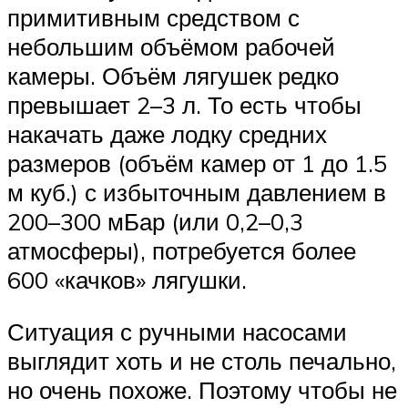
примитивным средством с
небольшим объёмом рабочей
камеры. Объём лягушек редко
превышает 2–3 л. То есть чтобы
накачать даже лодку средних
размеров (объём камер от 1 до 1.5
м куб.) с избыточным давлением в
200–300 мБар (или 0,2–0,3
атмосферы), потребуется более
600 «качков» лягушки.
Ситуация с ручными насосами
выглядит хоть и не столь печально,
но очень похоже. Поэтому чтобы не