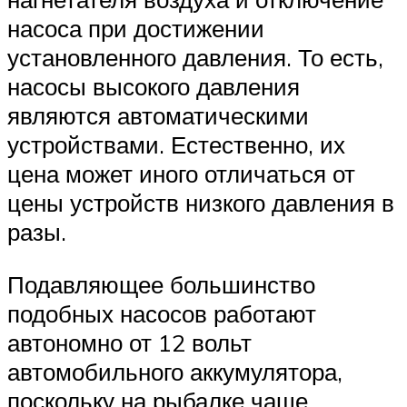
насоса при достижении
установленного давления. То есть,
насосы высокого давления
являются автоматическими
устройствами. Естественно, их
цена может иного отличаться от
цены устройств низкого давления в
разы.
Подавляющее большинство
подобных насосов работают
автономно от 12 вольт
автомобильного аккумулятора,
поскольку на рыбалке чаще