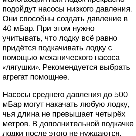
подойдут насосы низкого давления.
Они способны создать давление в
40 мБар. При этом нужно
учитывать, что лодку всё равно
придётся подкачивать лодку с
помощью механического насоса
«лягушки». Рекомендуется выбрать
агрегат помощнее.
Насосы среднего давления до 500
мБар могут накачать любую лодку,
чья длина не превышает четырёх
метров. В дополнительной подкачке
лодки после этого не нуждаются.