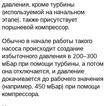
давления, кроме турбины
(используемой на начальном
этапе), также присутствует
поршневой компрессор.
Обычно в начале работы такого
насоса происходит создание
избыточного давления в 200–300
мБар при помощи турбины, а потом
она отключается, и давление
докачивается до рабочего значения
(например, 450 мБар) при помощи
компрессора.