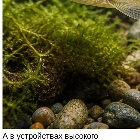
А в устройствах высокого