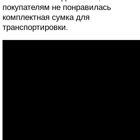
покупателям не понравилась
комплектная сумка для
транспортировки.