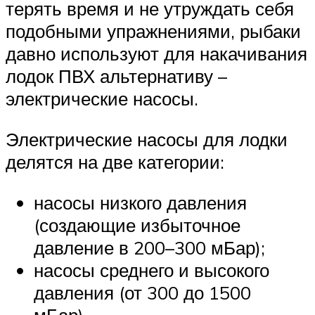
терять время и не утруждать себя
подобными упражнениями, рыбаки
давно используют для накачивания
лодок ПВХ альтернативу –
электрические насосы.
Электрические насосы для лодки
делятся на две категории:
насосы низкого давления
(создающие избыточное
давление в 200–300 мБар);
насосы среднего и высокого
давления (от 300 до 1500
мБар).