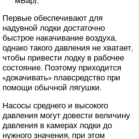
Первые обеспечивают для
надувной лодки достаточно
быстрое накачивание воздуха,
однако такого давления не хватает,
чтобы привести лодку в рабочее
состояние. Поэтому приходится
«докачивать» плавсредство при
помощи обычной лягушки.
Насосы среднего и высокого
давления могут довести величину
давления в камерах лодки до
нужного значения, при этом