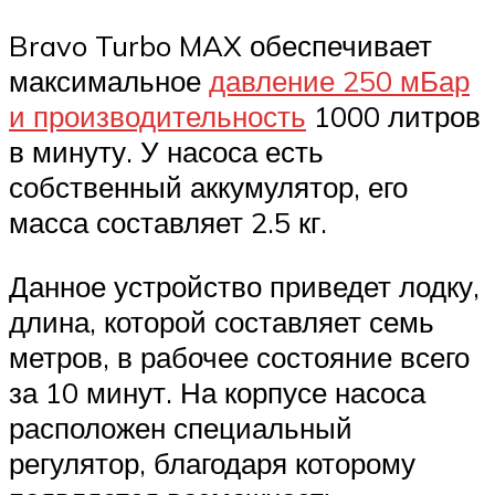
Bravo Turbo MAX обеспечивает
максимальное
давление 250 мБар
и производительность
1000 литров
в минуту. У насоса есть
собственный аккумулятор, его
масса составляет 2.5 кг.
Данное устройство приведет лодку,
длина, которой составляет семь
метров, в рабочее состояние всего
за 10 минут. На корпусе насоса
расположен специальный
регулятор, благодаря которому