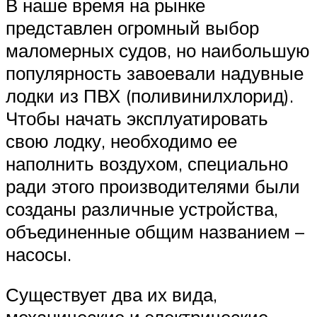
В наше время на рынке
представлен огромный выбор
маломерных судов, но наибольшую
популярность завоевали надувные
лодки из ПВХ (поливинилхлорид).
Чтобы начать эксплуатировать
свою лодку, необходимо ее
наполнить воздухом, специально
ради этого производителями были
созданы различные устройства,
объединенные общим названием –
насосы.
Существует два их вида,