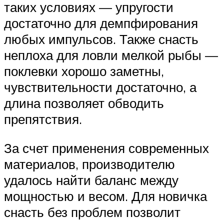
таких условиях — упругости
достаточно для демпфирования
любых импульсов. Также снасть
неплоха для ловли мелкой рыбы —
поклевки хорошо заметны,
чувствительности достаточно, а
длина позволяет обводить
препятствия.
За счет применения современных
материалов, производителю
удалось найти баланс между
мощностью и весом. Для новичка
снасть без проблем позволит