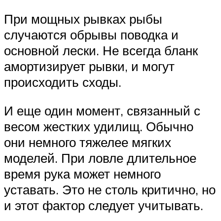
При мощных рывках рыбы
случаются обрывы поводка и
основной лески. Не всегда бланк
амортизирует рывки, и могут
происходить сходы.
И еще один момент, связанный с
весом жестких удилищ. Обычно
они немного тяжелее мягких
моделей. При ловле длительное
время рука может немного
уставать. Это не столь критично, но
и этот фактор следует учитывать.