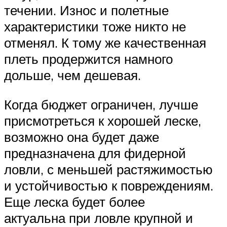
течении. Износ и полетные
характеристики тоже никто не
отменял. К тому же качественная
плеть продержится намного
дольше, чем дешевая.
Когда бюджет ограничен, лучше
присмотреться к хорошей леске,
возможно она будет даже
предназначена для фидерной
ловли, с меньшей растяжимостью
и устойчивостью к повреждениям.
Еще леска будет более
актуальна при ловле крупной и