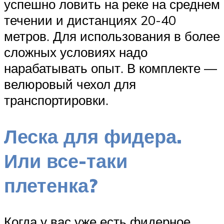
успешно ловить на реке на среднем
течении и дистанциях 20-40
метров. Для использования в более
сложных условиях надо
нарабатывать опыт. В комплекте —
велюровый чехол для
транспортировки.
Леска для фидера.
Или все-таки
плетенка?
Когда у вас уже есть фидерное