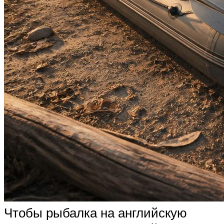
Чтобы рыбалка на английскую