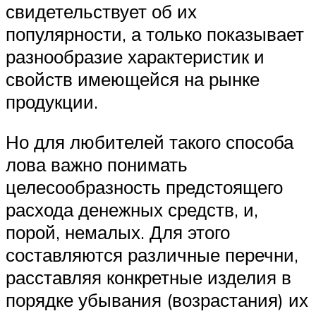
свидетельствует об их
популярности, а только показывает
разнообразие характеристик и
свойств имеющейся на рынке
продукции.
Но для любителей такого способа
лова важно понимать
целесообразность предстоящего
расхода денежных средств, и,
порой, немалых. Для этого
составляются различные перечни,
расставляя конкретные изделия в
порядке убывания (возрастания) их