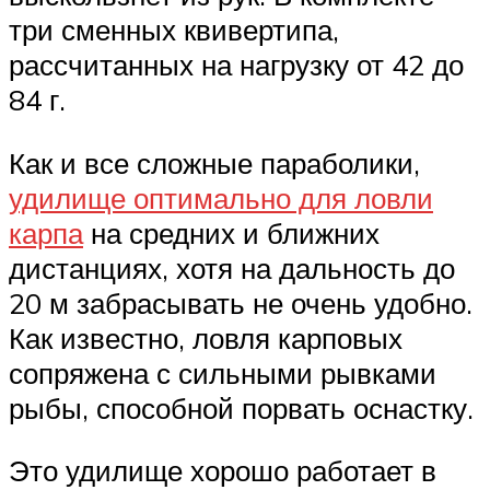
три сменных квивертипа,
рассчитанных на нагрузку от 42 до
84 г.
Как и все сложные параболики,
удилище оптимально для ловли
карпа
на средних и ближних
дистанциях, хотя на дальность до
20 м забрасывать не очень удобно.
Как известно, ловля карповых
сопряжена с сильными рывками
рыбы, способной порвать оснастку.
Это удилище хорошо работает в