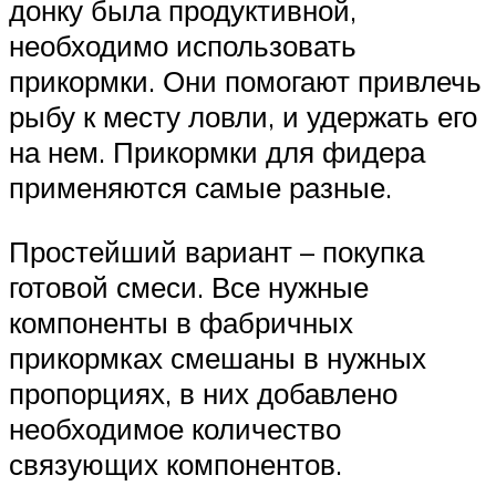
донку была продуктивной,
необходимо использовать
прикормки. Они помогают привлечь
рыбу к месту ловли, и удержать его
на нем. Прикормки для фидера
применяются самые разные.
Простейший вариант – покупка
готовой смеси. Все нужные
компоненты в фабричных
прикормках смешаны в нужных
пропорциях, в них добавлено
необходимое количество
связующих компонентов.