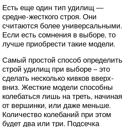
Есть еще один тип удилищ —
средне-жесткого строя. Они
считаются более универсальными.
Если есть сомнения в выборе, то
лучше приобрести такие модели.
Самый простой способ определить
строй удилищ при выборе – это
сделать несколько кивков вверх-
вниз. Жесткие модели способны
колебаться лишь на треть, начиная
от вершинки, или даже меньше.
Количество колебаний при этом
будет два или три. Подсечка