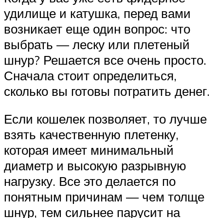
удилище и катушка, перед вами
возникает еще один вопрос: что
выбрать — леску или плетеный
шнур? Решается все очень просто.
Сначала стоит определиться,
сколько вы готовы потратить денег.
Если кошелек позволяет, то лучше
взять качественную плетенку,
которая имеет минимальный
диаметр и высокую разрывную
нагрузку. Все это делается по
понятным причинам — чем толще
шнур, тем сильнее парусит на