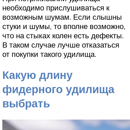
необходимо прислушиваться к
возможным шумам. Если слышны
стуки и шумы, то вполне возможно,
что на стыках колен есть дефекты.
В таком случае лучше отказаться
от покупки такого удилища.
Какую длину
фидерного удилища
выбрать