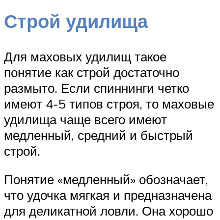
Строй удилища
Для маховых удилищ такое
понятие как строй достаточно
размыто. Если спиннинги четко
имеют 4-5 типов строя, то маховые
удилища чаще всего имеют
медленный, средний и быстрый
строй.
Понятие «медленный» обозначает,
что удочка мягкая и предназначена
для деликатной ловли. Она хорошо