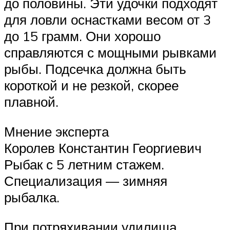
до половины. Эти удочки подходят
для ловли оснастками весом от 3
до 15 грамм. Они хорошо
справляются с мощными рывками
рыбы. Подсечка должна быть
короткой и не резкой, скорее
плавной.
Мнение эксперта
Королев Константин Георгиевич
Рыбак с 5 летним стажем.
Специализация — зимняя
рыбалка.
При потряхивании удилища