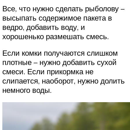
Все, что нужно сделать рыболову –
высыпать содержимое пакета в
ведро, добавить воду, и
хорошенько размешать смесь.
Если комки получаются слишком
плотные – нужно добавить сухой
смеси. Если прикормка не
слипается, наоборот, нужно долить
немного воды.