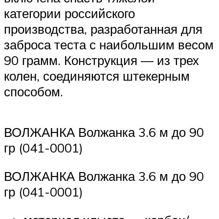
категории российского
производства, разработанная для
заброса теста с наибольшим весом
90 грамм. Конструкция — из трех
колен, соединяются штекерным
способом.
ВОЛЖАНКА Волжанка 3.6 м до 90
гр (041-0001)
ВОЛЖАНКА Волжанка 3.6 м до 90
гр (041-0001)