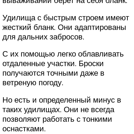
вываживании берет на себя бланк.
Удилища с быстрым строем имеют
жесткий бланк. Они адаптированы
для дальних забросов.
С их помощью легко облавливать
отдаленные участки. Броски
получаются точными даже в
ветреную погоду.
Но есть и определенный минус в
таких удилищах. Они не всегда
позволяют работать с тонкими
оснастками.