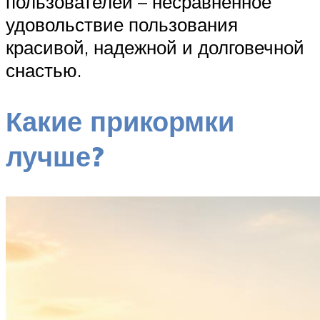
пользователей – несравненное
удовольствие пользования
красивой, надежной и долговечной
снастью.
Какие прикормки
лучше?