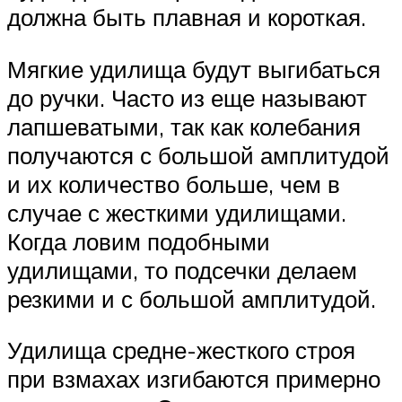
должна быть плавная и короткая.
Мягкие удилища будут выгибаться
до ручки. Часто из еще называют
лапшеватыми, так как колебания
получаются с большой амплитудой
и их количество больше, чем в
случае с жесткими удилищами.
Когда ловим подобными
удилищами, то подсечки делаем
резкими и с большой амплитудой.
Удилища средне-жесткого строя
при взмахах изгибаются примерно