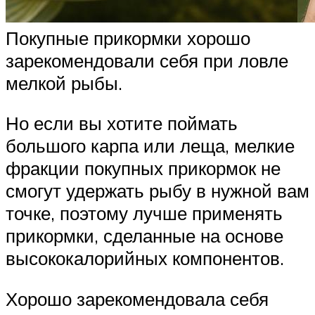
Покупные прикормки хорошо
зарекомендовали себя при ловле
мелкой рыбы.
Но если вы хотите поймать
большого карпа или леща, мелкие
фракции покупных прикормок не
смогут удержать рыбу в нужной вам
точке, поэтому лучше применять
прикормки, сделанные на основе
высококалорийных компонентов.
Хорошо зарекомендовала себя