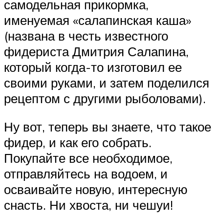
самодельная прикормка,
именуемая «салапинская каша»
(названа в честь известного
фидериста Дмитрия Салапина,
который когда-то изготовил ее
своими руками, и затем поделился
рецептом с другими рыболовами).
Ну вот, теперь вы знаете, что такое
фидер, и как его собрать.
Покупайте все необходимое,
отправляйтесь на водоем, и
осваивайте новую, интересную
снасть. Ни хвоста, ни чешуи!