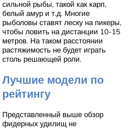
сильной рыбы, такой как карп,
белый амур и т.д. Многие
рыболовы ставят леску на пикеры,
чтобы ловить на дистанции 10-15
метров. На таком расстоянии
растяжимость не будет играть
столь решающей роли.
Лучшие модели по
рейтингу
Представленный выше обзор
фидерных удилищ не