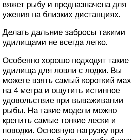
вяжет рыбу и предназначена для
ужения на близких дистанциях.
Делать дальние забросы такими
удилищами не всегда легко.
Особенно хорошо подходят такие
удилища для ловли с лодки. Вы
можете взять самый короткий мах
на 4 метра и ощутить истинное
удовольствие при вываживании
рыбы. На такие модели можно
крепить самые тонкие лески и
поводки. Основную нагрузку при