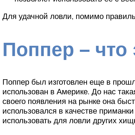
Для удачной ловли, помимо правиль
Поппер – что 
Поппер был изготовлен еще в прошл
использован в Америке. До нас так
своего появления на рынке она быс
использовался в качестве приманки 
использовать для ловли других хищ