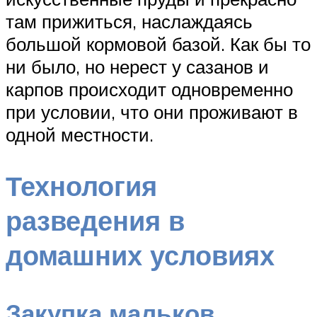
там прижиться, наслаждаясь
большой кормовой базой. Как бы то
ни было, но нерест у сазанов и
карпов происходит одновременно
при условии, что они проживают в
одной местности.
Технология
разведения в
домашних условиях
Закупка мальков