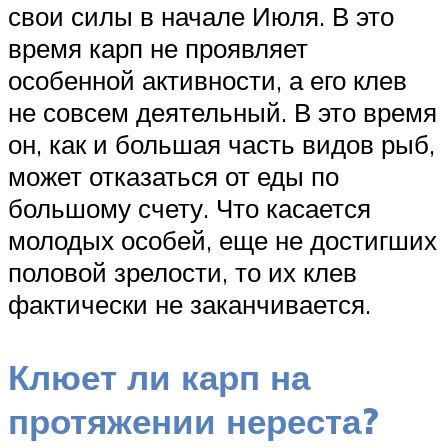
свои силы в начале Июля. В это
время карп не проявляет
особенной активности, а его клев
не совсем деятельный. В это время
он, как и большая часть видов рыб,
может отказаться от еды по
большому счету. Что касается
молодых особей, еще не достигших
половой зрелости, то их клев
фактически не заканчивается.
Клюет ли карп на
протяжении нереста?