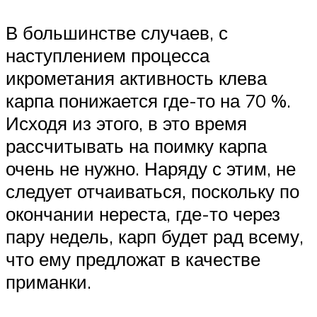
В большинстве случаев, с
наступлением процесса
икрометания активность клева
карпа понижается где-то на 70 %.
Исходя из этого, в это время
рассчитывать на поимку карпа
очень не нужно. Наряду с этим, не
следует отчаиваться, поскольку по
окончании нереста, где-то через
пару недель, карп будет рад всему,
что ему предложат в качестве
приманки.