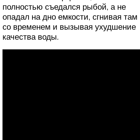
полностью съедался рыбой, а не
опадал на дно емкости, сгнивая там
со временем и вызывая ухудшение
качества воды.