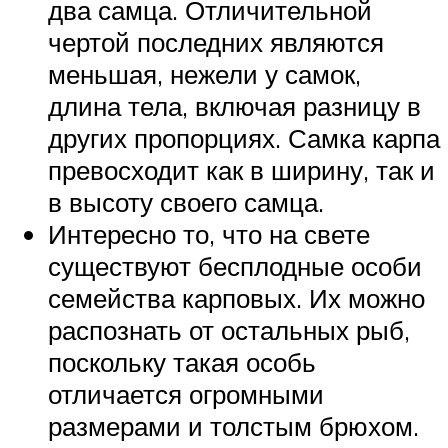
два самца. Отличительной
чертой последних являются
меньшая, нежели у самок,
длина тела, включая разницу в
других пропорциях. Самка карпа
превосходит как в ширину, так и
в высоту своего самца.
Интересно то, что на свете
существуют бесплодные особи
семейства карповых. Их можно
распознать от остальных рыб,
поскольку такая особь
отличается огромными
размерами и толстым брюхом.