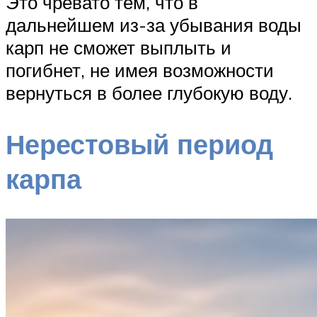
Это чревато тем, что в
дальнейшем из-за убывания воды
карп не сможет выплыть и
погибнет, не имея возможности
вернуться в более глубокую воду.
Нерестовый период
карпа