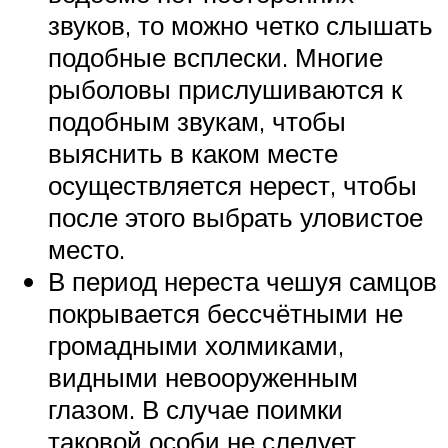
звуков, то можно четко слышать
подобные всплески. Многие
рыболовы прислушиваются к
подобным звукам, чтобы
выяснить в каком месте
осуществляется нерест, чтобы
после этого выбрать уловистое
место.
В период нереста чешуя самцов
покрывается бессчётными не
громадными холмиками,
видными невооруженным
глазом. В случае поимки
таковой особи не следует