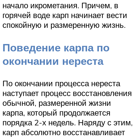
начало икрометания. Причем, в
горячей воде карп начинает вести
спокойную и размеренную жизнь.
Поведение карпа по
окончании нереста
По окончании процесса нереста
наступает процесс восстановления
обычной, размеренной жизни
карпа, который продолжается
порядка 2-х недель. Наряду с этим,
карп абсолютно восстанавливает