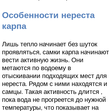
Особенности нереста
карпа
Лишь тепло начинает без шуток
проявляться, самки карпа начинают
вести активную жизнь. Они
метаются по водоему в
отыскивании подходящих мест для
нереста. Рядом с ними находятся и
самцы. Такая активность длится ,
пока вода не прогреется до нужной
температуры, что показывает на