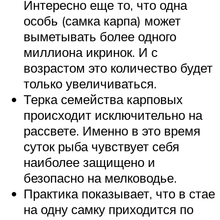
Интересно еще то, что одна
особь (самка карпа) может
выметывать более одного
миллиона икринок. И с
возрастом это количество будет
только увеличиваться.
Терка семейства карповых
происходит исключительно на
рассвете. Именно в это время
суток рыба чувствует себя
наиболее защищено и
безопасно на мелководье.
Практика показывает, что в стае
на одну самку приходится по