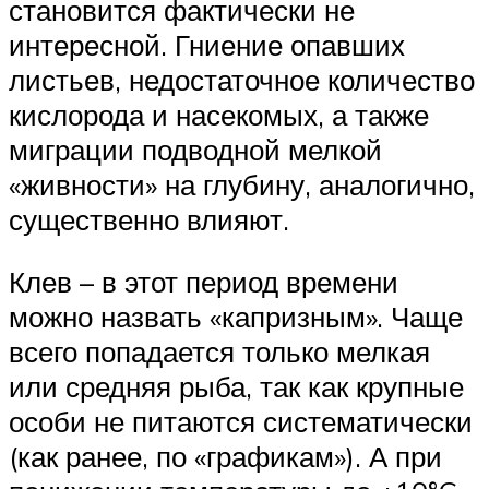
становится фактически не
интересной. Гниение опавших
листьев, недостаточное количество
кислорода и насекомых, а также
миграции подводной мелкой
«живности» на глубину, аналогично,
существенно влияют.
Клев – в этот период времени
можно назвать «капризным». Чаще
всего попадается только мелкая
или средняя рыба, так как крупные
особи не питаются систематически
(как ранее, по «графикам»). А при