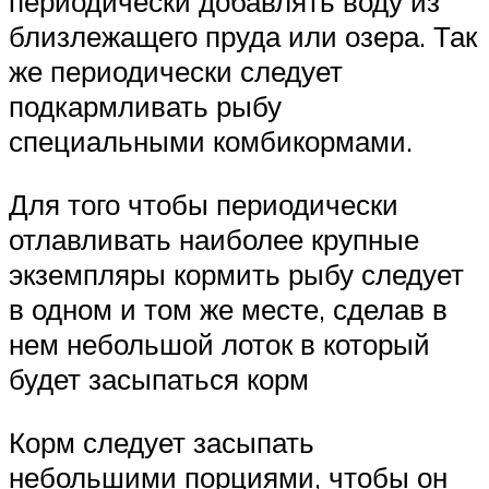
периодически добавлять воду из
близлежащего пруда или озера. Так
же периодически следует
подкармливать рыбу
специальными комбикормами.
Для того чтобы периодически
отлавливать наиболее крупные
экземпляры кормить рыбу следует
в одном и том же месте, сделав в
нем небольшой лоток в который
будет засыпаться корм
Корм следует засыпать
небольшими порциями, чтобы он