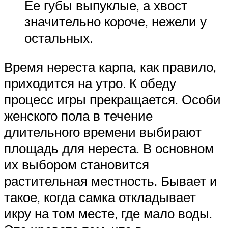
Ее губы выпуклые, а хвост
значительно короче, нежели у
остальных.
Время нереста карпа, как правило,
приходится на утро. К обеду
процесс игры прекращается. Особи
женского пола в течение
длительного времени выбирают
площадь для нереста. В основном
их выбором становится
растительная местность. Бывает и
такое, когда самка откладывает
икру на том месте, где мало воды.