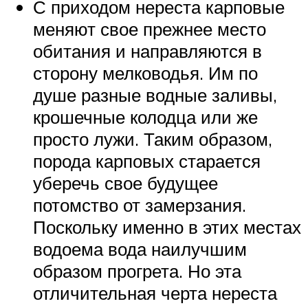
С приходом нереста карповые
меняют свое прежнее место
обитания и направляются в
сторону мелководья. Им по
душе разные водные заливы,
крошечные колодца или же
просто лужи. Таким образом,
порода карповых старается
уберечь свое будущее
потомство от замерзания.
Поскольку именно в этих местах
водоема вода наилучшим
образом прогрета. Но эта
отличительная черта нереста