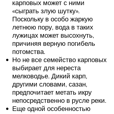
карповых может с ними
«сыграть злую шутку».
Поскольку в особо жаркую
летнюю пору, вода в таких
лужицах может высохнуть,
причиняя верную погибель
потомства.
Но не все семейство карповых
выбирает для нереста
мелководье. Дикий карп,
другими словами, сазан,
предпочитает метать икру
непосредственно в русле реки.
Еще одной особенностью