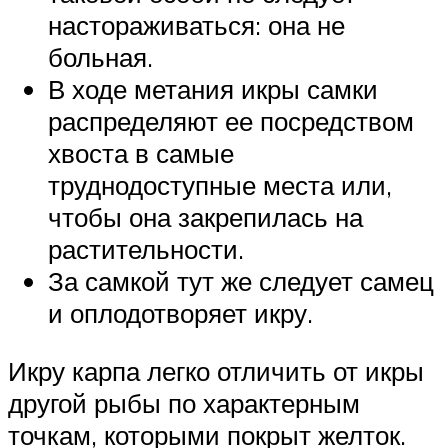
настораживаться: она не
больная.
В ходе метания икры самки
распределяют ее посредством
хвоста в самые
труднодоступные места или,
чтобы она закрепилась на
растительности.
За самкой тут же следует самец
и оплодотворяет икру.
Икру карпа легко отличить от икры
другой рыбы по характерным
точкам, которыми покрыт желток.