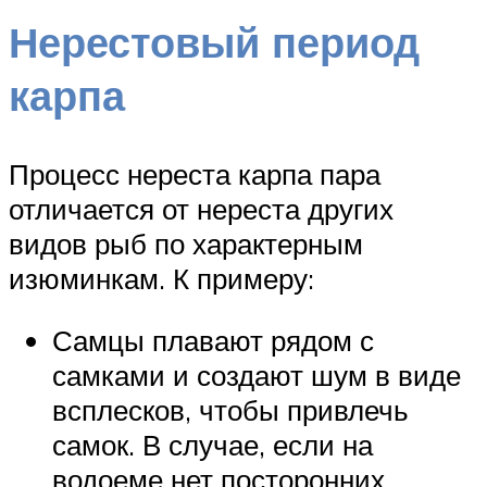
Нерестовый период
карпа
Процесс нереста карпа пара
отличается от нереста других
видов рыб по характерным
изюминкам. К примеру:
Самцы плавают рядом с
самками и создают шум в виде
всплесков, чтобы привлечь
самок. В случае, если на
водоеме нет посторонних