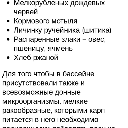
Мелкорубленых дождевых
червей
Кормового мотыля
Личинку ручейника (шитика)
Распаренные злаки – овес,
пшеницу, ячмень
Хлеб ржаной
Для того чтобы в бассейне
присутствовали также и
всевозможные донные
микроорганизмы, мелкие
ракообразные, которыми карп
питается в него необходимо