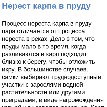
Нерест карпа в пруду
Процесс нереста карпа в пруду
пара отличается от процесса
нереста в реках. Дело в том, что
пруды мало в то время, когда
разливаются и карп подходит
близко к берегу, чтобы отложить
икру. В большинстве случаев,
самки выбирают труднодоступные
участки с зарослями водной
растительности или другими
преградами, в виде нагромождения