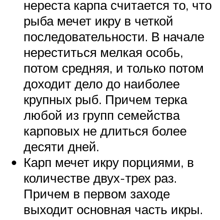
нереста карпа считается то, что
рыба мечет икру в четкой
последовательности. В начале
нереститься мелкая особь,
потом средняя, и только потом
доходит дело до наиболее
крупных рыб. Причем терка
любой из групп семейства
карповых не длиться более
десяти дней.
Карп мечет икру порциями, в
количестве двух-трех раз.
Причем в первом заходе
выходит основная часть икры.