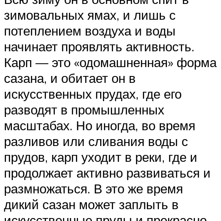
зимовальных ямах, и лишь с
потеплением воздуха и воды
начинает проявлять активность.
Карп — это «одомашненная» форма
сазана, и обитает он в
искусственных прудах, где его
разводят в промышленных
масштабах. Но иногда, во время
разливов или сливания воды с
прудов, карп уходит в реки, где и
продолжает активно развиваться и
размножаться. В это же время
дикий сазан может заплыть в
искусственные пруды и прекрасно