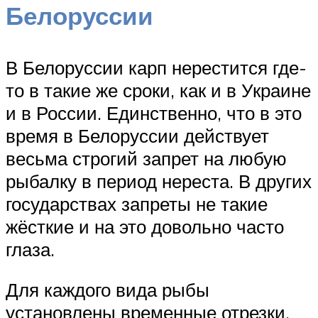
Белоруссии
В Белоруссии карп нерестится где-
то в такие же сроки, как и в Украине
и в России. Единственно, что в это
время в Белоруссии действует
весьма строгий запрет на любую
рыбалку в период нереста. В других
государствах запреты не такие
жёсткие и на это довольно часто
глаза.
Для каждого вида рыбы
установлены временные отрезки,