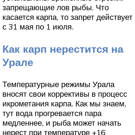
запрещающие лов рыбы. Что
касается карпа, то запрет действует
с 31 мая по 1 июля.
Как карп нерестится на
Урале
Температурные режимы Урала
вносят свои коррективы в процесс
икрометания карпа. Как мы знаем,
тут вода прогревается пара
медленнее, и рыба может начать
нерест при температуре +16