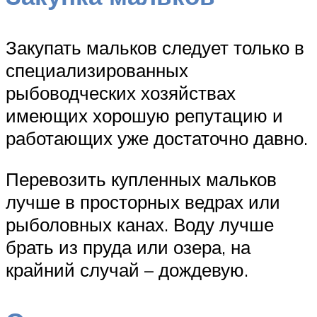
Закупать мальков следует только в
специализированных
рыбоводческих хозяйствах
имеющих хорошую репутацию и
работающих уже достаточно давно.
Перевозить купленных мальков
лучше в просторных ведрах или
рыболовных канах. Воду лучше
брать из пруда или озера, на
крайний случай – дождевую.