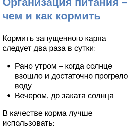
Организация питания –
чем и как кормить
Кормить запущенного карпа
следует два раза в сутки:
Рано утром – когда солнце
взошло и достаточно прогрело
воду
Вечером, до заката солнца
В качестве корма лучше
использовать: