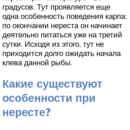
градусов. Тут проявляется еще
одна особенность поведения карпа:
по окончании нереста он начинает
деятельно питаться уже на третий
сутки. Исходя из этого, тут не
приходится долго ожидать начала
клева данной рыбы.
Какие существуют
особенности при
нересте?