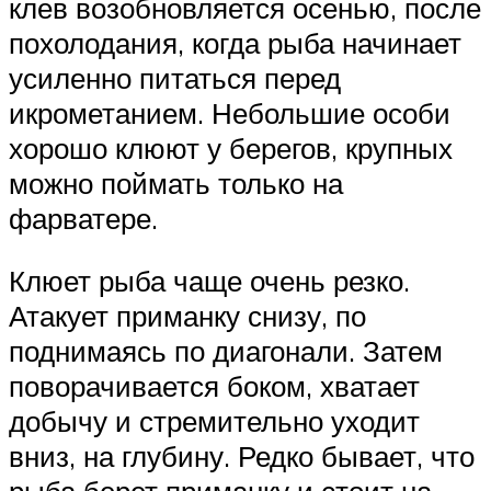
клев возобновляется осенью, после
похолодания, когда рыба начинает
усиленно питаться перед
икрометанием. Небольшие особи
хорошо клюют у берегов, крупных
можно поймать только на
фарватере.
Клюет рыба чаще очень резко.
Атакует приманку снизу, по
поднимаясь по диагонали. Затем
поворачивается боком, хватает
добычу и стремительно уходит
вниз, на глубину. Редко бывает, что