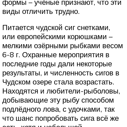
формы – учёные признают, что эти
виды отличить трудно.
Питается чудской сиг снетками,
или европейскими корюшками –
мелкими озёрными рыбками весом
6-8 г. Охранные мероприятия в
последние годы дали некоторые
результаты, и численность сигов в
Чудском озере стала возрастать.
Находятся и любители-рыболовы,
добывающие эту рыбу способом
подлёдного лова, с удочками, так
что шанс попробовать сига всё же