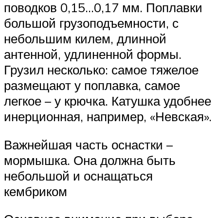
поводков 0,15…0,17 мм. Поплавки
большой грузоподъемности, с
небольшим килем, длинной
антенной, удлиненной формы.
Грузил несколько: самое тяжелое
размещают у поплавка, самое
легкое – у крючка. Катушка удобнее
инерционная, например, «Невская».
Важнейшая часть оснастки –
мормышка. Она должна быть
небольшой и оснащаться
кембриком