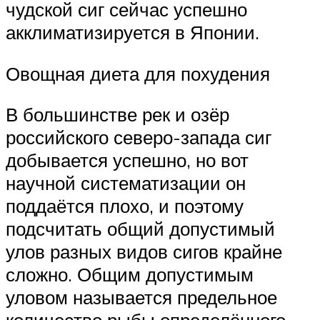
чудской сиг сейчас успешно
акклиматизируется в Японии.
Овощная диета для похудения
В большинстве рек и озёр
российского северо-запада сиг
добывается успешно, но вот
научной систематизации он
поддаётся плохо, и поэтому
подсчитать общий допустимый
улов разных видов сигов крайне
сложно. Общим допустимым
уловом называется предельное