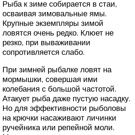
Рыба к зиме собирается в стаи,
осваивая зимовальные ямы.
Крупные экземпляры зимой
ловятся очень редко. Клюет не
резко, при вываживании
сопротивляется слабо.
При зимней рыбалке ловят на
мормышки, совершая ими
колебания с большой частотой.
Атакует рыба даже пустую насадку.
Но для эффективности рыболовы
на крючки насаживают личинки
ручейника или репейной моли.