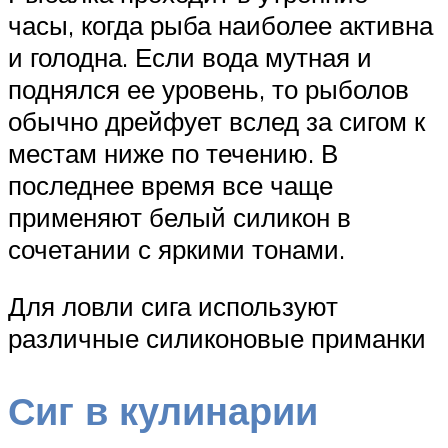
часы, когда рыба наиболее активна
и голодна. Если вода мутная и
поднялся ее уровень, то рыболов
обычно дрейфует вслед за сигом к
местам ниже по течению. В
последнее время все чаще
применяют белый силикон в
сочетании с яркими тонами.
Для ловли сига используют
различные силиконовые приманки
Сиг в кулинарии