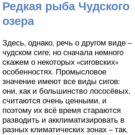
Редкая рыба Чудского
озера
Здесь, однако, речь о другом виде –
чудском сиге, но сначала немного
скажем о некоторых «сиговских»
особенностях. Промысловое
значение имеют все виды сигов:
они, как и большинство лососёвых,
считаются очень ценными, и
поэтому их всё время стараются
разводить и акклиматизировать в
разных климатических зонах – так,