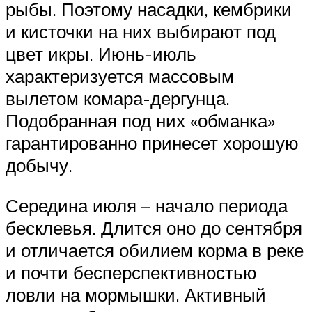
рыбы. Поэтому насадки, кембрики
и кисточки на них выбирают под
цвет икры. Июнь-июль
характеризуется массовым
вылетом комара-дергунца.
Подобранная под них «обманка»
гарантированно принесет хорошую
добычу.
Середина июля – начало периода
бесклевья. Длится оно до сентября
и отличается обилием корма в реке
и почти бесперспективностью
ловли на мормышки. Активный