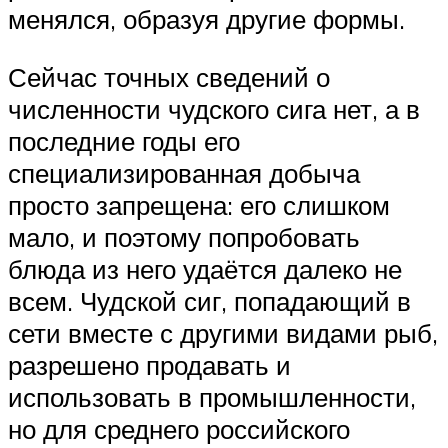
менялся, образуя другие формы.
Сейчас точных сведений о
численности чудского сига нет, а в
последние годы его
специализированная добыча
просто запрещена: его слишком
мало, и поэтому попробовать
блюда из него удаётся далеко не
всем. Чудской сиг, попадающий в
сети вместе с другими видами рыб,
разрешено продавать и
использовать в промышленности,
но для среднего российского