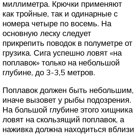
миллиметра. Крючки применяют
как тройные, так и одинарные с
номера четыре по восемь. На
основную леску следует
прикрепить поводок в полуметре от
грузика. Сига успешно ловят «на
поплавок» только на небольшой
глубине, до 3-3,5 метров.
Поплавок должен быть небольшим,
иначе вызовет у рыбы подозрения.
На большой глубине этого хищника
ловят на скользящий поплавок, а
наживка должна находиться вблизи