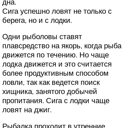
дна.
Сига успешно ловят не только с
берега, но и с лодки.
Одни рыболовы ставят
плавсредство на якорь, когда рыба
движется по течению. Но чаще
лодка движется и это считается
более продуктивным способом
ловли, так как ведется поиск
хищника, занятого добычей
пропитания. Сига с лодки чаще
ловят на джиг.
Рыбалка проходит в утренние