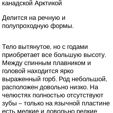
канадской Арктикой
Делится на речную и
полупроходную формы.
Тело вытянутое, но с годами
приобретает все большую высоту.
Между спинным плавником и
головой находится ярко
выраженный горб. Род небольшой,
расположен довольно низко. На
челюстях полностью отсутствуют
зубы – только на язычной пластине
есть мелкие и довольно редкие