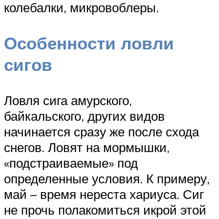
колебалки, микровоблеры.
Особенности ловли
сигов
Ловля сига амурского,
байкальского, других видов
начинается сразу же после схода
снегов. Ловят на мормышки,
«подстраиваемые» под
определенные условия. К примеру,
май – время нереста хариуса. Сиг
не прочь полакомиться икрой этой