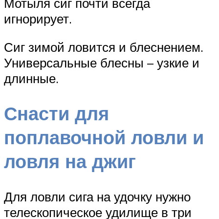
Мотыля сиг почти всегда
игнорирует.
Сиг зимой ловится и блеснением.
Универсальные блесны – узкие и
длинные.
Снасти для
поплавочной ловли и
ловля на джиг
Для ловли сига на удочку нужно
телескопическое удилище в три