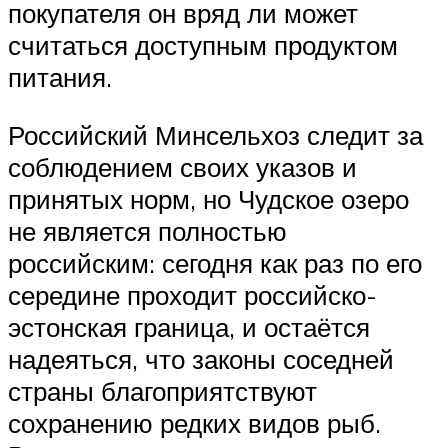
покупателя он вряд ли может
считаться доступным продуктом
питания.
Российский Минсельхоз следит за
соблюдением своих указов и
принятых норм, но Чудское озеро
не является полностью
российским: сегодня как раз по его
середине проходит российско-
эстонская граница, и остаётся
надеяться, что законы соседней
страны благоприятствуют
сохранению редких видов рыб.