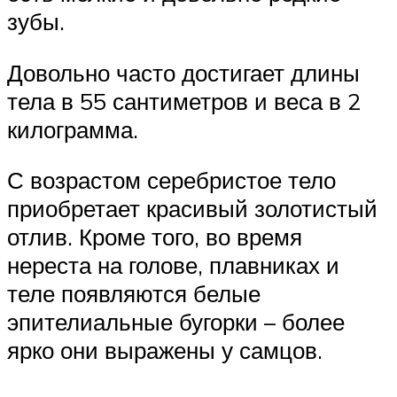
зубы.
Довольно часто достигает длины
тела в 55 сантиметров и веса в 2
килограмма.
С возрастом серебристое тело
приобретает красивый золотистый
отлив. Кроме того, во время
нереста на голове, плавниках и
теле появляются белые
эпителиальные бугорки – более
ярко они выражены у самцов.