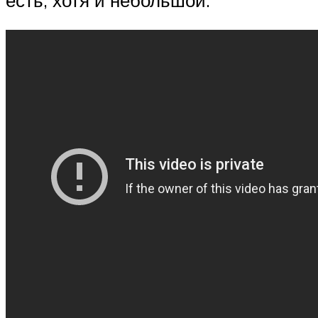
есть, хотя и небольшой.