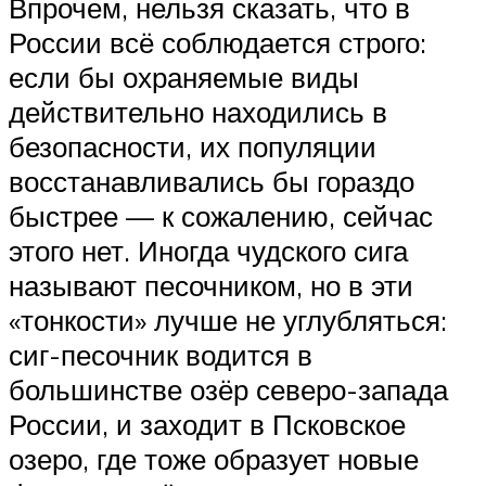
Впрочем, нельзя сказать, что в
России всё соблюдается строго:
если бы охраняемые виды
действительно находились в
безопасности, их популяции
восстанавливались бы гораздо
быстрее — к сожалению, сейчас
этого нет. Иногда чудского сига
называют песочником, но в эти
«тонкости» лучше не углубляться:
сиг-песочник водится в
большинстве озёр северо-запада
России, и заходит в Псковское
озеро, где тоже образует новые