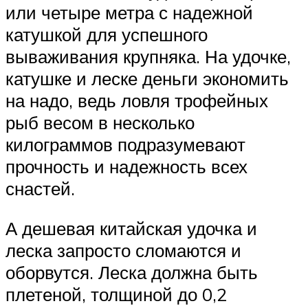
или четыре метра с надежной
катушкой для успешного
вываживания крупняка. На удочке,
катушке и леске деньги экономить
на надо, ведь ловля трофейных
рыб весом в несколько
килограммов подразумевают
прочность и надежность всех
снастей.
А дешевая китайская удочка и
леска запросто сломаются и
оборвутся. Леска должна быть
плетеной, толщиной до 0,2