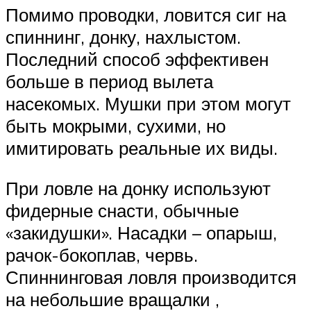
Помимо проводки, ловится сиг на
спиннинг, донку, нахлыстом.
Последний способ эффективен
больше в период вылета
насекомых. Мушки при этом могут
быть мокрыми, сухими, но
имитировать реальные их виды.
При ловле на донку используют
фидерные снасти, обычные
«закидушки». Насадки – опарыш,
рачок-бокоплав, червь.
Спиннинговая ловля производится
на небольшие вращалки ,