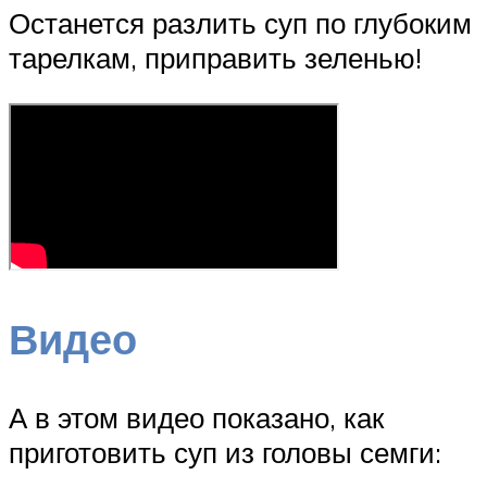
Останется разлить суп по глубоким
тарелкам, приправить зеленью!
Видео
А в этом видео показано, как
приготовить суп из головы семги: