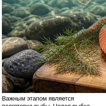
Важным этапом является
подготовка рыбы. Целая рыбка