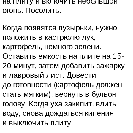
на плиту и включить небольшой
огонь. Посолить.
Когда появятся пузырьки, нужно
положить в кастрюлю лук,
картофель, немного зелени.
Оставить емкость на плите на 15-
20 минут, затем добавить зажарку
и лавровый лист. Довести
до готовности (картофель должен
стать мягким), вернуть в бульон
голову. Когда уха закипит, влить
воду, снова дождаться кипения
и выключить плиту.