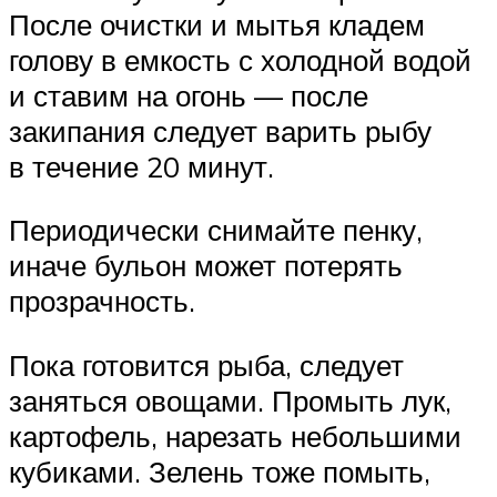
После очистки и мытья кладем
голову в емкость с холодной водой
и ставим на огонь — после
закипания следует варить рыбу
в течение 20 минут.
Периодически снимайте пенку,
иначе бульон может потерять
прозрачность.
Пока готовится рыба, следует
заняться овощами. Промыть лук,
картофель, нарезать небольшими
кубиками. Зелень тоже помыть,