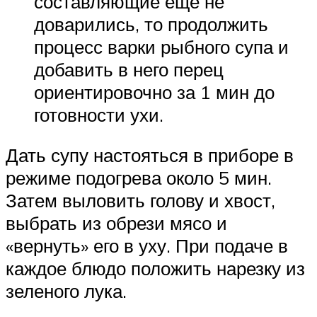
составляющие еще не
доварились, то продолжить
процесс варки рыбного супа и
добавить в него перец
ориентировочно за 1 мин до
готовности ухи.
Дать супу настояться в приборе в
режиме подогрева около 5 мин.
Затем выловить голову и хвост,
выбрать из обрези мясо и
«вернуть» его в уху. При подаче в
каждое блюдо положить нарезку из
зеленого лука.