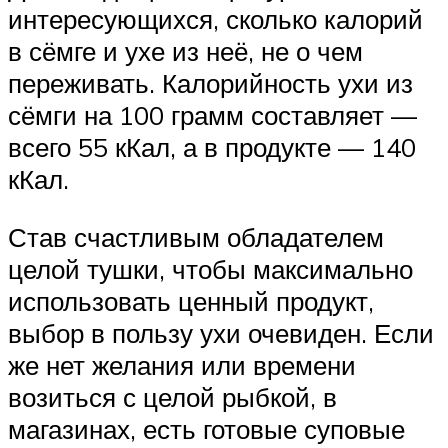
интересующихся, сколько калорий
в сёмге и ухе из неё, не о чем
переживать. Калорийность ухи из
сёмги на 100 грамм составляет —
всего 55 кКал, а в продукте — 140
кКал.
Став счастливым обладателем
целой тушки, чтобы максимально
использовать ценный продукт,
выбор в пользу ухи очевиден. Если
же нет желания или времени
возиться с целой рыбкой, в
магазинах, есть готовые суповые