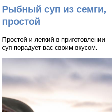
Рыбный суп из семги,
простой
Простой и легкий в приготовлении
суп порадует вас своим вкусом.