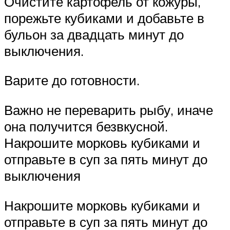
Очистите картофель от кожуры,
порежьте кубиками и добавьте в
бульон за двадцать минут до
выключения.
Варите до готовности.
Важно не переварить рыбу, иначе
она получится безвкусной.
Накрошите морковь кубиками и
отправьте в суп за пять минут до
выключения
Накрошите морковь кубиками и
отправьте в суп за пять минут до