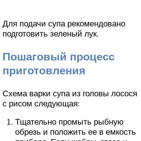
Для подачи супа рекомендовано
подготовить зеленый лук.
Пошаговый процесс
приготовления
Схема варки супа из головы лосося
с рисом следующая:
Тщательно промыть рыбную
обрезь и положить ее в емкость