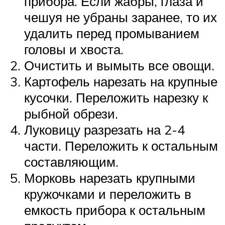
прибора. Если жабры, глаза и
чешуя не убраны заранее, то их
удалить перед промыванием
головы и хвоста.
Очистить и вымыть все овощи.
Картофель нарезать на крупные
кусочки. Переложить нарезку к
рыбной обрези.
Луковицу разрезать на 2-4
части. Переложить к остальным
составляющим.
Морковь нарезать крупными
кружочками и переложить в
емкость прибора к остальным