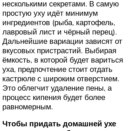
несколькими секретами. В самую
простую уху идёт минимум
ингредиентов (рыба, картофель,
лавровый лист и чёрный перец).
Дальнейшие вариации зависят от
вкусовых пристрастий. Выбирая
ёмкость, в которой будет вариться
уха, предпочтение стоит отдать
кастрюле с широким отверстием.
Это облегчит удаление пены, а
процесс кипения будет более
равномерным.
Чтобы придать домашней ухе