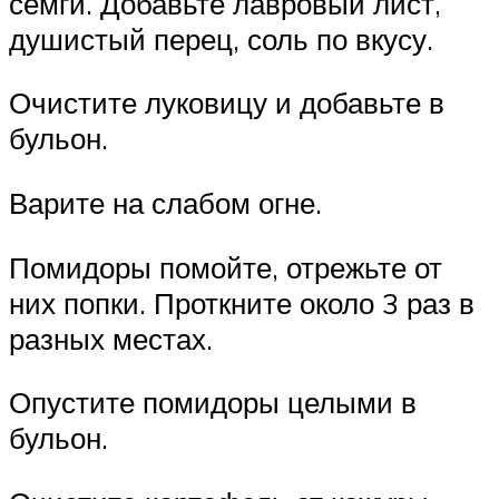
семги. Добавьте лавровый лист,
душистый перец, соль по вкусу.
Очистите луковицу и добавьте в
бульон.
Варите на слабом огне.
Помидоры помойте, отрежьте от
них попки. Проткните около 3 раз в
разных местах.
Опустите помидоры целыми в
бульон.