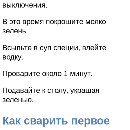
выключения.
В это время покрошите мелко
зелень.
Всыпьте в суп специи, влейте
водку.
Проварите около 1 минут.
Подавайте к столу, украшая
зеленью.
Как сварить первое