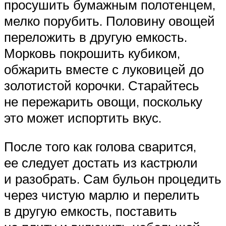
просушить бумажным полотенцем,
мелко порубить. Половину овощей
переложить в другую емкость.
Морковь покрошить кубиком,
обжарить вместе с луковицей до
золотистой корочки. Старайтесь
не пережарить овощи, поскольку
это может испортить вкус.
После того как голова сварится,
ее следует достать из кастрюли
и разобрать. Сам бульон процедить
через чистую марлю и перелить
в другую емкость, поставить