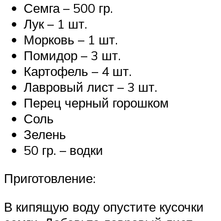
Семга – 500 гр.
Лук – 1 шт.
Морковь – 1 шт.
Помидор – 3 шт.
Картофель – 4 шт.
Лавровый лист – 3 шт.
Перец черный горошком
Соль
Зелень
50 гр. – водки
Приготовление:
В кипящую воду опустите кусочки