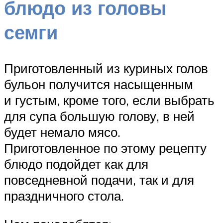
блюдо из головы
семги
Приготовленный из куриных голов
бульон получится насыщенным
и густым, кроме того, если выбрать
для супа большую голову, в ней
будет немало мясо.
Приготовленное по этому рецепту
блюдо подойдет как для
повседневной подачи, так и для
праздничного стола.