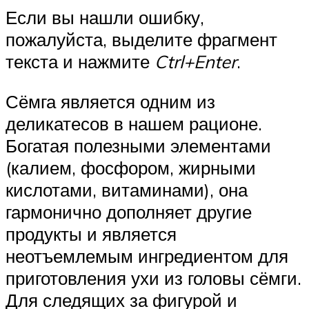
Если вы нашли ошибку,
пожалуйста, выделите фрагмент
текста и нажмите
Ctrl+Enter
.
Сёмга является одним из
деликатесов в нашем рационе.
Богатая полезными элементами
(калием, фосфором, жирными
кислотами, витаминами), она
гармонично дополняет другие
продукты и является
неотъемлемым ингредиентом для
приготовления ухи из головы сёмги.
Для следящих за фигурой и