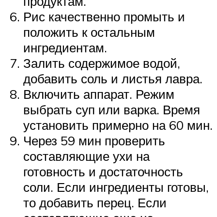
продуктам.
Рис качественно промыть и
положить к остальным
ингредиентам.
Залить содержимое водой,
добавить соль и листья лавра.
Включить аппарат. Режим
выбрать суп или варка. Время
установить примерно на 60 мин.
Через 59 мин проверить
составляющие ухи на
готовность и достаточность
соли. Если ингредиенты готовы,
то добавить перец. Если