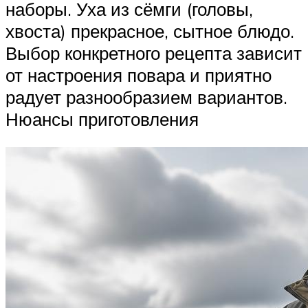
наборы. Уха из сёмги (головы,
хвоста) прекрасное, сытное блюдо.
Выбор конкретного рецепта зависит
от настроения повара и приятно
радует разнообразием вариантов.
Нюансы приготовления