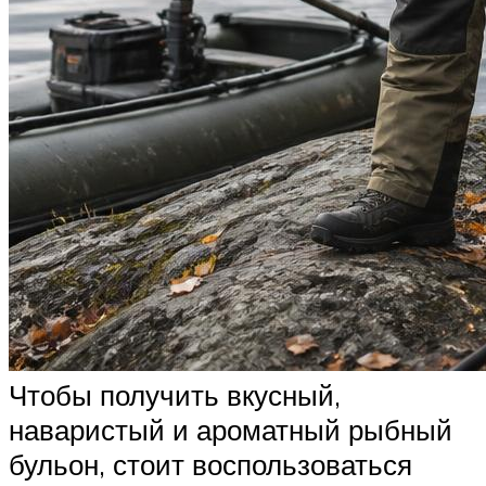
Чтобы получить вкусный,
наваристый и ароматный рыбный
бульон, стоит воспользоваться