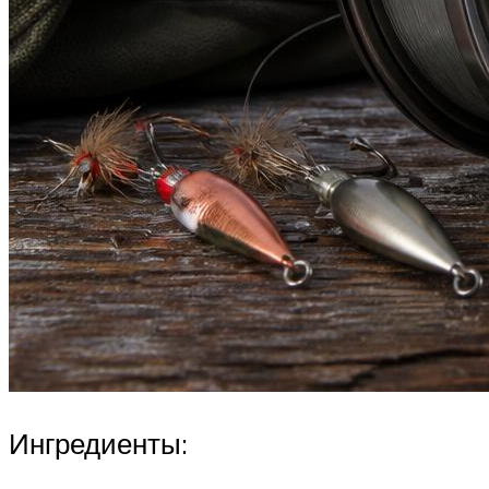
Ингредиенты: