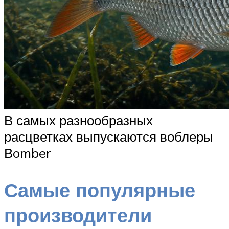
В самых разнообразных
расцветках выпускаются воблеры
Вomber
Самые популярные
производители