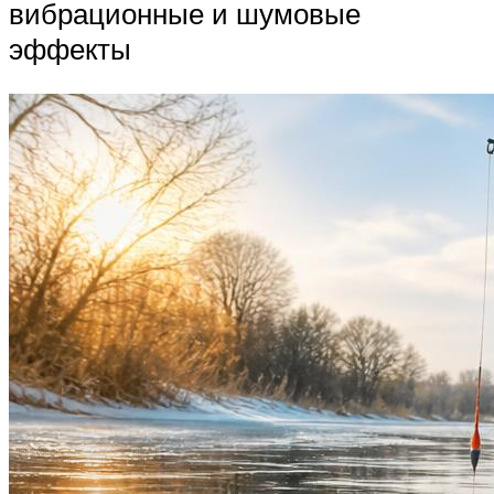
вибрационные и шумовые
эффекты