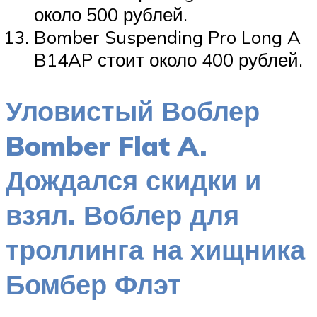
около 500 рублей.
Bomber Suspending Pro Long A
B14AP стоит около 400 рублей.
Уловистый Воблер
Bomber Flat A.
Дождался скидки и
взял. Воблер для
троллинга на хищника
Бомбер Флэт