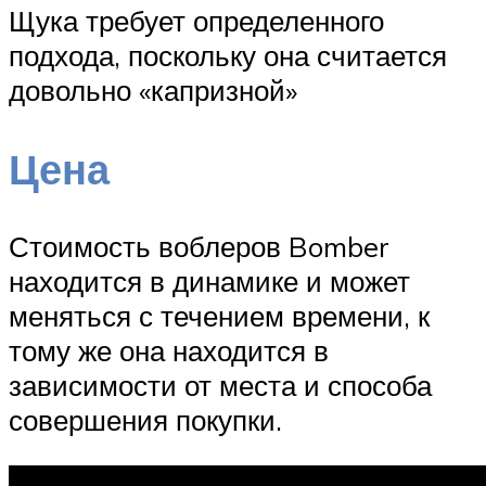
Щука требует определенного
подхода, поскольку она считается
довольно «капризной»
Цена
Стоимость воблеров Bomber
находится в динамике и может
меняться с течением времени, к
тому же она находится в
зависимости от места и способа
совершения покупки.