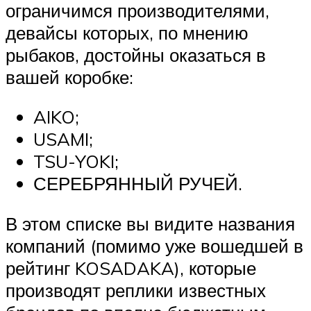
ограничимся производителями,
девайсы которых, по мнению
рыбаков, достойны оказаться в
вашей коробке:
AIKO;
USAMI;
TSU-YOKI;
СЕРЕБРЯННЫЙ РУЧЕЙ.
В этом списке вы видите названия
компаний (помимо уже вошедшей в
рейтинг KOSADAKA), которые
производят реплики известных