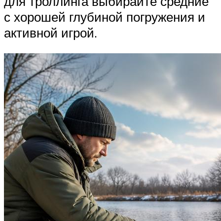
для троллинга выбирайте средние
с хорошей глубиной погружения и
активной игрой.