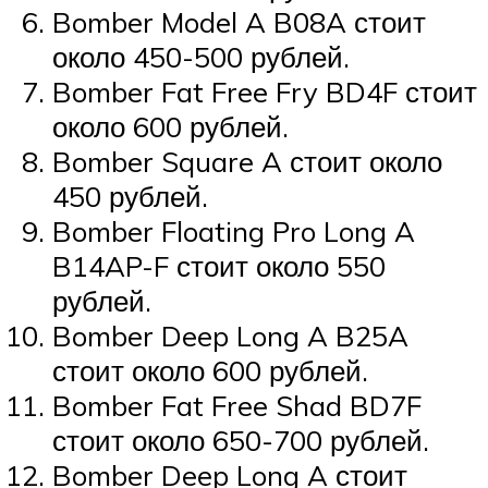
Bomber Model A B08A стоит
около 450-500 рублей.
Bomber Fat Free Fry BD4F стоит
около 600 рублей.
Bomber Square A стоит около
450 рублей.
Bomber Floating Pro Long A
B14AP-F стоит около 550
рублей.
Bomber Deep Long A B25A
стоит около 600 рублей.
Bomber Fat Free Shad BD7F
стоит около 650-700 рублей.
Bomber Deep Long A стоит