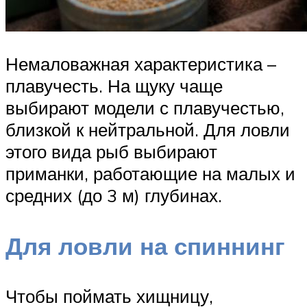
Немаловажная характеристика –
плавучесть. На щуку чаще
выбирают модели с плавучестью,
близкой к нейтральной. Для ловли
этого вида рыб выбирают
приманки, работающие на малых и
средних (до 3 м) глубинах.
Для ловли на спиннинг
Чтобы поймать хищницу,