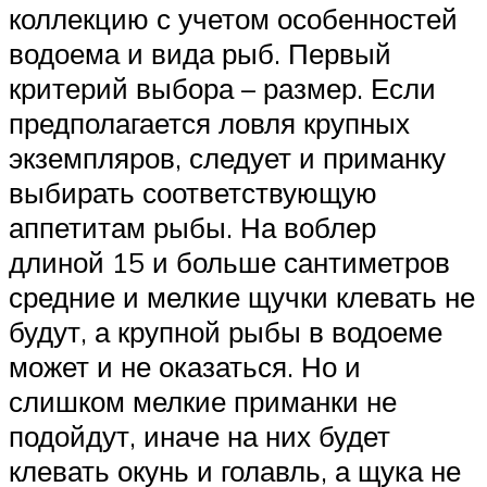
коллекцию с учетом особенностей
водоема и вида рыб. Первый
критерий выбора – размер. Если
предполагается ловля крупных
экземпляров, следует и приманку
выбирать соответствующую
аппетитам рыбы. На воблер
длиной 15 и больше сантиметров
средние и мелкие щучки клевать не
будут, а крупной рыбы в водоеме
может и не оказаться. Но и
слишком мелкие приманки не
подойдут, иначе на них будет
клевать окунь и голавль, а щука не