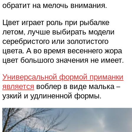
обратит на мелочь внимания.
Цвет играет роль при рыбалке
летом, лучше выбирать модели
серебристого или золотистого
цвета. А во время весеннего жора
цвет большого значения не имеет.
Универсальной формой приманки
является
воблер в виде малька –
узкий и удлиненной формы.