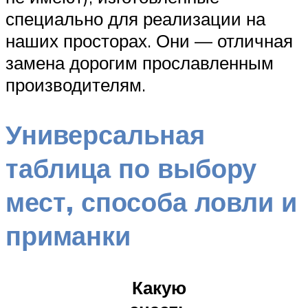
специально для реализации на
наших просторах. Они — отличная
замена дорогим прославленным
производителям.
Универсальная
таблица по выбору
мест, способа ловли и
приманки
Какую