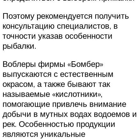
Поэтому рекомендуется получить
консультацию специалистов, в
точности указав особенности
рыбалки.
Воблеры фирмы «Бомбер»
выпускаются с естественным
окрасом, а также бывают так
называемые «кислотники»,
помогающие привлечь внимание
добычи в мутных водах водоемов и
рек. Особенностью продукции
являются уникальные