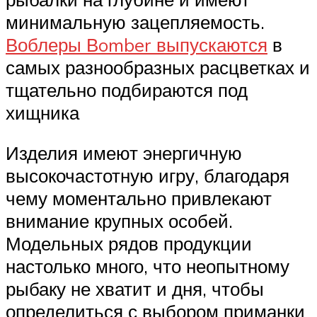
минимальную зацепляемость.
Воблеры Вomber выпускаются
в
самых разнообразных расцветках и
тщательно подбираются под
хищника
Изделия имеют энергичную
высокочастотную игру, благодаря
чему моментально привлекают
внимание крупных особей.
Модельных рядов продукции
настолько много, что неопытному
рыбаку не хватит и дня, чтобы
определиться с выбором приманки