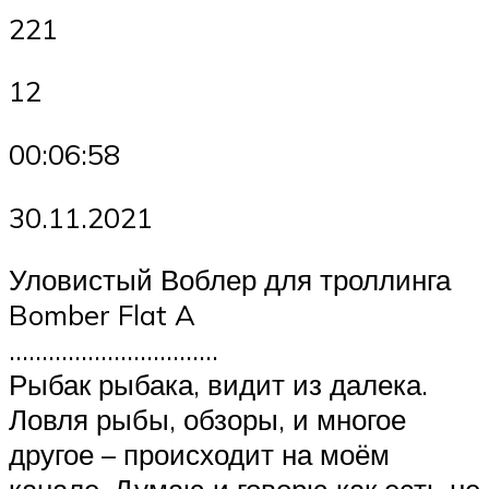
221
12
00:06:58
30.11.2021
Уловистый Воблер для троллинга
Bomber Flat A
…………………………..
Рыбак рыбака, видит из далека.
Ловля рыбы, обзоры, и многое
другое – происходит на моём