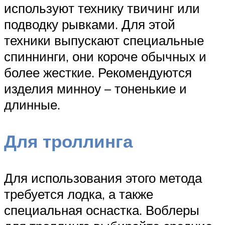
используют технику твичинг или
подводку рывками. Для этой
техники выпускают специальные
спиннинги, они короче обычных и
более жесткие. Рекомендуются
изделия минноу – тоненькие и
длинные.
Для троллинга
Для использования этого метода
требуется лодка, а также
специальная оснастка. Воблеры