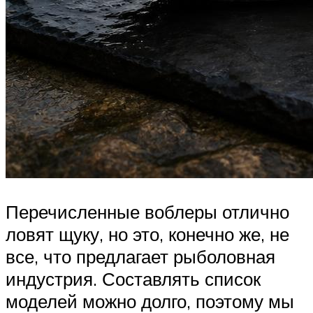
Перечисленные воблеры отлично
ловят щуку, но это, конечно же, не
все, что предлагает рыболовная
индустрия. Составлять список
моделей можно долго, поэтому мы