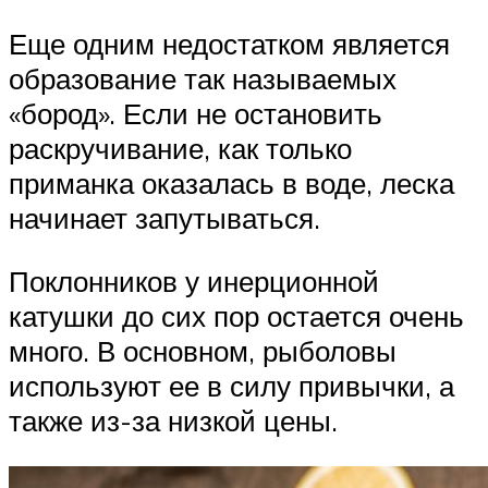
Еще одним недостатком является
образование так называемых
«бород». Если не остановить
раскручивание, как только
приманка оказалась в воде, леска
начинает запутываться.
Поклонников у инерционной
катушки до сих пор остается очень
много. В основном, рыболовы
используют ее в силу привычки, а
также из-за низкой цены.