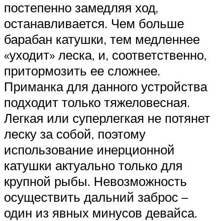
постепенно замедляя ход,
останавливается. Чем больше
барабан катушки, тем медленнее
«уходит» леска, и, соответственно,
притормозить ее сложнее.
Приманка для данного устройства
подходит только тяжеловесная.
Легкая или суперлегкая не потянет
леску за собой, поэтому
использование инерционной
катушки актуально только для
крупной рыбы. Невозможность
осуществить дальний заброс –
один из явных минусов девайса.