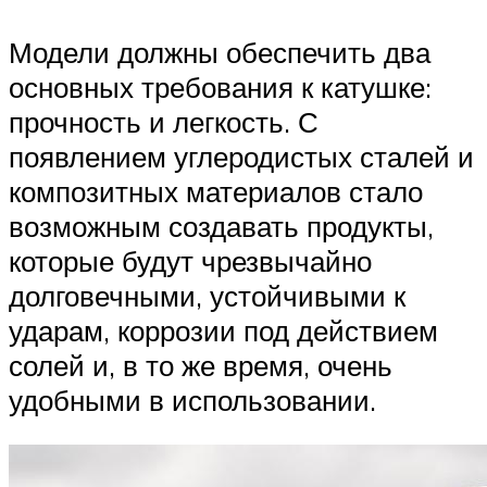
Модели должны обеспечить два
основных требования к катушке:
прочность и легкость. С
появлением углеродистых сталей и
композитных материалов стало
возможным создавать продукты,
которые будут чрезвычайно
долговечными, устойчивыми к
ударам, коррозии под действием
солей и, в то же время, очень
удобными в использовании.