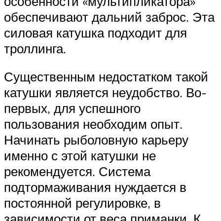
особенности «мультипликатора»
обеспечивают дальний заброс. Эта
силовая катушка подходит для
троллинга.
Существенным недостатком такой
катушки является неудобство. Во-
первых, для успешного
пользования необходим опыт.
Начинать рыболовную карьеру
именно с этой катушки не
рекомендуется. Система
подтормаживания нуждается в
постоянной регулировке, в
зависимости от веса приманки. К