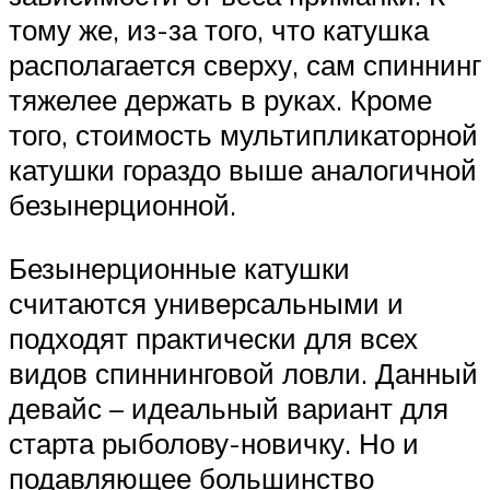
тому же, из-за того, что катушка
располагается сверху, сам спиннинг
тяжелее держать в руках. Кроме
того, стоимость мультипликаторной
катушки гораздо выше аналогичной
безынерционной.
Безынерционные катушки
считаются универсальными и
подходят практически для всех
видов спиннинговой ловли. Данный
девайс – идеальный вариант для
старта рыболову-новичку. Но и
подавляющее большинство