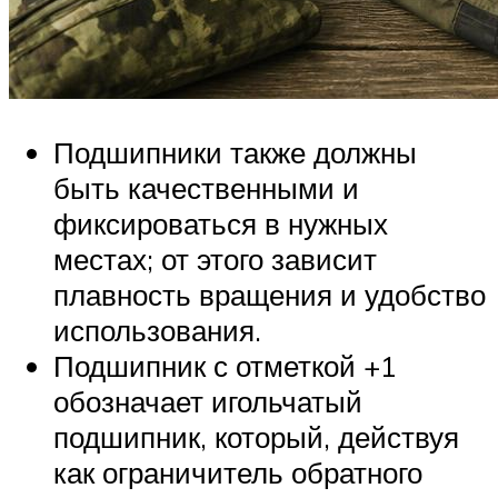
Подшипники также должны
быть качественными и
фиксироваться в нужных
местах; от этого зависит
плавность вращения и удобство
использования.
Подшипник с отметкой +1
обозначает игольчатый
подшипник, который, действуя
как ограничитель обратного