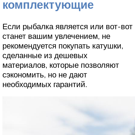
комплектующие
Если рыбалка является или вот-вот
станет вашим увлечением, не
рекомендуется покупать катушки,
сделанные из дешевых
материалов, которые позволяют
сэкономить, но не дают
необходимых гарантий.