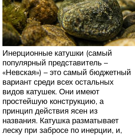
Инерционные катушки (самый
популярный представитель –
«Невская») – это самый бюджетный
вариант среди всех остальных
видов катушек. Они имеют
простейшую конструкцию, а
принцип действия ясен из
названия. Катушка разматывает
леску при забросе по инерции, и,