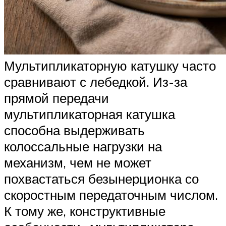
Мультипликаторную катушку часто
сравнивают с лебедкой. Из-за
прямой передачи
мультипликаторная катушка
способна выдерживать
колоссальные нагрузки на
механизм, чем не может
похвастаться безынерционка со
скоростным передаточным числом.
К тому же, конструктивные