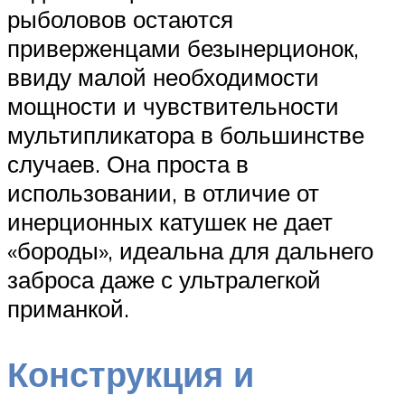
рыболовов остаются
приверженцами безынерционок,
ввиду малой необходимости
мощности и чувствительности
мультипликатора в большинстве
случаев. Она проста в
использовании, в отличие от
инерционных катушек не дает
«бороды», идеальна для дальнего
заброса даже с ультралегкой
приманкой.
Конструкция и