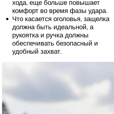
хода, еще больше повышает
комфорт во время фазы удара.
Что касается оголовья, защелка
должна быть идеальной, а
рукоятка и ручка должны
обеспечивать безопасный и
удобный захват.