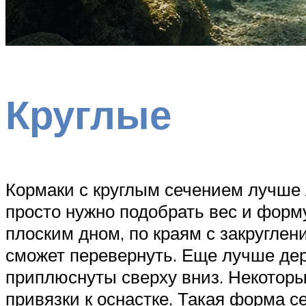
Круглые
Кормаки с круглым сечением лучше 
просто нужно подобрать вес и форм
плоским дном, по краям с закругле
сможет перевернуть. Еще лучше дер
приплюснуты сверху вниз. Некоторы
привязки к оснастке. Такая форма 