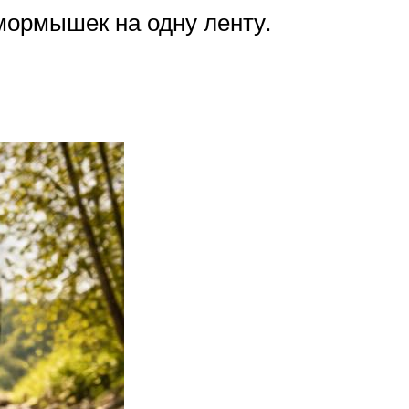
мормышек на одну ленту.