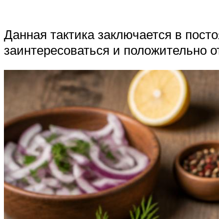
Данная тактика заключается в пост
заинтересоваться и положительно о