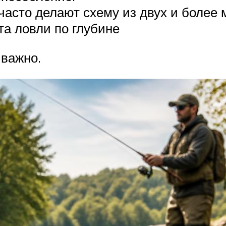
часто делают схему из двух и более 
та ловли по глубине
 важно.