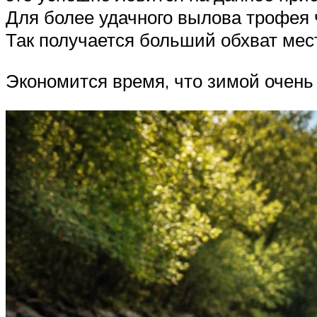
Для более удачного вылова трофея 
Так получается больший обхват мес
Экономится время, что зимой очень